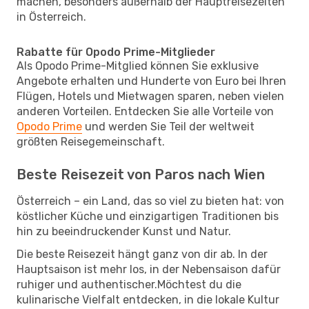
machen, besonders außerhalb der Hauptreisezeiten
in Österreich.
Rabatte für Opodo Prime-Mitglieder
Als Opodo Prime-Mitglied können Sie exklusive
Angebote erhalten und Hunderte von Euro bei Ihren
Flügen, Hotels und Mietwagen sparen, neben vielen
anderen Vorteilen. Entdecken Sie alle Vorteile von
Opodo Prime
und werden Sie Teil der weltweit
größten Reisegemeinschaft.
Beste Reisezeit von Paros nach Wien
Österreich – ein Land, das so viel zu bieten hat: von
köstlicher Küche und einzigartigen Traditionen bis
hin zu beeindruckender Kunst und Natur.
Die beste Reisezeit hängt ganz von dir ab. In der
Hauptsaison ist mehr los, in der Nebensaison dafür
ruhiger und authentischer.Möchtest du die
kulinarische Vielfalt entdecken, in die lokale Kultur