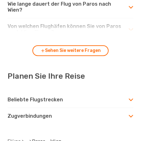
Wie lange dauert der Flug von Paros nach
Wien?
Von welchen Flughäfen können Sie von Paros
nach Wien fliegen?
Sehen Sie weitere Fragen
Planen Sie Ihre Reise
Beliebte Flugstrecken
Zugverbindungen