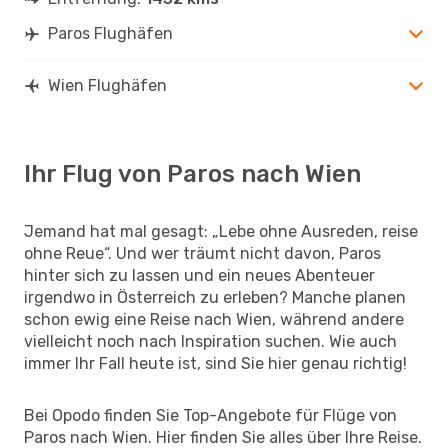
Paros Flughäfen
Wien Flughäfen
Ihr Flug von Paros nach Wien
Jemand hat mal gesagt: „Lebe ohne Ausreden, reise
ohne Reue“. Und wer träumt nicht davon, Paros
hinter sich zu lassen und ein neues Abenteuer
irgendwo in Österreich zu erleben? Manche planen
schon ewig eine Reise nach Wien, während andere
vielleicht noch nach Inspiration suchen. Wie auch
immer Ihr Fall heute ist, sind Sie hier genau richtig!
Bei Opodo finden Sie Top-Angebote für Flüge von
Paros nach Wien. Hier finden Sie alles über Ihre Reise.