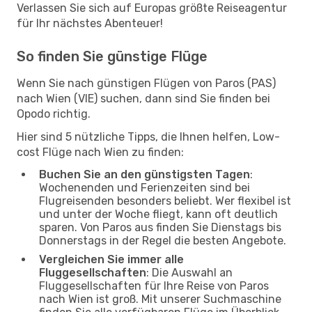
Verlassen Sie sich auf Europas größte Reiseagentur
für Ihr nächstes Abenteuer!
So finden Sie günstige Flüge
Wenn Sie nach günstigen Flügen von Paros (PAS)
nach Wien (VIE) suchen, dann sind Sie finden bei
Opodo richtig.
Hier sind 5 nützliche Tipps, die Ihnen helfen, Low-
cost Flüge nach Wien zu finden:
Buchen Sie an den günstigsten Tagen
:
Wochenenden und Ferienzeiten sind bei
Flugreisenden besonders beliebt. Wer flexibel ist
und unter der Woche fliegt, kann oft deutlich
sparen. Von Paros aus finden Sie Dienstags bis
Donnerstags in der Regel die besten Angebote.
Vergleichen Sie immer alle
Fluggesellschaften
: Die Auswahl an
Fluggesellschaften für Ihre Reise von Paros
nach Wien ist groß. Mit unserer Suchmaschine