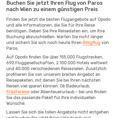
Buchen Sie jetzt Ihren Flug von Paros
nach Wien zu einem günstigen Preis
Finden Sie jetzt die besten Flugangebote auf Opodo
und alle Informationen, die Sie für Ihre Reise
benötigen. Geben Sie Ihre Reisedaten ein, um Ihre
Buchung abzuschließen. Warten Sie nicht länger
und sichern Sie sich noch heute Ihren
Billigflug
von
Paros.
Auf Opodo finden Sie über 155.000 Flugstrecken,
690 Fluggesellschaften, 2.100.000 Hotels weltweit
und 40.000 verschiedenen Reisezielen. Zusätzlich
profitieren Sie von unserem breiten Angebot an
Reisepaketen, mit denen Sie bei Ihren nächsten
Reisen viel sparen können. Ob Badeurlaub,
Städtereise
oder Abenteuerurlaub – bei uns finden
Sie das passende Paket für Ihre individuellen
Wünsche.
Lassen Sie sich die tollen Angebote nicht entgehen
und buchen Sie jetzt Ihren Urlaub mit uns!