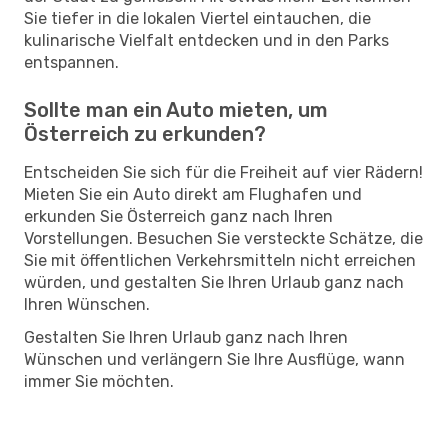
Sie tiefer in die lokalen Viertel eintauchen, die
kulinarische Vielfalt entdecken und in den Parks
entspannen.
Sollte man ein Auto mieten, um
Österreich zu erkunden?
Entscheiden Sie sich für die Freiheit auf vier Rädern!
Mieten Sie ein Auto direkt am Flughafen und
erkunden Sie Österreich ganz nach Ihren
Vorstellungen. Besuchen Sie versteckte Schätze, die
Sie mit öffentlichen Verkehrsmitteln nicht erreichen
würden, und gestalten Sie Ihren Urlaub ganz nach
Ihren Wünschen.
Gestalten Sie Ihren Urlaub ganz nach Ihren
Wünschen und verlängern Sie Ihre Ausflüge, wann
immer Sie möchten.