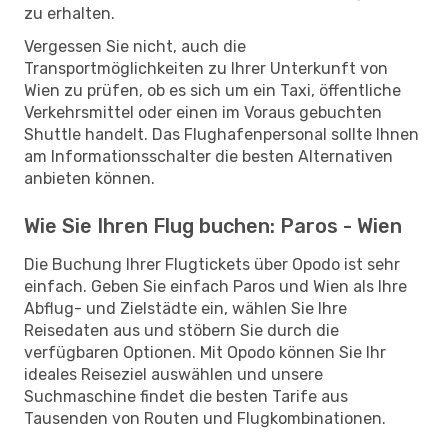
zu erhalten.
Vergessen Sie nicht, auch die
Transportmöglichkeiten zu Ihrer Unterkunft von
Wien zu prüfen, ob es sich um ein Taxi, öffentliche
Verkehrsmittel oder einen im Voraus gebuchten
Shuttle handelt. Das Flughafenpersonal sollte Ihnen
am Informationsschalter die besten Alternativen
anbieten können.
Wie Sie Ihren Flug buchen: Paros - Wien
Die Buchung Ihrer Flugtickets über Opodo ist sehr
einfach. Geben Sie einfach Paros und Wien als Ihre
Abflug- und Zielstädte ein, wählen Sie Ihre
Reisedaten aus und stöbern Sie durch die
verfügbaren Optionen. Mit Opodo können Sie Ihr
ideales Reiseziel auswählen und unsere
Suchmaschine findet die besten Tarife aus
Tausenden von Routen und Flugkombinationen.