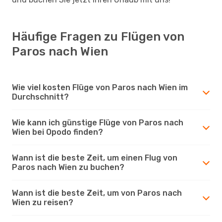
Häufige Fragen zu Flügen von
Paros nach Wien
Wie viel kosten Flüge von Paros nach Wien im
Durchschnitt?
Wie kann ich günstige Flüge von Paros nach
Wien bei Opodo finden?
Wann ist die beste Zeit, um einen Flug von
Paros nach Wien zu buchen?
Wann ist die beste Zeit, um von Paros nach
Wien zu reisen?