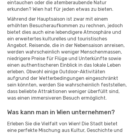
eintauchen oder die atemberaubende Natur
erkunden? Wien hat für jeden etwas zu bieten.
Während der Hauptsaison ist zwar mit einem
erhöhten Besucheraufkommen zu rechnen, jedoch
bietet dies auch eine lebendigere Atmosphäre und
ein erweitertes kulturelles und touristisches
Angebot. Reisende, die in der Nebensaison anreisen,
werden wahrscheinlich weniger Menschenmassen,
niedrigere Preise für Flüge und Unterkünfte sowie
einen authentischeren Einblick in das lokale Leben
erleben. Obwohl einige Outdoor-Aktivitäten
aufgrund der Wetterbedingungen eingeschränkt
sein könnten, werden Sie wahrscheinlich feststellen,
dass beliebte Attraktionen weniger überfüllt sind,
was einen immersiveren Besuch ermöglicht.
Was kann man in Wien unternehmen?
Erleben Sie die Vielfalt von Wien! Die Stadt bietet
eine perfekte Mischung aus Kultur, Geschichte und