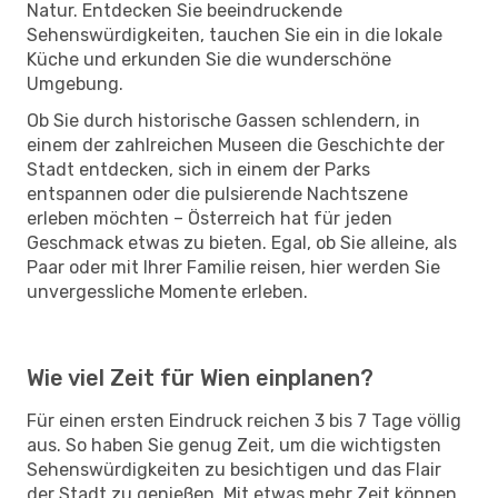
Natur. Entdecken Sie beeindruckende
Sehenswürdigkeiten, tauchen Sie ein in die lokale
Küche und erkunden Sie die wunderschöne
Umgebung.
Ob Sie durch historische Gassen schlendern, in
einem der zahlreichen Museen die Geschichte der
Stadt entdecken, sich in einem der Parks
entspannen oder die pulsierende Nachtszene
erleben möchten – Österreich hat für jeden
Geschmack etwas zu bieten. Egal, ob Sie alleine, als
Paar oder mit Ihrer Familie reisen, hier werden Sie
unvergessliche Momente erleben.
Wie viel Zeit für Wien einplanen?
Für einen ersten Eindruck reichen 3 bis 7 Tage völlig
aus. So haben Sie genug Zeit, um die wichtigsten
Sehenswürdigkeiten zu besichtigen und das Flair
der Stadt zu genießen. Mit etwas mehr Zeit können