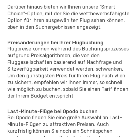
Darüber hinaus bieten wir Ihnen unsere "Smart
Choice"-Option, mit der Sie die wettbewerbsfähigste
Option für Ihren ausgewählten Flug sehen können,
oben in den Suchergebnissen angezeigt.
Preisänderungen bei Ihrer Flugbuchung
Flugpreise können während des Buchungsprozesses
aufgrund Preisalgorithmen, die von den
Fluggesellschaften basierend auf Nachfrage und
Sitzverfügbarkeit verwendet werden, schwanken.
Um den günstigsten Preis für Ihren Flug nach Wien
zu sichern, empfehlen wir Ihnen immer, so schnell
wie möglich zu buchen, sobald Sie einen Tarif finden,
der Ihrem Budget entspricht.
Last-Minute-Flüge bei Opodo buchen
Bei Opodo finden Sie eine große Auswahl an Last-
Minute-Flügen zu attraktiven Preisen. Auch
kurzfristig können Sie noch ein Schnäppchen