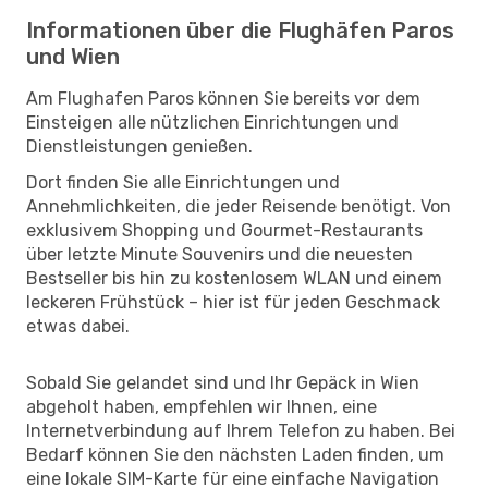
Informationen über die Flughäfen Paros
und Wien
Am Flughafen Paros können Sie bereits vor dem
Einsteigen alle nützlichen Einrichtungen und
Dienstleistungen genießen.
Dort finden Sie alle Einrichtungen und
Annehmlichkeiten, die jeder Reisende benötigt. Von
exklusivem Shopping und Gourmet-Restaurants
über letzte Minute Souvenirs und die neuesten
Bestseller bis hin zu kostenlosem WLAN und einem
leckeren Frühstück – hier ist für jeden Geschmack
etwas dabei.
Sobald Sie gelandet sind und Ihr Gepäck in Wien
abgeholt haben, empfehlen wir Ihnen, eine
Internetverbindung auf Ihrem Telefon zu haben. Bei
Bedarf können Sie den nächsten Laden finden, um
eine lokale SIM-Karte für eine einfache Navigation