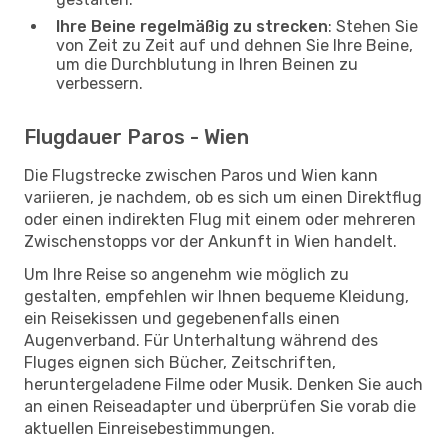
Ihre Beine regelmäßig zu strecken
: Stehen Sie
von Zeit zu Zeit auf und dehnen Sie Ihre Beine,
um die Durchblutung in Ihren Beinen zu
verbessern.
Flugdauer Paros - Wien
Die Flugstrecke zwischen Paros und Wien kann
variieren, je nachdem, ob es sich um einen Direktflug
oder einen indirekten Flug mit einem oder mehreren
Zwischenstopps vor der Ankunft in Wien handelt.
Um Ihre Reise so angenehm wie möglich zu
gestalten, empfehlen wir Ihnen bequeme Kleidung,
ein Reisekissen und gegebenenfalls einen
Augenverband. Für Unterhaltung während des
Fluges eignen sich Bücher, Zeitschriften,
heruntergeladene Filme oder Musik. Denken Sie auch
an einen Reiseadapter und überprüfen Sie vorab die
aktuellen Einreisebestimmungen.