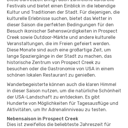
Festivals und bietet einen Einblick in die lebendige
Kultur und Traditionen der Stadt. Für diejenigen, die
kulturelle Erlebnisse suchen, bietet das Wetter in
dieser Saison die perfekten Bedingungen für den
Besuch ikonischer Sehenswürdigkeiten in Prospect
Creek sowie Outdoor-Märkte und andere kulturelle
Veranstaltungen, die im Freien gefeiert werden.
Diese Monate sind auch eine großartige Zeit, um
lange Spaziergänge in der Stadt zu machen, das
historische Zentrum von Prospect Creek zu
besuchen oder die Gastronomie von USA in einem
schönen lokalen Restaurant zu genießen.
Wanderbegeisterte können auch die klaren Himmel
in dieser Saison nutzen, um die natürliche Schönheit
der USA-Landschaft zu entdecken. Es gibt
Hunderte von Möglichkeiten für Tagesausflüge und
Aktivitäten, um Ihr Adrenalinniveau zu testen.
Nebensaison in Prospect Creek
Dies ist zweifellos die beliebteste Jahreszeit für