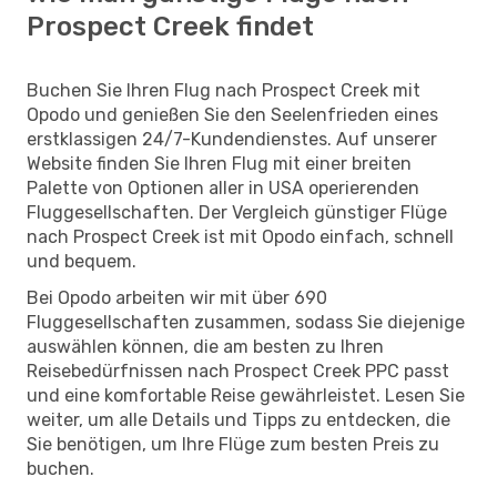
Prospect Creek findet
Buchen Sie Ihren Flug nach Prospect Creek mit
Opodo und genießen Sie den Seelenfrieden eines
erstklassigen 24/7-Kundendienstes. Auf unserer
Website finden Sie Ihren Flug mit einer breiten
Palette von Optionen aller in USA operierenden
Fluggesellschaften. Der Vergleich günstiger Flüge
nach Prospect Creek ist mit Opodo einfach, schnell
und bequem.
Bei Opodo arbeiten wir mit über 690
Fluggesellschaften zusammen, sodass Sie diejenige
auswählen können, die am besten zu Ihren
Reisebedürfnissen nach Prospect Creek PPC passt
und eine komfortable Reise gewährleistet. Lesen Sie
weiter, um alle Details und Tipps zu entdecken, die
Sie benötigen, um Ihre Flüge zum besten Preis zu
buchen.