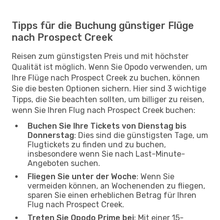
Tipps für die Buchung günstiger Flüge
nach Prospect Creek
Reisen zum günstigsten Preis und mit höchster
Qualität ist möglich. Wenn Sie Opodo verwenden, um
Ihre Flüge nach Prospect Creek zu buchen, können
Sie die besten Optionen sichern. Hier sind 3 wichtige
Tipps, die Sie beachten sollten, um billiger zu reisen,
wenn Sie Ihren Flug nach Prospect Creek buchen:
Buchen Sie Ihre Tickets von Dienstag bis
Donnerstag
: Dies sind die günstigsten Tage, um
Flugtickets zu finden und zu buchen,
insbesondere wenn Sie nach Last-Minute-
Angeboten suchen.
Fliegen Sie unter der Woche
: Wenn Sie
vermeiden können, an Wochenenden zu fliegen,
sparen Sie einen erheblichen Betrag für Ihren
Flug nach Prospect Creek.
Treten Sie Opodo Prime bei
: Mit einer 15-