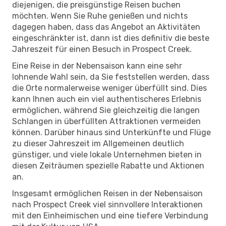
diejenigen, die preisgünstige Reisen buchen
möchten. Wenn Sie Ruhe genießen und nichts
dagegen haben, dass das Angebot an Aktivitäten
eingeschränkter ist, dann ist dies definitiv die beste
Jahreszeit für einen Besuch in Prospect Creek.
Eine Reise in der Nebensaison kann eine sehr
lohnende Wahl sein, da Sie feststellen werden, dass
die Orte normalerweise weniger überfüllt sind. Dies
kann Ihnen auch ein viel authentischeres Erlebnis
ermöglichen, während Sie gleichzeitig die langen
Schlangen in überfüllten Attraktionen vermeiden
können. Darüber hinaus sind Unterkünfte und Flüge
zu dieser Jahreszeit im Allgemeinen deutlich
günstiger, und viele lokale Unternehmen bieten in
diesen Zeiträumen spezielle Rabatte und Aktionen
an.
Insgesamt ermöglichen Reisen in der Nebensaison
nach Prospect Creek viel sinnvollere Interaktionen
mit den Einheimischen und eine tiefere Verbindung