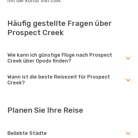
mit der Kultur von USA.
Häufig gestellte Fragen über
Prospect Creek
Wie kann ich günstige Flüge nach Prospect
Creek über Opodo finden?
Wann ist die beste Reisezeit für Prospect
Creek?
Planen Sie Ihre Reise
Beliebte Städte