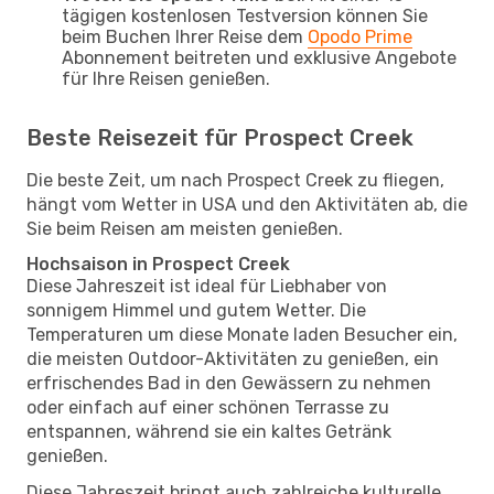
tägigen kostenlosen Testversion können Sie
beim Buchen Ihrer Reise dem
Opodo Prime
Abonnement beitreten und exklusive Angebote
für Ihre Reisen genießen.
Beste Reisezeit für Prospect Creek
Die beste Zeit, um nach Prospect Creek zu fliegen,
hängt vom Wetter in USA und den Aktivitäten ab, die
Sie beim Reisen am meisten genießen.
Hochsaison in Prospect Creek
Diese Jahreszeit ist ideal für Liebhaber von
sonnigem Himmel und gutem Wetter. Die
Temperaturen um diese Monate laden Besucher ein,
die meisten Outdoor-Aktivitäten zu genießen, ein
erfrischendes Bad in den Gewässern zu nehmen
oder einfach auf einer schönen Terrasse zu
entspannen, während sie ein kaltes Getränk
genießen.
Diese Jahreszeit bringt auch zahlreiche kulturelle