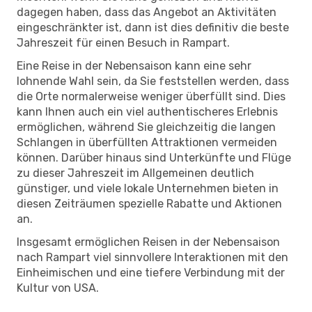
dagegen haben, dass das Angebot an Aktivitäten
eingeschränkter ist, dann ist dies definitiv die beste
Jahreszeit für einen Besuch in Rampart.
Eine Reise in der Nebensaison kann eine sehr
lohnende Wahl sein, da Sie feststellen werden, dass
die Orte normalerweise weniger überfüllt sind. Dies
kann Ihnen auch ein viel authentischeres Erlebnis
ermöglichen, während Sie gleichzeitig die langen
Schlangen in überfüllten Attraktionen vermeiden
können. Darüber hinaus sind Unterkünfte und Flüge
zu dieser Jahreszeit im Allgemeinen deutlich
günstiger, und viele lokale Unternehmen bieten in
diesen Zeiträumen spezielle Rabatte und Aktionen
an.
Insgesamt ermöglichen Reisen in der Nebensaison
nach Rampart viel sinnvollere Interaktionen mit den
Einheimischen und eine tiefere Verbindung mit der
Kultur von USA.