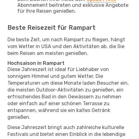
Abonnement beitreten und exklusive Angebote
für Ihre Reisen genießen.
Beste Reisezeit für Rampart
Die beste Zeit, um nach Rampart zu fliegen, hängt
vom Wetter in USA und den Aktivitäten ab, die Sie
beim Reisen am meisten genießen.
Hochsaison in Rampart
Diese Jahreszeit ist ideal für Liebhaber von
sonnigem Himmel und gutem Wetter. Die
Temperaturen um diese Monate laden Besucher ein,
die meisten Outdoor-Aktivitäten zu genießen, ein
erfrischendes Bad in den Gewässern zu nehmen
oder einfach auf einer schönen Terrasse zu
entspannen, während sie ein kaltes Getränk
genießen.
Diese Jahreszeit bringt auch zahlreiche kulturelle
Festivals und bietet einen Einblick in die lebendige