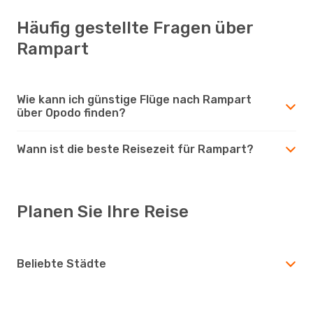
Häufig gestellte Fragen über
Rampart
Wie kann ich günstige Flüge nach Rampart
über Opodo finden?
Wann ist die beste Reisezeit für Rampart?
Planen Sie Ihre Reise
Beliebte Städte