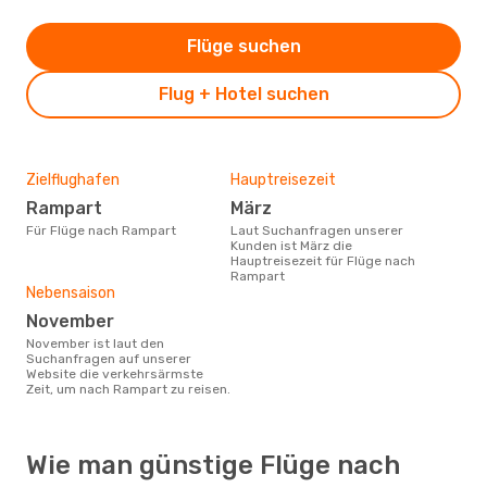
Flüge suchen
Flug + Hotel suchen
Zielflughafen
Hauptreisezeit
Rampart
März
Für Flüge nach Rampart
Laut Suchanfragen unserer
Kunden ist März die
Hauptreisezeit für Flüge nach
Rampart
Nebensaison
November
November ist laut den
Suchanfragen auf unserer
Website die verkehrsärmste
Zeit, um nach Rampart zu reisen.
Wie man günstige Flüge nach