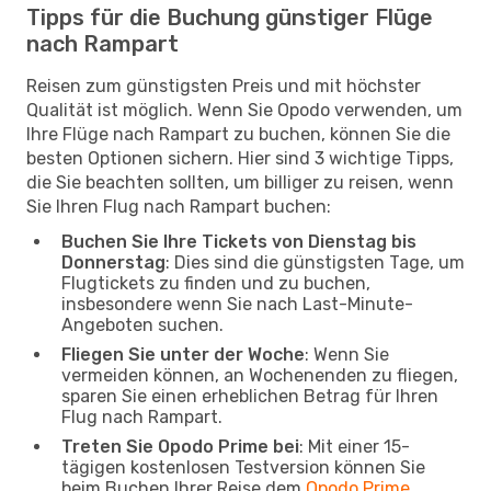
Tipps für die Buchung günstiger Flüge
nach Rampart
Reisen zum günstigsten Preis und mit höchster
Qualität ist möglich. Wenn Sie Opodo verwenden, um
Ihre Flüge nach Rampart zu buchen, können Sie die
besten Optionen sichern. Hier sind 3 wichtige Tipps,
die Sie beachten sollten, um billiger zu reisen, wenn
Sie Ihren Flug nach Rampart buchen:
Buchen Sie Ihre Tickets von Dienstag bis
Donnerstag
: Dies sind die günstigsten Tage, um
Flugtickets zu finden und zu buchen,
insbesondere wenn Sie nach Last-Minute-
Angeboten suchen.
Fliegen Sie unter der Woche
: Wenn Sie
vermeiden können, an Wochenenden zu fliegen,
sparen Sie einen erheblichen Betrag für Ihren
Flug nach Rampart.
Treten Sie Opodo Prime bei
: Mit einer 15-
tägigen kostenlosen Testversion können Sie
beim Buchen Ihrer Reise dem
Opodo Prime