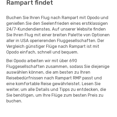
Rampart findet
Buchen Sie Ihren Flug nach Rampart mit Opodo und
genießen Sie den Seelenfrieden eines erstklassigen
24/7-Kundendienstes. Auf unserer Website finden
Sie Ihren Flug mit einer breiten Palette von Optionen
aller in USA operierenden Fluggesellschaften. Der
Vergleich günstiger Flüge nach Rampart ist mit
Opodo einfach, schnell und bequem.
Bei Opodo arbeiten wir mit über 690
Fluggesellschaften zusammen, sodass Sie diejenige
auswählen können, die am besten zu Ihren
Reisebedürfnissen nach Rampart RMP passt und
eine komfortable Reise gewährleistet. Lesen Sie
weiter, um alle Details und Tipps zu entdecken, die
Sie benötigen, um Ihre Flüge zum besten Preis zu
buchen.