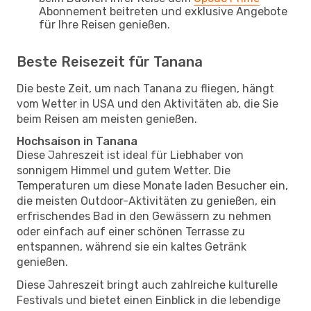
Abonnement beitreten und exklusive Angebote
für Ihre Reisen genießen.
Beste Reisezeit für Tanana
Die beste Zeit, um nach Tanana zu fliegen, hängt
vom Wetter in USA und den Aktivitäten ab, die Sie
beim Reisen am meisten genießen.
Hochsaison in Tanana
Diese Jahreszeit ist ideal für Liebhaber von
sonnigem Himmel und gutem Wetter. Die
Temperaturen um diese Monate laden Besucher ein,
die meisten Outdoor-Aktivitäten zu genießen, ein
erfrischendes Bad in den Gewässern zu nehmen
oder einfach auf einer schönen Terrasse zu
entspannen, während sie ein kaltes Getränk
genießen.
Diese Jahreszeit bringt auch zahlreiche kulturelle
Festivals und bietet einen Einblick in die lebendige