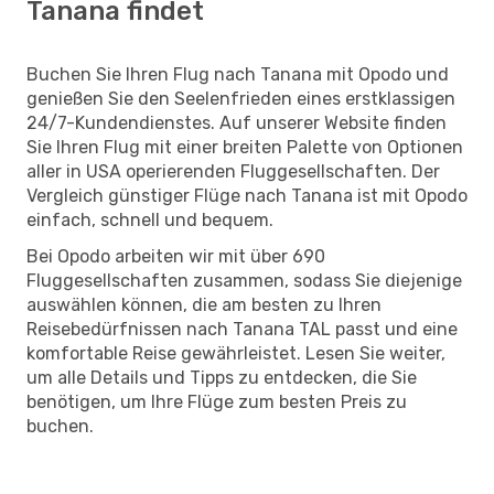
Tanana findet
Buchen Sie Ihren Flug nach Tanana mit Opodo und
genießen Sie den Seelenfrieden eines erstklassigen
24/7-Kundendienstes. Auf unserer Website finden
Sie Ihren Flug mit einer breiten Palette von Optionen
aller in USA operierenden Fluggesellschaften. Der
Vergleich günstiger Flüge nach Tanana ist mit Opodo
einfach, schnell und bequem.
Bei Opodo arbeiten wir mit über 690
Fluggesellschaften zusammen, sodass Sie diejenige
auswählen können, die am besten zu Ihren
Reisebedürfnissen nach Tanana TAL passt und eine
komfortable Reise gewährleistet. Lesen Sie weiter,
um alle Details und Tipps zu entdecken, die Sie
benötigen, um Ihre Flüge zum besten Preis zu
buchen.