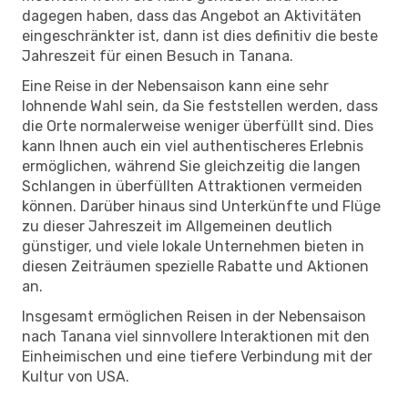
dagegen haben, dass das Angebot an Aktivitäten
eingeschränkter ist, dann ist dies definitiv die beste
Jahreszeit für einen Besuch in Tanana.
Eine Reise in der Nebensaison kann eine sehr
lohnende Wahl sein, da Sie feststellen werden, dass
die Orte normalerweise weniger überfüllt sind. Dies
kann Ihnen auch ein viel authentischeres Erlebnis
ermöglichen, während Sie gleichzeitig die langen
Schlangen in überfüllten Attraktionen vermeiden
können. Darüber hinaus sind Unterkünfte und Flüge
zu dieser Jahreszeit im Allgemeinen deutlich
günstiger, und viele lokale Unternehmen bieten in
diesen Zeiträumen spezielle Rabatte und Aktionen
an.
Insgesamt ermöglichen Reisen in der Nebensaison
nach Tanana viel sinnvollere Interaktionen mit den
Einheimischen und eine tiefere Verbindung mit der
Kultur von USA.