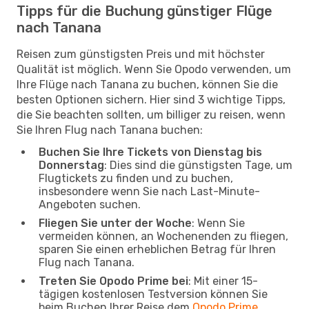
Tipps für die Buchung günstiger Flüge
nach Tanana
Reisen zum günstigsten Preis und mit höchster
Qualität ist möglich. Wenn Sie Opodo verwenden, um
Ihre Flüge nach Tanana zu buchen, können Sie die
besten Optionen sichern. Hier sind 3 wichtige Tipps,
die Sie beachten sollten, um billiger zu reisen, wenn
Sie Ihren Flug nach Tanana buchen:
Buchen Sie Ihre Tickets von Dienstag bis
Donnerstag
: Dies sind die günstigsten Tage, um
Flugtickets zu finden und zu buchen,
insbesondere wenn Sie nach Last-Minute-
Angeboten suchen.
Fliegen Sie unter der Woche
: Wenn Sie
vermeiden können, an Wochenenden zu fliegen,
sparen Sie einen erheblichen Betrag für Ihren
Flug nach Tanana.
Treten Sie Opodo Prime bei
: Mit einer 15-
tägigen kostenlosen Testversion können Sie
beim Buchen Ihrer Reise dem
Opodo Prime