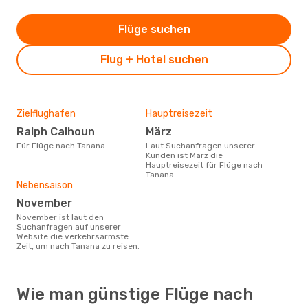
Flüge suchen
Flug + Hotel suchen
Zielflughafen
Hauptreisezeit
Ralph Calhoun
März
Für Flüge nach Tanana
Laut Suchanfragen unserer
Kunden ist März die
Hauptreisezeit für Flüge nach
Tanana
Nebensaison
November
November ist laut den
Suchanfragen auf unserer
Website die verkehrsärmste
Zeit, um nach Tanana zu reisen.
Wie man günstige Flüge nach