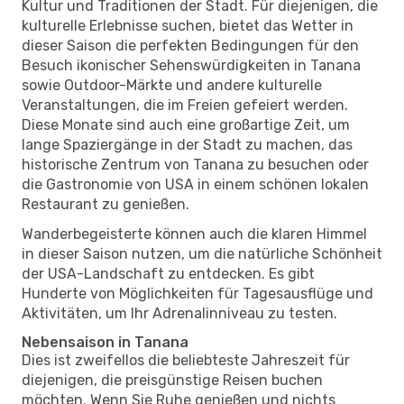
Kultur und Traditionen der Stadt. Für diejenigen, die
kulturelle Erlebnisse suchen, bietet das Wetter in
dieser Saison die perfekten Bedingungen für den
Besuch ikonischer Sehenswürdigkeiten in Tanana
sowie Outdoor-Märkte und andere kulturelle
Veranstaltungen, die im Freien gefeiert werden.
Diese Monate sind auch eine großartige Zeit, um
lange Spaziergänge in der Stadt zu machen, das
historische Zentrum von Tanana zu besuchen oder
die Gastronomie von USA in einem schönen lokalen
Restaurant zu genießen.
Wanderbegeisterte können auch die klaren Himmel
in dieser Saison nutzen, um die natürliche Schönheit
der USA-Landschaft zu entdecken. Es gibt
Hunderte von Möglichkeiten für Tagesausflüge und
Aktivitäten, um Ihr Adrenalinniveau zu testen.
Nebensaison in Tanana
Dies ist zweifellos die beliebteste Jahreszeit für
diejenigen, die preisgünstige Reisen buchen
möchten. Wenn Sie Ruhe genießen und nichts