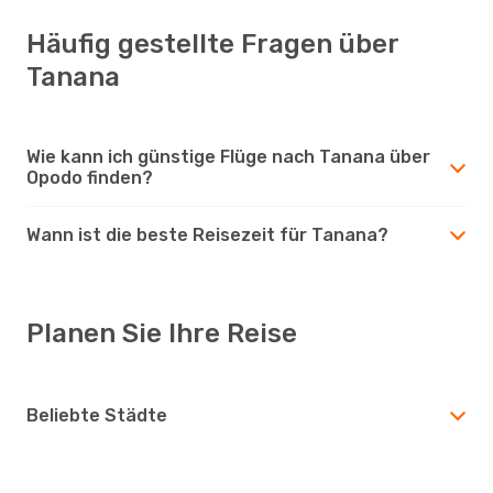
Häufig gestellte Fragen über
Tanana
Wie kann ich günstige Flüge nach Tanana über
Opodo finden?
Wann ist die beste Reisezeit für Tanana?
Planen Sie Ihre Reise
Beliebte Städte