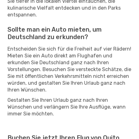
Sie tiefer in die lokalen Viertel eintauchen, die
kulinarische Vielfalt entdecken und in den Parks
entspannen.
Sollte man ein Auto mieten, um
Deutschland zu erkunden?
Entscheiden Sie sich für die Freiheit auf vier Rädern!
Mieten Sie ein Auto direkt am Flughafen und
erkunden Sie Deutschland ganz nach Ihren
Vorstellungen. Besuchen Sie versteckte Schätze, die
Sie mit öffentlichen Verkehrsmitteln nicht erreichen
würden, und gestalten Sie Ihren Urlaub ganz nach
Ihren Wünschen.
Gestalten Sie Ihren Urlaub ganz nach Ihren
Wünschen und verlängern Sie Ihre Ausflüge, wann
immer Sie möchten.
Buchen Sie jetzt Ihren Flug von Quito