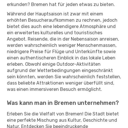
erkunden? Bremen hat für jeden etwas zu bieten.
Während der Hauptsaison ist zwar mit einem
erhöhten Besucheraufkommen zu rechnen, jedoch
bietet dies auch eine lebendigere Atmosphäre und
ein erweitertes kulturelles und touristisches
Angebot. Reisende, die in der Nebensaison anreisen,
werden wahrscheinlich weniger Menschenmassen,
niedrigere Preise für Flüge und Unterkünfte sowie
einen authentischeren Einblick in das lokale Leben
erleben. Obwohl einige Outdoor-Aktivitäten
aufgrund der Wetterbedingungen eingeschränkt
sein könnten, werden Sie wahrscheinlich feststellen,
dass beliebte Attraktionen weniger überfüllt sind,
was einen immersiveren Besuch ermöglicht.
Was kann man in Bremen unternehmen?
Erleben Sie die Vielfalt von Bremen! Die Stadt bietet
eine perfekte Mischung aus Kultur, Geschichte und
Natur. Entdecken Sie beeindruckende