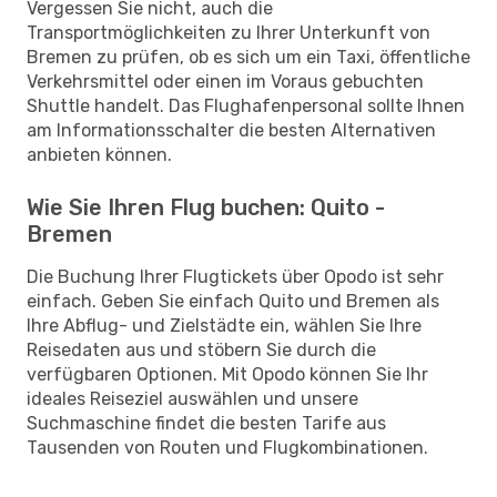
Vergessen Sie nicht, auch die
Transportmöglichkeiten zu Ihrer Unterkunft von
Bremen zu prüfen, ob es sich um ein Taxi, öffentliche
Verkehrsmittel oder einen im Voraus gebuchten
Shuttle handelt. Das Flughafenpersonal sollte Ihnen
am Informationsschalter die besten Alternativen
anbieten können.
Wie Sie Ihren Flug buchen: Quito -
Bremen
Die Buchung Ihrer Flugtickets über Opodo ist sehr
einfach. Geben Sie einfach Quito und Bremen als
Ihre Abflug- und Zielstädte ein, wählen Sie Ihre
Reisedaten aus und stöbern Sie durch die
verfügbaren Optionen. Mit Opodo können Sie Ihr
ideales Reiseziel auswählen und unsere
Suchmaschine findet die besten Tarife aus
Tausenden von Routen und Flugkombinationen.