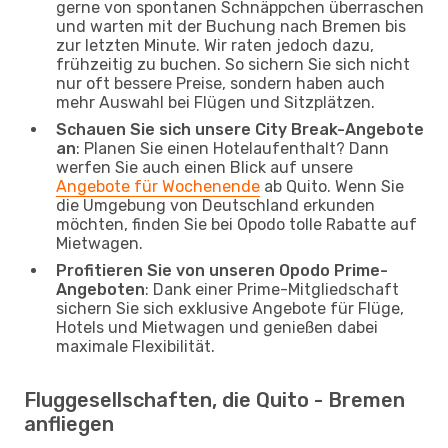
gerne von spontanen Schnäppchen überraschen
und warten mit der Buchung nach Bremen bis
zur letzten Minute. Wir raten jedoch dazu,
frühzeitig zu buchen. So sichern Sie sich nicht
nur oft bessere Preise, sondern haben auch
mehr Auswahl bei Flügen und Sitzplätzen.
Schauen Sie sich unsere City Break-Angebote
an
: Planen Sie einen Hotelaufenthalt? Dann
werfen Sie auch einen Blick auf unsere
Angebote für Wochenende
ab Quito. Wenn Sie
die Umgebung von Deutschland erkunden
möchten, finden Sie bei Opodo tolle Rabatte auf
Mietwagen.
Profitieren Sie von unseren Opodo Prime-
Angeboten
: Dank einer Prime-Mitgliedschaft
sichern Sie sich exklusive Angebote für Flüge,
Hotels und Mietwagen und genießen dabei
maximale Flexibilität.
Fluggesellschaften, die Quito - Bremen
anfliegen