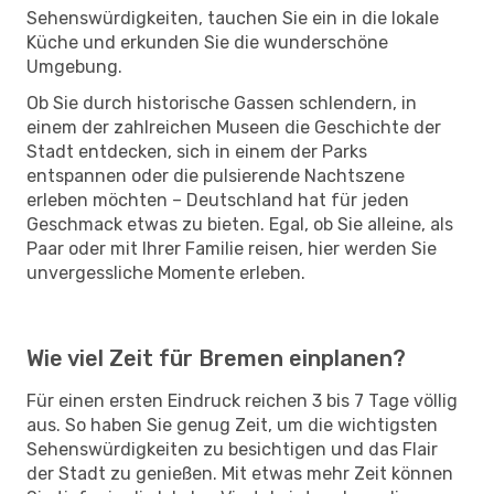
Sehenswürdigkeiten, tauchen Sie ein in die lokale
Küche und erkunden Sie die wunderschöne
Umgebung.
Ob Sie durch historische Gassen schlendern, in
einem der zahlreichen Museen die Geschichte der
Stadt entdecken, sich in einem der Parks
entspannen oder die pulsierende Nachtszene
erleben möchten – Deutschland hat für jeden
Geschmack etwas zu bieten. Egal, ob Sie alleine, als
Paar oder mit Ihrer Familie reisen, hier werden Sie
unvergessliche Momente erleben.
Wie viel Zeit für Bremen einplanen?
Für einen ersten Eindruck reichen 3 bis 7 Tage völlig
aus. So haben Sie genug Zeit, um die wichtigsten
Sehenswürdigkeiten zu besichtigen und das Flair
der Stadt zu genießen. Mit etwas mehr Zeit können