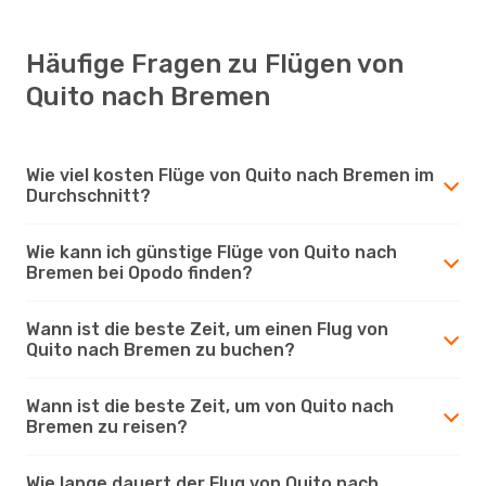
Häufige Fragen zu Flügen von
Quito nach Bremen
Wie viel kosten Flüge von Quito nach Bremen im
Durchschnitt?
Wie kann ich günstige Flüge von Quito nach
Bremen bei Opodo finden?
Wann ist die beste Zeit, um einen Flug von
Quito nach Bremen zu buchen?
Wann ist die beste Zeit, um von Quito nach
Bremen zu reisen?
Wie lange dauert der Flug von Quito nach