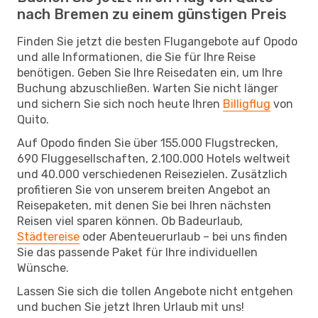
nach Bremen zu einem günstigen Preis
Finden Sie jetzt die besten Flugangebote auf Opodo
und alle Informationen, die Sie für Ihre Reise
benötigen. Geben Sie Ihre Reisedaten ein, um Ihre
Buchung abzuschließen. Warten Sie nicht länger
und sichern Sie sich noch heute Ihren
Billigflug
von
Quito.
Auf Opodo finden Sie über 155.000 Flugstrecken,
690 Fluggesellschaften, 2.100.000 Hotels weltweit
und 40.000 verschiedenen Reisezielen. Zusätzlich
profitieren Sie von unserem breiten Angebot an
Reisepaketen, mit denen Sie bei Ihren nächsten
Reisen viel sparen können. Ob Badeurlaub,
Städtereise
oder Abenteuerurlaub – bei uns finden
Sie das passende Paket für Ihre individuellen
Wünsche.
Lassen Sie sich die tollen Angebote nicht entgehen
und buchen Sie jetzt Ihren Urlaub mit uns!