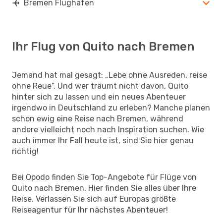
Bremen Flughäfen
Ihr Flug von Quito nach Bremen
Jemand hat mal gesagt: „Lebe ohne Ausreden, reise
ohne Reue“. Und wer träumt nicht davon, Quito
hinter sich zu lassen und ein neues Abenteuer
irgendwo in Deutschland zu erleben? Manche planen
schon ewig eine Reise nach Bremen, während
andere vielleicht noch nach Inspiration suchen. Wie
auch immer Ihr Fall heute ist, sind Sie hier genau
richtig!
Bei Opodo finden Sie Top-Angebote für Flüge von
Quito nach Bremen. Hier finden Sie alles über Ihre
Reise. Verlassen Sie sich auf Europas größte
Reiseagentur für Ihr nächstes Abenteuer!