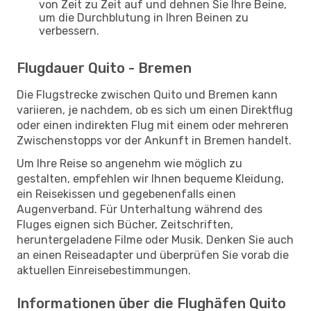
von Zeit zu Zeit auf und dehnen Sie Ihre Beine,
um die Durchblutung in Ihren Beinen zu
verbessern.
Flugdauer Quito - Bremen
Die Flugstrecke zwischen Quito und Bremen kann
variieren, je nachdem, ob es sich um einen Direktflug
oder einen indirekten Flug mit einem oder mehreren
Zwischenstopps vor der Ankunft in Bremen handelt.
Um Ihre Reise so angenehm wie möglich zu
gestalten, empfehlen wir Ihnen bequeme Kleidung,
ein Reisekissen und gegebenenfalls einen
Augenverband. Für Unterhaltung während des
Fluges eignen sich Bücher, Zeitschriften,
heruntergeladene Filme oder Musik. Denken Sie auch
an einen Reiseadapter und überprüfen Sie vorab die
aktuellen Einreisebestimmungen.
Informationen über die Flughäfen Quito