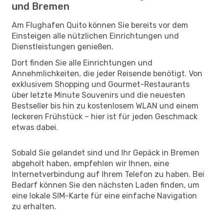
und Bremen
Am Flughafen Quito können Sie bereits vor dem
Einsteigen alle nützlichen Einrichtungen und
Dienstleistungen genießen.
Dort finden Sie alle Einrichtungen und
Annehmlichkeiten, die jeder Reisende benötigt. Von
exklusivem Shopping und Gourmet-Restaurants
über letzte Minute Souvenirs und die neuesten
Bestseller bis hin zu kostenlosem WLAN und einem
leckeren Frühstück – hier ist für jeden Geschmack
etwas dabei.
Sobald Sie gelandet sind und Ihr Gepäck in Bremen
abgeholt haben, empfehlen wir Ihnen, eine
Internetverbindung auf Ihrem Telefon zu haben. Bei
Bedarf können Sie den nächsten Laden finden, um
eine lokale SIM-Karte für eine einfache Navigation
zu erhalten.