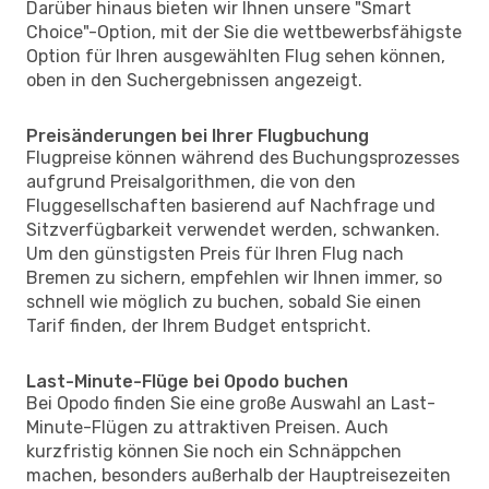
Darüber hinaus bieten wir Ihnen unsere "Smart
Choice"-Option, mit der Sie die wettbewerbsfähigste
Option für Ihren ausgewählten Flug sehen können,
oben in den Suchergebnissen angezeigt.
Preisänderungen bei Ihrer Flugbuchung
Flugpreise können während des Buchungsprozesses
aufgrund Preisalgorithmen, die von den
Fluggesellschaften basierend auf Nachfrage und
Sitzverfügbarkeit verwendet werden, schwanken.
Um den günstigsten Preis für Ihren Flug nach
Bremen zu sichern, empfehlen wir Ihnen immer, so
schnell wie möglich zu buchen, sobald Sie einen
Tarif finden, der Ihrem Budget entspricht.
Last-Minute-Flüge bei Opodo buchen
Bei Opodo finden Sie eine große Auswahl an Last-
Minute-Flügen zu attraktiven Preisen. Auch
kurzfristig können Sie noch ein Schnäppchen
machen, besonders außerhalb der Hauptreisezeiten