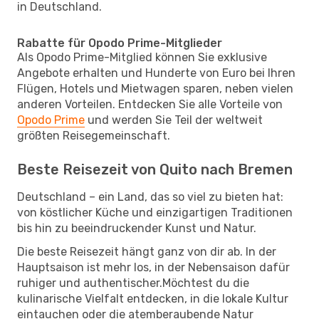
in Deutschland.
Rabatte für Opodo Prime-Mitglieder
Als Opodo Prime-Mitglied können Sie exklusive
Angebote erhalten und Hunderte von Euro bei Ihren
Flügen, Hotels und Mietwagen sparen, neben vielen
anderen Vorteilen. Entdecken Sie alle Vorteile von
Opodo Prime
und werden Sie Teil der weltweit
größten Reisegemeinschaft.
Beste Reisezeit von Quito nach Bremen
Deutschland – ein Land, das so viel zu bieten hat:
von köstlicher Küche und einzigartigen Traditionen
bis hin zu beeindruckender Kunst und Natur.
Die beste Reisezeit hängt ganz von dir ab. In der
Hauptsaison ist mehr los, in der Nebensaison dafür
ruhiger und authentischer.Möchtest du die
kulinarische Vielfalt entdecken, in die lokale Kultur
eintauchen oder die atemberaubende Natur