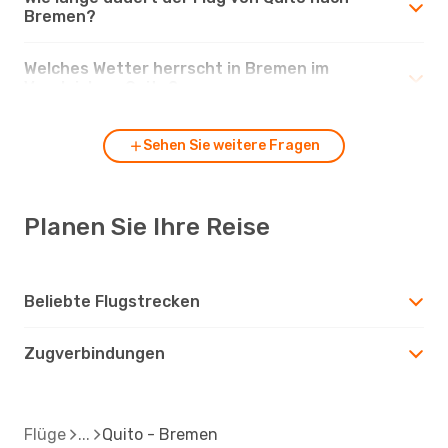
Bremen?
Welches Wetter herrscht in Bremen im
Vergleich zu Quito?
Sehen Sie weitere Fragen
Planen Sie Ihre Reise
Beliebte Flugstrecken
Zugverbindungen
Flüge
Quito - Bremen