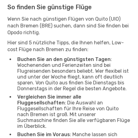
So finden Sie günstige Flüge
Wenn Sie nach günstigen Flügen von Quito (UIO)
nach Bremen (BRE) suchen, dann sind Sie finden bei
Opodo richtig.
Hier sind 5 nützliche Tipps, die Ihnen helfen, Low-
cost Flüge nach Bremen zu finden:
Buchen Sie an den günstigsten Tagen
:
Wochenenden und Ferienzeiten sind bei
Flugreisenden besonders beliebt. Wer flexibel ist
und unter der Woche fliegt, kann oft deutlich
sparen. Von Quito aus finden Sie Dienstags bis
Donnerstags in der Regel die besten Angebote.
Vergleichen Sie immer alle
Fluggesellschaften
: Die Auswahl an
Fluggesellschaften für Ihre Reise von Quito
nach Bremen ist groß. Mit unserer
Suchmaschine finden Sie alle verfügbaren Flüge
im Überblick.
Buchen Sie im Voraus
: Manche lassen sich