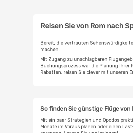
Reisen Sie von Rom nach S
Bereit, die vertrauten Sehenswürdigkeit
machen.
Mit Zugang zu unschlagbaren Flugangebot
Buchungsprozess war die Planung Ihrer R
Rabatten, reisen Sie clever mit unseren 
So finden Sie günstige Flüge vo
Mit ein paar Strategien und Opodos prakt
Monate im Voraus planen oder einen Last