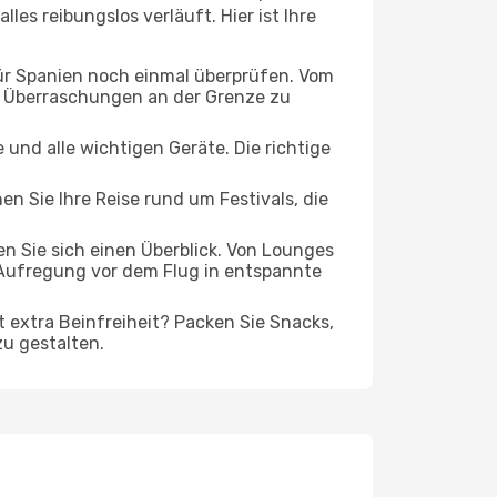
les reibungslos verläuft. Hier ist Ihre
für Spanien noch einmal überprüfen. Vom
e Überraschungen an der Grenze zu
und alle wichtigen Geräte. Die richtige
en Sie Ihre Reise rund um Festivals, die
 Sie sich einen Überblick. Von Lounges
 Aufregung vor dem Flug in entspannte
t extra Beinfreiheit? Packen Sie Snacks,
zu gestalten.