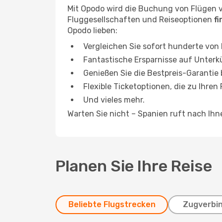
Mit Opodo wird die Buchung von Flügen 
Fluggesellschaften und Reiseoptionen
f
Opodo lieben:
Vergleichen Sie sofort hunderte von
Fantastische Ersparnisse auf Unterk
Genießen Sie die Bestpreis-Garantie
Flexible Ticketoptionen, die zu Ihren
Und vieles mehr.
Warten Sie nicht – Spanien ruft nach Ih
Planen Sie Ihre Reise
Beliebte Flugstrecken
Zugverbi