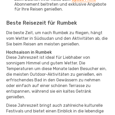
Abonnement beitreten und exklusive Angebote
für Ihre Reisen genießen.
Beste Reisezeit für Rumbek
Die beste Zeit, um nach Rumbek zu fliegen, hängt
vom Wetter in Südsudan und den Aktivitäten ab, die
Sie beim Reisen am meisten genießen.
Hochsaison in Rumbek
Diese Jahreszeit ist ideal für Liebhaber von
sonnigem Himmel und gutem Wetter. Die
Temperaturen um diese Monate laden Besucher ein,
die meisten Outdoor-Aktivitäten zu genießen, ein
erfrischendes Bad in den Gewässern zu nehmen
oder einfach auf einer schönen Terrasse zu
entspannen, während sie ein kaltes Getränk
genießen.
Diese Jahreszeit bringt auch zahlreiche kulturelle
Festivals und bietet einen Einblick in die lebendige