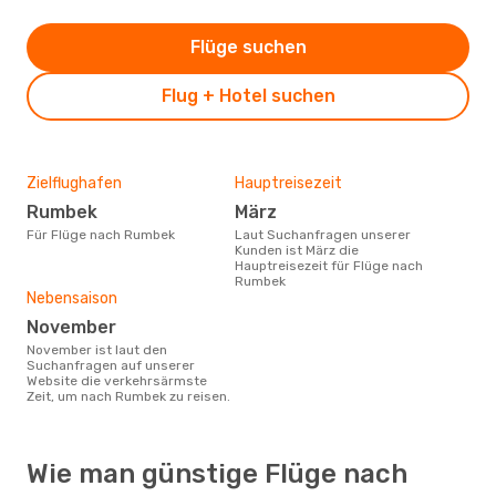
Flüge suchen
Flug + Hotel suchen
Zielflughafen
Hauptreisezeit
Rumbek
März
Für Flüge nach Rumbek
Laut Suchanfragen unserer
Kunden ist März die
Hauptreisezeit für Flüge nach
Rumbek
Nebensaison
November
November ist laut den
Suchanfragen auf unserer
Website die verkehrsärmste
Zeit, um nach Rumbek zu reisen.
Wie man günstige Flüge nach