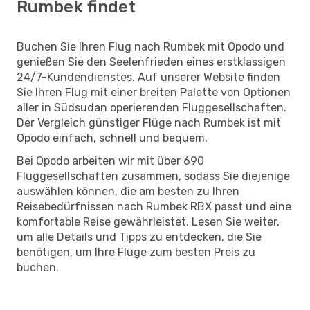
Rumbek findet
Buchen Sie Ihren Flug nach Rumbek mit Opodo und
genießen Sie den Seelenfrieden eines erstklassigen
24/7-Kundendienstes. Auf unserer Website finden
Sie Ihren Flug mit einer breiten Palette von Optionen
aller in Südsudan operierenden Fluggesellschaften.
Der Vergleich günstiger Flüge nach Rumbek ist mit
Opodo einfach, schnell und bequem.
Bei Opodo arbeiten wir mit über 690
Fluggesellschaften zusammen, sodass Sie diejenige
auswählen können, die am besten zu Ihren
Reisebedürfnissen nach Rumbek RBX passt und eine
komfortable Reise gewährleistet. Lesen Sie weiter,
um alle Details und Tipps zu entdecken, die Sie
benötigen, um Ihre Flüge zum besten Preis zu
buchen.