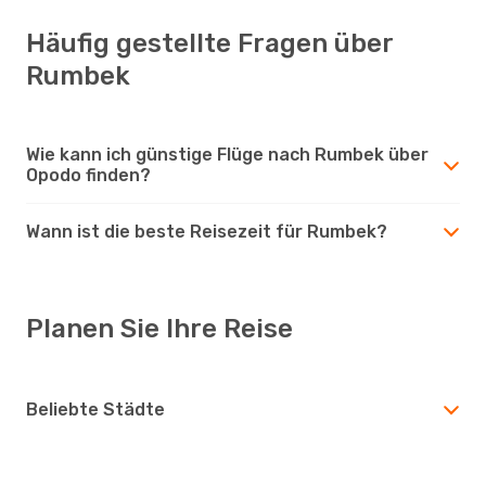
Häufig gestellte Fragen über
Rumbek
Wie kann ich günstige Flüge nach Rumbek über
Opodo finden?
Wann ist die beste Reisezeit für Rumbek?
Planen Sie Ihre Reise
Beliebte Städte