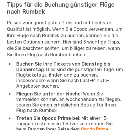
Tipps für die Buchung günstiger Flüge
nach Rumbek
Reisen zum günstigsten Preis und mit höchster
Qualität ist möglich. Wenn Sie Opodo verwenden, um
Ihre Flüge nach Rumbek zu buchen, können Sie die
besten Optionen sichern. Hier sind 3 wichtige Tipps,
die Sie beachten sollten, um billiger zu reisen, wenn
Sie Ihren Flug nach Rumbek buchen:
Buchen Sie Ihre Tickets von Dienstag bis
Donnerstag
: Dies sind die günstigsten Tage, um
Flugtickets zu finden und zu buchen,
insbesondere wenn Sie nach Last-Minute-
Angeboten suchen.
Fliegen Sie unter der Woche
: Wenn Sie
vermeiden können, an Wochenenden zu fliegen,
sparen Sie einen erheblichen Betrag für Ihren
Flug nach Rumbek.
Treten Sie Opodo Prime bei
: Mit einer 15-
tägigen kostenlosen Testversion können Sie
beim Buchen Ihrer Reise dem
Opodo Prime