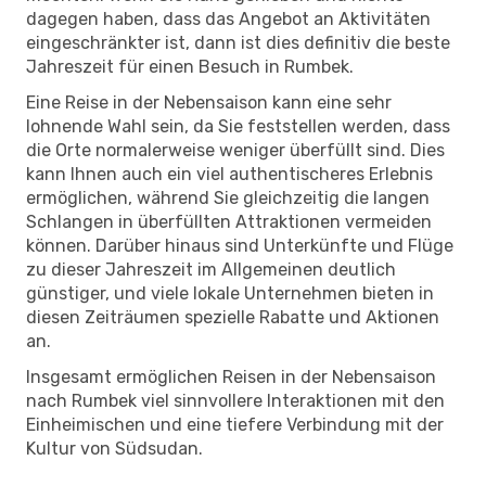
dagegen haben, dass das Angebot an Aktivitäten
eingeschränkter ist, dann ist dies definitiv die beste
Jahreszeit für einen Besuch in Rumbek.
Eine Reise in der Nebensaison kann eine sehr
lohnende Wahl sein, da Sie feststellen werden, dass
die Orte normalerweise weniger überfüllt sind. Dies
kann Ihnen auch ein viel authentischeres Erlebnis
ermöglichen, während Sie gleichzeitig die langen
Schlangen in überfüllten Attraktionen vermeiden
können. Darüber hinaus sind Unterkünfte und Flüge
zu dieser Jahreszeit im Allgemeinen deutlich
günstiger, und viele lokale Unternehmen bieten in
diesen Zeiträumen spezielle Rabatte und Aktionen
an.
Insgesamt ermöglichen Reisen in der Nebensaison
nach Rumbek viel sinnvollere Interaktionen mit den
Einheimischen und eine tiefere Verbindung mit der
Kultur von Südsudan.