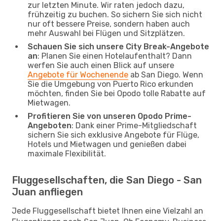
zur letzten Minute. Wir raten jedoch dazu,
frühzeitig zu buchen. So sichern Sie sich nicht
nur oft bessere Preise, sondern haben auch
mehr Auswahl bei Flügen und Sitzplätzen.
Schauen Sie sich unsere City Break-Angebote
an
: Planen Sie einen Hotelaufenthalt? Dann
werfen Sie auch einen Blick auf unsere
Angebote für Wochenende
ab San Diego. Wenn
Sie die Umgebung von Puerto Rico erkunden
möchten, finden Sie bei Opodo tolle Rabatte auf
Mietwagen.
Profitieren Sie von unseren Opodo Prime-
Angeboten
: Dank einer Prime-Mitgliedschaft
sichern Sie sich exklusive Angebote für Flüge,
Hotels und Mietwagen und genießen dabei
maximale Flexibilität.
Fluggesellschaften, die San Diego - San
Juan anfliegen
Jede Fluggesellschaft bietet Ihnen eine Vielzahl an