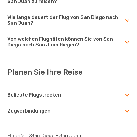
San Juan zu reisen?
Wie lange dauert der Flug von San Diego nach
San Juan?
Von welchen Flughäfen können Sie von San
Diego nach San Juan fliegen?
Planen Sie Ihre Reise
Beliebte Flugstrecken
Zugverbindungen
Flüge
San Diego - San Juan