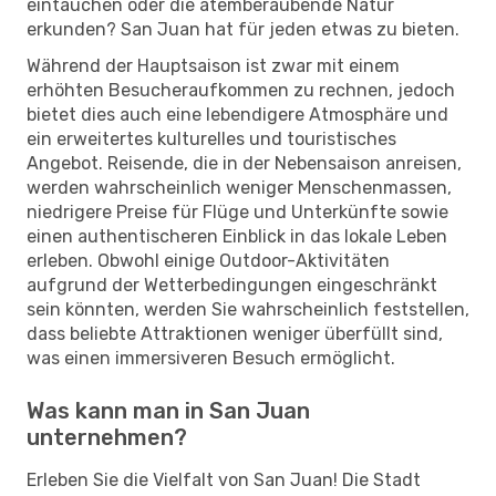
eintauchen oder die atemberaubende Natur
erkunden? San Juan hat für jeden etwas zu bieten.
Während der Hauptsaison ist zwar mit einem
erhöhten Besucheraufkommen zu rechnen, jedoch
bietet dies auch eine lebendigere Atmosphäre und
ein erweitertes kulturelles und touristisches
Angebot. Reisende, die in der Nebensaison anreisen,
werden wahrscheinlich weniger Menschenmassen,
niedrigere Preise für Flüge und Unterkünfte sowie
einen authentischeren Einblick in das lokale Leben
erleben. Obwohl einige Outdoor-Aktivitäten
aufgrund der Wetterbedingungen eingeschränkt
sein könnten, werden Sie wahrscheinlich feststellen,
dass beliebte Attraktionen weniger überfüllt sind,
was einen immersiveren Besuch ermöglicht.
Was kann man in San Juan
unternehmen?
Erleben Sie die Vielfalt von San Juan! Die Stadt