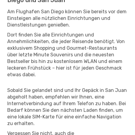
Am Flughafen San Diego können Sie bereits vor dem
Einsteigen alle nützlichen Einrichtungen und
Dienstleistungen genießen.
Dort finden Sie alle Einrichtungen und
Annehmlichkeiten, die jeder Reisende benötigt. Von
exklusivem Shopping und Gourmet-Restaurants
über letzte Minute Souvenirs und die neuesten
Bestseller bis hin zu kostenlosem WLAN und einem
leckeren Frühstück – hier ist für jeden Geschmack
etwas dabei.
Sobald Sie gelandet sind und Ihr Gepäck in San Juan
abgeholt haben, empfehlen wir Ihnen, eine
Internetverbindung auf Ihrem Telefon zu haben. Bei
Bedarf können Sie den nächsten Laden finden, um
eine lokale SIM-Karte für eine einfache Navigation
zu erhalten.
Vergessen Sie nicht, auch die