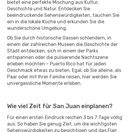
bietet eine perfekte Mischung aus Kultur,
Geschichte und Natur. Entdecken Sie
beeindruckende Sehenswürdigkeiten, tauchen Sie
ein in die lokale Küche und erkunden Sie die
wunderschöne Umgebung.
Ob Sie durch historische Gassen schlendern, in
einem der zahlreichen Museen die Geschichte der
Stadt entdecken, sich in einem der Parks
entspannen oder die pulsierende Nachtszene
erleben möchten – Puerto Rico hat für jeden
Geschmack etwas zu bieten. Egal, ob Sie alleine, als
Paar oder mit Ihrer Familie reisen, hier werden Sie
unvergessliche Momente erleben.
Wie viel Zeit für San Juan einplanen?
Für einen ersten Eindruck reichen 3 bis 7 Tage völlig
aus. So haben Sie genug Zeit, um die wichtigsten
Sehenswürdigkeiten zu besichtigen und das Flair