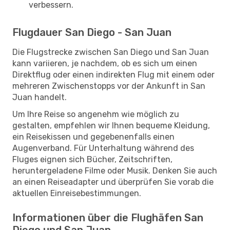
verbessern.
Flugdauer San Diego - San Juan
Die Flugstrecke zwischen San Diego und San Juan
kann variieren, je nachdem, ob es sich um einen
Direktflug oder einen indirekten Flug mit einem oder
mehreren Zwischenstopps vor der Ankunft in San
Juan handelt.
Um Ihre Reise so angenehm wie möglich zu
gestalten, empfehlen wir Ihnen bequeme Kleidung,
ein Reisekissen und gegebenenfalls einen
Augenverband. Für Unterhaltung während des
Fluges eignen sich Bücher, Zeitschriften,
heruntergeladene Filme oder Musik. Denken Sie auch
an einen Reiseadapter und überprüfen Sie vorab die
aktuellen Einreisebestimmungen.
Informationen über die Flughäfen San
Diego und San Juan