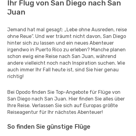
Ihr Flug von San Diego nach San
Juan
Jemand hat mal gesagt: „Lebe ohne Ausreden, reise
ohne Reue“. Und wer träumt nicht davon, San Diego
hinter sich zu lassen und ein neues Abenteuer
irgendwo in Puerto Rico zu erleben? Manche planen
schon ewig eine Reise nach San Juan, während
andere vielleicht noch nach Inspiration suchen. Wie
auch immer Ihr Fall heute ist, sind Sie hier genau
richtig!
Bei Opodo finden Sie Top-Angebote für Flüge von
San Diego nach San Juan. Hier finden Sie alles über
Ihre Reise. Verlassen Sie sich auf Europas größte
Reiseagentur für Ihr nächstes Abenteuer!
So finden Sie günstige Flüge