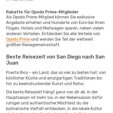
Rabatte für Opodo Prime-Mitglieder
Als Opodo Prime-Mitglied können Sie exklusive
Angebote erhalten und Hunderte von Euro bei Ihren
Flügen, Hotels und Mietwagen sparen, neben vielen
anderen Vorteilen. Entdecken Sie alle Vorteile von
Opodo Prime
und werden Sie Teil der weltweit
größten Reisegemeinschaft.
Beste Reisezeit von San Diego nach San
Juan
Puerto Rico – ein Land, das so viel zu bieten hat: von
köstlicher Küche und einzigartigen Traditionen bis
hin zu beeindruckender Kunst und Natur.
Die beste Reisezeit hängt ganz von dir ab. In der
Hauptsaison ist mehr los, in der Nebensaison dafür
ruhiger und authentischer.Möchtest du die
kulinarische Vielfalt entdecken, in die lokale Kultur