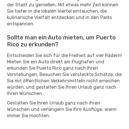
der Stadt zu genießen. Mit etwas mehr Zeit können
Sie tiefer in die lokalen Viertel eintauchen, die
kulinarische Vielfalt entdecken und in den Parks
entspannen.
Sollte man ein Auto mieten, um Puerto
Rico zu erkunden?
Entscheiden Sie sich für die Freiheit auf vier Rädern!
Mieten Sie ein Auto direkt am Flughafen und
erkunden Sie Puerto Rico ganz nach Ihren
Vorstellungen. Besuchen Sie versteckte Schätze, die
Sie mit öffentlichen Verkehrsmitteln nicht erreichen
würden, und gestalten Sie Ihren Urlaub ganz nach
Ihren Wünschen.
Gestalten Sie Ihren Urlaub ganz nach Ihren
Wünschen und verlängern Sie Ihre Ausflüge, wann
immer Sie möchten.