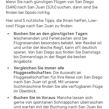
Wenn Sie nach günstigen Flügen von San Diego
(SAN) nach San Juan (SJU) suchen, dann sind Sie
finden bei Opodo richtig.
Hier sind 5 nützliche Tipps, die Ihnen helfen, Low-
cost Flüge nach San Juan zu finden:
Buchen Sie an den günstigsten Tagen
:
Wochenenden und Ferienzeiten sind bei
Flugreisenden besonders beliebt. Wer flexibel ist
und unter der Woche fliegt, kann oft deutlich
sparen. Von San Diego aus finden Sie Dienstags
bis Donnerstags in der Regel die besten
Angebote.
Vergleichen Sie immer alle
Fluggesellschaften
: Die Auswahl an
Fluggesellschaften für Ihre Reise von San Diego
nach San Juan ist groß. Mit unserer
Suchmaschine finden Sie alle verfügbaren Flüge
im Überblick.
Buchen Sie im Voraus
: Manche lassen sich
gerne von spontanen Schnäppchen überraschen
und warten mit der Buchung nach San Juan bis