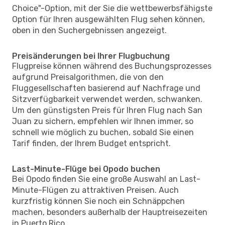
Choice"-Option, mit der Sie die wettbewerbsfähigste
Option für Ihren ausgewählten Flug sehen können,
oben in den Suchergebnissen angezeigt.
Preisänderungen bei Ihrer Flugbuchung
Flugpreise können während des Buchungsprozesses
aufgrund Preisalgorithmen, die von den
Fluggesellschaften basierend auf Nachfrage und
Sitzverfügbarkeit verwendet werden, schwanken.
Um den günstigsten Preis für Ihren Flug nach San
Juan zu sichern, empfehlen wir Ihnen immer, so
schnell wie möglich zu buchen, sobald Sie einen
Tarif finden, der Ihrem Budget entspricht.
Last-Minute-Flüge bei Opodo buchen
Bei Opodo finden Sie eine große Auswahl an Last-
Minute-Flügen zu attraktiven Preisen. Auch
kurzfristig können Sie noch ein Schnäppchen
machen, besonders außerhalb der Hauptreisezeiten
in Puerto Rico.