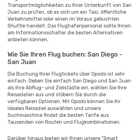
Transportmöglichkeiten zu Ihrer Unterkunft von San
Juan zu prüfen, ob es sich um ein Taxi, öffentliche
Verkehrsmittel oder einen im Voraus gebuchten
Shuttle handelt. Das Flughafenpersonal sollte Ihnen
am Informationsschalter die besten Alternativen
anbieten können.
Wie Sie Ihren Flug buchen: San Diego -
San Juan
Die Buchung Ihrer Flugtickets über Opodo ist sehr
einfach. Geben Sie einfach San Diego und San Juan
als Ihre Abflug- und Zielstädte ein, wählen Sie Ihre
Reisedaten aus und stöbern Sie durch die
verfügbaren Optionen. Mit Opodo können Sie Ihr
ideales Reiseziel auswählen und unsere
Suchmaschine findet die besten Tarife aus
Tausenden von Routen und Flugkombinationen.
Darüber hinaus bieten wir Ihnen unsere "Smart