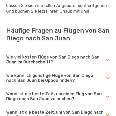
Lassen Sie sich die tollen Angebote nicht entgehen
und buchen Sie jetzt Ihren Urlaub mit uns!
Häufige Fragen zu Flügen von San
Diego nach San Juan
Wie viel kosten Flüge von San Diego nach San
Juan im Durchschnitt?
Wie kann ich günstige Flüge von San Diego
nach San Juan bei Opodo finden?
Wann ist die beste Zeit, um einen Flug von San
Diego nach San Juan zu buchen?
Wann ist die beste Zeit, um von San Diego nach