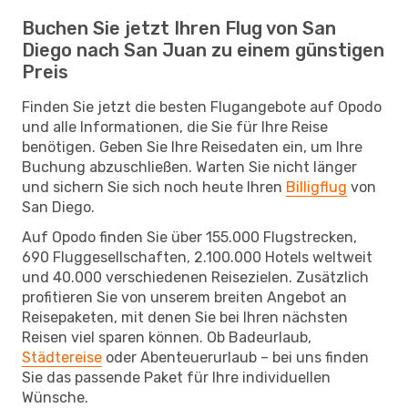
Buchen Sie jetzt Ihren Flug von San
Diego nach San Juan zu einem günstigen
Preis
Finden Sie jetzt die besten Flugangebote auf Opodo
und alle Informationen, die Sie für Ihre Reise
benötigen. Geben Sie Ihre Reisedaten ein, um Ihre
Buchung abzuschließen. Warten Sie nicht länger
und sichern Sie sich noch heute Ihren
Billigflug
von
San Diego.
Auf Opodo finden Sie über 155.000 Flugstrecken,
690 Fluggesellschaften, 2.100.000 Hotels weltweit
und 40.000 verschiedenen Reisezielen. Zusätzlich
profitieren Sie von unserem breiten Angebot an
Reisepaketen, mit denen Sie bei Ihren nächsten
Reisen viel sparen können. Ob Badeurlaub,
Städtereise
oder Abenteuerurlaub – bei uns finden
Sie das passende Paket für Ihre individuellen
Wünsche.