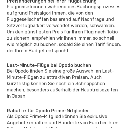
Preisänderungen bei Ihrer Flugbuchung
Flugpreise können während des Buchungsprozesses
aufgrund Preisalgorithmen, die von den
Fluggesellschaften basierend auf Nachfrage und
Sitzverfügbarkeit verwendet werden, schwanken.
Um den günstigsten Preis für Ihren Flug nach Tokio
zu sichern, empfehlen wir Ihnen immer, so schnell
wie möglich zu buchen, sobald Sie einen Tarif finden,
der Ihrem Budget entspricht.
Last-Minute-Flüge bei Opodo buchen
Bei Opodo finden Sie eine große Auswahl an Last-
Minute-Flügen zu attraktiven Preisen. Auch
kurzfristig können Sie noch ein Schnäppchen
machen, besonders außerhalb der Hauptreisezeiten
in Japan.
Rabatte für Opodo Prime-Mitglieder
Als Opodo Prime-Mitglied können Sie exklusive
Angebote erhalten und Hunderte von Euro bei Ihren