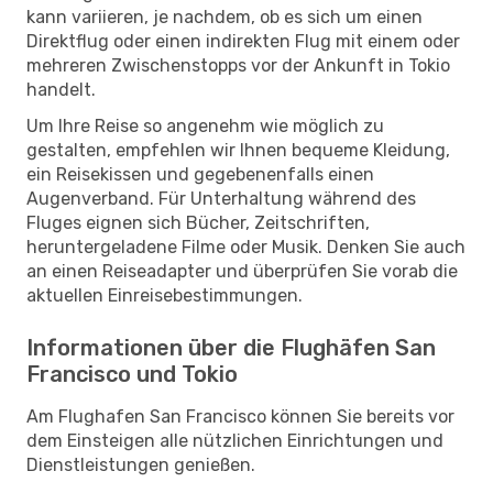
kann variieren, je nachdem, ob es sich um einen
Direktflug oder einen indirekten Flug mit einem oder
mehreren Zwischenstopps vor der Ankunft in Tokio
handelt.
Um Ihre Reise so angenehm wie möglich zu
gestalten, empfehlen wir Ihnen bequeme Kleidung,
ein Reisekissen und gegebenenfalls einen
Augenverband. Für Unterhaltung während des
Fluges eignen sich Bücher, Zeitschriften,
heruntergeladene Filme oder Musik. Denken Sie auch
an einen Reiseadapter und überprüfen Sie vorab die
aktuellen Einreisebestimmungen.
Informationen über die Flughäfen San
Francisco und Tokio
Am Flughafen San Francisco können Sie bereits vor
dem Einsteigen alle nützlichen Einrichtungen und
Dienstleistungen genießen.