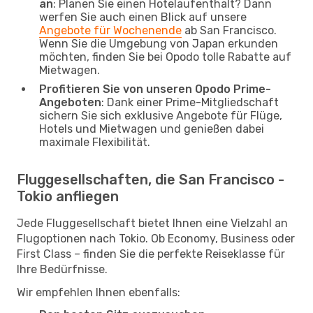
an
: Planen Sie einen Hotelaufenthalt? Dann
werfen Sie auch einen Blick auf unsere
Angebote für Wochenende
ab San Francisco.
Wenn Sie die Umgebung von Japan erkunden
möchten, finden Sie bei Opodo tolle Rabatte auf
Mietwagen.
Profitieren Sie von unseren Opodo Prime-
Angeboten
: Dank einer Prime-Mitgliedschaft
sichern Sie sich exklusive Angebote für Flüge,
Hotels und Mietwagen und genießen dabei
maximale Flexibilität.
Fluggesellschaften, die San Francisco -
Tokio anfliegen
Jede Fluggesellschaft bietet Ihnen eine Vielzahl an
Flugoptionen nach Tokio. Ob Economy, Business oder
First Class – finden Sie die perfekte Reiseklasse für
Ihre Bedürfnisse.
Wir empfehlen Ihnen ebenfalls: