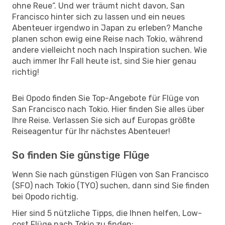
ohne Reue“. Und wer träumt nicht davon, San
Francisco hinter sich zu lassen und ein neues
Abenteuer irgendwo in Japan zu erleben? Manche
planen schon ewig eine Reise nach Tokio, während
andere vielleicht noch nach Inspiration suchen. Wie
auch immer Ihr Fall heute ist, sind Sie hier genau
richtig!
Bei Opodo finden Sie Top-Angebote für Flüge von
San Francisco nach Tokio. Hier finden Sie alles über
Ihre Reise. Verlassen Sie sich auf Europas größte
Reiseagentur für Ihr nächstes Abenteuer!
So finden Sie günstige Flüge
Wenn Sie nach günstigen Flügen von San Francisco
(SFO) nach Tokio (TYO) suchen, dann sind Sie finden
bei Opodo richtig.
Hier sind 5 nützliche Tipps, die Ihnen helfen, Low-
cost Flüge nach Tokio zu finden: