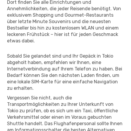
Dort finden Sie alle Einrichtungen und
Annehmlichkeiten, die jeder Reisende benötigt. Von
exklusivem Shopping und Gourmet-Restaurants
über letzte Minute Souvenirs und die neuesten
Bestseller bis hin zu kostenlosem WLAN und einem
leckeren Frühstück – hier ist für jeden Geschmack
etwas dabei.
Sobald Sie gelandet sind und Ihr Gepäck in Tokio
abgeholt haben, empfehlen wir Ihnen, eine
Internetverbindung auf Ihrem Telefon zu haben. Bei
Bedarf können Sie den nächsten Laden finden, um
eine lokale SIM-Karte für eine einfache Navigation
zu erhalten.
Vergessen Sie nicht, auch die
Transportmöglichkeiten zu Ihrer Unterkunft von
Tokio zu prüfen, ob es sich um ein Taxi, öffentliche
Verkehrsmittel oder einen im Voraus gebuchten
Shuttle handelt. Das Flughafenpersonal sollte Ihnen
am Informationsschalter die besten Alternativen