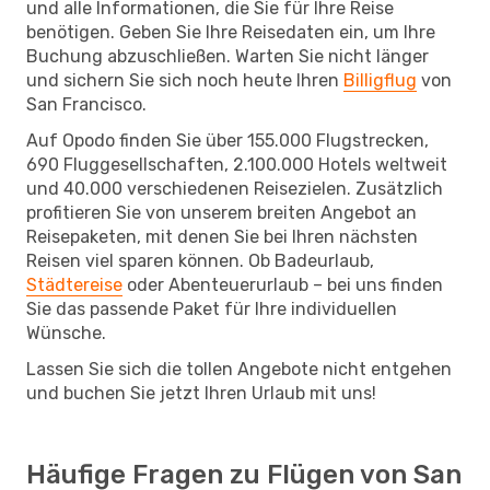
und alle Informationen, die Sie für Ihre Reise
benötigen. Geben Sie Ihre Reisedaten ein, um Ihre
Buchung abzuschließen. Warten Sie nicht länger
und sichern Sie sich noch heute Ihren
Billigflug
von
San Francisco.
Auf Opodo finden Sie über 155.000 Flugstrecken,
690 Fluggesellschaften, 2.100.000 Hotels weltweit
und 40.000 verschiedenen Reisezielen. Zusätzlich
profitieren Sie von unserem breiten Angebot an
Reisepaketen, mit denen Sie bei Ihren nächsten
Reisen viel sparen können. Ob Badeurlaub,
Städtereise
oder Abenteuerurlaub – bei uns finden
Sie das passende Paket für Ihre individuellen
Wünsche.
Lassen Sie sich die tollen Angebote nicht entgehen
und buchen Sie jetzt Ihren Urlaub mit uns!
Häufige Fragen zu Flügen von San