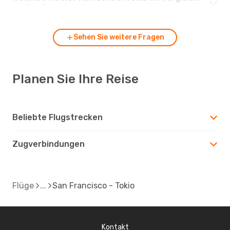
zu San Francisco?
Sehen Sie weitere Fragen
Planen Sie Ihre Reise
Beliebte Flugstrecken
Zugverbindungen
Flüge
San Francisco - Tokio
Kontakt