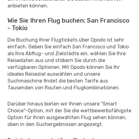
anbieten können.
Wie Sie Ihren Flug buchen: San Francisco
- Tokio
Die Buchung Ihrer Flugtickets über Opodo ist sehr
einfach. Geben Sie einfach San Francisco und Tokio
als Ihre Abflug- und Zielstädte ein, wählen Sie Ihre
Reisedaten aus und stöbern Sie durch die
verfügbaren Optionen. Mit Opodo können Sie Ihr
ideales Reiseziel auswählen und unsere
Suchmaschine findet die besten Tarife aus
Tausenden von Routen und Flugkombinationen.
Darüber hinaus bieten wir Ihnen unsere "Smart
Choice"-Option, mit der Sie die wettbewerbsfähigste
Option für Ihren ausgewählten Flug sehen können,
oben in den Suchergebnissen angezeigt.