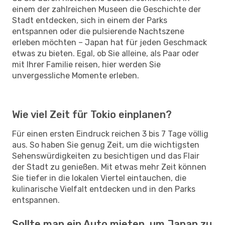
einem der zahlreichen Museen die Geschichte der
Stadt entdecken, sich in einem der Parks
entspannen oder die pulsierende Nachtszene
erleben möchten – Japan hat für jeden Geschmack
etwas zu bieten. Egal, ob Sie alleine, als Paar oder
mit Ihrer Familie reisen, hier werden Sie
unvergessliche Momente erleben.
Wie viel Zeit für Tokio einplanen?
Für einen ersten Eindruck reichen 3 bis 7 Tage völlig
aus. So haben Sie genug Zeit, um die wichtigsten
Sehenswürdigkeiten zu besichtigen und das Flair
der Stadt zu genießen. Mit etwas mehr Zeit können
Sie tiefer in die lokalen Viertel eintauchen, die
kulinarische Vielfalt entdecken und in den Parks
entspannen.
Sollte man ein Auto mieten, um Japan zu