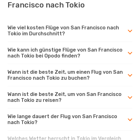
Francisco nach Tokio
Wie viel kosten Flüge von San Francisco nach
Tokio im Durchschnitt?
Wie kann ich günstige Flüge von San Francisco
nach Tokio bei Opodo finden?
Wann ist die beste Zeit, um einen Flug von San
Francisco nach Tokio zu buchen?
Wann ist die beste Zeit, um von San Francisco
nach Tokio zu reisen?
Wie lange dauert der Flug von San Francisco
nach Tokio?
Welches Wetter herrscht in Tokio im Vergleich