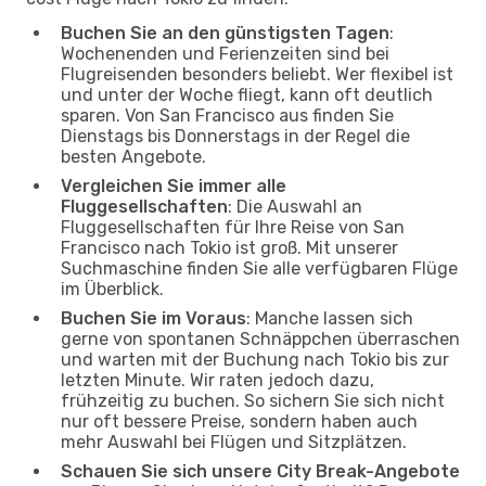
Buchen Sie an den günstigsten Tagen
:
Wochenenden und Ferienzeiten sind bei
Flugreisenden besonders beliebt. Wer flexibel ist
und unter der Woche fliegt, kann oft deutlich
sparen. Von San Francisco aus finden Sie
Dienstags bis Donnerstags in der Regel die
besten Angebote.
Vergleichen Sie immer alle
Fluggesellschaften
: Die Auswahl an
Fluggesellschaften für Ihre Reise von San
Francisco nach Tokio ist groß. Mit unserer
Suchmaschine finden Sie alle verfügbaren Flüge
im Überblick.
Buchen Sie im Voraus
: Manche lassen sich
gerne von spontanen Schnäppchen überraschen
und warten mit der Buchung nach Tokio bis zur
letzten Minute. Wir raten jedoch dazu,
frühzeitig zu buchen. So sichern Sie sich nicht
nur oft bessere Preise, sondern haben auch
mehr Auswahl bei Flügen und Sitzplätzen.
Schauen Sie sich unsere City Break-Angebote