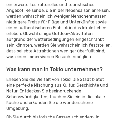
ein erweitertes kulturelles und touristisches
Angebot. Reisende, die in der Nebensaison anreisen,
werden wahrscheinlich weniger Menschenmassen,
niedrigere Preise für Flüge und Unterkünfte sowie
einen authentischeren Einblick in das lokale Leben
erleben. Obwohl einige Outdoor-Aktivitäten
aufgrund der Wetterbedingungen eingeschränkt
sein könnten, werden Sie wahrscheinlich feststellen,
dass beliebte Attraktionen weniger überfüllt sind,
was einen immersiveren Besuch ermöglicht.
Was kann man in Tokio unternehmen?
Erleben Sie die Vielfalt von Tokio! Die Stadt bietet
eine perfekte Mischung aus Kultur, Geschichte und
Natur. Entdecken Sie beeindruckende
Sehenswürdigkeiten, tauchen Sie ein in die lokale
Küche und erkunden Sie die wunderschöne
Umgebung.
Ob Sie durch historische Gassen schlendern, in