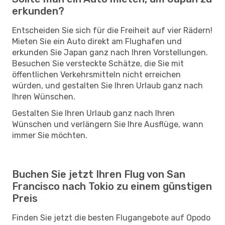
erkunden?
Entscheiden Sie sich für die Freiheit auf vier Rädern!
Mieten Sie ein Auto direkt am Flughafen und
erkunden Sie Japan ganz nach Ihren Vorstellungen.
Besuchen Sie versteckte Schätze, die Sie mit
öffentlichen Verkehrsmitteln nicht erreichen
würden, und gestalten Sie Ihren Urlaub ganz nach
Ihren Wünschen.
Gestalten Sie Ihren Urlaub ganz nach Ihren
Wünschen und verlängern Sie Ihre Ausflüge, wann
immer Sie möchten.
Buchen Sie jetzt Ihren Flug von San
Francisco nach Tokio zu einem günstigen
Preis
Finden Sie jetzt die besten Flugangebote auf Opodo