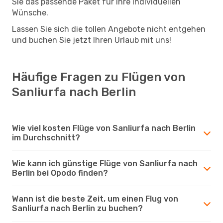
Sie das passende Paket für Ihre individuellen
Wünsche.
Lassen Sie sich die tollen Angebote nicht entgehen
und buchen Sie jetzt Ihren Urlaub mit uns!
Häufige Fragen zu Flügen von
Sanliurfa nach Berlin
Wie viel kosten Flüge von Sanliurfa nach Berlin
im Durchschnitt?
Wie kann ich günstige Flüge von Sanliurfa nach
Berlin bei Opodo finden?
Wann ist die beste Zeit, um einen Flug von
Sanliurfa nach Berlin zu buchen?