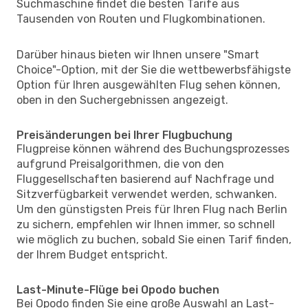
Suchmaschine findet die besten Tarife aus
Tausenden von Routen und Flugkombinationen.
Darüber hinaus bieten wir Ihnen unsere "Smart
Choice"-Option, mit der Sie die wettbewerbsfähigste
Option für Ihren ausgewählten Flug sehen können,
oben in den Suchergebnissen angezeigt.
Preisänderungen bei Ihrer Flugbuchung
Flugpreise können während des Buchungsprozesses
aufgrund Preisalgorithmen, die von den
Fluggesellschaften basierend auf Nachfrage und
Sitzverfügbarkeit verwendet werden, schwanken.
Um den günstigsten Preis für Ihren Flug nach Berlin
zu sichern, empfehlen wir Ihnen immer, so schnell
wie möglich zu buchen, sobald Sie einen Tarif finden,
der Ihrem Budget entspricht.
Last-Minute-Flüge bei Opodo buchen
Bei Opodo finden Sie eine große Auswahl an Last-