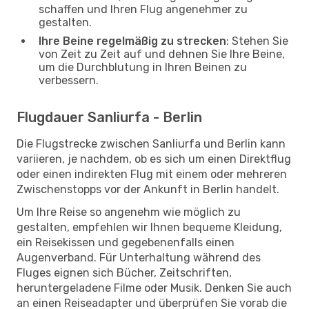
schaffen und Ihren Flug angenehmer zu
gestalten.
Ihre Beine regelmäßig zu strecken
: Stehen Sie
von Zeit zu Zeit auf und dehnen Sie Ihre Beine,
um die Durchblutung in Ihren Beinen zu
verbessern.
Flugdauer Sanliurfa - Berlin
Die Flugstrecke zwischen Sanliurfa und Berlin kann
variieren, je nachdem, ob es sich um einen Direktflug
oder einen indirekten Flug mit einem oder mehreren
Zwischenstopps vor der Ankunft in Berlin handelt.
Um Ihre Reise so angenehm wie möglich zu
gestalten, empfehlen wir Ihnen bequeme Kleidung,
ein Reisekissen und gegebenenfalls einen
Augenverband. Für Unterhaltung während des
Fluges eignen sich Bücher, Zeitschriften,
heruntergeladene Filme oder Musik. Denken Sie auch
an einen Reiseadapter und überprüfen Sie vorab die