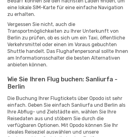
Bedarf können Sie den nächsten Laden finden, um
eine lokale SIM-Karte für eine einfache Navigation
zu erhalten.
Vergessen Sie nicht, auch die
Transportmöglichkeiten zu Ihrer Unterkunft von
Berlin zu prüfen, ob es sich um ein Taxi, öffentliche
Verkehrsmittel oder einen im Voraus gebuchten
Shuttle handelt. Das Flughafenpersonal sollte Ihnen
am Informationsschalter die besten Alternativen
anbieten können.
Wie Sie Ihren Flug buchen: Sanliurfa -
Berlin
Die Buchung Ihrer Flugtickets über Opodo ist sehr
einfach. Geben Sie einfach Sanliurfa und Berlin als
Ihre Abflug- und Zielstädte ein, wählen Sie Ihre
Reisedaten aus und stöbern Sie durch die
verfügbaren Optionen. Mit Opodo können Sie Ihr
ideales Reiseziel auswählen und unsere