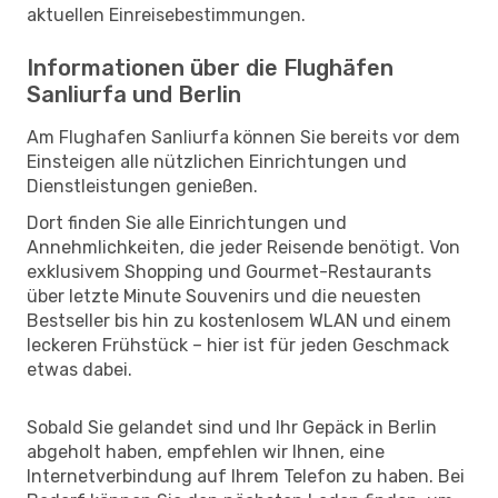
aktuellen Einreisebestimmungen.
Informationen über die Flughäfen
Sanliurfa und Berlin
Am Flughafen Sanliurfa können Sie bereits vor dem
Einsteigen alle nützlichen Einrichtungen und
Dienstleistungen genießen.
Dort finden Sie alle Einrichtungen und
Annehmlichkeiten, die jeder Reisende benötigt. Von
exklusivem Shopping und Gourmet-Restaurants
über letzte Minute Souvenirs und die neuesten
Bestseller bis hin zu kostenlosem WLAN und einem
leckeren Frühstück – hier ist für jeden Geschmack
etwas dabei.
Sobald Sie gelandet sind und Ihr Gepäck in Berlin
abgeholt haben, empfehlen wir Ihnen, eine
Internetverbindung auf Ihrem Telefon zu haben. Bei