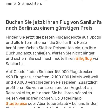
immer Sie möchten.
Buchen Sie jetzt Ihren Flug von Sanliurfa
nach Berlin zu einem günstigen Preis
Finden Sie jetzt die besten Flugangebote auf Opodo
und alle Informationen, die Sie für Ihre Reise
benötigen. Geben Sie Ihre Reisedaten ein, um Ihre
Buchung abzuschließen. Warten Sie nicht länger
und sichern Sie sich noch heute Ihren
Billigflug
von
Sanliurfa.
Auf Opodo finden Sie über 155.000 Flugstrecken,
690 Fluggesellschaften, 2.100.000 Hotels weltweit
und 40.000 verschiedenen Reisezielen. Zusätzlich
profitieren Sie von unserem breiten Angebot an
Reisepaketen, mit denen Sie bei Ihren nächsten
Reisen viel sparen können. Ob Badeurlaub,
Städtereise
oder Abenteuerurlaub – bei uns finden