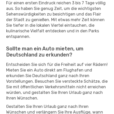
Für einen ersten Eindruck reichen 3 bis 7 Tage völlig
aus. So haben Sie genug Zeit, um die wichtigsten
Sehenswürdigkeiten zu besichtigen und das Flair
der Stadt zu genießen. Mit etwas mehr Zeit können
Sie tiefer in die lokalen Viertel eintauchen, die
kulinarische Vielfalt entdecken und in den Parks
entspannen.
Sollte man ein Auto mieten, um
Deutschland zu erkunden?
Entscheiden Sie sich für die Freiheit auf vier Rädern!
Mieten Sie ein Auto direkt am Flughafen und
erkunden Sie Deutschland ganz nach Ihren
Vorstellungen. Besuchen Sie versteckte Schätze, die
Sie mit öffentlichen Verkehrsmitteln nicht erreichen
würden, und gestalten Sie Ihren Urlaub ganz nach
Ihren Wünschen.
Gestalten Sie Ihren Urlaub ganz nach Ihren
Wünschen und verlängern Sie Ihre Ausflüge, wann