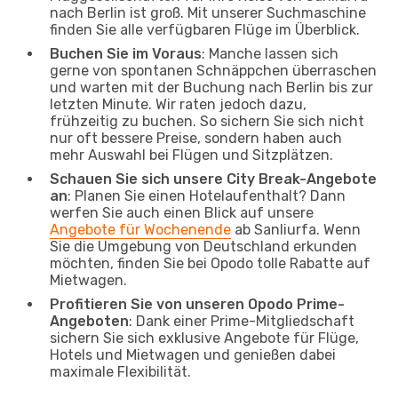
nach Berlin ist groß. Mit unserer Suchmaschine
finden Sie alle verfügbaren Flüge im Überblick.
Buchen Sie im Voraus
: Manche lassen sich
gerne von spontanen Schnäppchen überraschen
und warten mit der Buchung nach Berlin bis zur
letzten Minute. Wir raten jedoch dazu,
frühzeitig zu buchen. So sichern Sie sich nicht
nur oft bessere Preise, sondern haben auch
mehr Auswahl bei Flügen und Sitzplätzen.
Schauen Sie sich unsere City Break-Angebote
an
: Planen Sie einen Hotelaufenthalt? Dann
werfen Sie auch einen Blick auf unsere
Angebote für Wochenende
ab Sanliurfa. Wenn
Sie die Umgebung von Deutschland erkunden
möchten, finden Sie bei Opodo tolle Rabatte auf
Mietwagen.
Profitieren Sie von unseren Opodo Prime-
Angeboten
: Dank einer Prime-Mitgliedschaft
sichern Sie sich exklusive Angebote für Flüge,
Hotels und Mietwagen und genießen dabei
maximale Flexibilität.