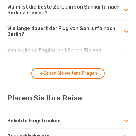
Wann ist die beste Zeit, um von Sanliurfa nach
Berlin zu reisen?
Wie lange dauert der Flug von Sanliurfa nach
Berlin?
Von welchen Flughäfen können Sie von
Sanliurfa nach Berlin fliegen?
Sehen Sie weitere Fragen
Planen Sie Ihre Reise
Beliebte Flugstrecken