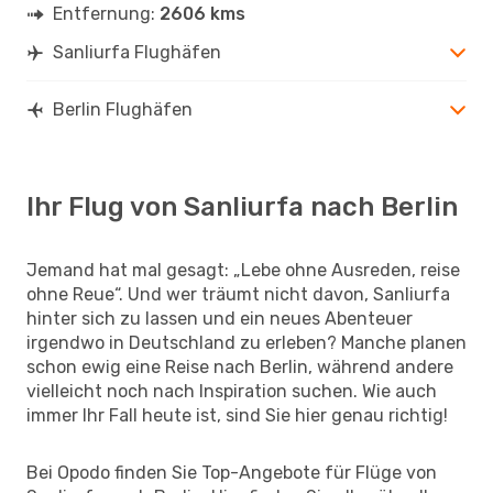
Entfernung:
2606 kms
Sanliurfa Flughäfen
Berlin Flughäfen
Ihr Flug von Sanliurfa nach Berlin
Jemand hat mal gesagt: „Lebe ohne Ausreden, reise
ohne Reue“. Und wer träumt nicht davon, Sanliurfa
hinter sich zu lassen und ein neues Abenteuer
irgendwo in Deutschland zu erleben? Manche planen
schon ewig eine Reise nach Berlin, während andere
vielleicht noch nach Inspiration suchen. Wie auch
immer Ihr Fall heute ist, sind Sie hier genau richtig!
Bei Opodo finden Sie Top-Angebote für Flüge von