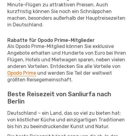
Minute-Flügen zu attraktiven Preisen. Auch
kurzfristig können Sie noch ein Schnäppchen
machen, besonders außerhalb der Hauptreisezeiten
in Deutschland.
Rabatte für Opodo Prime-Mitglieder
Als Opodo Prime-Mitglied können Sie exklusive
Angebote erhalten und Hunderte von Euro bei Ihren
Flügen, Hotels und Mietwagen sparen, neben vielen
anderen Vorteilen. Entdecken Sie alle Vorteile von
Opodo Prime
und werden Sie Teil der weltweit
größten Reisegemeinschaft.
Beste Reisezeit von Sanliurfa nach
Berlin
Deutschland – ein Land, das so viel zu bieten hat:
von köstlicher Küche und einzigartigen Traditionen
bis hin zu beeindruckender Kunst und Natur.