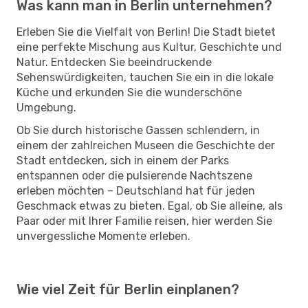
Was kann man in Berlin unternehmen?
Erleben Sie die Vielfalt von Berlin! Die Stadt bietet
eine perfekte Mischung aus Kultur, Geschichte und
Natur. Entdecken Sie beeindruckende
Sehenswürdigkeiten, tauchen Sie ein in die lokale
Küche und erkunden Sie die wunderschöne
Umgebung.
Ob Sie durch historische Gassen schlendern, in
einem der zahlreichen Museen die Geschichte der
Stadt entdecken, sich in einem der Parks
entspannen oder die pulsierende Nachtszene
erleben möchten – Deutschland hat für jeden
Geschmack etwas zu bieten. Egal, ob Sie alleine, als
Paar oder mit Ihrer Familie reisen, hier werden Sie
unvergessliche Momente erleben.
Wie viel Zeit für Berlin einplanen?