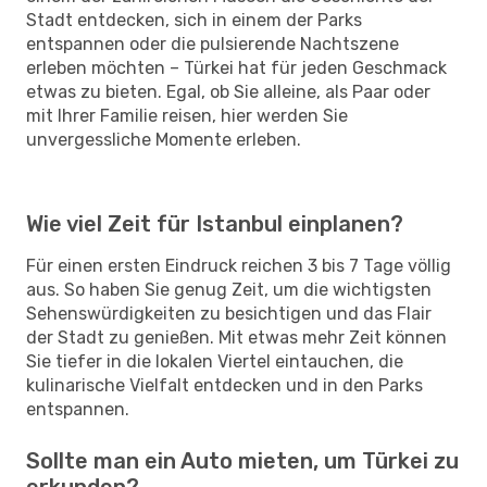
Stadt entdecken, sich in einem der Parks
entspannen oder die pulsierende Nachtszene
erleben möchten – Türkei hat für jeden Geschmack
etwas zu bieten. Egal, ob Sie alleine, als Paar oder
mit Ihrer Familie reisen, hier werden Sie
unvergessliche Momente erleben.
Wie viel Zeit für Istanbul einplanen?
Für einen ersten Eindruck reichen 3 bis 7 Tage völlig
aus. So haben Sie genug Zeit, um die wichtigsten
Sehenswürdigkeiten zu besichtigen und das Flair
der Stadt zu genießen. Mit etwas mehr Zeit können
Sie tiefer in die lokalen Viertel eintauchen, die
kulinarische Vielfalt entdecken und in den Parks
entspannen.
Sollte man ein Auto mieten, um Türkei zu
erkunden?