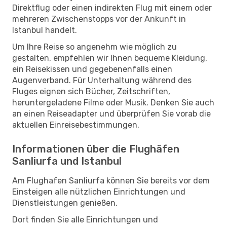
Direktflug oder einen indirekten Flug mit einem oder
mehreren Zwischenstopps vor der Ankunft in
Istanbul handelt.
Um Ihre Reise so angenehm wie möglich zu
gestalten, empfehlen wir Ihnen bequeme Kleidung,
ein Reisekissen und gegebenenfalls einen
Augenverband. Für Unterhaltung während des
Fluges eignen sich Bücher, Zeitschriften,
heruntergeladene Filme oder Musik. Denken Sie auch
an einen Reiseadapter und überprüfen Sie vorab die
aktuellen Einreisebestimmungen.
Informationen über die Flughäfen
Sanliurfa und Istanbul
Am Flughafen Sanliurfa können Sie bereits vor dem
Einsteigen alle nützlichen Einrichtungen und
Dienstleistungen genießen.
Dort finden Sie alle Einrichtungen und