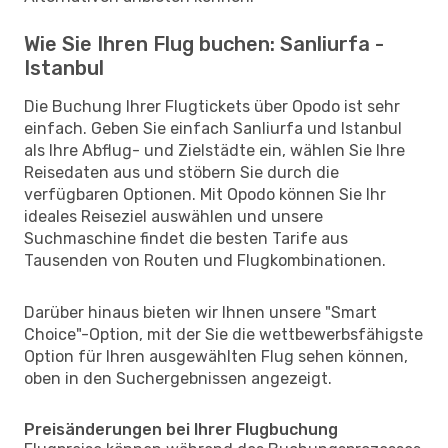
Wie Sie Ihren Flug buchen: Sanliurfa -
Istanbul
Die Buchung Ihrer Flugtickets über Opodo ist sehr
einfach. Geben Sie einfach Sanliurfa und Istanbul
als Ihre Abflug- und Zielstädte ein, wählen Sie Ihre
Reisedaten aus und stöbern Sie durch die
verfügbaren Optionen. Mit Opodo können Sie Ihr
ideales Reiseziel auswählen und unsere
Suchmaschine findet die besten Tarife aus
Tausenden von Routen und Flugkombinationen.
Darüber hinaus bieten wir Ihnen unsere "Smart
Choice"-Option, mit der Sie die wettbewerbsfähigste
Option für Ihren ausgewählten Flug sehen können,
oben in den Suchergebnissen angezeigt.
Preisänderungen bei Ihrer Flugbuchung