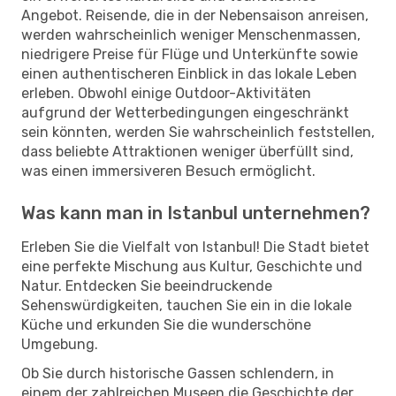
Angebot. Reisende, die in der Nebensaison anreisen,
werden wahrscheinlich weniger Menschenmassen,
niedrigere Preise für Flüge und Unterkünfte sowie
einen authentischeren Einblick in das lokale Leben
erleben. Obwohl einige Outdoor-Aktivitäten
aufgrund der Wetterbedingungen eingeschränkt
sein könnten, werden Sie wahrscheinlich feststellen,
dass beliebte Attraktionen weniger überfüllt sind,
was einen immersiveren Besuch ermöglicht.
Was kann man in Istanbul unternehmen?
Erleben Sie die Vielfalt von Istanbul! Die Stadt bietet
eine perfekte Mischung aus Kultur, Geschichte und
Natur. Entdecken Sie beeindruckende
Sehenswürdigkeiten, tauchen Sie ein in die lokale
Küche und erkunden Sie die wunderschöne
Umgebung.
Ob Sie durch historische Gassen schlendern, in
einem der zahlreichen Museen die Geschichte der