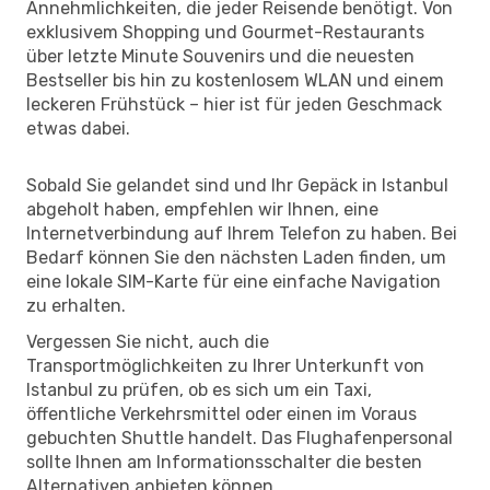
Annehmlichkeiten, die jeder Reisende benötigt. Von
exklusivem Shopping und Gourmet-Restaurants
über letzte Minute Souvenirs und die neuesten
Bestseller bis hin zu kostenlosem WLAN und einem
leckeren Frühstück – hier ist für jeden Geschmack
etwas dabei.
Sobald Sie gelandet sind und Ihr Gepäck in Istanbul
abgeholt haben, empfehlen wir Ihnen, eine
Internetverbindung auf Ihrem Telefon zu haben. Bei
Bedarf können Sie den nächsten Laden finden, um
eine lokale SIM-Karte für eine einfache Navigation
zu erhalten.
Vergessen Sie nicht, auch die
Transportmöglichkeiten zu Ihrer Unterkunft von
Istanbul zu prüfen, ob es sich um ein Taxi,
öffentliche Verkehrsmittel oder einen im Voraus
gebuchten Shuttle handelt. Das Flughafenpersonal
sollte Ihnen am Informationsschalter die besten
Alternativen anbieten können.