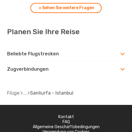
Sehen Sie weitere Fragen
Planen Sie Ihre Reise
Beliebte Flugstrecken
Zugverbindungen
Flüge
Sanliurfa - Istanbul
Kontakt
FAQ
Allgemeine Geschäftsbedingungen
Verwendung von Cookies