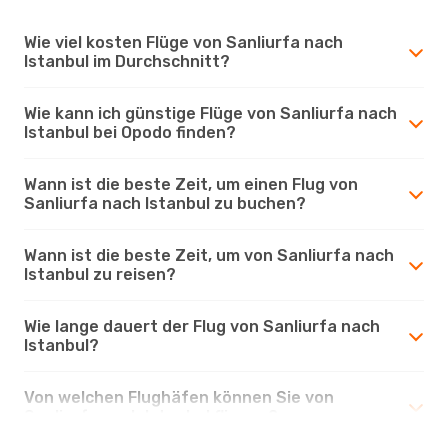
Wie viel kosten Flüge von Sanliurfa nach
Istanbul im Durchschnitt?
Wie kann ich günstige Flüge von Sanliurfa nach
Istanbul bei Opodo finden?
Wann ist die beste Zeit, um einen Flug von
Sanliurfa nach Istanbul zu buchen?
Wann ist die beste Zeit, um von Sanliurfa nach
Istanbul zu reisen?
Wie lange dauert der Flug von Sanliurfa nach
Istanbul?
Von welchen Flughäfen können Sie von
Sanliurfa nach Istanbul fliegen?