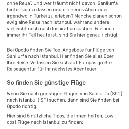
ohne Reue“. Und wer träumt nicht davon, Sanliurfa
hinter sich zu lassen und ein neues Abenteuer
irgendwo in Türkei zu erleben? Manche planen schon
ewig eine Reise nach Istanbul, während andere
vielleicht noch nach Inspiration suchen. Wie auch
immer Ihr Fall heute ist, sind Sie hier genau richtig!
Bei Opodo finden Sie Top-Angebote für Flüge von
Sanliurfa nach Istanbul. Hier finden Sie alles über
Ihre Reise. Verlassen Sie sich auf Europas größte
Reiseagentur für Ihr nächstes Abenteuer!
So finden Sie günstige Flüge
Wenn Sie nach günstigen Flügen von Sanliurfa (SFQ)
nach Istanbul (IST) suchen, dann sind Sie finden bei
Opodo richtig.
Hier sind 5 nützliche Tipps, die Ihnen helfen, Low-
cost Flüge nach Istanbul zu finden: