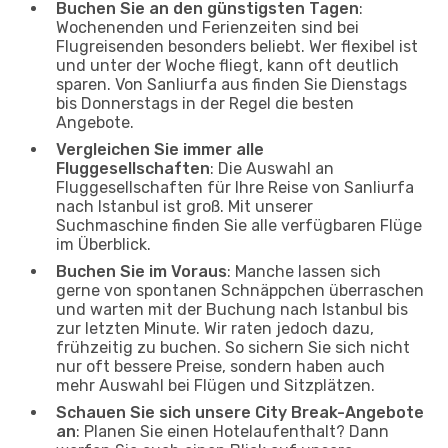
Buchen Sie an den günstigsten Tagen
:
Wochenenden und Ferienzeiten sind bei
Flugreisenden besonders beliebt. Wer flexibel ist
und unter der Woche fliegt, kann oft deutlich
sparen. Von Sanliurfa aus finden Sie Dienstags
bis Donnerstags in der Regel die besten
Angebote.
Vergleichen Sie immer alle
Fluggesellschaften
: Die Auswahl an
Fluggesellschaften für Ihre Reise von Sanliurfa
nach Istanbul ist groß. Mit unserer
Suchmaschine finden Sie alle verfügbaren Flüge
im Überblick.
Buchen Sie im Voraus
: Manche lassen sich
gerne von spontanen Schnäppchen überraschen
und warten mit der Buchung nach Istanbul bis
zur letzten Minute. Wir raten jedoch dazu,
frühzeitig zu buchen. So sichern Sie sich nicht
nur oft bessere Preise, sondern haben auch
mehr Auswahl bei Flügen und Sitzplätzen.
Schauen Sie sich unsere City Break-Angebote
an
: Planen Sie einen Hotelaufenthalt? Dann