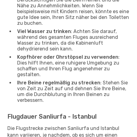
Nähe zu Annehmlichkeiten. Wenn Sie
beispielsweise mit Kindern reisen, könnte es eine
gute Idee sein, Ihren Sitz näher bei den Toiletten
zu buchen.
Viel Wasser zu trinken
: Achten Sie darauf,
während des gesamten Fluges ausreichend
Wasser zu trinken, da die Kabinenluft
dehydrierend sein kann.
Kopfhörer oder Ohrstöpsel zu verwenden
:
Dies hilft Ihnen, eine ruhigere Umgebung zu
schaffen und Ihren Flug angenehmer zu
gestalten.
Ihre Beine regelmäßig zu strecken
: Stehen Sie
von Zeit zu Zeit auf und dehnen Sie Ihre Beine,
um die Durchblutung in Ihren Beinen zu
verbessern.
Flugdauer Sanliurfa - Istanbul
Die Flugstrecke zwischen Sanliurfa und Istanbul
kann variieren, je nachdem, ob es sich um einen