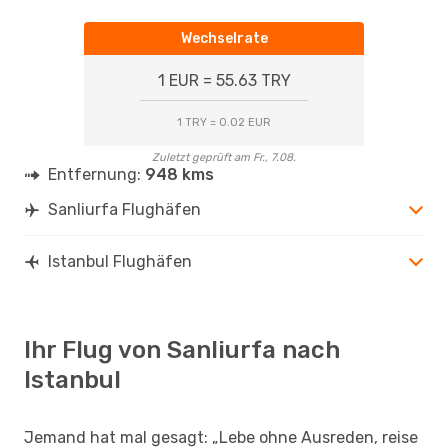
Wechselrate
1 EUR = 55.63 TRY
1 TRY = 0.02 EUR
Zuletzt geprüft am Fr., 7.08.
Entfernung:
948 kms
Sanliurfa Flughäfen
Istanbul Flughäfen
Ihr Flug von Sanliurfa nach
Istanbul
Jemand hat mal gesagt: „Lebe ohne Ausreden, reise