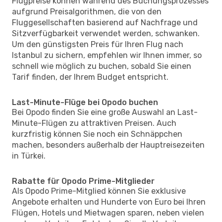
Flugpreise können während des Buchungsprozesses
aufgrund Preisalgorithmen, die von den
Fluggesellschaften basierend auf Nachfrage und
Sitzverfügbarkeit verwendet werden, schwanken.
Um den günstigsten Preis für Ihren Flug nach
Istanbul zu sichern, empfehlen wir Ihnen immer, so
schnell wie möglich zu buchen, sobald Sie einen
Tarif finden, der Ihrem Budget entspricht.
Last-Minute-Flüge bei Opodo buchen
Bei Opodo finden Sie eine große Auswahl an Last-
Minute-Flügen zu attraktiven Preisen. Auch
kurzfristig können Sie noch ein Schnäppchen
machen, besonders außerhalb der Hauptreisezeiten
in Türkei.
Rabatte für Opodo Prime-Mitglieder
Als Opodo Prime-Mitglied können Sie exklusive
Angebote erhalten und Hunderte von Euro bei Ihren
Flügen, Hotels und Mietwagen sparen, neben vielen