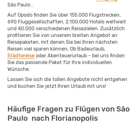
São Paulo .
Auf Opodo finden Sie über 155.000 Flugstrecken,
690 Fluggesellschaften, 2.100.000 Hotels weltweit
und 40.000 verschiedenen Reisezielen. Zusätzlich
profitieren Sie von unserem breiten Angebot an
Reisepaketen, mit denen Sie bei Ihren nächsten
Reisen viel sparen können. Ob Badeurlaub,
Städtereise
oder Abenteuerurlaub – bei uns finden
Sie das passende Paket für Ihre individuellen
Wünsche.
Lassen Sie sich die tollen Angebote nicht entgehen
und buchen Sie jetzt Ihren Urlaub mit uns!
Häufige Fragen zu Flügen von São
Paulo nach Florianopolis