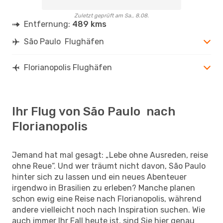
Zuletzt geprüft am Sa., 8.08.
Entfernung:
489 kms
São Paulo Flughäfen
Florianopolis Flughäfen
Ihr Flug von São Paulo nach
Florianopolis
Jemand hat mal gesagt: „Lebe ohne Ausreden, reise
ohne Reue“. Und wer träumt nicht davon, São Paulo
hinter sich zu lassen und ein neues Abenteuer
irgendwo in Brasilien zu erleben? Manche planen
schon ewig eine Reise nach Florianopolis, während
andere vielleicht noch nach Inspiration suchen. Wie
auch immer Ihr Fall heute ist, sind Sie hier genau