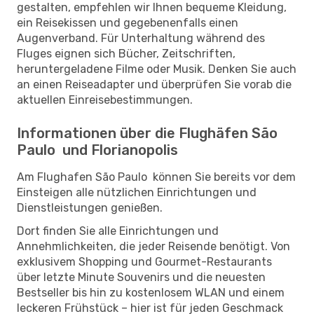
gestalten, empfehlen wir Ihnen bequeme Kleidung,
ein Reisekissen und gegebenenfalls einen
Augenverband. Für Unterhaltung während des
Fluges eignen sich Bücher, Zeitschriften,
heruntergeladene Filme oder Musik. Denken Sie auch
an einen Reiseadapter und überprüfen Sie vorab die
aktuellen Einreisebestimmungen.
Informationen über die Flughäfen São
Paulo und Florianopolis
Am Flughafen São Paulo können Sie bereits vor dem
Einsteigen alle nützlichen Einrichtungen und
Dienstleistungen genießen.
Dort finden Sie alle Einrichtungen und
Annehmlichkeiten, die jeder Reisende benötigt. Von
exklusivem Shopping und Gourmet-Restaurants
über letzte Minute Souvenirs und die neuesten
Bestseller bis hin zu kostenlosem WLAN und einem
leckeren Frühstück – hier ist für jeden Geschmack