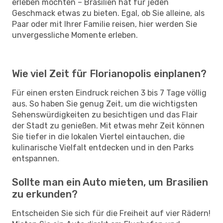
erleben möchten – Brasilien hat für jeden
Geschmack etwas zu bieten. Egal, ob Sie alleine, als
Paar oder mit Ihrer Familie reisen, hier werden Sie
unvergessliche Momente erleben.
Wie viel Zeit für Florianopolis einplanen?
Für einen ersten Eindruck reichen 3 bis 7 Tage völlig
aus. So haben Sie genug Zeit, um die wichtigsten
Sehenswürdigkeiten zu besichtigen und das Flair
der Stadt zu genießen. Mit etwas mehr Zeit können
Sie tiefer in die lokalen Viertel eintauchen, die
kulinarische Vielfalt entdecken und in den Parks
entspannen.
Sollte man ein Auto mieten, um Brasilien
zu erkunden?
Entscheiden Sie sich für die Freiheit auf vier Rädern!