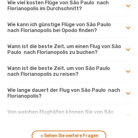
Wie viel kosten Flüge von São Paulo nach
Florianopolis im Durchschnitt?
Wie kann ich günstige Flüge von São Paulo
nach Florianopolis bei Opodo finden?
Wann ist die beste Zeit, um einen Flug von São
Paulo nach Florianopolis zu buchen?
Wann ist die beste Zeit, um von São Paulo
nach Florianopolis zu reisen?
Wie lange dauert der Flug von São Paulo nach
Florianopolis?
Von welchen Flughäfen können Sie von São
Paulo nach Florianopolis fliegen?
Sehen Sie weitere Fragen