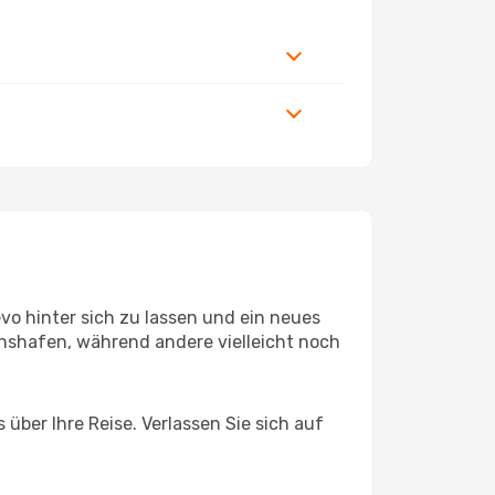
vo hinter sich zu lassen und ein neues
hshafen, während andere vielleicht noch
über Ihre Reise. Verlassen Sie sich auf