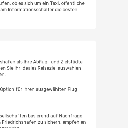
en, ob es sich um ein Taxi, öffentliche
 am Informationsschalter die besten
shafen als Ihre Abflug- und Zielstädte
n Sie Ihr ideales Reiseziel auswählen
en.
 Option für Ihren ausgewählten Flug
sellschaften basierend auf Nachfrage
 Friedrichshafen zu sichern, empfehlen