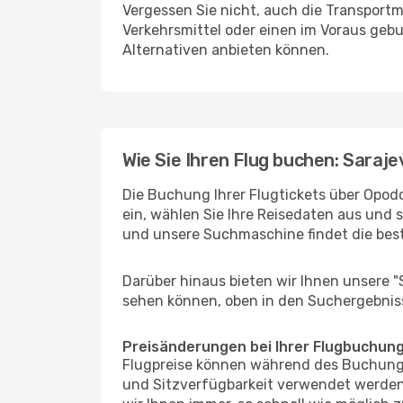
Vergessen Sie nicht, auch die Transportmö
Verkehrsmittel oder einen im Voraus geb
Alternativen anbieten können.
Wie Sie Ihren Flug buchen: Saraje
Die Buchung Ihrer Flugtickets über Opodo
ein, wählen Sie Ihre Reisedaten aus und 
und unsere Suchmaschine findet die bes
Darüber hinaus bieten wir Ihnen unsere 
sehen können, oben in den Suchergebnis
Preisänderungen bei Ihrer Flugbuchun
Flugpreise können während des Buchungs
und Sitzverfügbarkeit verwendet werden,