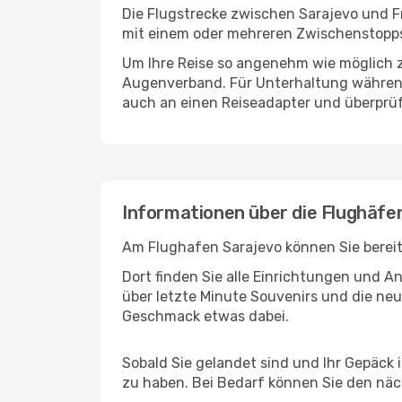
Die Flugstrecke zwischen Sarajevo und Fr
mit einem oder mehreren Zwischenstopps 
Um Ihre Reise so angenehm wie möglich z
Augenverband. Für Unterhaltung während 
auch an einen Reiseadapter und überprüf
Informationen über die Flughäfe
Am Flughafen Sarajevo können Sie bereit
Dort finden Sie alle Einrichtungen und 
über letzte Minute Souvenirs und die neu
Geschmack etwas dabei.
Sobald Sie gelandet sind und Ihr Gepäck 
zu haben. Bei Bedarf können Sie den näch