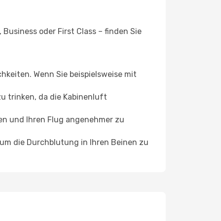
Business oder First Class – finden Sie
chkeiten. Wenn Sie beispielsweise mit
 trinken, da die Kabinenluft
ffen und Ihren Flug angenehmer zu
, um die Durchblutung in Ihren Beinen zu