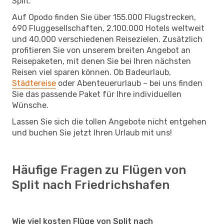
Split.
Auf Opodo finden Sie über 155.000 Flugstrecken,
690 Fluggesellschaften, 2.100.000 Hotels weltweit
und 40.000 verschiedenen Reisezielen. Zusätzlich
profitieren Sie von unserem breiten Angebot an
Reisepaketen, mit denen Sie bei Ihren nächsten
Reisen viel sparen können. Ob Badeurlaub,
Städtereise
oder Abenteuerurlaub – bei uns finden
Sie das passende Paket für Ihre individuellen
Wünsche.
Lassen Sie sich die tollen Angebote nicht entgehen
und buchen Sie jetzt Ihren Urlaub mit uns!
Häufige Fragen zu Flügen von
Split nach Friedrichshafen
Wie viel kosten Flüge von Split nach