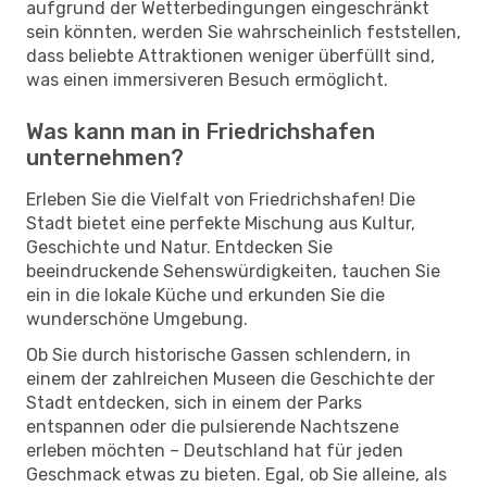
aufgrund der Wetterbedingungen eingeschränkt
sein könnten, werden Sie wahrscheinlich feststellen,
dass beliebte Attraktionen weniger überfüllt sind,
was einen immersiveren Besuch ermöglicht.
Was kann man in Friedrichshafen
unternehmen?
Erleben Sie die Vielfalt von Friedrichshafen! Die
Stadt bietet eine perfekte Mischung aus Kultur,
Geschichte und Natur. Entdecken Sie
beeindruckende Sehenswürdigkeiten, tauchen Sie
ein in die lokale Küche und erkunden Sie die
wunderschöne Umgebung.
Ob Sie durch historische Gassen schlendern, in
einem der zahlreichen Museen die Geschichte der
Stadt entdecken, sich in einem der Parks
entspannen oder die pulsierende Nachtszene
erleben möchten – Deutschland hat für jeden
Geschmack etwas zu bieten. Egal, ob Sie alleine, als