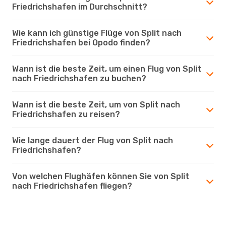
Friedrichshafen im Durchschnitt?
Wie kann ich günstige Flüge von Split nach
Friedrichshafen bei Opodo finden?
Wann ist die beste Zeit, um einen Flug von Split
nach Friedrichshafen zu buchen?
Wann ist die beste Zeit, um von Split nach
Friedrichshafen zu reisen?
Wie lange dauert der Flug von Split nach
Friedrichshafen?
Von welchen Flughäfen können Sie von Split
nach Friedrichshafen fliegen?