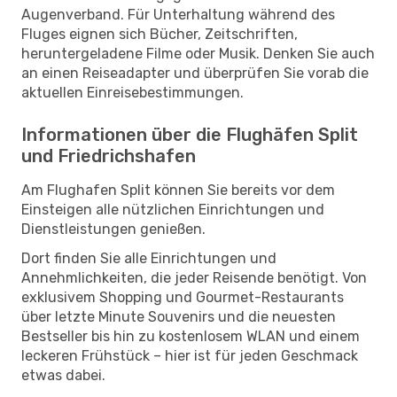
Augenverband. Für Unterhaltung während des
Fluges eignen sich Bücher, Zeitschriften,
heruntergeladene Filme oder Musik. Denken Sie auch
an einen Reiseadapter und überprüfen Sie vorab die
aktuellen Einreisebestimmungen.
Informationen über die Flughäfen Split
und Friedrichshafen
Am Flughafen Split können Sie bereits vor dem
Einsteigen alle nützlichen Einrichtungen und
Dienstleistungen genießen.
Dort finden Sie alle Einrichtungen und
Annehmlichkeiten, die jeder Reisende benötigt. Von
exklusivem Shopping und Gourmet-Restaurants
über letzte Minute Souvenirs und die neuesten
Bestseller bis hin zu kostenlosem WLAN und einem
leckeren Frühstück – hier ist für jeden Geschmack
etwas dabei.