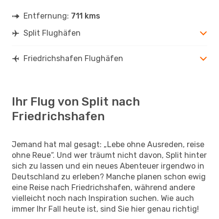
Entfernung:
711 kms
Split Flughäfen
Friedrichshafen Flughäfen
Ihr Flug von Split nach
Friedrichshafen
Jemand hat mal gesagt: „Lebe ohne Ausreden, reise
ohne Reue“. Und wer träumt nicht davon, Split hinter
sich zu lassen und ein neues Abenteuer irgendwo in
Deutschland zu erleben? Manche planen schon ewig
eine Reise nach Friedrichshafen, während andere
vielleicht noch nach Inspiration suchen. Wie auch
immer Ihr Fall heute ist, sind Sie hier genau richtig!