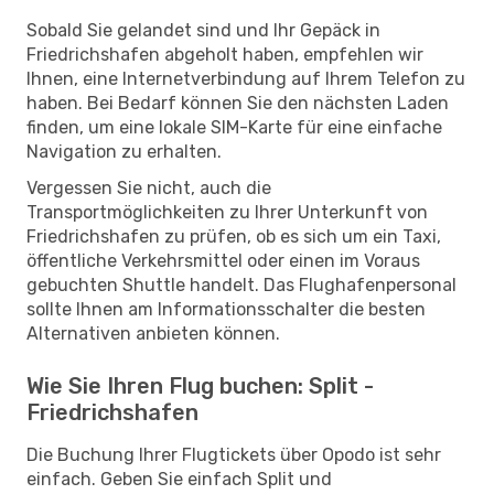
Sobald Sie gelandet sind und Ihr Gepäck in
Friedrichshafen abgeholt haben, empfehlen wir
Ihnen, eine Internetverbindung auf Ihrem Telefon zu
haben. Bei Bedarf können Sie den nächsten Laden
finden, um eine lokale SIM-Karte für eine einfache
Navigation zu erhalten.
Vergessen Sie nicht, auch die
Transportmöglichkeiten zu Ihrer Unterkunft von
Friedrichshafen zu prüfen, ob es sich um ein Taxi,
öffentliche Verkehrsmittel oder einen im Voraus
gebuchten Shuttle handelt. Das Flughafenpersonal
sollte Ihnen am Informationsschalter die besten
Alternativen anbieten können.
Wie Sie Ihren Flug buchen: Split -
Friedrichshafen
Die Buchung Ihrer Flugtickets über Opodo ist sehr
einfach. Geben Sie einfach Split und