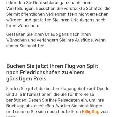
erkunden Sie Deutschland ganz nach Ihren
Vorstellungen. Besuchen Sie versteckte Schätze, die
Sie mit öffentlichen Verkehrsmitteln nicht erreichen
würden, und gestalten Sie Ihren Urlaub ganz nach
Ihren Wünschen.
Gestalten Sie Ihren Urlaub ganz nach Ihren
Wünschen und verlängern Sie Ihre Ausflüge, wann
immer Sie möchten.
Buchen Sie jetzt Ihren Flug von Split
nach Friedrichshafen zu einem
günstigen Preis
Finden Sie jetzt die besten Flugangebote auf Opodo
und alle Informationen, die Sie für Ihre Reise
benötigen. Geben Sie Ihre Reisedaten ein, um Ihre
Buchung abzuschließen. Warten Sie nicht länger
und sichern Sie sich noch heute Ihren
Billigflug
von