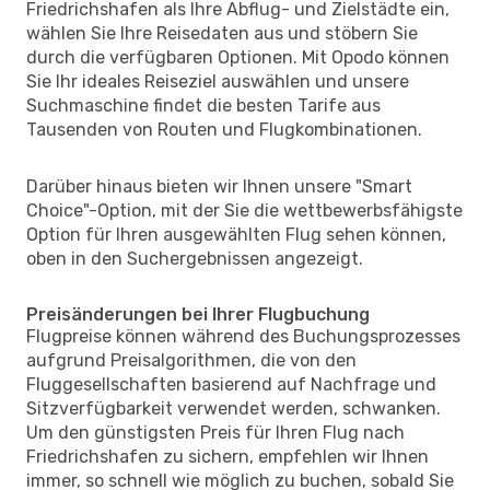
Friedrichshafen als Ihre Abflug- und Zielstädte ein,
wählen Sie Ihre Reisedaten aus und stöbern Sie
durch die verfügbaren Optionen. Mit Opodo können
Sie Ihr ideales Reiseziel auswählen und unsere
Suchmaschine findet die besten Tarife aus
Tausenden von Routen und Flugkombinationen.
Darüber hinaus bieten wir Ihnen unsere "Smart
Choice"-Option, mit der Sie die wettbewerbsfähigste
Option für Ihren ausgewählten Flug sehen können,
oben in den Suchergebnissen angezeigt.
Preisänderungen bei Ihrer Flugbuchung
Flugpreise können während des Buchungsprozesses
aufgrund Preisalgorithmen, die von den
Fluggesellschaften basierend auf Nachfrage und
Sitzverfügbarkeit verwendet werden, schwanken.
Um den günstigsten Preis für Ihren Flug nach
Friedrichshafen zu sichern, empfehlen wir Ihnen
immer, so schnell wie möglich zu buchen, sobald Sie