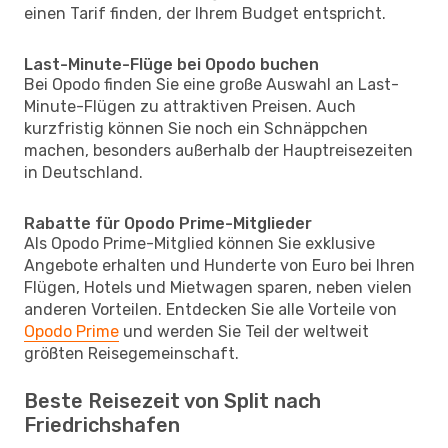
einen Tarif finden, der Ihrem Budget entspricht.
Last-Minute-Flüge bei Opodo buchen
Bei Opodo finden Sie eine große Auswahl an Last-
Minute-Flügen zu attraktiven Preisen. Auch
kurzfristig können Sie noch ein Schnäppchen
machen, besonders außerhalb der Hauptreisezeiten
in Deutschland.
Rabatte für Opodo Prime-Mitglieder
Als Opodo Prime-Mitglied können Sie exklusive
Angebote erhalten und Hunderte von Euro bei Ihren
Flügen, Hotels und Mietwagen sparen, neben vielen
anderen Vorteilen. Entdecken Sie alle Vorteile von
Opodo Prime
und werden Sie Teil der weltweit
größten Reisegemeinschaft.
Beste Reisezeit von Split nach
Friedrichshafen