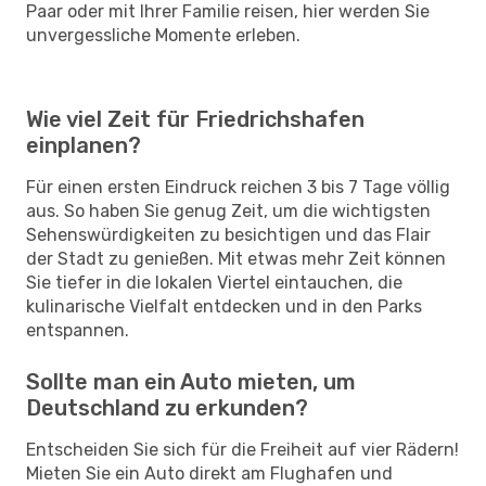
Paar oder mit Ihrer Familie reisen, hier werden Sie
unvergessliche Momente erleben.
Wie viel Zeit für Friedrichshafen
einplanen?
Für einen ersten Eindruck reichen 3 bis 7 Tage völlig
aus. So haben Sie genug Zeit, um die wichtigsten
Sehenswürdigkeiten zu besichtigen und das Flair
der Stadt zu genießen. Mit etwas mehr Zeit können
Sie tiefer in die lokalen Viertel eintauchen, die
kulinarische Vielfalt entdecken und in den Parks
entspannen.
Sollte man ein Auto mieten, um
Deutschland zu erkunden?
Entscheiden Sie sich für die Freiheit auf vier Rädern!
Mieten Sie ein Auto direkt am Flughafen und