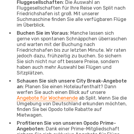
Fluggesellschaften
: Die Auswahl an
Fluggesellschaften für Ihre Reise von Split nach
Friedrichshafen ist groß. Mit unserer
Suchmaschine finden Sie alle verfügbaren Flüge
im Überblick.
Buchen Sie im Voraus
: Manche lassen sich
gerne von spontanen Schnäppchen überraschen
und warten mit der Buchung nach
Friedrichshafen bis zur letzten Minute. Wir raten
jedoch dazu, frühzeitig zu buchen. So sichern
Sie sich nicht nur oft bessere Preise, sondern
haben auch mehr Auswahl bei Flügen und
Sitzplätzen.
Schauen Sie sich unsere City Break-Angebote
an
: Planen Sie einen Hotelaufenthalt? Dann
werfen Sie auch einen Blick auf unsere
Angebote für Wochenende
ab Split. Wenn Sie die
Umgebung von Deutschland erkunden möchten,
finden Sie bei Opodo tolle Rabatte auf
Mietwagen.
Profitieren Sie von unseren Opodo Prime-
Angeboten
: Dank einer Prime-Mitgliedschaft