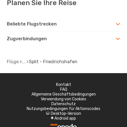
Planen Sie Ihre Reise
Beliebte Flugstrecken
Zugverbindungen
Flüge
Split - Friedrichshafen
Kontakt
FAQ
Allgemeine Geschäftsbedingungen
Verwendung von Cookies
Datenschutz
Nutzungsbedingungen für Aktionscodes
Desktop-Version
d
Android app
A