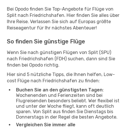
Bei Opodo finden Sie Top-Angebote für Flüge von
Split nach Friedrichshafen. Hier finden Sie alles über
Ihre Reise. Verlassen Sie sich auf Europas größte
Reiseagentur für Ihr nächstes Abenteuer!
So finden Sie günstige Flüge
Wenn Sie nach günstigen Flügen von Split (SPU)
nach Friedrichshafen (FDH) suchen, dann sind Sie
finden bei Opodo richtig.
Hier sind 5 nützliche Tipps, die Ihnen helfen, Low-
cost Flüge nach Friedrichshafen zu finden:
Buchen Sie an den günstigsten Tagen
:
Wochenenden und Ferienzeiten sind bei
Flugreisenden besonders beliebt. Wer flexibel ist
und unter der Woche fliegt, kann oft deutlich
sparen. Von Split aus finden Sie Dienstags bis
Donnerstags in der Regel die besten Angebote.
Vergleichen Sie immer alle