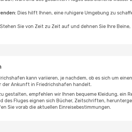
wenden
: Dies hilft Ihnen, eine ruhigere Umgebung zu scha
 Stehen Sie von Zeit zu Zeit auf und dehnen Sie Ihre Beine
n
richshafen kann variieren, je nachdem, ob es sich um einen 
der Ankunft in Friedrichshafen handelt.
u gestalten, empfehlen wir Ihnen bequeme Kleidung, ein R
des Fluges eignen sich Bücher, Zeitschriften, herunterge
en Sie vorab die aktuellen Einreisebestimmungen.