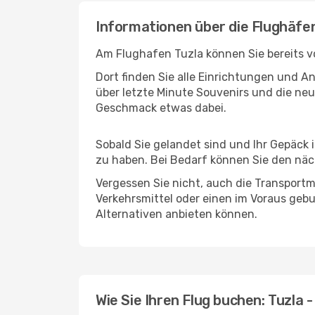
Informationen über die Flughäfe
Am Flughafen Tuzla können Sie bereits v
Dort finden Sie alle Einrichtungen und 
über letzte Minute Souvenirs und die neu
Geschmack etwas dabei.
Sobald Sie gelandet sind und Ihr Gepäck 
zu haben. Bei Bedarf können Sie den näch
Vergessen Sie nicht, auch die Transportmö
Verkehrsmittel oder einen im Voraus geb
Alternativen anbieten können.
Wie Sie Ihren Flug buchen: Tuzla 