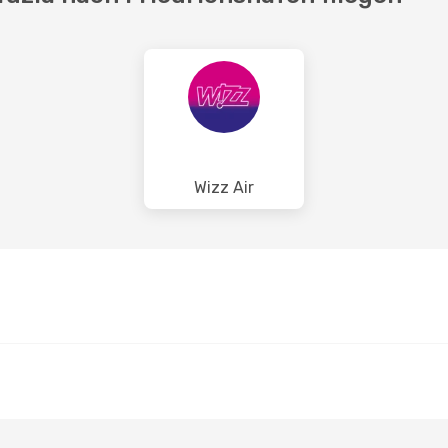
Wizz Air