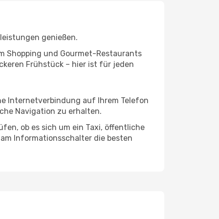
tleistungen genießen.
ivem Shopping und Gourmet-Restaurants
keren Frühstück – hier ist für jeden
ine Internetverbindung auf Ihrem Telefon
che Navigation zu erhalten.
en, ob es sich um ein Taxi, öffentliche
 am Informationsschalter die besten