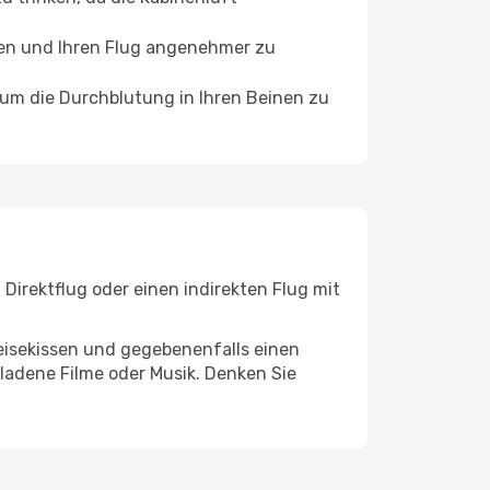
ffen und Ihren Flug angenehmer zu
, um die Durchblutung in Ihren Beinen zu
Direktflug oder einen indirekten Flug mit
eisekissen und gegebenenfalls einen
ladene Filme oder Musik. Denken Sie