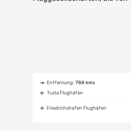
Entfernung:
788 kms
Tuzla Flughäfen
Friedrichshafen Flughäfen