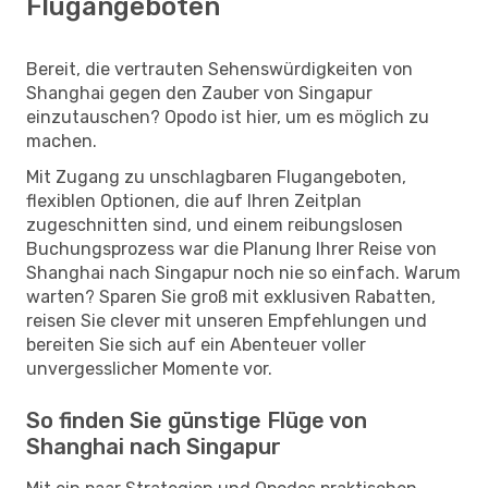
Flugangeboten
Bereit, die vertrauten Sehenswürdigkeiten von
Shanghai gegen den Zauber von Singapur
einzutauschen? Opodo ist hier, um es möglich zu
machen.
Mit Zugang zu unschlagbaren Flugangeboten,
flexiblen Optionen, die auf Ihren Zeitplan
zugeschnitten sind, und einem reibungslosen
Buchungsprozess war die Planung Ihrer Reise von
Shanghai nach Singapur noch nie so einfach. Warum
warten? Sparen Sie groß mit exklusiven Rabatten,
reisen Sie clever mit unseren Empfehlungen und
bereiten Sie sich auf ein Abenteuer voller
unvergesslicher Momente vor.
So finden Sie günstige Flüge von
Shanghai nach Singapur