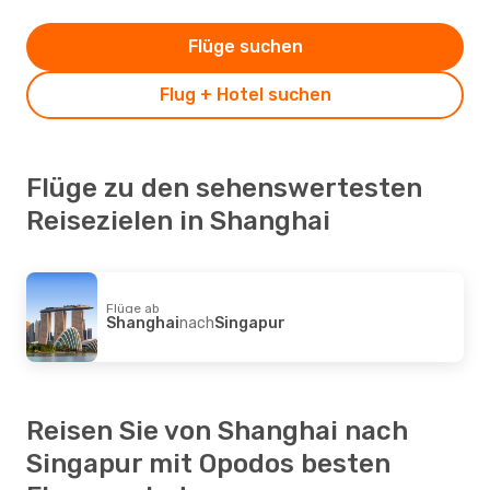
Flüge suchen
Flug + Hotel suchen
Flüge zu den sehenswertesten
Reisezielen in Shanghai
Flüge ab
Shanghai
nach
Singapur
Reisen Sie von Shanghai nach
Singapur mit Opodos besten