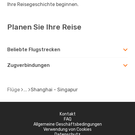
Ihre Reisegeschichte beginnen.
Planen Sie Ihre Reise
Beliebte Flugstrecken
Zugverbindungen
Flüge
Shanghai - Singapur
Kontakt
FAQ
Allgemeine Geschäftsbedingungen
Verwendung von Cookies
Datenschutz