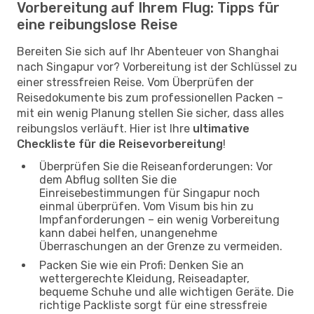
Vorbereitung auf Ihrem Flug: Tipps für
eine reibungslose Reise
Bereiten Sie sich auf Ihr Abenteuer von Shanghai
nach Singapur vor? Vorbereitung ist der Schlüssel zu
einer stressfreien Reise. Vom Überprüfen der
Reisedokumente bis zum professionellen Packen –
mit ein wenig Planung stellen Sie sicher, dass alles
reibungslos verläuft. Hier ist Ihre
ultimative
Checkliste für die Reisevorbereitung
!
Überprüfen Sie die Reiseanforderungen: Vor
dem Abflug sollten Sie die
Einreisebestimmungen für Singapur noch
einmal überprüfen. Vom Visum bis hin zu
Impfanforderungen – ein wenig Vorbereitung
kann dabei helfen, unangenehme
Überraschungen an der Grenze zu vermeiden.
Packen Sie wie ein Profi: Denken Sie an
wettergerechte Kleidung, Reiseadapter,
bequeme Schuhe und alle wichtigen Geräte. Die
richtige Packliste sorgt für eine stressfreie