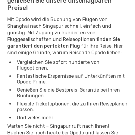
genießen Sie unsere unschlagbaren
Preise!
Mit Opodo wird die Buchung von Flügen von
Shanghai nach Singapur schnell, einfach und
günstig. Mit Zugang zu hunderten von
Fluggesellschaften und Reiseoptionen
finden Sie
garantiert den perfekten Flug
für Ihre Reise. Hier
sind einige Gründe, warum Reisende Opodo lieben:
Vergleichen Sie sofort hunderte von
Flugoptionen.
Fantastische Ersparnisse auf Unterkünften mit
Opodo Prime.
Genießen Sie die Bestpreis-Garantie bei Ihren
Buchungen.
Flexible Ticketoptionen, die zu Ihren Reiseplänen
passen.
Und vieles mehr.
Warten Sie nicht – Singapur ruft nach Ihnen!
Buchen Sie noch heute bei Opodo und lassen Sie