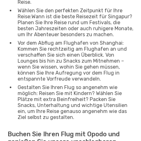
Reise.
Wählen Sie den perfekten Zeitpunkt für Ihre
Reise:Wann ist die beste Reisezeit für Singapur?
Planen Sie Ihre Reise rund um Festivals, die
besten Jahreszeiten oder auch ruhigere Monate,
um Ihr Abenteuer besonders zu machen.
Vor dem Abflug am Flughafen von Shanghai:
Kommen Sie rechtzeitig am Flughafen an und
verschaffen Sie sich einen Überblick. Von
Lounges bis hin zu Snacks zum Mitnehmen –
wenn Sie wissen, wohin Sie gehen müssen,
können Sie Ihre Aufregung vor dem Flug in
entspannte Vorfreude verwandeln.
Gestalten Sie Ihren Flug so angenehm wie
möglich: Reisen Sie mit Kindern? Wählen Sie
Plätze mit extra Beinfreiheit? Packen Sie
Snacks, Unterhaltung und wichtige Utensilien
ein, um Ihre Reise genauso angenehm wie das
Ziel selbst zu gestalten.
Buchen Sie Ihren Flug mit Opodo und