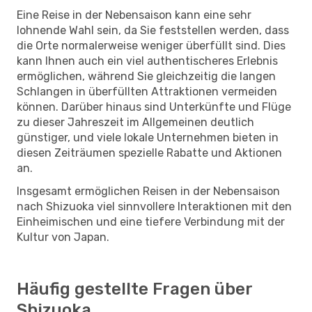
Eine Reise in der Nebensaison kann eine sehr
lohnende Wahl sein, da Sie feststellen werden, dass
die Orte normalerweise weniger überfüllt sind. Dies
kann Ihnen auch ein viel authentischeres Erlebnis
ermöglichen, während Sie gleichzeitig die langen
Schlangen in überfüllten Attraktionen vermeiden
können. Darüber hinaus sind Unterkünfte und Flüge
zu dieser Jahreszeit im Allgemeinen deutlich
günstiger, und viele lokale Unternehmen bieten in
diesen Zeiträumen spezielle Rabatte und Aktionen
an.
Insgesamt ermöglichen Reisen in der Nebensaison
nach Shizuoka viel sinnvollere Interaktionen mit den
Einheimischen und eine tiefere Verbindung mit der
Kultur von Japan.
Häufig gestellte Fragen über
Shizuoka