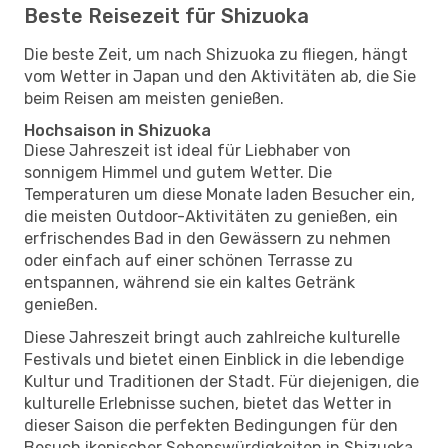
Beste Reisezeit für Shizuoka
Die beste Zeit, um nach Shizuoka zu fliegen, hängt
vom Wetter in Japan und den Aktivitäten ab, die Sie
beim Reisen am meisten genießen.
Hochsaison in Shizuoka
Diese Jahreszeit ist ideal für Liebhaber von
sonnigem Himmel und gutem Wetter. Die
Temperaturen um diese Monate laden Besucher ein,
die meisten Outdoor-Aktivitäten zu genießen, ein
erfrischendes Bad in den Gewässern zu nehmen
oder einfach auf einer schönen Terrasse zu
entspannen, während sie ein kaltes Getränk
genießen.
Diese Jahreszeit bringt auch zahlreiche kulturelle
Festivals und bietet einen Einblick in die lebendige
Kultur und Traditionen der Stadt. Für diejenigen, die
kulturelle Erlebnisse suchen, bietet das Wetter in
dieser Saison die perfekten Bedingungen für den
Besuch ikonischer Sehenswürdigkeiten in Shizuoka