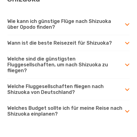
Wie kann ich günstige Flüge nach Shizuoka
über Opodo finden?
Wann ist die beste Reisezeit für Shizuoka?
Welche sind die günstigsten
Fluggesellschaften, um nach Shizuoka zu
fliegen?
Welche Fluggesellschaften fliegen nach
Shizuoka von Deutschland?
Welches Budget sollte ich für meine Reise nach
Shizuoka einplanen?