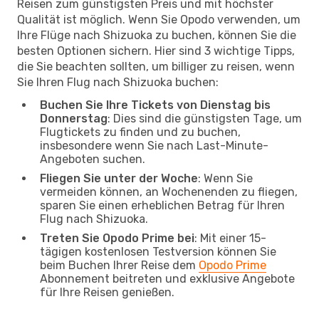
Reisen zum günstigsten Preis und mit höchster
Qualität ist möglich. Wenn Sie Opodo verwenden, um
Ihre Flüge nach Shizuoka zu buchen, können Sie die
besten Optionen sichern. Hier sind 3 wichtige Tipps,
die Sie beachten sollten, um billiger zu reisen, wenn
Sie Ihren Flug nach Shizuoka buchen:
Buchen Sie Ihre Tickets von Dienstag bis
Donnerstag
: Dies sind die günstigsten Tage, um
Flugtickets zu finden und zu buchen,
insbesondere wenn Sie nach Last-Minute-
Angeboten suchen.
Fliegen Sie unter der Woche
: Wenn Sie
vermeiden können, an Wochenenden zu fliegen,
sparen Sie einen erheblichen Betrag für Ihren
Flug nach Shizuoka.
Treten Sie Opodo Prime bei
: Mit einer 15-
tägigen kostenlosen Testversion können Sie
beim Buchen Ihrer Reise dem
Opodo Prime
Abonnement beitreten und exklusive Angebote
für Ihre Reisen genießen.