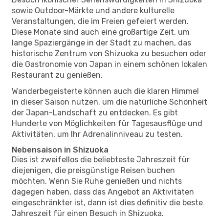
sowie Outdoor-Märkte und andere kulturelle
Veranstaltungen, die im Freien gefeiert werden.
Diese Monate sind auch eine großartige Zeit, um
lange Spaziergänge in der Stadt zu machen, das
historische Zentrum von Shizuoka zu besuchen oder
die Gastronomie von Japan in einem schönen lokalen
Restaurant zu genießen.
Wanderbegeisterte können auch die klaren Himmel
in dieser Saison nutzen, um die natürliche Schönheit
der Japan-Landschaft zu entdecken. Es gibt
Hunderte von Möglichkeiten für Tagesausflüge und
Aktivitäten, um Ihr Adrenalinniveau zu testen.
Nebensaison in Shizuoka
Dies ist zweifellos die beliebteste Jahreszeit für
diejenigen, die preisgünstige Reisen buchen
möchten. Wenn Sie Ruhe genießen und nichts
dagegen haben, dass das Angebot an Aktivitäten
eingeschränkter ist, dann ist dies definitiv die beste
Jahreszeit für einen Besuch in Shizuoka.