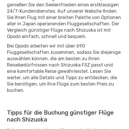
genießen Sie den Seelenfrieden eines erstklassigen
24/7-Kundendienstes. Auf unserer Website finden
Sie Ihren Flug mit einer breiten Palette von Optionen
aller in Japan operierenden Fluggesellschaften. Der
Vergleich günstiger Flüge nach Shizuoka ist mit
Opodo einfach, schnell und bequem.
Bei Opodo arbeiten wir mit über 690
Fluggesellschaften zusammen, sodass Sie diejenige
auswählen können, die am besten zu Ihren
Reisebedürfnissen nach Shizuoka FSZ passt und
eine komfortable Reise gewährleistet. Lesen Sie
weiter, um alle Details und Tipps zu entdecken, die
Sie benötigen, um Ihre Flüge zum besten Preis zu
buchen.
Tipps für die Buchung günstiger Flüge
nach Shizuoka