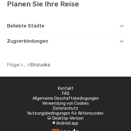
Planen Sie Ihre Reise
Beliebte Städte
Zugverbindungen
Flüge
Shizuoka
Kontakt
FAQ
Allgemeine Geschäftsbedingungen
Verwendung von Cookies
Datenschutz
Nutzungsbedingungen für Aktionscodes
Desktop-Version
d
Android app
A