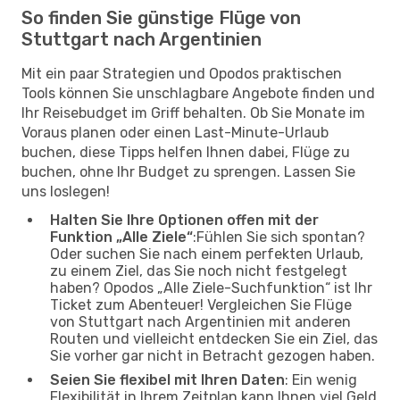
So finden Sie günstige Flüge von
Stuttgart nach Argentinien
Mit ein paar Strategien und Opodos praktischen
Tools können Sie unschlagbare Angebote finden und
Ihr Reisebudget im Griff behalten. Ob Sie Monate im
Voraus planen oder einen Last-Minute-Urlaub
buchen, diese Tipps helfen Ihnen dabei, Flüge zu
buchen, ohne Ihr Budget zu sprengen. Lassen Sie
uns loslegen!
Halten Sie Ihre Optionen offen mit der
Funktion „Alle Ziele“
:Fühlen Sie sich spontan?
Oder suchen Sie nach einem perfekten Urlaub,
zu einem Ziel, das Sie noch nicht festgelegt
haben? Opodos „Alle Ziele-Suchfunktion“ ist Ihr
Ticket zum Abenteuer! Vergleichen Sie Flüge
von Stuttgart nach Argentinien mit anderen
Routen und vielleicht entdecken Sie ein Ziel, das
Sie vorher gar nicht in Betracht gezogen haben.
Seien Sie flexibel mit Ihren Daten
: Ein wenig
Flexibilität in Ihrem Zeitplan kann Ihnen viel Geld