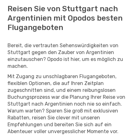
Reisen Sie von Stuttgart nach
Argentinien mit Opodos besten
Flugangeboten
Bereit, die vertrauten Sehenswürdigkeiten von
Stuttgart gegen den Zauber von Argentinien
einzutauschen? Opodo ist hier, um es möglich zu
machen.
Mit Zugang zu unschlagbaren Flugangeboten,
flexiblen Optionen, die auf Ihren Zeitplan
zugeschnitten sind, und einem reibungslosen
Buchungsprozess war die Planung Ihrer Reise von
Stuttgart nach Argentinien noch nie so einfach.
Warum warten? Sparen Sie groß mit exklusiven
Rabatten, reisen Sie clever mit unseren
Empfehlungen und bereiten Sie sich auf ein
Abenteuer voller unvergesslicher Momente vor.