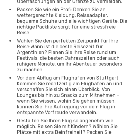
Überraschungen an der Grenze zu vermeiden.
Packen Sie wie ein Profi: Denken Sie an
wettergerechte Kleidung, Reiseadapter,
bequeme Schuhe und alle wichtigen Geräte. Die
richtige Packliste sorgt für eine stressfreie
Reise.
Wählen Sie den perfekten Zeitpunkt für Ihre
Reise:Wann ist die beste Reisezeit für
Argentinien? Planen Sie Ihre Reise rund um
Festivals, die besten Jahreszeiten oder auch
ruhigere Monate, um Ihr Abenteuer besonders
zu machen.
Vor dem Abflug am Flughafen von Stuttgart:
Kommen Sie rechtzeitig am Flughafen an und
verschaffen Sie sich einen Überblick. Von
Lounges bis hin zu Snacks zum Mitnehmen –
wenn Sie wissen, wohin Sie gehen müssen,
können Sie Ihre Aufregung vor dem Flug in
entspannte Vorfreude verwandeln.
Gestalten Sie Ihren Flug so angenehm wie
möglich: Reisen Sie mit Kindern? Wählen Sie
Plätze mit extra Beinfreiheit? Packen Sie