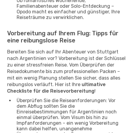
Ob romantisches Wochenende,
Familienabenteuer oder Solo-Entdeckung –
Opodo macht es einfacher und günstiger, Ihre
Reiseträume zu verwirklichen.
Vorbereitung auf Ihrem Flug: Tipps für
eine reibungslose Reise
Bereiten Sie sich auf Ihr Abenteuer von Stuttgart
nach Argentinien vor? Vorbereitung ist der Schlüssel
zu einer stressfreien Reise. Vom Überprüfen der
Reisedokumente bis zum professionellen Packen –
mit ein wenig Planung stellen Sie sicher, dass alles
reibungslos verläuft. Hier ist Ihre
ultimative
Checkliste für die Reisevorbereitung
!
Überprüfen Sie die Reiseanforderungen: Vor
dem Abflug sollten Sie die
Einreisebestimmungen für Argentinien noch
einmal überprüfen. Vom Visum bis hin zu
Impfanforderungen – ein wenig Vorbereitung
kann dabei helfen, unangenehme