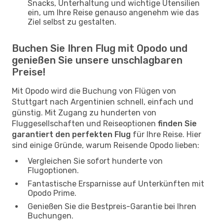
Snacks, Unterhaltung und wichtige Utensilien
ein, um Ihre Reise genauso angenehm wie das
Ziel selbst zu gestalten.
Buchen Sie Ihren Flug mit Opodo und
genießen Sie unsere unschlagbaren
Preise!
Mit Opodo wird die Buchung von Flügen von
Stuttgart nach Argentinien schnell, einfach und
günstig. Mit Zugang zu hunderten von
Fluggesellschaften und Reiseoptionen
finden Sie
garantiert den perfekten Flug
für Ihre Reise. Hier
sind einige Gründe, warum Reisende Opodo lieben:
Vergleichen Sie sofort hunderte von
Flugoptionen.
Fantastische Ersparnisse auf Unterkünften mit
Opodo Prime.
Genießen Sie die Bestpreis-Garantie bei Ihren
Buchungen.