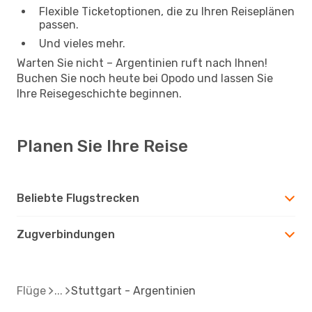
Flexible Ticketoptionen, die zu Ihren Reiseplänen
passen.
Und vieles mehr.
Warten Sie nicht – Argentinien ruft nach Ihnen!
Buchen Sie noch heute bei Opodo und lassen Sie
Ihre Reisegeschichte beginnen.
Planen Sie Ihre Reise
Beliebte Flugstrecken
Zugverbindungen
Flüge
Stuttgart - Argentinien