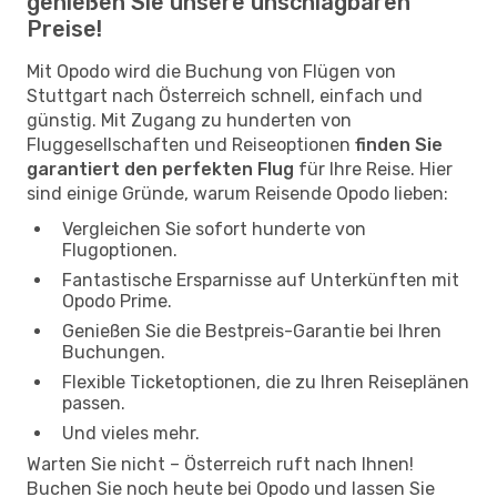
genießen Sie unsere unschlagbaren
Preise!
Mit Opodo wird die Buchung von Flügen von
Stuttgart nach Österreich schnell, einfach und
günstig. Mit Zugang zu hunderten von
Fluggesellschaften und Reiseoptionen
finden Sie
garantiert den perfekten Flug
für Ihre Reise. Hier
sind einige Gründe, warum Reisende Opodo lieben:
Vergleichen Sie sofort hunderte von
Flugoptionen.
Fantastische Ersparnisse auf Unterkünften mit
Opodo Prime.
Genießen Sie die Bestpreis-Garantie bei Ihren
Buchungen.
Flexible Ticketoptionen, die zu Ihren Reiseplänen
passen.
Und vieles mehr.
Warten Sie nicht – Österreich ruft nach Ihnen!
Buchen Sie noch heute bei Opodo und lassen Sie