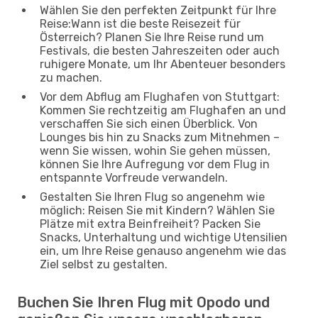
Wählen Sie den perfekten Zeitpunkt für Ihre
Reise:Wann ist die beste Reisezeit für
Österreich? Planen Sie Ihre Reise rund um
Festivals, die besten Jahreszeiten oder auch
ruhigere Monate, um Ihr Abenteuer besonders
zu machen.
Vor dem Abflug am Flughafen von Stuttgart:
Kommen Sie rechtzeitig am Flughafen an und
verschaffen Sie sich einen Überblick. Von
Lounges bis hin zu Snacks zum Mitnehmen –
wenn Sie wissen, wohin Sie gehen müssen,
können Sie Ihre Aufregung vor dem Flug in
entspannte Vorfreude verwandeln.
Gestalten Sie Ihren Flug so angenehm wie
möglich: Reisen Sie mit Kindern? Wählen Sie
Plätze mit extra Beinfreiheit? Packen Sie
Snacks, Unterhaltung und wichtige Utensilien
ein, um Ihre Reise genauso angenehm wie das
Ziel selbst zu gestalten.
Buchen Sie Ihren Flug mit Opodo und