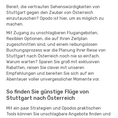
Bereit, die vertrauten Sehenswürdigkeiten von
Stuttgart gegen den Zauber von Österreich
einzutauschen? Opodo ist hier, um es möglich zu
machen.
Mit Zugang zu unschlagbaren Flugangeboten,
flexiblen Optionen, die auf Ihren Zeitplan
zugeschnitten sind, und einem reibungslosen
Buchungsprozess war die Planung Ihrer Reise von
Stuttgart nach Österreich noch nie so einfach.
Warum warten? Sparen Sie groß mit exklusiven
Rabatten, reisen Sie clever mit unseren
Empfehlungen und bereiten Sie sich auf ein
Abenteuer voller unvergesslicher Momente vor.
So finden Sie günstige Flüge von
Stuttgart nach Österreich
Mit ein paar Strategien und Opodos praktischen
Tools können Sie unschlagbare Angebote finden und