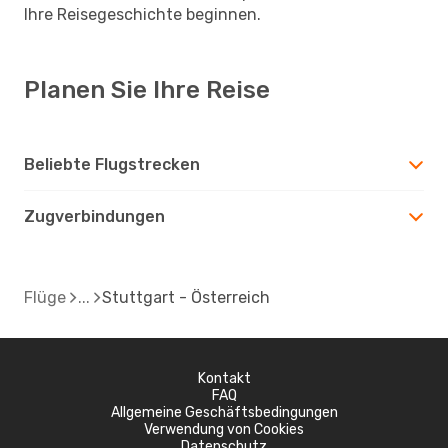
Ihre Reisegeschichte beginnen.
Planen Sie Ihre Reise
Beliebte Flugstrecken
Zugverbindungen
Flüge
Stuttgart - Österreich
Kontakt
FAQ
Allgemeine Geschäftsbedingungen
Verwendung von Cookies
Datenschutz