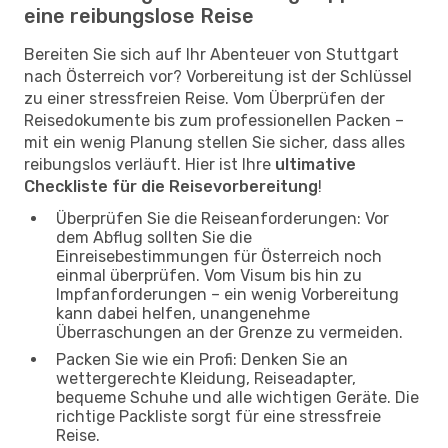
eine reibungslose Reise
Bereiten Sie sich auf Ihr Abenteuer von Stuttgart
nach Österreich vor? Vorbereitung ist der Schlüssel
zu einer stressfreien Reise. Vom Überprüfen der
Reisedokumente bis zum professionellen Packen –
mit ein wenig Planung stellen Sie sicher, dass alles
reibungslos verläuft. Hier ist Ihre
ultimative
Checkliste für die Reisevorbereitung
!
Überprüfen Sie die Reiseanforderungen: Vor
dem Abflug sollten Sie die
Einreisebestimmungen für Österreich noch
einmal überprüfen. Vom Visum bis hin zu
Impfanforderungen – ein wenig Vorbereitung
kann dabei helfen, unangenehme
Überraschungen an der Grenze zu vermeiden.
Packen Sie wie ein Profi: Denken Sie an
wettergerechte Kleidung, Reiseadapter,
bequeme Schuhe und alle wichtigen Geräte. Die
richtige Packliste sorgt für eine stressfreie
Reise.