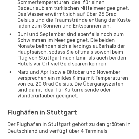
Sommertemperaturen ideal für einen
Badeurlaub am türkischen Mittelmeer geeignet.
Das Wasser erwärmt sich auf über 25 Grad
Celsius und die Traumstrände entlang der Küste
laden zum Sonnen und Entspannen ein.
Juni und September sind ebenfalls noch zum
Schwimmen im Meer geeignet. Die beiden
Monate befinden sich allerdings außerhalb der
Hauptsaison, sodass Sie oftmals sowohl beim
Flug von Stuttgart nach Izmir als auch bei den
Hotels vor Ort viel Geld sparen können.
März und April sowie Oktober und November
versprechen ein mildes Klima mit Temperaturen
von ca. 20 Grad Celsius. Die Übergangszeiten
sind damit ideal für Kulturreisende oder
Wanderurlauber geeignet.
Flughäfen in Stuttgart
Der Flughafen in Stuttgart gehört zu den größten in
Deutschland und verfügt über 4 Terminals.