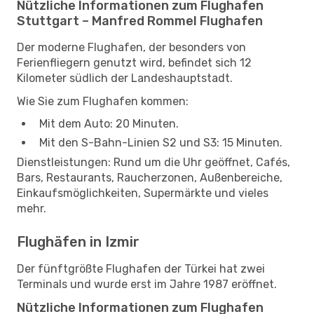
Nützliche Informationen zum Flughafen
Stuttgart – Manfred Rommel Flughafen
Der moderne Flughafen, der besonders von
Ferienfliegern genutzt wird, befindet sich 12
Kilometer südlich der Landeshauptstadt.
Wie Sie zum Flughafen kommen:
Mit dem Auto: 20 Minuten.
Mit den S-Bahn-Linien S2 und S3: 15 Minuten.
Dienstleistungen: Rund um die Uhr geöffnet, Cafés,
Bars, Restaurants, Raucherzonen, Außenbereiche,
Einkaufsmöglichkeiten, Supermärkte und vieles
mehr.
Flughäfen in Izmir
Der fünftgrößte Flughafen der Türkei hat zwei
Terminals und wurde erst im Jahre 1987 eröffnet.
Nützliche Informationen zum Flughafen