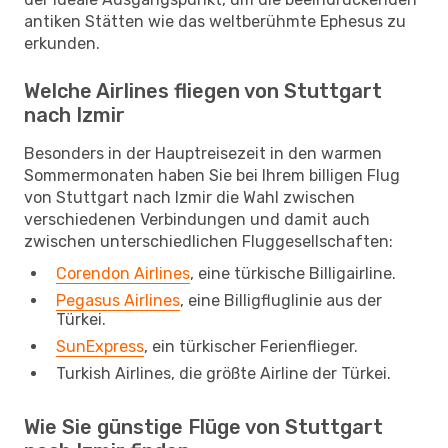
antiken Stätten wie das weltberühmte Ephesus zu
erkunden.
Welche Airlines fliegen von Stuttgart
nach Izmir
Besonders in der Hauptreisezeit in den warmen
Sommermonaten haben Sie bei Ihrem billigen Flug
von Stuttgart nach Izmir die Wahl zwischen
verschiedenen Verbindungen und damit auch
zwischen unterschiedlichen Fluggesellschaften:
Corendon Airlines
, eine türkische Billigairline.
Pegasus Airlines
, eine Billigfluglinie aus der
Türkei.
SunExpress
, ein türkischer Ferienflieger.
Turkish Airlines, die größte Airline der Türkei.
Wie Sie günstige Flüge von Stuttgart