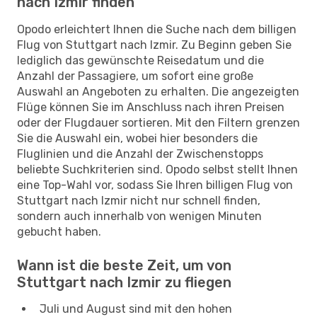
nach Izmir finden
Opodo erleichtert Ihnen die Suche nach dem billigen
Flug von Stuttgart nach Izmir. Zu Beginn geben Sie
lediglich das gewünschte Reisedatum und die
Anzahl der Passagiere, um sofort eine große
Auswahl an Angeboten zu erhalten. Die angezeigten
Flüge können Sie im Anschluss nach ihren Preisen
oder der Flugdauer sortieren. Mit den Filtern grenzen
Sie die Auswahl ein, wobei hier besonders die
Fluglinien und die Anzahl der Zwischenstopps
beliebte Suchkriterien sind. Opodo selbst stellt Ihnen
eine Top-Wahl vor, sodass Sie Ihren billigen Flug von
Stuttgart nach Izmir nicht nur schnell finden,
sondern auch innerhalb von wenigen Minuten
gebucht haben.
Wann ist die beste Zeit, um von
Stuttgart nach Izmir zu fliegen
Juli und August sind mit den hohen