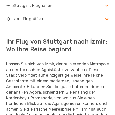
Stuttgart Flughäfen
İzmir Flughäfen
Ihr Flug von Stuttgart nach İzmir:
Wo Ihre Reise beginnt
Lassen Sie sich von Izmir, der pulsierenden Metropole
an der türkischen Ägäisküste, verzaubern. Diese
Stadt verbindet auf einzigartige Weise ihre reiche
Geschichte mit einem modernen, lebendigen
Ambiente. Erkunden Sie die gut erhaltenen Ruinen
der antiken Agora, schlendern Sie entlang der
Kordonboyu Promenade, von wo aus Sie einen
herrlichen Blick auf die Ägäis genießen können, und
atmen Sie die frische Meeresbrise ein. Izmir ist auch
der ideale Ausgangspunkt, um die beeindruckenden