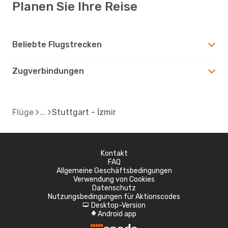
Planen Sie Ihre Reise
Beliebte Flugstrecken
Zugverbindungen
Flüge
Stuttgart - İzmir
Kontakt
FAQ
Allgemeine Geschäftsbedingungen
Verwendung von Cookies
Datenschutz
Nutzungsbedingungen für Aktionscodes
Desktop-Version
d
Android app
A