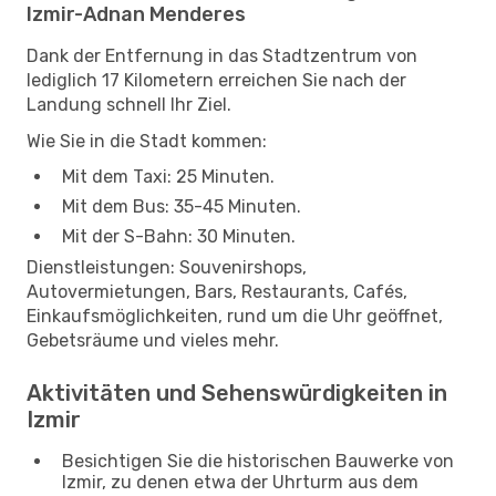
Izmir-Adnan Menderes
Dank der Entfernung in das Stadtzentrum von
lediglich 17 Kilometern erreichen Sie nach der
Landung schnell Ihr Ziel.
Wie Sie in die Stadt kommen:
Mit dem Taxi: 25 Minuten.
Mit dem Bus: 35-45 Minuten.
Mit der S-Bahn: 30 Minuten.
Dienstleistungen: Souvenirshops,
Autovermietungen, Bars, Restaurants, Cafés,
Einkaufsmöglichkeiten, rund um die Uhr geöffnet,
Gebetsräume und vieles mehr.
Aktivitäten und Sehenswürdigkeiten in
Izmir
Besichtigen Sie die historischen Bauwerke von
Izmir, zu denen etwa der Uhrturm aus dem