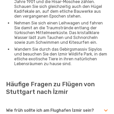
Jahre 1901 und die Hisar-Moschee zählen.
Schauen Sie sich gleichzeitig auch den Hügel
Kadifekale an, auf dem etliche Bauwerke aus
den vergangenen Epochen stehen.
Nehmen Sie sich einen Leihwagen und fahren
Sie damit an die Traumstrände entlang der
türkischen Mittelmeerküste. Das kristallklare
Wasser lädt zum Tauchen und Schnorcheln
sowie zum Schwimmen und Kitesurfen ein.
Wandern Sie durch das Gebirgsmassiv Sipylos
und besuchen Sie den Izmir Wildlife Park, in dem
etliche exotische Tiere in ihren natürlichen
Lebensräumen zu hause sind.
Häufige Fragen zu Flügen von
Stuttgart nach İzmir
Wie früh sollte ich am Flughafen İzmir sein?