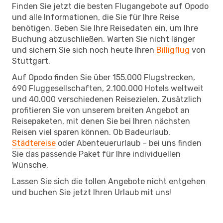
Finden Sie jetzt die besten Flugangebote auf Opodo
und alle Informationen, die Sie für Ihre Reise
benötigen. Geben Sie Ihre Reisedaten ein, um Ihre
Buchung abzuschließen. Warten Sie nicht länger
und sichern Sie sich noch heute Ihren
Billigflug
von
Stuttgart.
Auf Opodo finden Sie über 155.000 Flugstrecken,
690 Fluggesellschaften, 2.100.000 Hotels weltweit
und 40.000 verschiedenen Reisezielen. Zusätzlich
profitieren Sie von unserem breiten Angebot an
Reisepaketen, mit denen Sie bei Ihren nächsten
Reisen viel sparen können. Ob Badeurlaub,
Städtereise
oder Abenteuerurlaub – bei uns finden
Sie das passende Paket für Ihre individuellen
Wünsche.
Lassen Sie sich die tollen Angebote nicht entgehen
und buchen Sie jetzt Ihren Urlaub mit uns!