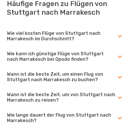
Häufige Fragen zu Flügen von
Stuttgart nach Marrakesch
Wie viel kosten Flüge von Stuttgart nach
Marrakesch im Durchschnitt?
Wie kann ich günstige Flüge von Stuttgart
nach Marrakesch bei Opodo finden?
Wann ist die beste Zeit, um einen Flug von
Stuttgart nach Marrakesch zu buchen?
Wann ist die beste Zeit, um von Stuttgart nach
Marrakesch zu reisen?
Wie lange dauert der Flug von Stuttgart nach
Marrakesch?