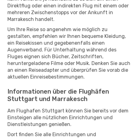
Direktflug oder einen indirekten Flug mit einem oder
mehreren Zwischenstopps vor der Ankunft in
Marrakesch handelt.
Um Ihre Reise so angenehm wie möglich zu
gestalten, empfehlen wir Ihnen bequeme Kleidung,
ein Reisekissen und gegebenenfalls einen
Augenverband. Für Unterhaltung während des
Fluges eignen sich Bücher, Zeitschriften,
heruntergeladene Filme oder Musik. Denken Sie auch
an einen Reiseadapter und überprüfen Sie vorab die
aktuellen Einreisebestimmungen.
Informationen über die Flughäfen
Stuttgart und Marrakesch
Am Flughafen Stuttgart können Sie bereits vor dem
Einsteigen alle nützlichen Einrichtungen und
Dienstleistungen genießen.
Dort finden Sie alle Einrichtungen und