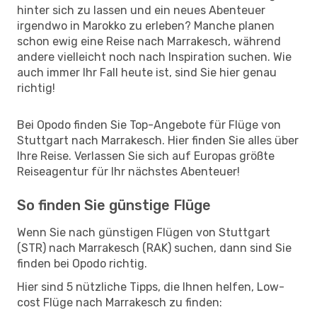
hinter sich zu lassen und ein neues Abenteuer
irgendwo in Marokko zu erleben? Manche planen
schon ewig eine Reise nach Marrakesch, während
andere vielleicht noch nach Inspiration suchen. Wie
auch immer Ihr Fall heute ist, sind Sie hier genau
richtig!
Bei Opodo finden Sie Top-Angebote für Flüge von
Stuttgart nach Marrakesch. Hier finden Sie alles über
Ihre Reise. Verlassen Sie sich auf Europas größte
Reiseagentur für Ihr nächstes Abenteuer!
So finden Sie günstige Flüge
Wenn Sie nach günstigen Flügen von Stuttgart
(STR) nach Marrakesch (RAK) suchen, dann sind Sie
finden bei Opodo richtig.
Hier sind 5 nützliche Tipps, die Ihnen helfen, Low-
cost Flüge nach Marrakesch zu finden: