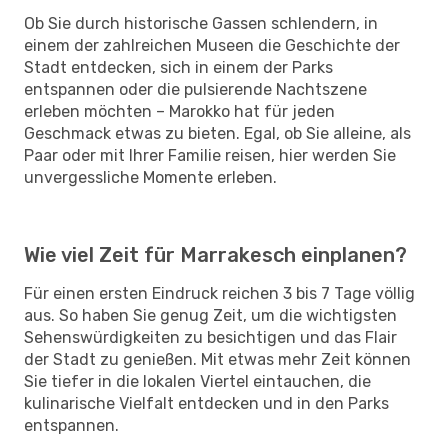
Ob Sie durch historische Gassen schlendern, in
einem der zahlreichen Museen die Geschichte der
Stadt entdecken, sich in einem der Parks
entspannen oder die pulsierende Nachtszene
erleben möchten – Marokko hat für jeden
Geschmack etwas zu bieten. Egal, ob Sie alleine, als
Paar oder mit Ihrer Familie reisen, hier werden Sie
unvergessliche Momente erleben.
Wie viel Zeit für Marrakesch einplanen?
Für einen ersten Eindruck reichen 3 bis 7 Tage völlig
aus. So haben Sie genug Zeit, um die wichtigsten
Sehenswürdigkeiten zu besichtigen und das Flair
der Stadt zu genießen. Mit etwas mehr Zeit können
Sie tiefer in die lokalen Viertel eintauchen, die
kulinarische Vielfalt entdecken und in den Parks
entspannen.