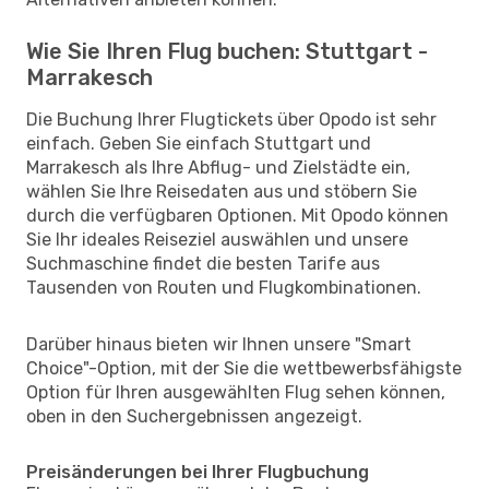
Wie Sie Ihren Flug buchen: Stuttgart -
Marrakesch
Die Buchung Ihrer Flugtickets über Opodo ist sehr
einfach. Geben Sie einfach Stuttgart und
Marrakesch als Ihre Abflug- und Zielstädte ein,
wählen Sie Ihre Reisedaten aus und stöbern Sie
durch die verfügbaren Optionen. Mit Opodo können
Sie Ihr ideales Reiseziel auswählen und unsere
Suchmaschine findet die besten Tarife aus
Tausenden von Routen und Flugkombinationen.
Darüber hinaus bieten wir Ihnen unsere "Smart
Choice"-Option, mit der Sie die wettbewerbsfähigste
Option für Ihren ausgewählten Flug sehen können,
oben in den Suchergebnissen angezeigt.
Preisänderungen bei Ihrer Flugbuchung