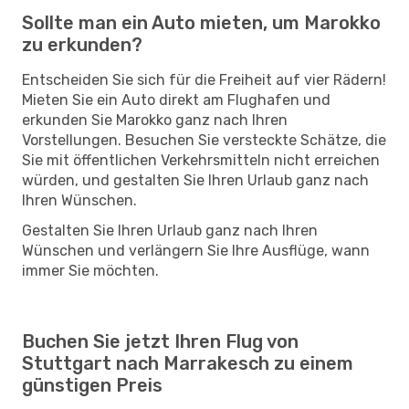
Sollte man ein Auto mieten, um Marokko
zu erkunden?
Entscheiden Sie sich für die Freiheit auf vier Rädern!
Mieten Sie ein Auto direkt am Flughafen und
erkunden Sie Marokko ganz nach Ihren
Vorstellungen. Besuchen Sie versteckte Schätze, die
Sie mit öffentlichen Verkehrsmitteln nicht erreichen
würden, und gestalten Sie Ihren Urlaub ganz nach
Ihren Wünschen.
Gestalten Sie Ihren Urlaub ganz nach Ihren
Wünschen und verlängern Sie Ihre Ausflüge, wann
immer Sie möchten.
Buchen Sie jetzt Ihren Flug von
Stuttgart nach Marrakesch zu einem
günstigen Preis