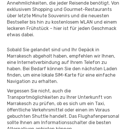
Annehmlichkeiten, die jeder Reisende benötigt. Von
exklusivem Shopping und Gourmet-Restaurants
über letzte Minute Souvenirs und die neuesten
Bestseller bis hin zu kostenlosem WLAN und einem
leckeren Frühstück – hier ist für jeden Geschmack
etwas dabei.
Sobald Sie gelandet sind und Ihr Gepäck in
Marrakesch abgeholt haben, empfehlen wir Ihnen,
eine Internetverbindung auf Ihrem Telefon zu
haben. Bei Bedarf können Sie den nächsten Laden
finden, um eine lokale SIM-Karte für eine einfache
Navigation zu erhalten.
Vergessen Sie nicht, auch die
Transportmöglichkeiten zu Ihrer Unterkunft von
Marrakesch zu prüfen, ob es sich um ein Taxi,
öffentliche Verkehrsmittel oder einen im Voraus
gebuchten Shuttle handelt. Das Flughafenpersonal
sollte Ihnen am Informationsschalter die besten
Alternativen anbieten können.