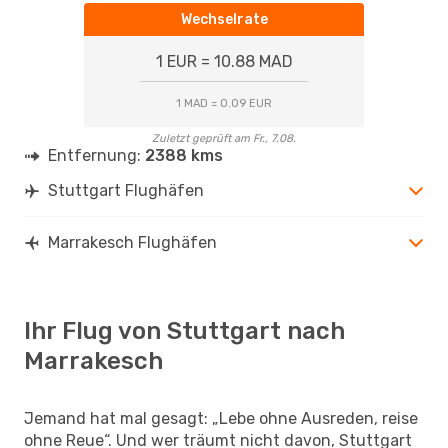
Wechselrate
1 EUR = 10.88 MAD
1 MAD = 0.09 EUR
Zuletzt geprüft am Fr., 7.08.
Entfernung:
2388 kms
Stuttgart Flughäfen
Marrakesch Flughäfen
Ihr Flug von Stuttgart nach
Marrakesch
Jemand hat mal gesagt: „Lebe ohne Ausreden, reise
ohne Reue“. Und wer träumt nicht davon, Stuttgart