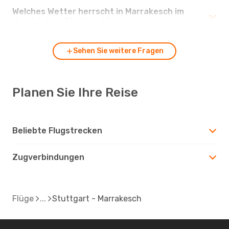
Welches Wetter herrscht in Marrakesch im
Vergleich zu Stuttgart?
Sehen Sie weitere Fragen
Planen Sie Ihre Reise
Beliebte Flugstrecken
Zugverbindungen
Flüge
Stuttgart - Marrakesch