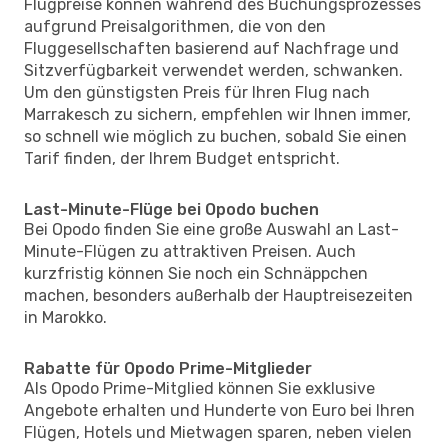
Flugpreise können während des Buchungsprozesses
aufgrund Preisalgorithmen, die von den
Fluggesellschaften basierend auf Nachfrage und
Sitzverfügbarkeit verwendet werden, schwanken.
Um den günstigsten Preis für Ihren Flug nach
Marrakesch zu sichern, empfehlen wir Ihnen immer,
so schnell wie möglich zu buchen, sobald Sie einen
Tarif finden, der Ihrem Budget entspricht.
Last-Minute-Flüge bei Opodo buchen
Bei Opodo finden Sie eine große Auswahl an Last-
Minute-Flügen zu attraktiven Preisen. Auch
kurzfristig können Sie noch ein Schnäppchen
machen, besonders außerhalb der Hauptreisezeiten
in Marokko.
Rabatte für Opodo Prime-Mitglieder
Als Opodo Prime-Mitglied können Sie exklusive
Angebote erhalten und Hunderte von Euro bei Ihren
Flügen, Hotels und Mietwagen sparen, neben vielen