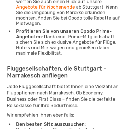
werfen Sie auch einen Blick auf unsere
Angebote für Wochenende
ab Stuttgart. Wenn
Sie die Umgebung von Marokko erkunden
möchten, finden Sie bei Opodo tolle Rabatte auf
Mietwagen.
Profitieren Sie von unseren Opodo Prime-
Angeboten
: Dank einer Prime-Mitgliedschaft
sichern Sie sich exklusive Angebote für Flüge,
Hotels und Mietwagen und genießen dabei
maximale Flexibilität.
Fluggesellschaften, die Stuttgart -
Marrakesch anfliegen
Jede Fluggesellschaft bietet Ihnen eine Vielzahl an
Flugoptionen nach Marrakesch. Ob Economy,
Business oder First Class – finden Sie die perfekte
Reiseklasse für Ihre Bedürfnisse.
Wir empfehlen Ihnen ebenfalls:
Den besten Sitz auszusuchen
: