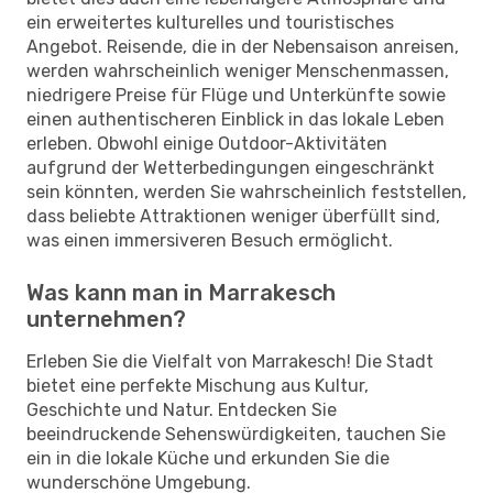
ein erweitertes kulturelles und touristisches
Angebot. Reisende, die in der Nebensaison anreisen,
werden wahrscheinlich weniger Menschenmassen,
niedrigere Preise für Flüge und Unterkünfte sowie
einen authentischeren Einblick in das lokale Leben
erleben. Obwohl einige Outdoor-Aktivitäten
aufgrund der Wetterbedingungen eingeschränkt
sein könnten, werden Sie wahrscheinlich feststellen,
dass beliebte Attraktionen weniger überfüllt sind,
was einen immersiveren Besuch ermöglicht.
Was kann man in Marrakesch
unternehmen?
Erleben Sie die Vielfalt von Marrakesch! Die Stadt
bietet eine perfekte Mischung aus Kultur,
Geschichte und Natur. Entdecken Sie
beeindruckende Sehenswürdigkeiten, tauchen Sie
ein in die lokale Küche und erkunden Sie die
wunderschöne Umgebung.