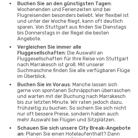
Buchen Sie an den günstigsten Tagen
:
Wochenenden und Ferienzeiten sind bei
Flugreisenden besonders beliebt. Wer flexibel ist
und unter der Woche fliegt, kann oft deutlich
sparen. Von Stuttgart aus finden Sie Dienstags
bis Donnerstags in der Regel die besten
Angebote.
Vergleichen Sie immer alle
Fluggesellschaften
: Die Auswahl an
Fluggesellschaften für Ihre Reise von Stuttgart
nach Marrakesch ist groß. Mit unserer
Suchmaschine finden Sie alle verfügbaren Flüge
im Überblick.
Buchen Sie im Voraus
: Manche lassen sich
gerne von spontanen Schnäppchen überraschen
und warten mit der Buchung nach Marrakesch
bis zur letzten Minute. Wir raten jedoch dazu,
frühzeitig zu buchen. So sichern Sie sich nicht
nur oft bessere Preise, sondern haben auch
mehr Auswahl bei Flügen und Sitzplätzen.
Schauen Sie sich unsere City Break-Angebote
an
: Planen Sie einen Hotelaufenthalt? Dann