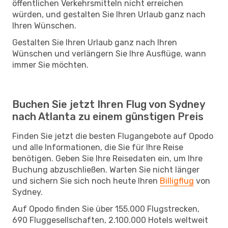
öffentlichen Verkehrsmitteln nicht erreichen
würden, und gestalten Sie Ihren Urlaub ganz nach
Ihren Wünschen.
Gestalten Sie Ihren Urlaub ganz nach Ihren
Wünschen und verlängern Sie Ihre Ausflüge, wann
immer Sie möchten.
Buchen Sie jetzt Ihren Flug von Sydney
nach Atlanta zu einem günstigen Preis
Finden Sie jetzt die besten Flugangebote auf Opodo
und alle Informationen, die Sie für Ihre Reise
benötigen. Geben Sie Ihre Reisedaten ein, um Ihre
Buchung abzuschließen. Warten Sie nicht länger
und sichern Sie sich noch heute Ihren
Billigflug
von
Sydney.
Auf Opodo finden Sie über 155.000 Flugstrecken,
690 Fluggesellschaften, 2.100.000 Hotels weltweit