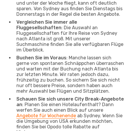
und unter der Woche fliegt, kann oft deutlich
sparen. Von Sydney aus finden Sie Dienstags bis
Donnerstags in der Regel die besten Angebote.
Vergleichen Sie immer alle
Fluggesellschaften
: Die Auswahl an
Fluggesellschaften für Ihre Reise von Sydney
nach Atlanta ist groß. Mit unserer
Suchmaschine finden Sie alle verfügbaren Flüge
im Überblick.
Buchen Sie im Voraus
: Manche lassen sich
gerne von spontanen Schnäppchen überraschen
und warten mit der Buchung nach Atlanta bis
zur letzten Minute. Wir raten jedoch dazu,
frühzeitig zu buchen. So sichern Sie sich nicht
nur oft bessere Preise, sondern haben auch
mehr Auswahl bei Flügen und Sitzplätzen.
Schauen Sie sich unsere City Break-Angebote
an
: Planen Sie einen Hotelaufenthalt? Dann
werfen Sie auch einen Blick auf unsere
Angebote für Wochenende
ab Sydney. Wenn Sie
die Umgebung von USA erkunden möchten,
finden Sie bei Opodo tolle Rabatte auf