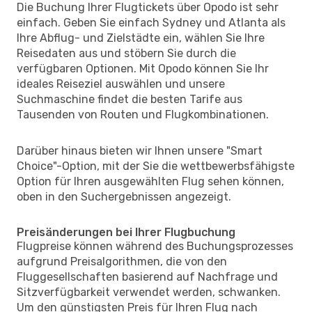
Die Buchung Ihrer Flugtickets über Opodo ist sehr
einfach. Geben Sie einfach Sydney und Atlanta als
Ihre Abflug- und Zielstädte ein, wählen Sie Ihre
Reisedaten aus und stöbern Sie durch die
verfügbaren Optionen. Mit Opodo können Sie Ihr
ideales Reiseziel auswählen und unsere
Suchmaschine findet die besten Tarife aus
Tausenden von Routen und Flugkombinationen.
Darüber hinaus bieten wir Ihnen unsere "Smart
Choice"-Option, mit der Sie die wettbewerbsfähigste
Option für Ihren ausgewählten Flug sehen können,
oben in den Suchergebnissen angezeigt.
Preisänderungen bei Ihrer Flugbuchung
Flugpreise können während des Buchungsprozesses
aufgrund Preisalgorithmen, die von den
Fluggesellschaften basierend auf Nachfrage und
Sitzverfügbarkeit verwendet werden, schwanken.
Um den günstigsten Preis für Ihren Flug nach