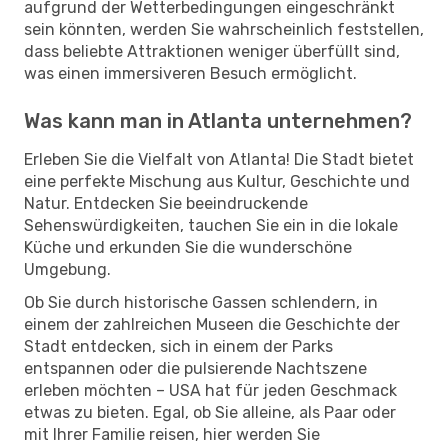
aufgrund der Wetterbedingungen eingeschränkt
sein könnten, werden Sie wahrscheinlich feststellen,
dass beliebte Attraktionen weniger überfüllt sind,
was einen immersiveren Besuch ermöglicht.
Was kann man in Atlanta unternehmen?
Erleben Sie die Vielfalt von Atlanta! Die Stadt bietet
eine perfekte Mischung aus Kultur, Geschichte und
Natur. Entdecken Sie beeindruckende
Sehenswürdigkeiten, tauchen Sie ein in die lokale
Küche und erkunden Sie die wunderschöne
Umgebung.
Ob Sie durch historische Gassen schlendern, in
einem der zahlreichen Museen die Geschichte der
Stadt entdecken, sich in einem der Parks
entspannen oder die pulsierende Nachtszene
erleben möchten – USA hat für jeden Geschmack
etwas zu bieten. Egal, ob Sie alleine, als Paar oder
mit Ihrer Familie reisen, hier werden Sie