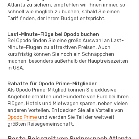
Atlanta zu sichern, empfehlen wir Ihnen immer, so
schnell wie möglich zu buchen, sobald Sie einen
Tarif finden, der Ihrem Budget entspricht.
Last-Minute-Flüge bei Opodo buchen
Bei Opodo finden Sie eine große Auswahl an Last-
Minute-Flügen zu attraktiven Preisen. Auch
kurzfristig können Sie noch ein Schnäppchen
machen, besonders außerhalb der Hauptreisezeiten
in USA.
Rabatte für Opodo Prime-Mitglieder
Als Opodo Prime-Mitglied können Sie exklusive
Angebote erhalten und Hunderte von Euro bei Ihren
Flügen, Hotels und Mietwagen sparen, neben vielen
anderen Vorteilen. Entdecken Sie alle Vorteile von
Opodo Prime
und werden Sie Teil der weltweit
größten Reisegemeinschaft.
Beste Reisezeit von Sydney nach Atlanta