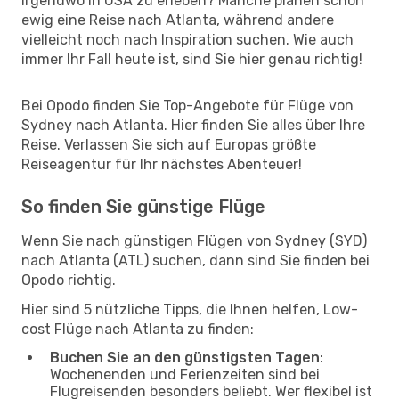
irgendwo in USA zu erleben? Manche planen schon
ewig eine Reise nach Atlanta, während andere
vielleicht noch nach Inspiration suchen. Wie auch
immer Ihr Fall heute ist, sind Sie hier genau richtig!
Bei Opodo finden Sie Top-Angebote für Flüge von
Sydney nach Atlanta. Hier finden Sie alles über Ihre
Reise. Verlassen Sie sich auf Europas größte
Reiseagentur für Ihr nächstes Abenteuer!
So finden Sie günstige Flüge
Wenn Sie nach günstigen Flügen von Sydney (SYD)
nach Atlanta (ATL) suchen, dann sind Sie finden bei
Opodo richtig.
Hier sind 5 nützliche Tipps, die Ihnen helfen, Low-
cost Flüge nach Atlanta zu finden:
Buchen Sie an den günstigsten Tagen
:
Wochenenden und Ferienzeiten sind bei
Flugreisenden besonders beliebt. Wer flexibel ist