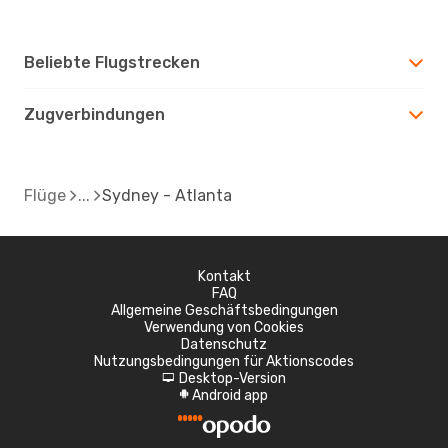
Beliebte Flugstrecken
Zugverbindungen
Flüge
Sydney - Atlanta
Kontakt
FAQ
Allgemeine Geschäftsbedingungen
Verwendung von Cookies
Datenschutz
Nutzungsbedingungen für Aktionscodes
Desktop-Version
d
Android app
A