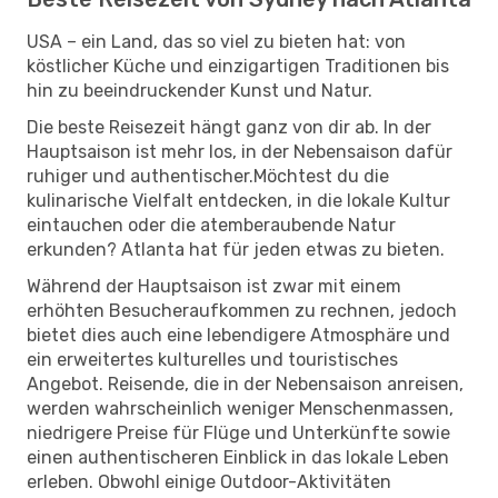
USA – ein Land, das so viel zu bieten hat: von
köstlicher Küche und einzigartigen Traditionen bis
hin zu beeindruckender Kunst und Natur.
Die beste Reisezeit hängt ganz von dir ab. In der
Hauptsaison ist mehr los, in der Nebensaison dafür
ruhiger und authentischer.Möchtest du die
kulinarische Vielfalt entdecken, in die lokale Kultur
eintauchen oder die atemberaubende Natur
erkunden? Atlanta hat für jeden etwas zu bieten.
Während der Hauptsaison ist zwar mit einem
erhöhten Besucheraufkommen zu rechnen, jedoch
bietet dies auch eine lebendigere Atmosphäre und
ein erweitertes kulturelles und touristisches
Angebot. Reisende, die in der Nebensaison anreisen,
werden wahrscheinlich weniger Menschenmassen,
niedrigere Preise für Flüge und Unterkünfte sowie
einen authentischeren Einblick in das lokale Leben
erleben. Obwohl einige Outdoor-Aktivitäten