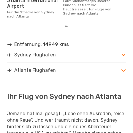
Atlanta International
Laut Suchanfragen unserer
Kunden ist März die
Airport
Hauptreisezeit für Flüge von
Für die Strecke von Sydney
Sydney nach Atlanta
nach Atlanta
Entfernung:
14949 kms
Sydney Flughäfen
Atlanta Flughäfen
Ihr Flug von Sydney nach Atlanta
Jemand hat mal gesagt: „Lebe ohne Ausreden, reise
ohne Reue“. Und wer träumt nicht davon, Sydney
hinter sich zu lassen und ein neues Abenteuer