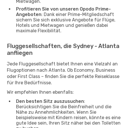
Mietwagen.
Profitieren Sie von unseren Opodo Prime-
Angeboten
: Dank einer Prime-Mitgliedschaft
sichern Sie sich exklusive Angebote für Flüge,
Hotels und Mietwagen und genießen dabei
maximale Flexibilität.
Fluggesellschaften, die Sydney - Atlanta
anfliegen
Jede Fluggesellschaft bietet Ihnen eine Vielzahl an
Flugoptionen nach Atlanta. Ob Economy, Business
oder First Class – finden Sie die perfekte Reiseklasse
für Ihre Bedürfnisse.
Wir empfehlen Ihnen ebenfalls:
Den besten Sitz auszusuchen
:
Berücksichtigen Sie die Beinfreiheit und die
Nähe zu Annehmlichkeiten. Wenn Sie
beispielsweise mit Kindern reisen, könnte es eine
gute Idee sein, Ihren Sitz näher bei den Toiletten