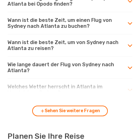
Atlanta bei Opodo finden?
Wann ist die beste Zeit, um einen Flug von
Sydney nach Atlanta zu buchen?
Wann ist die beste Zeit, um von Sydney nach
Atlanta zu reisen?
Wie lange dauert der Flug von Sydney nach
Atlanta?
Welches Wetter herrscht in Atlanta im
Vergleich zu Sydney?
Sehen Sie weitere Fragen
Planen Sie Ihre Reise