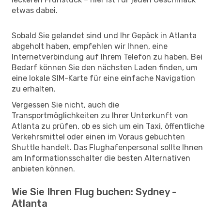
etwas dabei.
Sobald Sie gelandet sind und Ihr Gepäck in Atlanta
abgeholt haben, empfehlen wir Ihnen, eine
Internetverbindung auf Ihrem Telefon zu haben. Bei
Bedarf können Sie den nächsten Laden finden, um
eine lokale SIM-Karte für eine einfache Navigation
zu erhalten.
Vergessen Sie nicht, auch die
Transportmöglichkeiten zu Ihrer Unterkunft von
Atlanta zu prüfen, ob es sich um ein Taxi, öffentliche
Verkehrsmittel oder einen im Voraus gebuchten
Shuttle handelt. Das Flughafenpersonal sollte Ihnen
am Informationsschalter die besten Alternativen
anbieten können.
Wie Sie Ihren Flug buchen: Sydney -
Atlanta