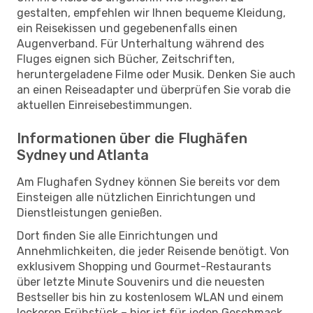
gestalten, empfehlen wir Ihnen bequeme Kleidung,
ein Reisekissen und gegebenenfalls einen
Augenverband. Für Unterhaltung während des
Fluges eignen sich Bücher, Zeitschriften,
heruntergeladene Filme oder Musik. Denken Sie auch
an einen Reiseadapter und überprüfen Sie vorab die
aktuellen Einreisebestimmungen.
Informationen über die Flughäfen
Sydney und Atlanta
Am Flughafen Sydney können Sie bereits vor dem
Einsteigen alle nützlichen Einrichtungen und
Dienstleistungen genießen.
Dort finden Sie alle Einrichtungen und
Annehmlichkeiten, die jeder Reisende benötigt. Von
exklusivem Shopping und Gourmet-Restaurants
über letzte Minute Souvenirs und die neuesten
Bestseller bis hin zu kostenlosem WLAN und einem
leckeren Frühstück – hier ist für jeden Geschmack