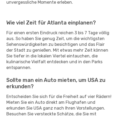
unvergessliche Momente erleben.
Wie viel Zeit für Atlanta einplanen?
Für einen ersten Eindruck reichen 3 bis 7 Tage völlig
aus. So haben Sie genug Zeit, um die wichtigsten
Sehenswürdigkeiten zu besichtigen und das Flair
der Stadt zu genießen. Mit etwas mehr Zeit können
Sie tiefer in die lokalen Viertel eintauchen, die
kulinarische Vielfalt entdecken und in den Parks
entspannen.
Sollte man ein Auto mieten, um USA zu
erkunden?
Entscheiden Sie sich für die Freiheit auf vier Rädern!
Mieten Sie ein Auto direkt am Flughafen und
erkunden Sie USA ganz nach Ihren Vorstellungen.
Besuchen Sie versteckte Schätze, die Sie mit