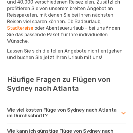
und 40.000 verschiedenen Reisezielen. Zusätzlich
profitieren Sie von unserem breiten Angebot an
Reisepaketen, mit denen Sie bei Ihren nächsten
Reisen viel sparen können. Ob Badeurlaub,
Städtereise
oder Abenteuerurlaub – bei uns finden
Sie das passende Paket für Ihre individuellen
Wünsche.
Lassen Sie sich die tollen Angebote nicht entgehen
und buchen Sie jetzt Ihren Urlaub mit uns!
Häufige Fragen zu Flügen von
Sydney nach Atlanta
Wie viel kosten Flüge von Sydney nach Atlanta
im Durchschnitt?
Wie kann ich günstige Flüge von Sydney nach