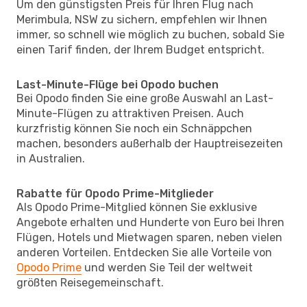
Um den günstigsten Preis für Ihren Flug nach
Merimbula, NSW zu sichern, empfehlen wir Ihnen
immer, so schnell wie möglich zu buchen, sobald Sie
einen Tarif finden, der Ihrem Budget entspricht.
Last-Minute-Flüge bei Opodo buchen
Bei Opodo finden Sie eine große Auswahl an Last-
Minute-Flügen zu attraktiven Preisen. Auch
kurzfristig können Sie noch ein Schnäppchen
machen, besonders außerhalb der Hauptreisezeiten
in Australien.
Rabatte für Opodo Prime-Mitglieder
Als Opodo Prime-Mitglied können Sie exklusive
Angebote erhalten und Hunderte von Euro bei Ihren
Flügen, Hotels und Mietwagen sparen, neben vielen
anderen Vorteilen. Entdecken Sie alle Vorteile von
Opodo Prime
und werden Sie Teil der weltweit
größten Reisegemeinschaft.