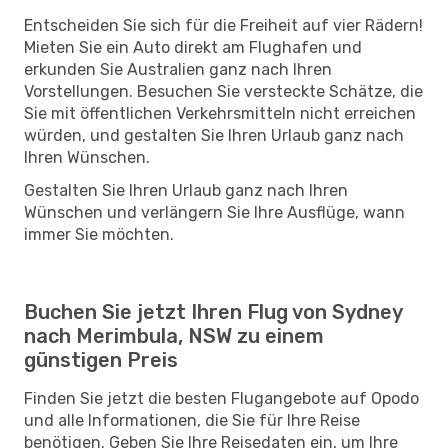
Entscheiden Sie sich für die Freiheit auf vier Rädern!
Mieten Sie ein Auto direkt am Flughafen und
erkunden Sie Australien ganz nach Ihren
Vorstellungen. Besuchen Sie versteckte Schätze, die
Sie mit öffentlichen Verkehrsmitteln nicht erreichen
würden, und gestalten Sie Ihren Urlaub ganz nach
Ihren Wünschen.
Gestalten Sie Ihren Urlaub ganz nach Ihren
Wünschen und verlängern Sie Ihre Ausflüge, wann
immer Sie möchten.
Buchen Sie jetzt Ihren Flug von Sydney
nach Merimbula, NSW zu einem
günstigen Preis
Finden Sie jetzt die besten Flugangebote auf Opodo
und alle Informationen, die Sie für Ihre Reise
benötigen. Geben Sie Ihre Reisedaten ein, um Ihre