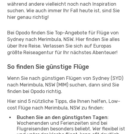
während andere vielleicht noch nach Inspiration
suchen. Wie auch immer Ihr Fall heute ist, sind Sie
hier genau richtig!
Bei Opodo finden Sie Top-Angebote für Flüge von
Sydney nach Merimbula, NSW. Hier finden Sie alles
über Ihre Reise. Verlassen Sie sich auf Europas
größte Reiseagentur für Ihr nächstes Abenteuer!
So finden Sie günstige Flüge
Wenn Sie nach günstigen Flügen von Sydney (SYD)
nach Merimbula, NSW (MIM) suchen, dann sind Sie
finden bei Opodo richtig.
Hier sind 5 nützliche Tipps, die Ihnen helfen, Low-
cost Flüge nach Merimbula, NSW zu finden:
Buchen Sie an den günstigsten Tagen
:
Wochenenden und Ferienzeiten sind bei
Flugreisenden besonders beliebt. Wer flexibel ist