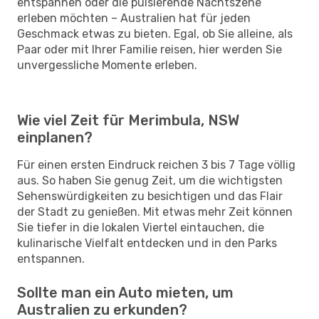
entspannen oder die pulsierende Nachtszene
erleben möchten – Australien hat für jeden
Geschmack etwas zu bieten. Egal, ob Sie alleine, als
Paar oder mit Ihrer Familie reisen, hier werden Sie
unvergessliche Momente erleben.
Wie viel Zeit für Merimbula, NSW
einplanen?
Für einen ersten Eindruck reichen 3 bis 7 Tage völlig
aus. So haben Sie genug Zeit, um die wichtigsten
Sehenswürdigkeiten zu besichtigen und das Flair
der Stadt zu genießen. Mit etwas mehr Zeit können
Sie tiefer in die lokalen Viertel eintauchen, die
kulinarische Vielfalt entdecken und in den Parks
entspannen.
Sollte man ein Auto mieten, um
Australien zu erkunden?