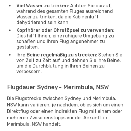
Viel Wasser zu trinken
: Achten Sie darauf,
während des gesamten Fluges ausreichend
Wasser zu trinken, da die Kabinenluft
dehydrierend sein kann.
Kopfhörer oder Ohrstöpsel zu verwenden
:
Dies hilft Ihnen, eine ruhigere Umgebung zu
schaffen und Ihren Flug angenehmer zu
gestalten.
Ihre Beine regelmäßig zu strecken
: Stehen Sie
von Zeit zu Zeit auf und dehnen Sie Ihre Beine,
um die Durchblutung in Ihren Beinen zu
verbessern.
Flugdauer Sydney - Merimbula, NSW
Die Flugstrecke zwischen Sydney und Merimbula,
NSW kann variieren, je nachdem, ob es sich um einen
Direktflug oder einen indirekten Flug mit einem oder
mehreren Zwischenstopps vor der Ankunft in
Merimbula, NSW handelt.