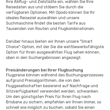
Ihre Abflug- und Zielstädte ein, wählen Sie Ihre
Reisedaten aus und stöbern Sie durch die
verfügbaren Optionen. Mit Opodo können Sie Ihr
ideales Reiseziel auswählen und unsere
Suchmaschine findet die besten Tarife aus
Tausenden von Routen und Flugkombinationen.
Darüber hinaus bieten wir Ihnen unsere "Smart
Choice"-Option, mit der Sie die wettbewerbsfähigste
Option für Ihren ausgewählten Flug sehen können,
oben in den Suchergebnissen angezeigt.
Preisänderungen bei Ihrer Flugbuchung
Flugpreise können während des Buchungsprozesses
aufgrund Preisalgorithmen, die von den
Fluggesellschaften basierend auf Nachfrage und
Sitzverfügbarkeit verwendet werden, schwanken.
Um den günstigsten Preis für Ihren Flug nach
Brisbane zu sichern, empfehlen wir Ihnen immer, so
schnell wie möglich zu buchen, sobald Sie einen