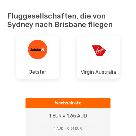
Fluggesellschaften, die von
Sydney nach Brisbane fliegen
Jetstar
Virgin Australia
Wechselrate
1 EUR = 1.65 AUD
1 AUD = 0.61 EUR