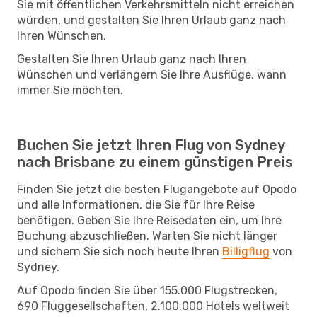
Sie mit öffentlichen Verkehrsmitteln nicht erreichen
würden, und gestalten Sie Ihren Urlaub ganz nach
Ihren Wünschen.
Gestalten Sie Ihren Urlaub ganz nach Ihren
Wünschen und verlängern Sie Ihre Ausflüge, wann
immer Sie möchten.
Buchen Sie jetzt Ihren Flug von Sydney
nach Brisbane zu einem günstigen Preis
Finden Sie jetzt die besten Flugangebote auf Opodo
und alle Informationen, die Sie für Ihre Reise
benötigen. Geben Sie Ihre Reisedaten ein, um Ihre
Buchung abzuschließen. Warten Sie nicht länger
und sichern Sie sich noch heute Ihren
Billigflug
von
Sydney.
Auf Opodo finden Sie über 155.000 Flugstrecken,
690 Fluggesellschaften, 2.100.000 Hotels weltweit