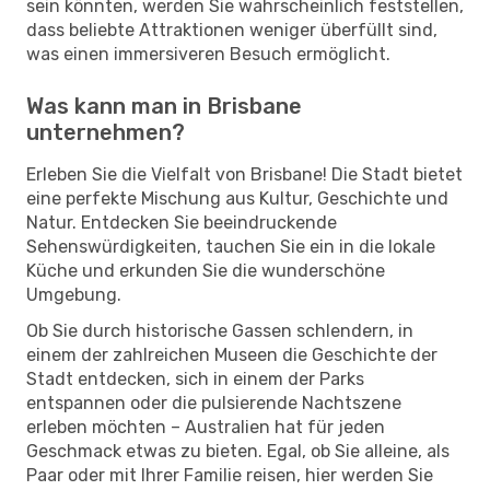
sein könnten, werden Sie wahrscheinlich feststellen,
dass beliebte Attraktionen weniger überfüllt sind,
was einen immersiveren Besuch ermöglicht.
Was kann man in Brisbane
unternehmen?
Erleben Sie die Vielfalt von Brisbane! Die Stadt bietet
eine perfekte Mischung aus Kultur, Geschichte und
Natur. Entdecken Sie beeindruckende
Sehenswürdigkeiten, tauchen Sie ein in die lokale
Küche und erkunden Sie die wunderschöne
Umgebung.
Ob Sie durch historische Gassen schlendern, in
einem der zahlreichen Museen die Geschichte der
Stadt entdecken, sich in einem der Parks
entspannen oder die pulsierende Nachtszene
erleben möchten – Australien hat für jeden
Geschmack etwas zu bieten. Egal, ob Sie alleine, als
Paar oder mit Ihrer Familie reisen, hier werden Sie