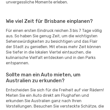
unvergessliche Momente erleben.
Wie viel Zeit für Brisbane einplanen?
Für einen ersten Eindruck reichen 3 bis 7 Tage völlig
aus. So haben Sie genug Zeit, um die wichtigsten
Sehenswürdigkeiten zu besichtigen und das Flair
der Stadt zu genießen. Mit etwas mehr Zeit können
Sie tiefer in die lokalen Viertel eintauchen, die
kulinarische Vielfalt entdecken und in den Parks
entspannen.
Sollte man ein Auto mieten, um
Australien zu erkunden?
Entscheiden Sie sich für die Freiheit auf vier Rädern!
Mieten Sie ein Auto direkt am Flughafen und
erkunden Sie Australien ganz nach Ihren
Vorstellungen. Besuchen Sie versteckte Schätze, die