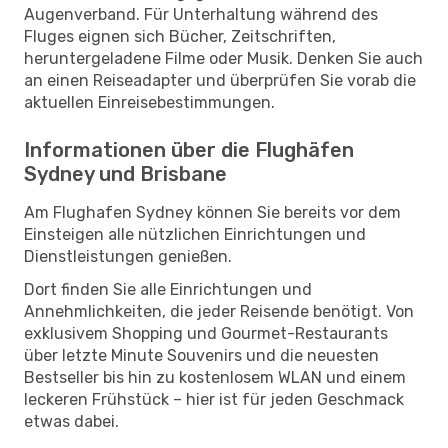
Augenverband. Für Unterhaltung während des
Fluges eignen sich Bücher, Zeitschriften,
heruntergeladene Filme oder Musik. Denken Sie auch
an einen Reiseadapter und überprüfen Sie vorab die
aktuellen Einreisebestimmungen.
Informationen über die Flughäfen
Sydney und Brisbane
Am Flughafen Sydney können Sie bereits vor dem
Einsteigen alle nützlichen Einrichtungen und
Dienstleistungen genießen.
Dort finden Sie alle Einrichtungen und
Annehmlichkeiten, die jeder Reisende benötigt. Von
exklusivem Shopping und Gourmet-Restaurants
über letzte Minute Souvenirs und die neuesten
Bestseller bis hin zu kostenlosem WLAN und einem
leckeren Frühstück – hier ist für jeden Geschmack
etwas dabei.