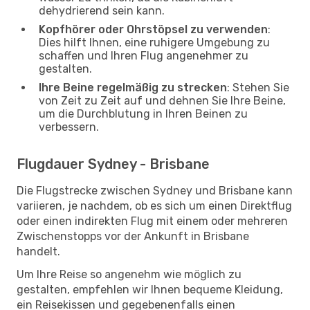
dehydrierend sein kann.
Kopfhörer oder Ohrstöpsel zu verwenden
:
Dies hilft Ihnen, eine ruhigere Umgebung zu
schaffen und Ihren Flug angenehmer zu
gestalten.
Ihre Beine regelmäßig zu strecken
: Stehen Sie
von Zeit zu Zeit auf und dehnen Sie Ihre Beine,
um die Durchblutung in Ihren Beinen zu
verbessern.
Flugdauer Sydney - Brisbane
Die Flugstrecke zwischen Sydney und Brisbane kann
variieren, je nachdem, ob es sich um einen Direktflug
oder einen indirekten Flug mit einem oder mehreren
Zwischenstopps vor der Ankunft in Brisbane
handelt.
Um Ihre Reise so angenehm wie möglich zu
gestalten, empfehlen wir Ihnen bequeme Kleidung,
ein Reisekissen und gegebenenfalls einen