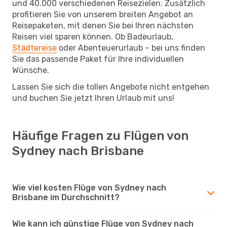
und 40.000 verschiedenen Reisezielen. Zusätzlich
profitieren Sie von unserem breiten Angebot an
Reisepaketen, mit denen Sie bei Ihren nächsten
Reisen viel sparen können. Ob Badeurlaub,
Städtereise
oder Abenteuerurlaub – bei uns finden
Sie das passende Paket für Ihre individuellen
Wünsche.
Lassen Sie sich die tollen Angebote nicht entgehen
und buchen Sie jetzt Ihren Urlaub mit uns!
Häufige Fragen zu Flügen von
Sydney nach Brisbane
Wie viel kosten Flüge von Sydney nach
Brisbane im Durchschnitt?
Wie kann ich günstige Flüge von Sydney nach