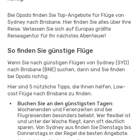
Bei Opodo finden Sie Top-Angebote für Flüge von
Sydney nach Brisbane. Hier finden Sie alles über Ihre
Reise. Verlassen Sie sich auf Europas größte
Reiseagentur für Ihr nächstes Abenteuer!
So finden Sie günstige Flüge
Wenn Sie nach günstigen Flügen von Sydney (SYD)
nach Brisbane (BNE) suchen, dann sind Sie finden
bei Opodo richtig.
Hier sind 5 nützliche Tipps, die Ihnen helfen, Low-
cost Flüge nach Brisbane zu finden:
Buchen Sie an den günstigsten Tagen
:
Wochenenden und Ferienzeiten sind bei
Flugreisenden besonders beliebt. Wer flexibel ist
und unter der Woche fliegt, kann oft deutlich
sparen. Von Sydney aus finden Sie Dienstags bis
Donnerstags in der Regel die besten Angebote.