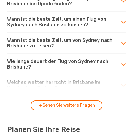
Brisbane bei Opodo finden?
Wann ist die beste Zeit, um einen Flug von
Sydney nach Brisbane zu buchen?
Wann ist die beste Zeit, um von Sydney nach
Brisbane zu reisen?
Wie lange dauert der Flug von Sydney nach
Brisbane?
Welches Wetter herrscht in Brisbane im
Vergleich zu Sydney?
Sehen Sie weitere Fragen
Planen Sie Ihre Reise