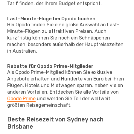
Tarif finden, der Ihrem Budget entspricht.
Last-Minute-Flüge bei Opodo buchen
Bei Opodo finden Sie eine große Auswahl an Last-
Minute-Flügen zu attraktiven Preisen. Auch
kurzfristig können Sie noch ein Schnäppchen
machen, besonders außerhalb der Hauptreisezeiten
in Australien.
Rabatte für Opodo Prime-Mitglieder
Als Opodo Prime-Mitglied können Sie exklusive
Angebote erhalten und Hunderte von Euro bei Ihren
Flügen, Hotels und Mietwagen sparen, neben vielen
anderen Vorteilen. Entdecken Sie alle Vorteile von
Opodo Prime
und werden Sie Teil der weltweit
größten Reisegemeinschaft.
Beste Reisezeit von Sydney nach
Brisbane