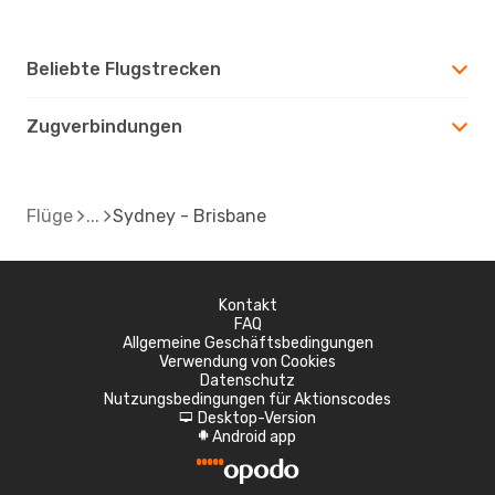
Beliebte Flugstrecken
Zugverbindungen
Flüge
Sydney - Brisbane
Kontakt
FAQ
Allgemeine Geschäftsbedingungen
Verwendung von Cookies
Datenschutz
Nutzungsbedingungen für Aktionscodes
Desktop-Version
d
Android app
A