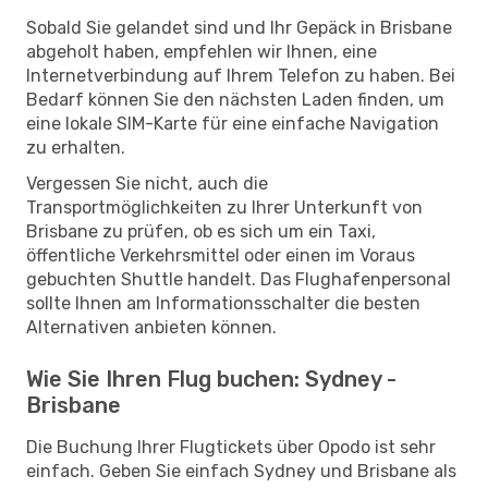
Sobald Sie gelandet sind und Ihr Gepäck in Brisbane
abgeholt haben, empfehlen wir Ihnen, eine
Internetverbindung auf Ihrem Telefon zu haben. Bei
Bedarf können Sie den nächsten Laden finden, um
eine lokale SIM-Karte für eine einfache Navigation
zu erhalten.
Vergessen Sie nicht, auch die
Transportmöglichkeiten zu Ihrer Unterkunft von
Brisbane zu prüfen, ob es sich um ein Taxi,
öffentliche Verkehrsmittel oder einen im Voraus
gebuchten Shuttle handelt. Das Flughafenpersonal
sollte Ihnen am Informationsschalter die besten
Alternativen anbieten können.
Wie Sie Ihren Flug buchen: Sydney -
Brisbane
Die Buchung Ihrer Flugtickets über Opodo ist sehr
einfach. Geben Sie einfach Sydney und Brisbane als