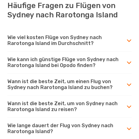
Häufige Fragen zu Flügen von
Sydney nach Rarotonga Island
Wie viel kosten Flüge von Sydney nach
Rarotonga Island im Durchschnitt?
Wie kann ich günstige Flüge von Sydney nach
Rarotonga Island bei Opodo finden?
Wann ist die beste Zeit, um einen Flug von
Sydney nach Rarotonga Island zu buchen?
Wann ist die beste Zeit, um von Sydney nach
Rarotonga Island zu reisen?
Wie lange dauert der Flug von Sydney nach
Rarotonga Island?