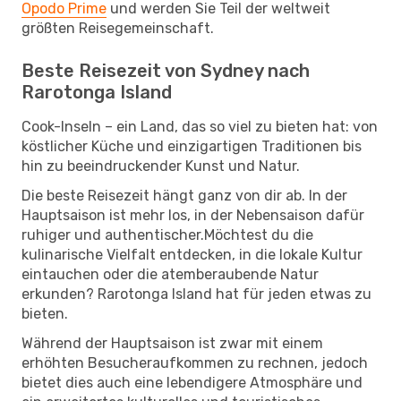
Opodo Prime
und werden Sie Teil der weltweit
größten Reisegemeinschaft.
Beste Reisezeit von Sydney nach
Rarotonga Island
Cook-Inseln – ein Land, das so viel zu bieten hat: von
köstlicher Küche und einzigartigen Traditionen bis
hin zu beeindruckender Kunst und Natur.
Die beste Reisezeit hängt ganz von dir ab. In der
Hauptsaison ist mehr los, in der Nebensaison dafür
ruhiger und authentischer.Möchtest du die
kulinarische Vielfalt entdecken, in die lokale Kultur
eintauchen oder die atemberaubende Natur
erkunden? Rarotonga Island hat für jeden etwas zu
bieten.
Während der Hauptsaison ist zwar mit einem
erhöhten Besucheraufkommen zu rechnen, jedoch
bietet dies auch eine lebendigere Atmosphäre und