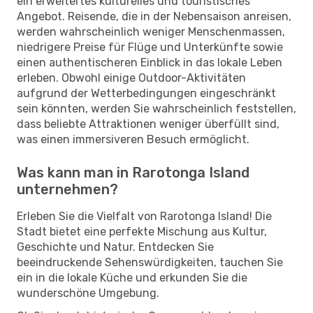
ein erweitertes kulturelles und touristisches
Angebot. Reisende, die in der Nebensaison anreisen,
werden wahrscheinlich weniger Menschenmassen,
niedrigere Preise für Flüge und Unterkünfte sowie
einen authentischeren Einblick in das lokale Leben
erleben. Obwohl einige Outdoor-Aktivitäten
aufgrund der Wetterbedingungen eingeschränkt
sein könnten, werden Sie wahrscheinlich feststellen,
dass beliebte Attraktionen weniger überfüllt sind,
was einen immersiveren Besuch ermöglicht.
Was kann man in Rarotonga Island
unternehmen?
Erleben Sie die Vielfalt von Rarotonga Island! Die
Stadt bietet eine perfekte Mischung aus Kultur,
Geschichte und Natur. Entdecken Sie
beeindruckende Sehenswürdigkeiten, tauchen Sie
ein in die lokale Küche und erkunden Sie die
wunderschöne Umgebung.