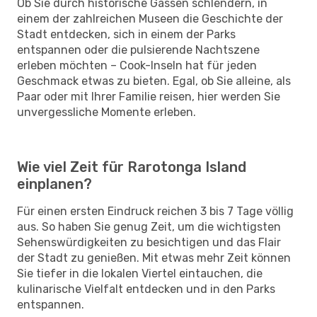
Ob Sie durch historische Gassen schlendern, in
einem der zahlreichen Museen die Geschichte der
Stadt entdecken, sich in einem der Parks
entspannen oder die pulsierende Nachtszene
erleben möchten – Cook-Inseln hat für jeden
Geschmack etwas zu bieten. Egal, ob Sie alleine, als
Paar oder mit Ihrer Familie reisen, hier werden Sie
unvergessliche Momente erleben.
Wie viel Zeit für Rarotonga Island
einplanen?
Für einen ersten Eindruck reichen 3 bis 7 Tage völlig
aus. So haben Sie genug Zeit, um die wichtigsten
Sehenswürdigkeiten zu besichtigen und das Flair
der Stadt zu genießen. Mit etwas mehr Zeit können
Sie tiefer in die lokalen Viertel eintauchen, die
kulinarische Vielfalt entdecken und in den Parks
entspannen.