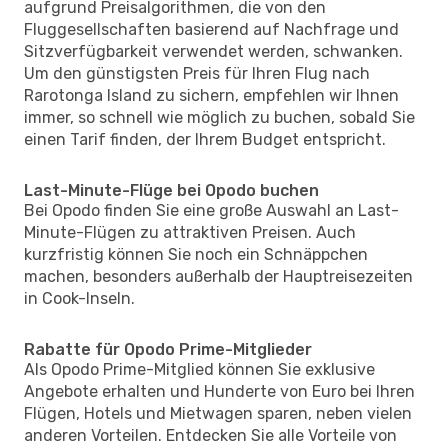
aufgrund Preisalgorithmen, die von den
Fluggesellschaften basierend auf Nachfrage und
Sitzverfügbarkeit verwendet werden, schwanken.
Um den günstigsten Preis für Ihren Flug nach
Rarotonga Island zu sichern, empfehlen wir Ihnen
immer, so schnell wie möglich zu buchen, sobald Sie
einen Tarif finden, der Ihrem Budget entspricht.
Last-Minute-Flüge bei Opodo buchen
Bei Opodo finden Sie eine große Auswahl an Last-
Minute-Flügen zu attraktiven Preisen. Auch
kurzfristig können Sie noch ein Schnäppchen
machen, besonders außerhalb der Hauptreisezeiten
in Cook-Inseln.
Rabatte für Opodo Prime-Mitglieder
Als Opodo Prime-Mitglied können Sie exklusive
Angebote erhalten und Hunderte von Euro bei Ihren
Flügen, Hotels und Mietwagen sparen, neben vielen
anderen Vorteilen. Entdecken Sie alle Vorteile von