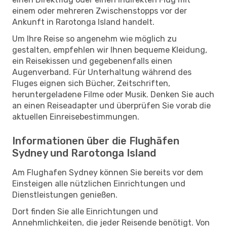
einem oder mehreren Zwischenstopps vor der
Ankunft in Rarotonga Island handelt.
Um Ihre Reise so angenehm wie möglich zu
gestalten, empfehlen wir Ihnen bequeme Kleidung,
ein Reisekissen und gegebenenfalls einen
Augenverband. Für Unterhaltung während des
Fluges eignen sich Bücher, Zeitschriften,
heruntergeladene Filme oder Musik. Denken Sie auch
an einen Reiseadapter und überprüfen Sie vorab die
aktuellen Einreisebestimmungen.
Informationen über die Flughäfen
Sydney und Rarotonga Island
Am Flughafen Sydney können Sie bereits vor dem
Einsteigen alle nützlichen Einrichtungen und
Dienstleistungen genießen.
Dort finden Sie alle Einrichtungen und
Annehmlichkeiten, die jeder Reisende benötigt. Von