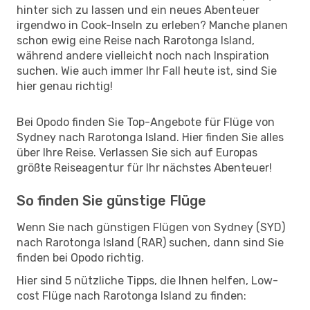
hinter sich zu lassen und ein neues Abenteuer
irgendwo in Cook-Inseln zu erleben? Manche planen
schon ewig eine Reise nach Rarotonga Island,
während andere vielleicht noch nach Inspiration
suchen. Wie auch immer Ihr Fall heute ist, sind Sie
hier genau richtig!
Bei Opodo finden Sie Top-Angebote für Flüge von
Sydney nach Rarotonga Island. Hier finden Sie alles
über Ihre Reise. Verlassen Sie sich auf Europas
größte Reiseagentur für Ihr nächstes Abenteuer!
So finden Sie günstige Flüge
Wenn Sie nach günstigen Flügen von Sydney (SYD)
nach Rarotonga Island (RAR) suchen, dann sind Sie
finden bei Opodo richtig.
Hier sind 5 nützliche Tipps, die Ihnen helfen, Low-
cost Flüge nach Rarotonga Island zu finden: