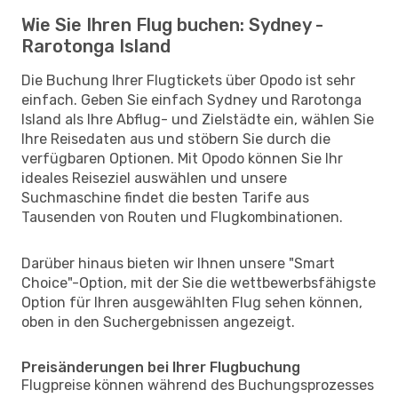
Wie Sie Ihren Flug buchen: Sydney -
Rarotonga Island
Die Buchung Ihrer Flugtickets über Opodo ist sehr
einfach. Geben Sie einfach Sydney und Rarotonga
Island als Ihre Abflug- und Zielstädte ein, wählen Sie
Ihre Reisedaten aus und stöbern Sie durch die
verfügbaren Optionen. Mit Opodo können Sie Ihr
ideales Reiseziel auswählen und unsere
Suchmaschine findet die besten Tarife aus
Tausenden von Routen und Flugkombinationen.
Darüber hinaus bieten wir Ihnen unsere "Smart
Choice"-Option, mit der Sie die wettbewerbsfähigste
Option für Ihren ausgewählten Flug sehen können,
oben in den Suchergebnissen angezeigt.
Preisänderungen bei Ihrer Flugbuchung
Flugpreise können während des Buchungsprozesses