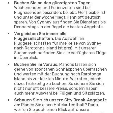
Buchen Sie an den günstigsten Tagen
:
Wochenenden und Ferienzeiten sind bei
Flugreisenden besonders beliebt. Wer flexibel ist
und unter der Woche fliegt, kann oft deutlich
sparen. Von Sydney aus finden Sie Dienstags bis
Donnerstags in der Regel die besten Angebote.
Vergleichen Sie immer alle
Fluggesellschaften
: Die Auswahl an
Fluggesellschaften für Ihre Reise von Sydney
nach Rarotonga Island ist groß. Mit unserer
Suchmaschine finden Sie alle verfügbaren Flüge
im Überblick.
Buchen Sie im Voraus
: Manche lassen sich
gerne von spontanen Schnäppchen überraschen
und warten mit der Buchung nach Rarotonga
Island bis zur letzten Minute. Wir raten jedoch
dazu, frühzeitig zu buchen. So sichern Sie sich
nicht nur oft bessere Preise, sondern haben
auch mehr Auswahl bei Flügen und Sitzplätzen.
Schauen Sie sich unsere City Break-Angebote
an
: Planen Sie einen Hotelaufenthalt? Dann
werfen Sie auch einen Blick auf unsere