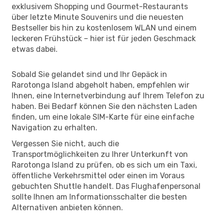
exklusivem Shopping und Gourmet-Restaurants
über letzte Minute Souvenirs und die neuesten
Bestseller bis hin zu kostenlosem WLAN und einem
leckeren Frühstück – hier ist für jeden Geschmack
etwas dabei.
Sobald Sie gelandet sind und Ihr Gepäck in
Rarotonga Island abgeholt haben, empfehlen wir
Ihnen, eine Internetverbindung auf Ihrem Telefon zu
haben. Bei Bedarf können Sie den nächsten Laden
finden, um eine lokale SIM-Karte für eine einfache
Navigation zu erhalten.
Vergessen Sie nicht, auch die
Transportmöglichkeiten zu Ihrer Unterkunft von
Rarotonga Island zu prüfen, ob es sich um ein Taxi,
öffentliche Verkehrsmittel oder einen im Voraus
gebuchten Shuttle handelt. Das Flughafenpersonal
sollte Ihnen am Informationsschalter die besten
Alternativen anbieten können.