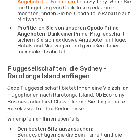
Angebote für Wochenende
ab Sydney. Wenn Sie
die Umgebung von Cook-Inseln erkunden
möchten, finden Sie bei Opodo tolle Rabatte auf
Mietwagen.
Profitieren Sie von unseren Opodo Prime-
Angeboten
: Dank einer Prime-Mitgliedschaft
sichern Sie sich exklusive Angebote für Flüge,
Hotels und Mietwagen und genießen dabei
maximale Flexibilität.
Fluggesellschaften, die Sydney -
Rarotonga Island anfliegen
Jede Fluggesellschaft bietet Ihnen eine Vielzahl an
Flugoptionen nach Rarotonga Island. Ob Economy,
Business oder First Class – finden Sie die perfekte
Reiseklasse für Ihre Bedürfnisse.
Wir empfehlen Ihnen ebenfalls:
Den besten Sitz auszusuchen
:
Berücksichtigen Sie die Beinfreiheit und die