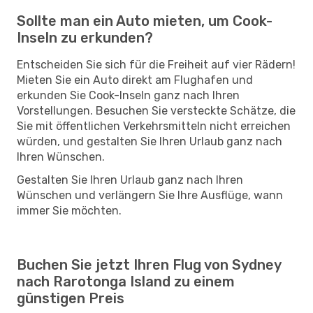
Sollte man ein Auto mieten, um Cook-
Inseln zu erkunden?
Entscheiden Sie sich für die Freiheit auf vier Rädern!
Mieten Sie ein Auto direkt am Flughafen und
erkunden Sie Cook-Inseln ganz nach Ihren
Vorstellungen. Besuchen Sie versteckte Schätze, die
Sie mit öffentlichen Verkehrsmitteln nicht erreichen
würden, und gestalten Sie Ihren Urlaub ganz nach
Ihren Wünschen.
Gestalten Sie Ihren Urlaub ganz nach Ihren
Wünschen und verlängern Sie Ihre Ausflüge, wann
immer Sie möchten.
Buchen Sie jetzt Ihren Flug von Sydney
nach Rarotonga Island zu einem
günstigen Preis