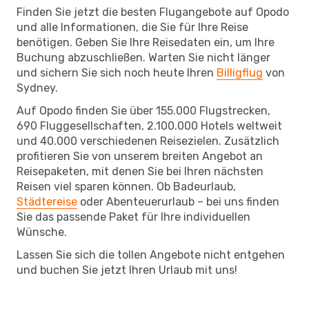
Finden Sie jetzt die besten Flugangebote auf Opodo
und alle Informationen, die Sie für Ihre Reise
benötigen. Geben Sie Ihre Reisedaten ein, um Ihre
Buchung abzuschließen. Warten Sie nicht länger
und sichern Sie sich noch heute Ihren
Billigflug
von
Sydney.
Auf Opodo finden Sie über 155.000 Flugstrecken,
690 Fluggesellschaften, 2.100.000 Hotels weltweit
und 40.000 verschiedenen Reisezielen. Zusätzlich
profitieren Sie von unserem breiten Angebot an
Reisepaketen, mit denen Sie bei Ihren nächsten
Reisen viel sparen können. Ob Badeurlaub,
Städtereise
oder Abenteuerurlaub – bei uns finden
Sie das passende Paket für Ihre individuellen
Wünsche.
Lassen Sie sich die tollen Angebote nicht entgehen
und buchen Sie jetzt Ihren Urlaub mit uns!