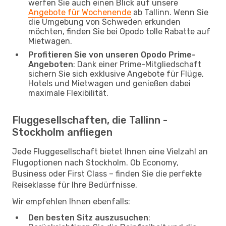
werfen Sie auch einen Blick auf unsere
Angebote für Wochenende
ab Tallinn. Wenn Sie
die Umgebung von Schweden erkunden
möchten, finden Sie bei Opodo tolle Rabatte auf
Mietwagen.
Profitieren Sie von unseren Opodo Prime-
Angeboten
: Dank einer Prime-Mitgliedschaft
sichern Sie sich exklusive Angebote für Flüge,
Hotels und Mietwagen und genießen dabei
maximale Flexibilität.
Fluggesellschaften, die Tallinn -
Stockholm anfliegen
Jede Fluggesellschaft bietet Ihnen eine Vielzahl an
Flugoptionen nach Stockholm. Ob Economy,
Business oder First Class – finden Sie die perfekte
Reiseklasse für Ihre Bedürfnisse.
Wir empfehlen Ihnen ebenfalls:
Den besten Sitz auszusuchen
: