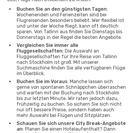
Buchen Sie an den günstigsten Tagen
:
Wochenenden und Ferienzeiten sind bei
Flugreisenden besonders beliebt. Wer flexibel ist
und unter der Woche fliegt, kann oft deutlich
sparen. Von Tallinn aus finden Sie Dienstags bis
Donnerstags in der Regel die besten Angebote.
Vergleichen Sie immer alle
Fluggesellschaften
: Die Auswahl an
Fluggesellschaften für Ihre Reise von Tallinn
nach Stockholm ist groß. Mit unserer
Suchmaschine finden Sie alle verfügbaren Flüge
im Überblick.
Buchen Sie im Voraus
: Manche lassen sich
gerne von spontanen Schnäppchen überraschen
und warten mit der Buchung nach Stockholm
bis zur letzten Minute. Wir raten jedoch dazu,
frühzeitig zu buchen. So sichern Sie sich nicht
nur oft bessere Preise, sondern haben auch
mehr Auswahl bei Flügen und Sitzplätzen.
Schauen Sie sich unsere City Break-Angebote
an
: Planen Sie einen Hotelaufenthalt? Dann