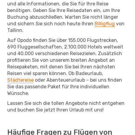
und alle Informationen, die Sie für Ihre Reise
benötigen. Geben Sie Ihre Reisedaten ein, um Ihre
Buchung abzuschließen. Warten Sie nicht länger
und sichern Sie sich noch heute Ihren
Billigflug
von
Tallinn.
Auf Opodo finden Sie über 155.000 Flugstrecken,
690 Fluggesellschaften, 2.100.000 Hotels weltweit
und 40.000 verschiedenen Reisezielen. Zusätzlich
profitieren Sie von unserem breiten Angebot an
Reisepaketen, mit denen Sie bei Ihren nächsten
Reisen viel sparen können. Ob Badeurlaub,
Städtereise
oder Abenteuerurlaub – bei uns finden
Sie das passende Paket für Ihre individuellen
Wünsche.
Lassen Sie sich die tollen Angebote nicht entgehen
und buchen Sie jetzt Ihren Urlaub mit uns!
Häufige Fragen zu Flügen von