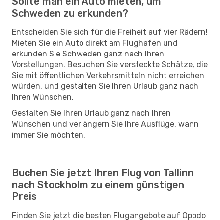
Sollte man ein Auto mieten, um
Schweden zu erkunden?
Entscheiden Sie sich für die Freiheit auf vier Rädern!
Mieten Sie ein Auto direkt am Flughafen und
erkunden Sie Schweden ganz nach Ihren
Vorstellungen. Besuchen Sie versteckte Schätze, die
Sie mit öffentlichen Verkehrsmitteln nicht erreichen
würden, und gestalten Sie Ihren Urlaub ganz nach
Ihren Wünschen.
Gestalten Sie Ihren Urlaub ganz nach Ihren
Wünschen und verlängern Sie Ihre Ausflüge, wann
immer Sie möchten.
Buchen Sie jetzt Ihren Flug von Tallinn
nach Stockholm zu einem günstigen
Preis
Finden Sie jetzt die besten Flugangebote auf Opodo