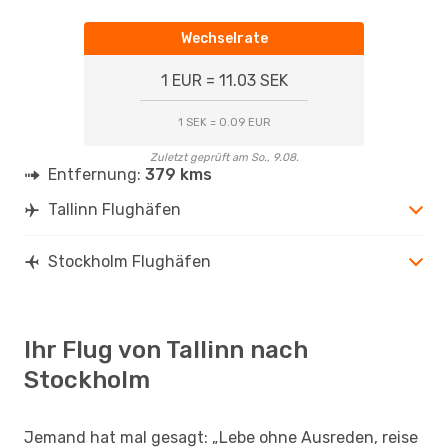
Wechselrate
1 EUR = 11.03 SEK
1 SEK = 0.09 EUR
Zuletzt geprüft am So., 9.08.
Entfernung:
379 kms
Tallinn Flughäfen
Stockholm Flughäfen
Ihr Flug von Tallinn nach
Stockholm
Jemand hat mal gesagt: „Lebe ohne Ausreden, reise