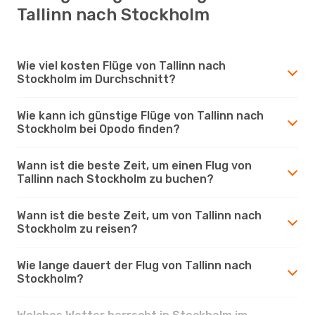
Tallinn nach Stockholm
Wie viel kosten Flüge von Tallinn nach
Stockholm im Durchschnitt?
Wie kann ich günstige Flüge von Tallinn nach
Stockholm bei Opodo finden?
Wann ist die beste Zeit, um einen Flug von
Tallinn nach Stockholm zu buchen?
Wann ist die beste Zeit, um von Tallinn nach
Stockholm zu reisen?
Wie lange dauert der Flug von Tallinn nach
Stockholm?