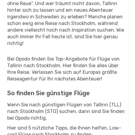
ohne Reue“. Und wer träumt nicht davon, Tallinn
hinter sich zu lassen und ein neues Abenteuer
irgendwo in Schweden zu erleben? Manche planen
schon ewig eine Reise nach Stockholm, während
andere vielleicht noch nach Inspiration suchen. Wie
auch immer Ihr Fall heute ist, sind Sie hier genau
richtig!
Bei Opodo finden Sie Top-Angebote für Flüge von
Tallinn nach Stockholm. Hier finden Sie alles über
Ihre Reise. Verlassen Sie sich auf Europas größte
Reiseagentur für Ihr nächstes Abenteuer!
So finden Sie günstige Flüge
Wenn Sie nach günstigen Flügen von Tallinn (TLL)
nach Stockholm (STO) suchen, dann sind Sie finden
bei Opodo richtig.
Hier sind 5 nützliche Tipps, die Ihnen helfen, Low-
cost Flüge nach Stockholm zu finden: