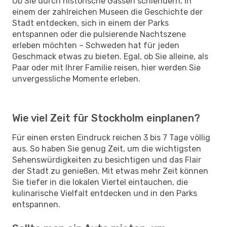
Ob Sie durch historische Gassen schlendern, in
einem der zahlreichen Museen die Geschichte der
Stadt entdecken, sich in einem der Parks
entspannen oder die pulsierende Nachtszene
erleben möchten – Schweden hat für jeden
Geschmack etwas zu bieten. Egal, ob Sie alleine, als
Paar oder mit Ihrer Familie reisen, hier werden Sie
unvergessliche Momente erleben.
Wie viel Zeit für Stockholm einplanen?
Für einen ersten Eindruck reichen 3 bis 7 Tage völlig
aus. So haben Sie genug Zeit, um die wichtigsten
Sehenswürdigkeiten zu besichtigen und das Flair
der Stadt zu genießen. Mit etwas mehr Zeit können
Sie tiefer in die lokalen Viertel eintauchen, die
kulinarische Vielfalt entdecken und in den Parks
entspannen.