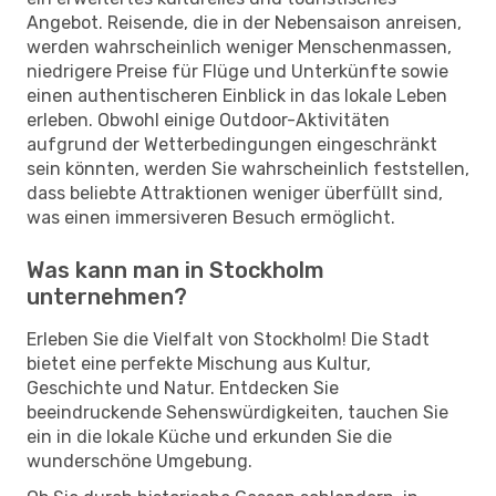
Angebot. Reisende, die in der Nebensaison anreisen,
werden wahrscheinlich weniger Menschenmassen,
niedrigere Preise für Flüge und Unterkünfte sowie
einen authentischeren Einblick in das lokale Leben
erleben. Obwohl einige Outdoor-Aktivitäten
aufgrund der Wetterbedingungen eingeschränkt
sein könnten, werden Sie wahrscheinlich feststellen,
dass beliebte Attraktionen weniger überfüllt sind,
was einen immersiveren Besuch ermöglicht.
Was kann man in Stockholm
unternehmen?
Erleben Sie die Vielfalt von Stockholm! Die Stadt
bietet eine perfekte Mischung aus Kultur,
Geschichte und Natur. Entdecken Sie
beeindruckende Sehenswürdigkeiten, tauchen Sie
ein in die lokale Küche und erkunden Sie die
wunderschöne Umgebung.