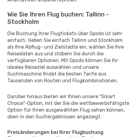
Wie Sie Ihren Flug buchen: Tallinn -
Stockholm
Die Buchung Ihrer Flugtickets über Opodo ist sehr
einfach. Geben Sie einfach Tallinn und Stockholm
als Ihre Abflug- und Zielstädte ein, wählen Sie Ihre
Reisedaten aus und stöbern Sie durch die
verfügbaren Optionen. Mit Opodo können Sie Ihr
ideales Reiseziel auswählen und unsere
Suchmaschine findet die besten Tarife aus
Tausenden von Routen und Flugkombinationen.
Darüber hinaus bieten wir Ihnen unsere "Smart
Choice"-Option, mit der Sie die wettbewerbsfähigste
Option für Ihren ausgewählten Flug sehen können,
oben in den Suchergebnissen angezeigt.
Preisänderungen bei Ihrer Flugbuchung