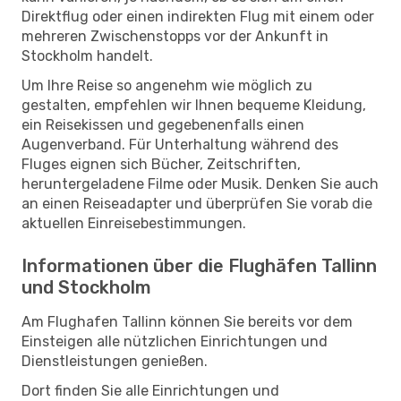
Direktflug oder einen indirekten Flug mit einem oder
mehreren Zwischenstopps vor der Ankunft in
Stockholm handelt.
Um Ihre Reise so angenehm wie möglich zu
gestalten, empfehlen wir Ihnen bequeme Kleidung,
ein Reisekissen und gegebenenfalls einen
Augenverband. Für Unterhaltung während des
Fluges eignen sich Bücher, Zeitschriften,
heruntergeladene Filme oder Musik. Denken Sie auch
an einen Reiseadapter und überprüfen Sie vorab die
aktuellen Einreisebestimmungen.
Informationen über die Flughäfen Tallinn
und Stockholm
Am Flughafen Tallinn können Sie bereits vor dem
Einsteigen alle nützlichen Einrichtungen und
Dienstleistungen genießen.
Dort finden Sie alle Einrichtungen und