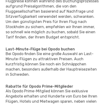
Flugpreise können während des Buchungsprozesses
aufgrund Preisalgorithmen, die von den
Fluggesellschaften basierend auf Nachfrage und
Sitzverfügbarkeit verwendet werden, schwanken.
Um den günstigsten Preis für Ihren Flug nach
Stockholm zu sichern, empfehlen wir Ihnen immer,
so schnell wie möglich zu buchen, sobald Sie einen
Tarif finden, der Ihrem Budget entspricht.
Last-Minute-Flüge bei Opodo buchen
Bei Opodo finden Sie eine große Auswahl an Last-
Minute-Flügen zu attraktiven Preisen. Auch
kurzfristig können Sie noch ein Schnäppchen
machen, besonders außerhalb der Hauptreisezeiten
in Schweden.
Rabatte für Opodo Prime-Mitglieder
Als Opodo Prime-Mitglied können Sie exklusive
Angebote erhalten und Hunderte von Euro bei Ihren
Flügen, Hotels und Mietwagen sparen, neben vielen