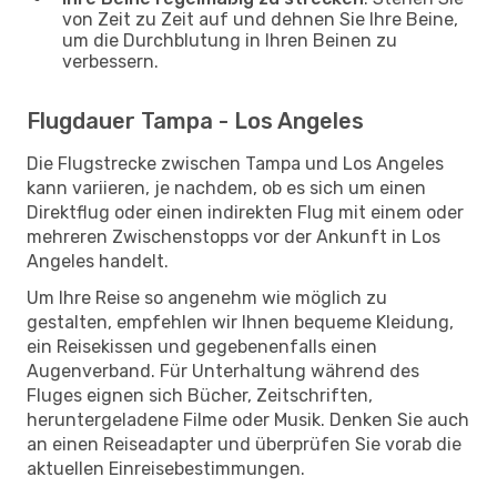
von Zeit zu Zeit auf und dehnen Sie Ihre Beine,
um die Durchblutung in Ihren Beinen zu
verbessern.
Flugdauer Tampa - Los Angeles
Die Flugstrecke zwischen Tampa und Los Angeles
kann variieren, je nachdem, ob es sich um einen
Direktflug oder einen indirekten Flug mit einem oder
mehreren Zwischenstopps vor der Ankunft in Los
Angeles handelt.
Um Ihre Reise so angenehm wie möglich zu
gestalten, empfehlen wir Ihnen bequeme Kleidung,
ein Reisekissen und gegebenenfalls einen
Augenverband. Für Unterhaltung während des
Fluges eignen sich Bücher, Zeitschriften,
heruntergeladene Filme oder Musik. Denken Sie auch
an einen Reiseadapter und überprüfen Sie vorab die
aktuellen Einreisebestimmungen.