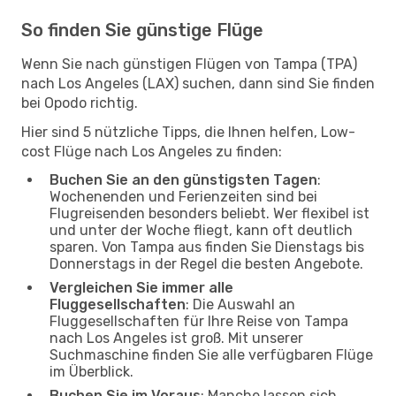
So finden Sie günstige Flüge
Wenn Sie nach günstigen Flügen von Tampa (TPA)
nach Los Angeles (LAX) suchen, dann sind Sie finden
bei Opodo richtig.
Hier sind 5 nützliche Tipps, die Ihnen helfen, Low-
cost Flüge nach Los Angeles zu finden:
Buchen Sie an den günstigsten Tagen
:
Wochenenden und Ferienzeiten sind bei
Flugreisenden besonders beliebt. Wer flexibel ist
und unter der Woche fliegt, kann oft deutlich
sparen. Von Tampa aus finden Sie Dienstags bis
Donnerstags in der Regel die besten Angebote.
Vergleichen Sie immer alle
Fluggesellschaften
: Die Auswahl an
Fluggesellschaften für Ihre Reise von Tampa
nach Los Angeles ist groß. Mit unserer
Suchmaschine finden Sie alle verfügbaren Flüge
im Überblick.
Buchen Sie im Voraus
: Manche lassen sich