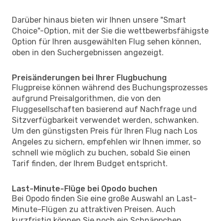
Darüber hinaus bieten wir Ihnen unsere "Smart
Choice"-Option, mit der Sie die wettbewerbsfähigste
Option für Ihren ausgewählten Flug sehen können,
oben in den Suchergebnissen angezeigt.
Preisänderungen bei Ihrer Flugbuchung
Flugpreise können während des Buchungsprozesses
aufgrund Preisalgorithmen, die von den
Fluggesellschaften basierend auf Nachfrage und
Sitzverfügbarkeit verwendet werden, schwanken.
Um den günstigsten Preis für Ihren Flug nach Los
Angeles zu sichern, empfehlen wir Ihnen immer, so
schnell wie möglich zu buchen, sobald Sie einen
Tarif finden, der Ihrem Budget entspricht.
Last-Minute-Flüge bei Opodo buchen
Bei Opodo finden Sie eine große Auswahl an Last-
Minute-Flügen zu attraktiven Preisen. Auch
kurzfristig können Sie noch ein Schnäppchen