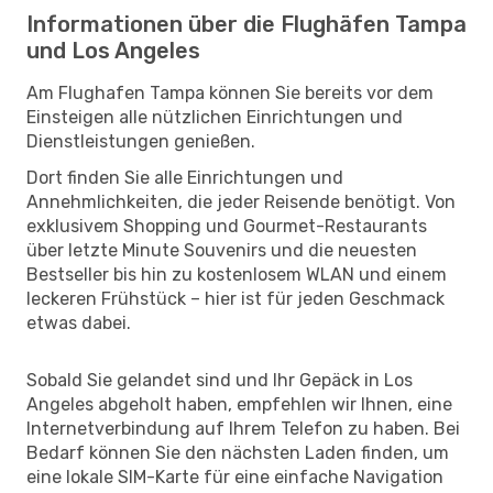
Informationen über die Flughäfen Tampa
und Los Angeles
Am Flughafen Tampa können Sie bereits vor dem
Einsteigen alle nützlichen Einrichtungen und
Dienstleistungen genießen.
Dort finden Sie alle Einrichtungen und
Annehmlichkeiten, die jeder Reisende benötigt. Von
exklusivem Shopping und Gourmet-Restaurants
über letzte Minute Souvenirs und die neuesten
Bestseller bis hin zu kostenlosem WLAN und einem
leckeren Frühstück – hier ist für jeden Geschmack
etwas dabei.
Sobald Sie gelandet sind und Ihr Gepäck in Los
Angeles abgeholt haben, empfehlen wir Ihnen, eine
Internetverbindung auf Ihrem Telefon zu haben. Bei
Bedarf können Sie den nächsten Laden finden, um
eine lokale SIM-Karte für eine einfache Navigation