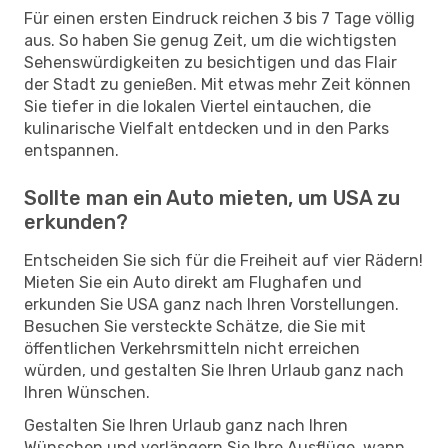
Für einen ersten Eindruck reichen 3 bis 7 Tage völlig
aus. So haben Sie genug Zeit, um die wichtigsten
Sehenswürdigkeiten zu besichtigen und das Flair
der Stadt zu genießen. Mit etwas mehr Zeit können
Sie tiefer in die lokalen Viertel eintauchen, die
kulinarische Vielfalt entdecken und in den Parks
entspannen.
Sollte man ein Auto mieten, um USA zu
erkunden?
Entscheiden Sie sich für die Freiheit auf vier Rädern!
Mieten Sie ein Auto direkt am Flughafen und
erkunden Sie USA ganz nach Ihren Vorstellungen.
Besuchen Sie versteckte Schätze, die Sie mit
öffentlichen Verkehrsmitteln nicht erreichen
würden, und gestalten Sie Ihren Urlaub ganz nach
Ihren Wünschen.
Gestalten Sie Ihren Urlaub ganz nach Ihren
Wünschen und verlängern Sie Ihre Ausflüge, wann