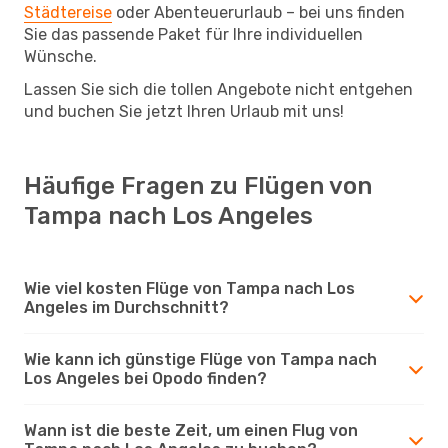
Städtereise
oder Abenteuerurlaub – bei uns finden
Sie das passende Paket für Ihre individuellen
Wünsche.
Lassen Sie sich die tollen Angebote nicht entgehen
und buchen Sie jetzt Ihren Urlaub mit uns!
Häufige Fragen zu Flügen von
Tampa nach Los Angeles
Wie viel kosten Flüge von Tampa nach Los
Angeles im Durchschnitt?
Wie kann ich günstige Flüge von Tampa nach
Los Angeles bei Opodo finden?
Wann ist die beste Zeit, um einen Flug von