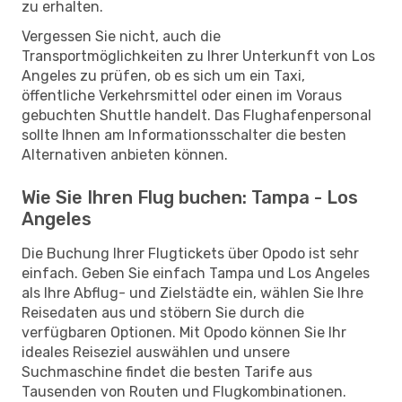
zu erhalten.
Vergessen Sie nicht, auch die
Transportmöglichkeiten zu Ihrer Unterkunft von Los
Angeles zu prüfen, ob es sich um ein Taxi,
öffentliche Verkehrsmittel oder einen im Voraus
gebuchten Shuttle handelt. Das Flughafenpersonal
sollte Ihnen am Informationsschalter die besten
Alternativen anbieten können.
Wie Sie Ihren Flug buchen: Tampa - Los
Angeles
Die Buchung Ihrer Flugtickets über Opodo ist sehr
einfach. Geben Sie einfach Tampa und Los Angeles
als Ihre Abflug- und Zielstädte ein, wählen Sie Ihre
Reisedaten aus und stöbern Sie durch die
verfügbaren Optionen. Mit Opodo können Sie Ihr
ideales Reiseziel auswählen und unsere
Suchmaschine findet die besten Tarife aus
Tausenden von Routen und Flugkombinationen.