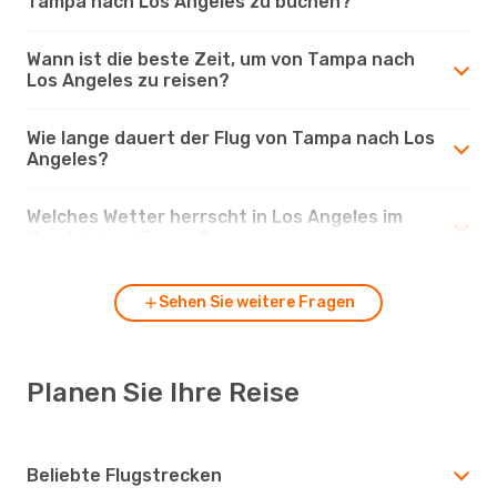
Tampa nach Los Angeles zu buchen?
Wann ist die beste Zeit, um von Tampa nach
Los Angeles zu reisen?
Wie lange dauert der Flug von Tampa nach Los
Angeles?
Welches Wetter herrscht in Los Angeles im
Vergleich zu Tampa?
Sehen Sie weitere Fragen
Planen Sie Ihre Reise
Beliebte Flugstrecken