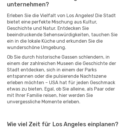
unternehmen?
Erleben Sie die Vielfalt von Los Angeles! Die Stadt
bietet eine perfekte Mischung aus Kultur,
Geschichte und Natur. Entdecken Sie
beeindruckende Sehenswürdigkeiten, tauchen Sie
ein in die lokale Küche und erkunden Sie die
wunderschöne Umgebung.
Ob Sie durch historische Gassen schlendern, in
einem der zahlreichen Museen die Geschichte der
Stadt entdecken, sich in einem der Parks
entspannen oder die pulsierende Nachtszene
erleben möchten – USA hat für jeden Geschmack
etwas zu bieten. Egal, ob Sie alleine, als Paar oder
mit Ihrer Familie reisen, hier werden Sie
unvergessliche Momente erleben.
Wie viel Zeit für Los Angeles einplanen?