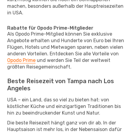
machen, besonders außerhalb der Hauptreisezeiten
in USA.
Rabatte für Opodo Prime-Mitglieder
Als Opodo Prime-Mitglied können Sie exklusive
Angebote erhalten und Hunderte von Euro bei Ihren
Flügen, Hotels und Mietwagen sparen, neben vielen
anderen Vorteilen. Entdecken Sie alle Vorteile von
Opodo Prime
und werden Sie Teil der weltweit
größten Reisegemeinschaft.
Beste Reisezeit von Tampa nach Los
Angeles
USA – ein Land, das so viel zu bieten hat: von
köstlicher Küche und einzigartigen Traditionen bis
hin zu beeindruckender Kunst und Natur.
Die beste Reisezeit hängt ganz von dir ab. In der
Hauptsaison ist mehr los, in der Nebensaison dafür