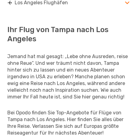
Los Angeles Flughäfen
Ihr Flug von Tampa nach Los
Angeles
Jemand hat mal gesagt: „Lebe ohne Ausreden, reise
ohne Reue“. Und wer träumt nicht davon, Tampa
hinter sich zu lassen und ein neues Abenteuer
irgendwo in USA zu erleben? Manche planen schon
ewig eine Reise nach Los Angeles, während andere
vielleicht noch nach Inspiration suchen. Wie auch
immer Ihr Fall heute ist, sind Sie hier genau richtig!
Bei Opodo finden Sie Top-Angebote für Flüge von
Tampa nach Los Angeles. Hier finden Sie alles über
Ihre Reise. Verlassen Sie sich auf Europas größte
Reiseagentur für Ihr nächstes Abenteuer!