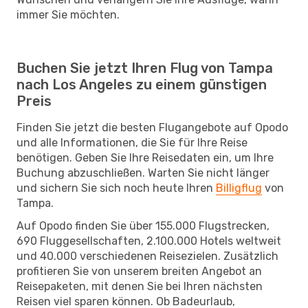
immer Sie möchten.
Buchen Sie jetzt Ihren Flug von Tampa
nach Los Angeles zu einem günstigen
Preis
Finden Sie jetzt die besten Flugangebote auf Opodo
und alle Informationen, die Sie für Ihre Reise
benötigen. Geben Sie Ihre Reisedaten ein, um Ihre
Buchung abzuschließen. Warten Sie nicht länger
und sichern Sie sich noch heute Ihren
Billigflug
von
Tampa.
Auf Opodo finden Sie über 155.000 Flugstrecken,
690 Fluggesellschaften, 2.100.000 Hotels weltweit
und 40.000 verschiedenen Reisezielen. Zusätzlich
profitieren Sie von unserem breiten Angebot an
Reisepaketen, mit denen Sie bei Ihren nächsten
Reisen viel sparen können. Ob Badeurlaub,