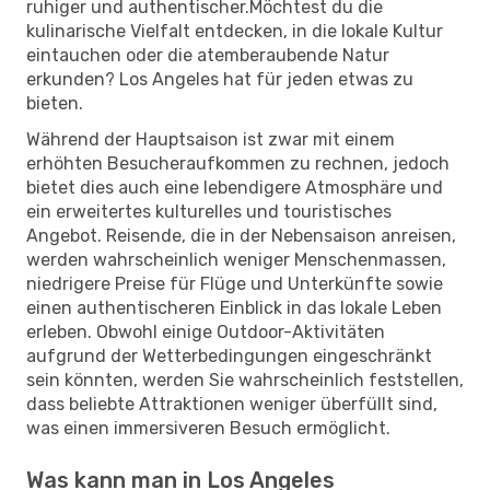
ruhiger und authentischer.Möchtest du die
kulinarische Vielfalt entdecken, in die lokale Kultur
eintauchen oder die atemberaubende Natur
erkunden? Los Angeles hat für jeden etwas zu
bieten.
Während der Hauptsaison ist zwar mit einem
erhöhten Besucheraufkommen zu rechnen, jedoch
bietet dies auch eine lebendigere Atmosphäre und
ein erweitertes kulturelles und touristisches
Angebot. Reisende, die in der Nebensaison anreisen,
werden wahrscheinlich weniger Menschenmassen,
niedrigere Preise für Flüge und Unterkünfte sowie
einen authentischeren Einblick in das lokale Leben
erleben. Obwohl einige Outdoor-Aktivitäten
aufgrund der Wetterbedingungen eingeschränkt
sein könnten, werden Sie wahrscheinlich feststellen,
dass beliebte Attraktionen weniger überfüllt sind,
was einen immersiveren Besuch ermöglicht.
Was kann man in Los Angeles