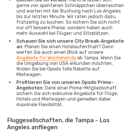
gerne von spontanen Schnäppchen überraschen
und warten mit der Buchung nach Los Angeles
bis zur letzten Minute. Wir raten jedoch dazu,
frühzeitig zu buchen. So sichern Sie sich nicht
nur oft bessere Preise, sondern haben auch
mehr Auswahl bei Flügen und Sitzplätzen.
Schauen Sie sich unsere City Break-Angebote
an
: Planen Sie einen Hotelaufenthalt? Dann
werfen Sie auch einen Blick auf unsere
Angebote für Wochenende
ab Tampa. Wenn Sie
die Umgebung von USA erkunden möchten,
finden Sie bei Opodo tolle Rabatte auf
Mietwagen.
Profitieren Sie von unseren Opodo Prime-
Angeboten
: Dank einer Prime-Mitgliedschaft
sichern Sie sich exklusive Angebote für Flüge,
Hotels und Mietwagen und genießen dabei
maximale Flexibilität.
Fluggesellschaften, die Tampa - Los
Angeles anfliegen