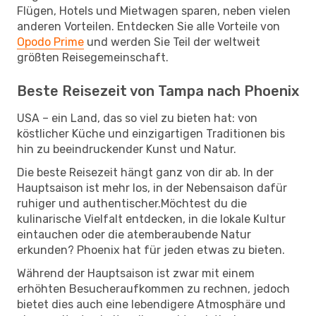
Flügen, Hotels und Mietwagen sparen, neben vielen
anderen Vorteilen. Entdecken Sie alle Vorteile von
Opodo Prime
und werden Sie Teil der weltweit
größten Reisegemeinschaft.
Beste Reisezeit von Tampa nach Phoenix
USA – ein Land, das so viel zu bieten hat: von
köstlicher Küche und einzigartigen Traditionen bis
hin zu beeindruckender Kunst und Natur.
Die beste Reisezeit hängt ganz von dir ab. In der
Hauptsaison ist mehr los, in der Nebensaison dafür
ruhiger und authentischer.Möchtest du die
kulinarische Vielfalt entdecken, in die lokale Kultur
eintauchen oder die atemberaubende Natur
erkunden? Phoenix hat für jeden etwas zu bieten.
Während der Hauptsaison ist zwar mit einem
erhöhten Besucheraufkommen zu rechnen, jedoch
bietet dies auch eine lebendigere Atmosphäre und