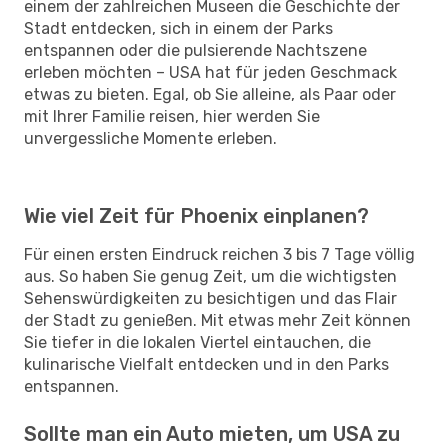
einem der zahlreichen Museen die Geschichte der
Stadt entdecken, sich in einem der Parks
entspannen oder die pulsierende Nachtszene
erleben möchten – USA hat für jeden Geschmack
etwas zu bieten. Egal, ob Sie alleine, als Paar oder
mit Ihrer Familie reisen, hier werden Sie
unvergessliche Momente erleben.
Wie viel Zeit für Phoenix einplanen?
Für einen ersten Eindruck reichen 3 bis 7 Tage völlig
aus. So haben Sie genug Zeit, um die wichtigsten
Sehenswürdigkeiten zu besichtigen und das Flair
der Stadt zu genießen. Mit etwas mehr Zeit können
Sie tiefer in die lokalen Viertel eintauchen, die
kulinarische Vielfalt entdecken und in den Parks
entspannen.
Sollte man ein Auto mieten, um USA zu