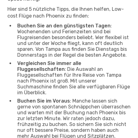
Hier sind 5 nützliche Tipps, die Ihnen helfen, Low-
cost Flüge nach Phoenix zu finden:
Buchen Sie an den günstigsten Tagen
:
Wochenenden und Ferienzeiten sind bei
Flugreisenden besonders beliebt. Wer flexibel ist
und unter der Woche fliegt, kann oft deutlich
sparen. Von Tampa aus finden Sie Dienstags bis
Donnerstags in der Regel die besten Angebote.
Vergleichen Sie immer alle
Fluggesellschaften
: Die Auswahl an
Fluggesellschaften für Ihre Reise von Tampa
nach Phoenix ist groß. Mit unserer
Suchmaschine finden Sie alle verfügbaren Flüge
im Überblick.
Buchen Sie im Voraus
: Manche lassen sich
gerne von spontanen Schnäppchen überraschen
und warten mit der Buchung nach Phoenix bis
zur letzten Minute. Wir raten jedoch dazu,
frühzeitig zu buchen. So sichern Sie sich nicht
nur oft bessere Preise, sondern haben auch
mehr Auswahl bei Flügen und Sitzplätzen.