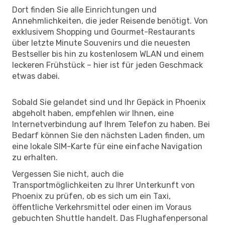
Dort finden Sie alle Einrichtungen und
Annehmlichkeiten, die jeder Reisende benötigt. Von
exklusivem Shopping und Gourmet-Restaurants
über letzte Minute Souvenirs und die neuesten
Bestseller bis hin zu kostenlosem WLAN und einem
leckeren Frühstück – hier ist für jeden Geschmack
etwas dabei.
Sobald Sie gelandet sind und Ihr Gepäck in Phoenix
abgeholt haben, empfehlen wir Ihnen, eine
Internetverbindung auf Ihrem Telefon zu haben. Bei
Bedarf können Sie den nächsten Laden finden, um
eine lokale SIM-Karte für eine einfache Navigation
zu erhalten.
Vergessen Sie nicht, auch die
Transportmöglichkeiten zu Ihrer Unterkunft von
Phoenix zu prüfen, ob es sich um ein Taxi,
öffentliche Verkehrsmittel oder einen im Voraus
gebuchten Shuttle handelt. Das Flughafenpersonal