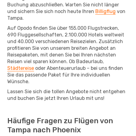
Buchung abzuschließen. Warten Sie nicht länger
und sichern Sie sich noch heute Ihren
Billigflug
von
Tampa.
Auf Opodo finden Sie über 155.000 Flugstrecken,
690 Fluggesellschaften, 2.100.000 Hotels weltweit
und 40.000 verschiedenen Reisezielen. Zusätzlich
profitieren Sie von unserem breiten Angebot an
Reisepaketen, mit denen Sie bei Ihren nächsten
Reisen viel sparen können. Ob Badeurlaub,
Städtereise
oder Abenteuerurlaub – bei uns finden
Sie das passende Paket für Ihre individuellen
Wünsche.
Lassen Sie sich die tollen Angebote nicht entgehen
und buchen Sie jetzt Ihren Urlaub mit uns!
Häufige Fragen zu Flügen von
Tampa nach Phoenix