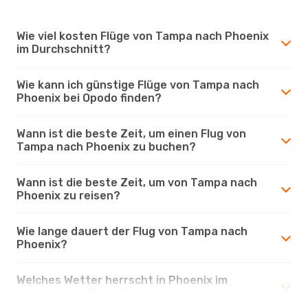
Wie viel kosten Flüge von Tampa nach Phoenix
im Durchschnitt?
Wie kann ich günstige Flüge von Tampa nach
Phoenix bei Opodo finden?
Wann ist die beste Zeit, um einen Flug von
Tampa nach Phoenix zu buchen?
Wann ist die beste Zeit, um von Tampa nach
Phoenix zu reisen?
Wie lange dauert der Flug von Tampa nach
Phoenix?
Welches Wetter herrscht in Phoenix im
Vergleich zu Tampa?