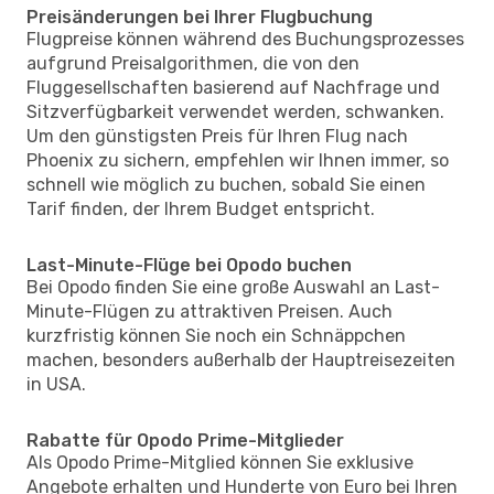
Preisänderungen bei Ihrer Flugbuchung
Flugpreise können während des Buchungsprozesses
aufgrund Preisalgorithmen, die von den
Fluggesellschaften basierend auf Nachfrage und
Sitzverfügbarkeit verwendet werden, schwanken.
Um den günstigsten Preis für Ihren Flug nach
Phoenix zu sichern, empfehlen wir Ihnen immer, so
schnell wie möglich zu buchen, sobald Sie einen
Tarif finden, der Ihrem Budget entspricht.
Last-Minute-Flüge bei Opodo buchen
Bei Opodo finden Sie eine große Auswahl an Last-
Minute-Flügen zu attraktiven Preisen. Auch
kurzfristig können Sie noch ein Schnäppchen
machen, besonders außerhalb der Hauptreisezeiten
in USA.
Rabatte für Opodo Prime-Mitglieder
Als Opodo Prime-Mitglied können Sie exklusive
Angebote erhalten und Hunderte von Euro bei Ihren