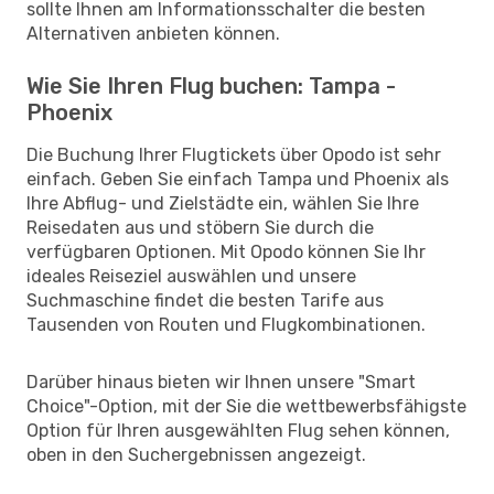
sollte Ihnen am Informationsschalter die besten
Alternativen anbieten können.
Wie Sie Ihren Flug buchen: Tampa -
Phoenix
Die Buchung Ihrer Flugtickets über Opodo ist sehr
einfach. Geben Sie einfach Tampa und Phoenix als
Ihre Abflug- und Zielstädte ein, wählen Sie Ihre
Reisedaten aus und stöbern Sie durch die
verfügbaren Optionen. Mit Opodo können Sie Ihr
ideales Reiseziel auswählen und unsere
Suchmaschine findet die besten Tarife aus
Tausenden von Routen und Flugkombinationen.
Darüber hinaus bieten wir Ihnen unsere "Smart
Choice"-Option, mit der Sie die wettbewerbsfähigste
Option für Ihren ausgewählten Flug sehen können,
oben in den Suchergebnissen angezeigt.