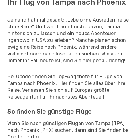
Ihr Flug von Tampa nach Phoenix
Jemand hat mal gesagt: „Lebe ohne Ausreden, reise
ohne Reue“. Und wer träumt nicht davon, Tampa
hinter sich zu lassen und ein neues Abenteuer
irgendwo in USA zu erleben? Manche planen schon
ewig eine Reise nach Phoenix, während andere
vielleicht noch nach Inspiration suchen. Wie auch
immer Ihr Fall heute ist, sind Sie hier genau richtig!
Bei Opodo finden Sie Top-Angebote für Flüge von
Tampa nach Phoenix. Hier finden Sie alles über Ihre
Reise. Verlassen Sie sich auf Europas größte
Reiseagentur für Ihr nächstes Abenteuer!
So finden Sie günstige Flüge
Wenn Sie nach günstigen Flügen von Tampa (TPA)
nach Phoenix (PHX) suchen, dann sind Sie finden bei
Opodo richtig.