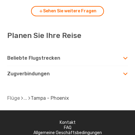
Sehen Sie weitere Fragen
Planen Sie Ihre Reise
Beliebte Flugstrecken
Zugverbindungen
Flüge
Tampa - Phoenix
Kontakt
FAQ
Allgemeine Geschäftsbedingungen