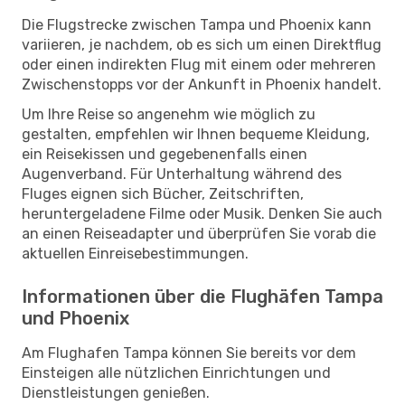
Die Flugstrecke zwischen Tampa und Phoenix kann
variieren, je nachdem, ob es sich um einen Direktflug
oder einen indirekten Flug mit einem oder mehreren
Zwischenstopps vor der Ankunft in Phoenix handelt.
Um Ihre Reise so angenehm wie möglich zu
gestalten, empfehlen wir Ihnen bequeme Kleidung,
ein Reisekissen und gegebenenfalls einen
Augenverband. Für Unterhaltung während des
Fluges eignen sich Bücher, Zeitschriften,
heruntergeladene Filme oder Musik. Denken Sie auch
an einen Reiseadapter und überprüfen Sie vorab die
aktuellen Einreisebestimmungen.
Informationen über die Flughäfen Tampa
und Phoenix
Am Flughafen Tampa können Sie bereits vor dem
Einsteigen alle nützlichen Einrichtungen und
Dienstleistungen genießen.