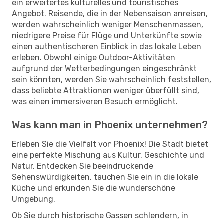
ein erweitertes kulturelles und touristisches
Angebot. Reisende, die in der Nebensaison anreisen,
werden wahrscheinlich weniger Menschenmassen,
niedrigere Preise für Flüge und Unterkünfte sowie
einen authentischeren Einblick in das lokale Leben
erleben. Obwohl einige Outdoor-Aktivitäten
aufgrund der Wetterbedingungen eingeschränkt
sein könnten, werden Sie wahrscheinlich feststellen,
dass beliebte Attraktionen weniger überfüllt sind,
was einen immersiveren Besuch ermöglicht.
Was kann man in Phoenix unternehmen?
Erleben Sie die Vielfalt von Phoenix! Die Stadt bietet
eine perfekte Mischung aus Kultur, Geschichte und
Natur. Entdecken Sie beeindruckende
Sehenswürdigkeiten, tauchen Sie ein in die lokale
Küche und erkunden Sie die wunderschöne
Umgebung.
Ob Sie durch historische Gassen schlendern, in