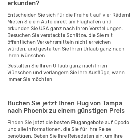
erkunden?
Entscheiden Sie sich für die Freiheit auf vier Rädern!
Mieten Sie ein Auto direkt am Flughafen und
erkunden Sie USA ganz nach Ihren Vorstellungen.
Besuchen Sie versteckte Schätze, die Sie mit
öffentlichen Verkehrsmitteln nicht erreichen
würden, und gestalten Sie Ihren Urlaub ganz nach
Ihren Wünschen.
Gestalten Sie Ihren Urlaub ganz nach Ihren
Wünschen und verlängern Sie Ihre Ausflüge, wann
immer Sie möchten.
Buchen Sie jetzt Ihren Flug von Tampa
nach Phoenix zu einem günstigen Preis
Finden Sie jetzt die besten Flugangebote auf Opodo
und alle Informationen, die Sie für Ihre Reise
benötigen. Geben Sie Ihre Reisedaten ein, um Ihre