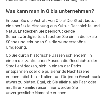
Was kann man in Olbia unternehmen?
Erleben Sie die Vielfalt von Olbia! Die Stadt bietet
eine perfekte Mischung aus Kultur, Geschichte und
Natur. Entdecken Sie beeindruckende
Sehenswürdigkeiten, tauchen Sie ein in die lokale
Küche und erkunden Sie die wunderschöne
Umgebung.
Ob Sie durch historische Gassen schlendern, in
einem der zahlreichen Museen die Geschichte der
Stadt entdecken, sich in einem der Parks
entspannen oder die pulsierende Nachtszene
erleben möchten – Italien hat für jeden Geschmack
etwas zu bieten. Egal, ob Sie alleine, als Paar oder
mit Ihrer Familie reisen, hier werden Sie
unvergessliche Momente erleben.