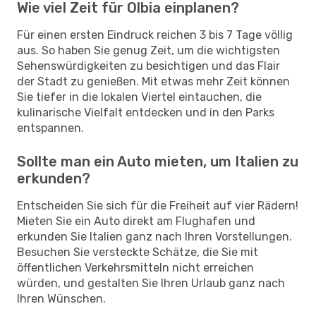
Wie viel Zeit für Olbia einplanen?
Für einen ersten Eindruck reichen 3 bis 7 Tage völlig
aus. So haben Sie genug Zeit, um die wichtigsten
Sehenswürdigkeiten zu besichtigen und das Flair
der Stadt zu genießen. Mit etwas mehr Zeit können
Sie tiefer in die lokalen Viertel eintauchen, die
kulinarische Vielfalt entdecken und in den Parks
entspannen.
Sollte man ein Auto mieten, um Italien zu
erkunden?
Entscheiden Sie sich für die Freiheit auf vier Rädern!
Mieten Sie ein Auto direkt am Flughafen und
erkunden Sie Italien ganz nach Ihren Vorstellungen.
Besuchen Sie versteckte Schätze, die Sie mit
öffentlichen Verkehrsmitteln nicht erreichen
würden, und gestalten Sie Ihren Urlaub ganz nach
Ihren Wünschen.