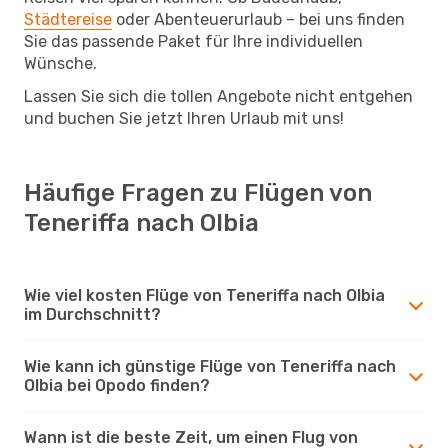
Städtereise
oder Abenteuerurlaub – bei uns finden
Sie das passende Paket für Ihre individuellen
Wünsche.
Lassen Sie sich die tollen Angebote nicht entgehen
und buchen Sie jetzt Ihren Urlaub mit uns!
Häufige Fragen zu Flügen von
Teneriffa nach Olbia
Wie viel kosten Flüge von Teneriffa nach Olbia
im Durchschnitt?
Wie kann ich günstige Flüge von Teneriffa nach
Olbia bei Opodo finden?
Wann ist die beste Zeit, um einen Flug von