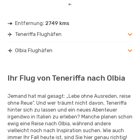
Entfernung:
2749 kms
Teneriffa Flughäfen
Olbia Flughäfen
Ihr Flug von Teneriffa nach Olbia
Jemand hat mal gesagt: „Lebe ohne Ausreden, reise
ohne Reue“. Und wer träumt nicht davon, Teneriffa
hinter sich zu lassen und ein neues Abenteuer
irgendwo in Italien zu erleben? Manche planen schon
ewig eine Reise nach Olbia, während andere
vielleicht noch nach Inspiration suchen. Wie auch
immer Ihr Fall heute ist, sind Sie hier genau richtig!