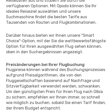
Reisedaten aus und stöbern Sie durch die
verfügbaren Optionen. Mit Opodo können Sie Ihr
ideales Reiseziel auswählen und unsere
Suchmaschine findet die besten Tarife aus
Tausenden von Routen und Flugkombinationen.
Darüber hinaus bieten wir Ihnen unsere "Smart
Choice"-Option, mit der Sie die wettbewerbsfähigste
Option für Ihren ausgewählten Flug sehen können,
oben in den Suchergebnissen angezeigt.
Preisänderungen bei Ihrer Flugbuchung
Flugpreise können während des Buchungsprozesses
aufgrund Preisalgorithmen, die von den
Fluggesellschaften basierend auf Nachfrage und
Sitzverfügbarkeit verwendet werden, schwanken.
Um den günstigsten Preis für Ihren Flug nach Olbia
zu sichern, empfehlen wir Ihnen immer, so schnell
wie möglich zu buchen, sobald Sie einen Tarif finden,
der Ihrem Budget entspricht.