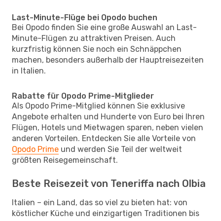
Last-Minute-Flüge bei Opodo buchen
Bei Opodo finden Sie eine große Auswahl an Last-
Minute-Flügen zu attraktiven Preisen. Auch
kurzfristig können Sie noch ein Schnäppchen
machen, besonders außerhalb der Hauptreisezeiten
in Italien.
Rabatte für Opodo Prime-Mitglieder
Als Opodo Prime-Mitglied können Sie exklusive
Angebote erhalten und Hunderte von Euro bei Ihren
Flügen, Hotels und Mietwagen sparen, neben vielen
anderen Vorteilen. Entdecken Sie alle Vorteile von
Opodo Prime
und werden Sie Teil der weltweit
größten Reisegemeinschaft.
Beste Reisezeit von Teneriffa nach Olbia
Italien – ein Land, das so viel zu bieten hat: von
köstlicher Küche und einzigartigen Traditionen bis