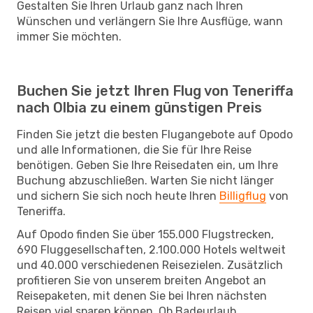
Gestalten Sie Ihren Urlaub ganz nach Ihren
Wünschen und verlängern Sie Ihre Ausflüge, wann
immer Sie möchten.
Buchen Sie jetzt Ihren Flug von Teneriffa
nach Olbia zu einem günstigen Preis
Finden Sie jetzt die besten Flugangebote auf Opodo
und alle Informationen, die Sie für Ihre Reise
benötigen. Geben Sie Ihre Reisedaten ein, um Ihre
Buchung abzuschließen. Warten Sie nicht länger
und sichern Sie sich noch heute Ihren
Billigflug
von
Teneriffa.
Auf Opodo finden Sie über 155.000 Flugstrecken,
690 Fluggesellschaften, 2.100.000 Hotels weltweit
und 40.000 verschiedenen Reisezielen. Zusätzlich
profitieren Sie von unserem breiten Angebot an
Reisepaketen, mit denen Sie bei Ihren nächsten
Reisen viel sparen können. Ob Badeurlaub,