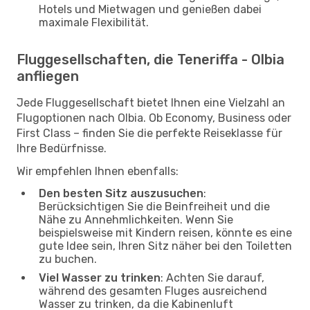
Hotels und Mietwagen und genießen dabei
maximale Flexibilität.
Fluggesellschaften, die Teneriffa - Olbia
anfliegen
Jede Fluggesellschaft bietet Ihnen eine Vielzahl an
Flugoptionen nach Olbia. Ob Economy, Business oder
First Class – finden Sie die perfekte Reiseklasse für
Ihre Bedürfnisse.
Wir empfehlen Ihnen ebenfalls:
Den besten Sitz auszusuchen
:
Berücksichtigen Sie die Beinfreiheit und die
Nähe zu Annehmlichkeiten. Wenn Sie
beispielsweise mit Kindern reisen, könnte es eine
gute Idee sein, Ihren Sitz näher bei den Toiletten
zu buchen.
Viel Wasser zu trinken
: Achten Sie darauf,
während des gesamten Fluges ausreichend
Wasser zu trinken, da die Kabinenluft