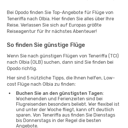
Bei Opodo finden Sie Top-Angebote für Flüge von
Teneriffa nach Olbia. Hier finden Sie alles über Ihre
Reise. Verlassen Sie sich auf Europas größte
Reiseagentur für Ihr nächstes Abenteuer!
So finden Sie günstige Flüge
Wenn Sie nach günstigen Flügen von Teneriffa (TCI)
nach Olbia (OLB) suchen, dann sind Sie finden bei
Opodo richtig.
Hier sind 5 nützliche Tipps, die Ihnen helfen, Low-
cost Flüge nach Olbia zu finden:
Buchen Sie an den günstigsten Tagen
:
Wochenenden und Ferienzeiten sind bei
Flugreisenden besonders beliebt. Wer flexibel ist
und unter der Woche fliegt, kann oft deutlich
sparen. Von Teneriffa aus finden Sie Dienstags
bis Donnerstags in der Regel die besten
Angebote.