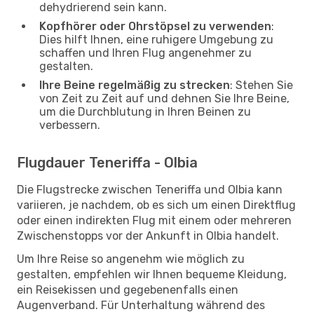
dehydrierend sein kann.
Kopfhörer oder Ohrstöpsel zu verwenden
:
Dies hilft Ihnen, eine ruhigere Umgebung zu
schaffen und Ihren Flug angenehmer zu
gestalten.
Ihre Beine regelmäßig zu strecken
: Stehen Sie
von Zeit zu Zeit auf und dehnen Sie Ihre Beine,
um die Durchblutung in Ihren Beinen zu
verbessern.
Flugdauer Teneriffa - Olbia
Die Flugstrecke zwischen Teneriffa und Olbia kann
variieren, je nachdem, ob es sich um einen Direktflug
oder einen indirekten Flug mit einem oder mehreren
Zwischenstopps vor der Ankunft in Olbia handelt.
Um Ihre Reise so angenehm wie möglich zu
gestalten, empfehlen wir Ihnen bequeme Kleidung,
ein Reisekissen und gegebenenfalls einen
Augenverband. Für Unterhaltung während des