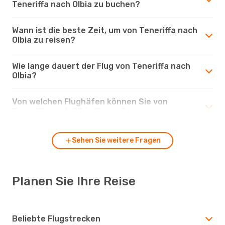
Teneriffa nach Olbia zu buchen?
Wann ist die beste Zeit, um von Teneriffa nach
Olbia zu reisen?
Wie lange dauert der Flug von Teneriffa nach
Olbia?
Von welchen Flughäfen können Sie von
Teneriffa nach Olbia fliegen?
Sehen Sie weitere Fragen
Planen Sie Ihre Reise
Beliebte Flugstrecken