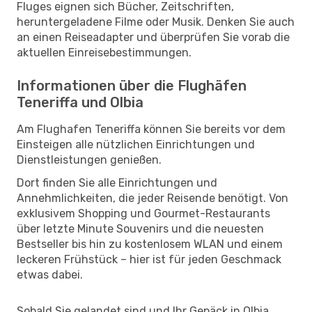
Fluges eignen sich Bücher, Zeitschriften,
heruntergeladene Filme oder Musik. Denken Sie auch
an einen Reiseadapter und überprüfen Sie vorab die
aktuellen Einreisebestimmungen.
Informationen über die Flughäfen
Teneriffa und Olbia
Am Flughafen Teneriffa können Sie bereits vor dem
Einsteigen alle nützlichen Einrichtungen und
Dienstleistungen genießen.
Dort finden Sie alle Einrichtungen und
Annehmlichkeiten, die jeder Reisende benötigt. Von
exklusivem Shopping und Gourmet-Restaurants
über letzte Minute Souvenirs und die neuesten
Bestseller bis hin zu kostenlosem WLAN und einem
leckeren Frühstück – hier ist für jeden Geschmack
etwas dabei.
Sobald Sie gelandet sind und Ihr Gepäck in Olbia