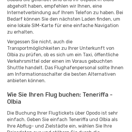
abgeholt haben, empfehlen wir Ihnen, eine
Internetverbindung auf Ihrem Telefon zu haben. Bei
Bedarf können Sie den nächsten Laden finden, um
eine lokale SIM-Karte für eine einfache Navigation
zu erhalten.
Vergessen Sie nicht, auch die
Transportmöglichkeiten zu Ihrer Unterkunft von
Olbia zu prüfen, ob es sich um ein Taxi, öffentliche
Verkehrsmittel oder einen im Voraus gebuchten
Shuttle handelt. Das Flughafenpersonal sollte Ihnen
am Informationsschalter die besten Alternativen
anbieten können.
Wie Sie Ihren Flug buchen: Teneriffa -
Olbia
Die Buchung Ihrer Flugtickets über Opodo ist sehr
einfach. Geben Sie einfach Teneriffa und Olbia als
Ihre Abflug- und Zielstädte ein, wählen Sie Ihre