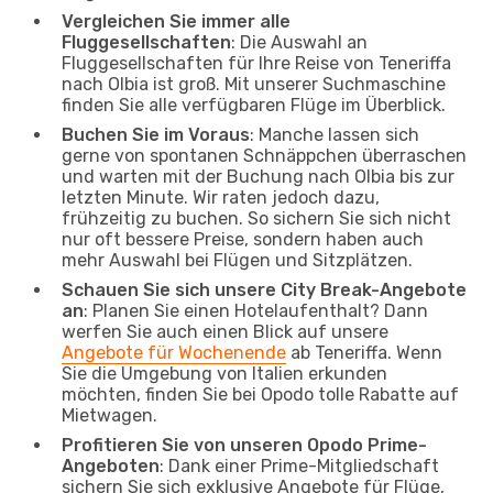
Vergleichen Sie immer alle
Fluggesellschaften
: Die Auswahl an
Fluggesellschaften für Ihre Reise von Teneriffa
nach Olbia ist groß. Mit unserer Suchmaschine
finden Sie alle verfügbaren Flüge im Überblick.
Buchen Sie im Voraus
: Manche lassen sich
gerne von spontanen Schnäppchen überraschen
und warten mit der Buchung nach Olbia bis zur
letzten Minute. Wir raten jedoch dazu,
frühzeitig zu buchen. So sichern Sie sich nicht
nur oft bessere Preise, sondern haben auch
mehr Auswahl bei Flügen und Sitzplätzen.
Schauen Sie sich unsere City Break-Angebote
an
: Planen Sie einen Hotelaufenthalt? Dann
werfen Sie auch einen Blick auf unsere
Angebote für Wochenende
ab Teneriffa. Wenn
Sie die Umgebung von Italien erkunden
möchten, finden Sie bei Opodo tolle Rabatte auf
Mietwagen.
Profitieren Sie von unseren Opodo Prime-
Angeboten
: Dank einer Prime-Mitgliedschaft
sichern Sie sich exklusive Angebote für Flüge,