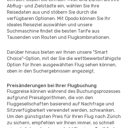
Abflug- und Zielstädte ein, wählen Sie Ihre
Reisedaten aus und stöbern Sie durch die
verfügbaren Optionen. Mit Opodo können Sie Ihr
ideales Reiseziel auswählen und unsere
Suchmaschine findet die besten Tarife aus
Tausenden von Routen und Flugkombinationen.
Darüber hinaus bieten wir Ihnen unsere "Smart
Choice"-Option, mit der Sie die wettbewerbsfähigste
Option für Ihren ausgewählten Flug sehen können,
oben in den Suchergebnissen angezeigt.
Preisänderungen bei Ihrer Flugbuchung
Flugpreise können während des Buchungsprozesses
aufgrund Preisalgorithmen, die von den
Fluggesellschaften basierend auf Nachfrage und
Sitzverfügbarkeit verwendet werden, schwanken.
Um den günstigsten Preis für Ihren Flug nach Zürich
zu sichern, empfehlen wir Ihnen immer, so schnell