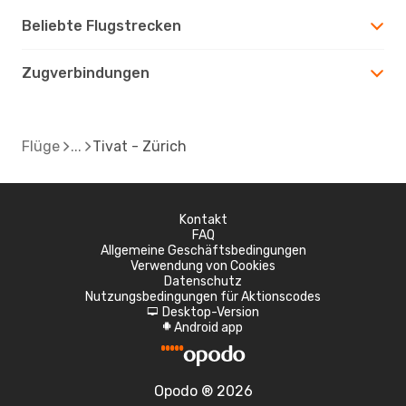
Beliebte Flugstrecken
Zugverbindungen
Flüge
Tivat - Zürich
Kontakt
FAQ
Allgemeine Geschäftsbedingungen
Verwendung von Cookies
Datenschutz
Nutzungsbedingungen für Aktionscodes
Desktop-Version
d
Android app
A
Opodo ® 2026