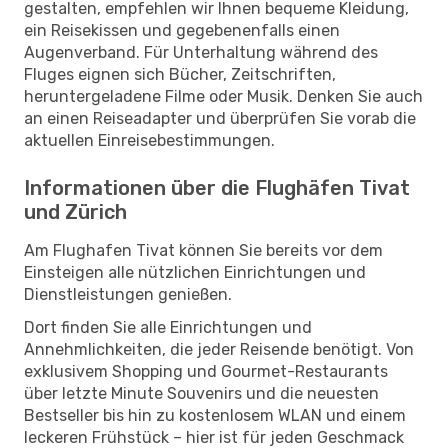
gestalten, empfehlen wir Ihnen bequeme Kleidung,
ein Reisekissen und gegebenenfalls einen
Augenverband. Für Unterhaltung während des
Fluges eignen sich Bücher, Zeitschriften,
heruntergeladene Filme oder Musik. Denken Sie auch
an einen Reiseadapter und überprüfen Sie vorab die
aktuellen Einreisebestimmungen.
Informationen über die Flughäfen Tivat
und Zürich
Am Flughafen Tivat können Sie bereits vor dem
Einsteigen alle nützlichen Einrichtungen und
Dienstleistungen genießen.
Dort finden Sie alle Einrichtungen und
Annehmlichkeiten, die jeder Reisende benötigt. Von
exklusivem Shopping und Gourmet-Restaurants
über letzte Minute Souvenirs und die neuesten
Bestseller bis hin zu kostenlosem WLAN und einem
leckeren Frühstück – hier ist für jeden Geschmack