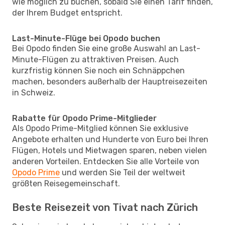
wie möglich zu buchen, sobald Sie einen Tarif finden,
der Ihrem Budget entspricht.
Last-Minute-Flüge bei Opodo buchen
Bei Opodo finden Sie eine große Auswahl an Last-
Minute-Flügen zu attraktiven Preisen. Auch
kurzfristig können Sie noch ein Schnäppchen
machen, besonders außerhalb der Hauptreisezeiten
in Schweiz.
Rabatte für Opodo Prime-Mitglieder
Als Opodo Prime-Mitglied können Sie exklusive
Angebote erhalten und Hunderte von Euro bei Ihren
Flügen, Hotels und Mietwagen sparen, neben vielen
anderen Vorteilen. Entdecken Sie alle Vorteile von
Opodo Prime
und werden Sie Teil der weltweit
größten Reisegemeinschaft.
Beste Reisezeit von Tivat nach Zürich