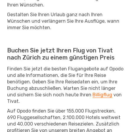
Ihren Wünschen.
Gestalten Sie Ihren Urlaub ganz nach Ihren
Wünschen und verlängern Sie Ihre Ausflüge, wann
immer Sie möchten.
Buchen Sie jetzt Ihren Flug von Tivat
nach Zürich zu einem günstigen Preis
Finden Sie jetzt die besten Flugangebote auf Opodo
und alle Informationen, die Sie für Ihre Reise
benötigen. Geben Sie Ihre Reisedaten ein, um Ihre
Buchung abzuschließen. Warten Sie nicht länger
und sichern Sie sich noch heute Ihren
Billigflug
von
Tivat.
Auf Opodo finden Sie über 155.000 Flugstrecken,
690 Fluggesellschaften, 2.100.000 Hotels weltweit
und 40.000 verschiedenen Reisezielen. Zusätzlich
profitieren Sie von unserem breiten Angebot an