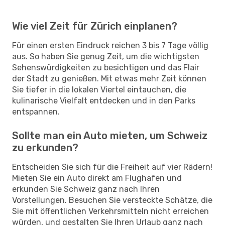
Wie viel Zeit für Zürich einplanen?
Für einen ersten Eindruck reichen 3 bis 7 Tage völlig
aus. So haben Sie genug Zeit, um die wichtigsten
Sehenswürdigkeiten zu besichtigen und das Flair
der Stadt zu genießen. Mit etwas mehr Zeit können
Sie tiefer in die lokalen Viertel eintauchen, die
kulinarische Vielfalt entdecken und in den Parks
entspannen.
Sollte man ein Auto mieten, um Schweiz
zu erkunden?
Entscheiden Sie sich für die Freiheit auf vier Rädern!
Mieten Sie ein Auto direkt am Flughafen und
erkunden Sie Schweiz ganz nach Ihren
Vorstellungen. Besuchen Sie versteckte Schätze, die
Sie mit öffentlichen Verkehrsmitteln nicht erreichen
würden, und gestalten Sie Ihren Urlaub ganz nach