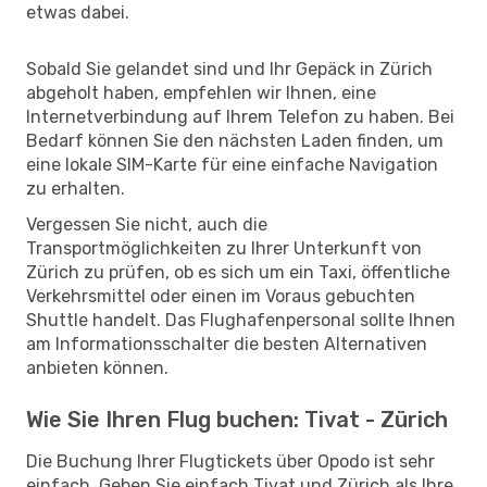
etwas dabei.
Sobald Sie gelandet sind und Ihr Gepäck in Zürich
abgeholt haben, empfehlen wir Ihnen, eine
Internetverbindung auf Ihrem Telefon zu haben. Bei
Bedarf können Sie den nächsten Laden finden, um
eine lokale SIM-Karte für eine einfache Navigation
zu erhalten.
Vergessen Sie nicht, auch die
Transportmöglichkeiten zu Ihrer Unterkunft von
Zürich zu prüfen, ob es sich um ein Taxi, öffentliche
Verkehrsmittel oder einen im Voraus gebuchten
Shuttle handelt. Das Flughafenpersonal sollte Ihnen
am Informationsschalter die besten Alternativen
anbieten können.
Wie Sie Ihren Flug buchen: Tivat - Zürich
Die Buchung Ihrer Flugtickets über Opodo ist sehr
einfach. Geben Sie einfach Tivat und Zürich als Ihre