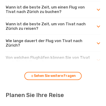
Wann ist die beste Zeit, um einen Flug von
Tivat nach Zürich zu buchen?
Wann ist die beste Zeit, um von Tivat nach
Zürich zu reisen?
Wie lange dauert der Flug von Tivat nach
Zürich?
Von welchen Flughäfen können Sie von Tivat
nach Zürich fliegen?
Sehen Sie weitere Fragen
Planen Sie Ihre Reise