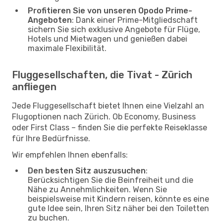
Profitieren Sie von unseren Opodo Prime-
Angeboten
: Dank einer Prime-Mitgliedschaft
sichern Sie sich exklusive Angebote für Flüge,
Hotels und Mietwagen und genießen dabei
maximale Flexibilität.
Fluggesellschaften, die Tivat - Zürich
anfliegen
Jede Fluggesellschaft bietet Ihnen eine Vielzahl an
Flugoptionen nach Zürich. Ob Economy, Business
oder First Class – finden Sie die perfekte Reiseklasse
für Ihre Bedürfnisse.
Wir empfehlen Ihnen ebenfalls:
Den besten Sitz auszusuchen
:
Berücksichtigen Sie die Beinfreiheit und die
Nähe zu Annehmlichkeiten. Wenn Sie
beispielsweise mit Kindern reisen, könnte es eine
gute Idee sein, Ihren Sitz näher bei den Toiletten
zu buchen.