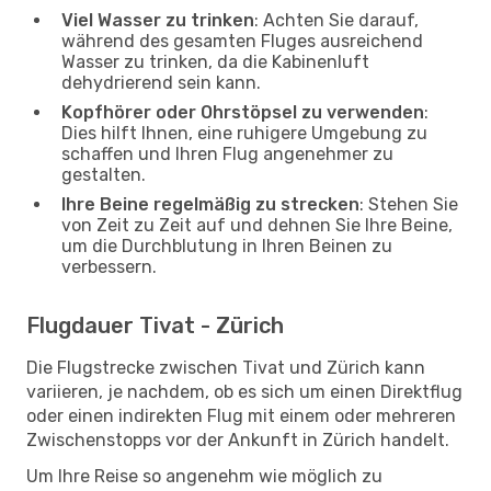
Viel Wasser zu trinken
: Achten Sie darauf,
während des gesamten Fluges ausreichend
Wasser zu trinken, da die Kabinenluft
dehydrierend sein kann.
Kopfhörer oder Ohrstöpsel zu verwenden
:
Dies hilft Ihnen, eine ruhigere Umgebung zu
schaffen und Ihren Flug angenehmer zu
gestalten.
Ihre Beine regelmäßig zu strecken
: Stehen Sie
von Zeit zu Zeit auf und dehnen Sie Ihre Beine,
um die Durchblutung in Ihren Beinen zu
verbessern.
Flugdauer Tivat - Zürich
Die Flugstrecke zwischen Tivat und Zürich kann
variieren, je nachdem, ob es sich um einen Direktflug
oder einen indirekten Flug mit einem oder mehreren
Zwischenstopps vor der Ankunft in Zürich handelt.
Um Ihre Reise so angenehm wie möglich zu