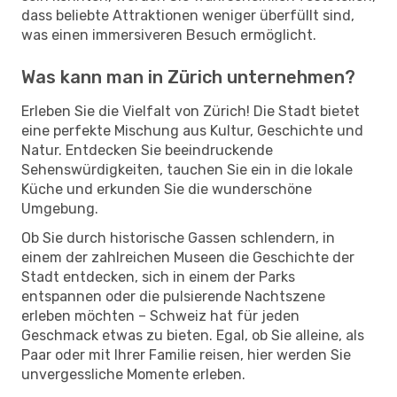
dass beliebte Attraktionen weniger überfüllt sind,
was einen immersiveren Besuch ermöglicht.
Was kann man in Zürich unternehmen?
Erleben Sie die Vielfalt von Zürich! Die Stadt bietet
eine perfekte Mischung aus Kultur, Geschichte und
Natur. Entdecken Sie beeindruckende
Sehenswürdigkeiten, tauchen Sie ein in die lokale
Küche und erkunden Sie die wunderschöne
Umgebung.
Ob Sie durch historische Gassen schlendern, in
einem der zahlreichen Museen die Geschichte der
Stadt entdecken, sich in einem der Parks
entspannen oder die pulsierende Nachtszene
erleben möchten – Schweiz hat für jeden
Geschmack etwas zu bieten. Egal, ob Sie alleine, als
Paar oder mit Ihrer Familie reisen, hier werden Sie
unvergessliche Momente erleben.