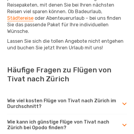
Reisepaketen, mit denen Sie bei Ihren nächsten
Reisen viel sparen können. Ob Badeurlaub,
Städtereise
oder Abenteuerurlaub – bei uns finden
Sie das passende Paket für Ihre individuellen
Wünsche.
Lassen Sie sich die tollen Angebote nicht entgehen
und buchen Sie jetzt Ihren Urlaub mit uns!
Häufige Fragen zu Flügen von
Tivat nach Zürich
Wie viel kosten Flüge von Tivat nach Zürich im
Durchschnitt?
Wie kann ich günstige Flüge von Tivat nach
Zürich bei Opodo finden?