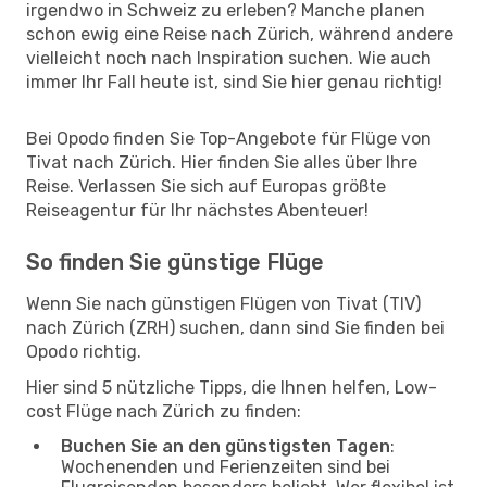
irgendwo in Schweiz zu erleben? Manche planen
schon ewig eine Reise nach Zürich, während andere
vielleicht noch nach Inspiration suchen. Wie auch
immer Ihr Fall heute ist, sind Sie hier genau richtig!
Bei Opodo finden Sie Top-Angebote für Flüge von
Tivat nach Zürich. Hier finden Sie alles über Ihre
Reise. Verlassen Sie sich auf Europas größte
Reiseagentur für Ihr nächstes Abenteuer!
So finden Sie günstige Flüge
Wenn Sie nach günstigen Flügen von Tivat (TIV)
nach Zürich (ZRH) suchen, dann sind Sie finden bei
Opodo richtig.
Hier sind 5 nützliche Tipps, die Ihnen helfen, Low-
cost Flüge nach Zürich zu finden:
Buchen Sie an den günstigsten Tagen
:
Wochenenden und Ferienzeiten sind bei