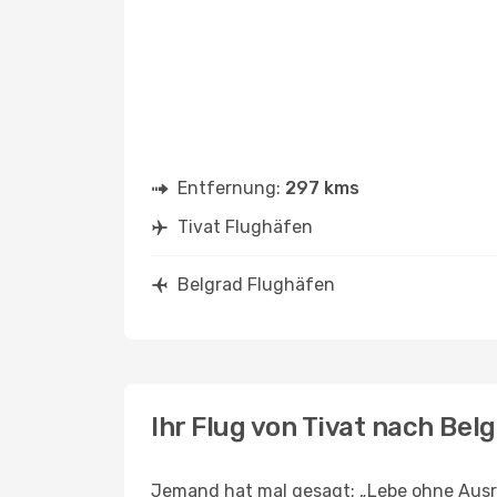
Entfernung:
297 kms
Tivat Flughäfen
Belgrad Flughäfen
Ihr Flug von Tivat nach Bel
Jemand hat mal gesagt: „Lebe ohne Ausre