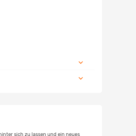
inter sich zu lassen und ein neues