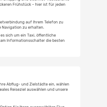
keren Frühstück – hier ist für jeden
rnetverbindung auf Ihrem Telefon zu
 Navigation zu erhalten.
s sich um ein Taxi, öffentliche
 am Informationsschalter die besten
Ihre Abflug- und Zielstädte ein, wählen
deales Reiseziel auswählen und unsere