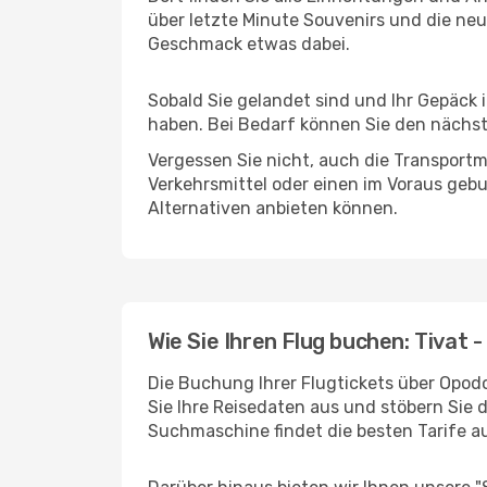
über letzte Minute Souvenirs und die neu
Geschmack etwas dabei.
Sobald Sie gelandet sind und Ihr Gepäck 
haben. Bei Bedarf können Sie den nächste
Vergessen Sie nicht, auch die Transportmö
Verkehrsmittel oder einen im Voraus geb
Alternativen anbieten können.
Wie Sie Ihren Flug buchen: Tivat -
Die Buchung Ihrer Flugtickets über Opodo 
Sie Ihre Reisedaten aus und stöbern Sie 
Suchmaschine findet die besten Tarife 