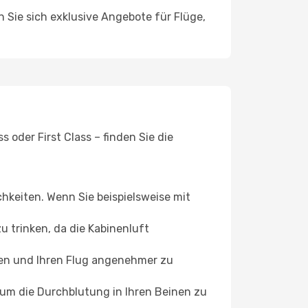
n Sie sich exklusive Angebote für Flüge,
 oder First Class – finden Sie die
chkeiten. Wenn Sie beispielsweise mit
 trinken, da die Kabinenluft
ffen und Ihren Flug angenehmer zu
, um die Durchblutung in Ihren Beinen zu