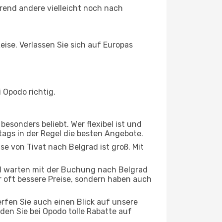
rend andere vielleicht noch nach
eise. Verlassen Sie sich auf Europas
 Opodo richtig.
esonders beliebt. Wer flexibel ist und
stags in der Regel die besten Angebote.
se von Tivat nach Belgrad ist groß. Mit
d warten mit der Buchung nach Belgrad
ur oft bessere Preise, sondern haben auch
rfen Sie auch einen Blick auf unsere
en Sie bei Opodo tolle Rabatte auf