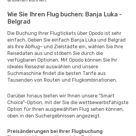
Wie Sie Ihren Flug buchen: Banja Luka -
Belgrad
Die Buchung Ihrer Flugtickets über Opodo ist sehr
einfach. Geben Sie einfach Banja Luka und Belgrad
als Ihre Abflug- und Zielstädte ein, wählen Sie Ihre
Reisedaten aus und stöbern Sie durch die
verfügbaren Optionen. Mit Opodo können Sie Ihr
ideales Reiseziel auswählen und unsere
Suchmaschine findet die besten Tarife aus
Tausenden von Routen und Flugkombinationen.
Darüber hinaus bieten wir Ihnen unsere "Smart
Choice"-Option, mit der Sie die wettbewerbsfähigste
Option für Ihren ausgewählten Flug sehen können,
oben in den Suchergebnissen angezeigt.
Preisänderungen bei Ihrer Flugbuchung