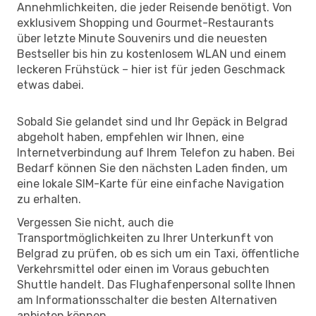
Annehmlichkeiten, die jeder Reisende benötigt. Von
exklusivem Shopping und Gourmet-Restaurants
über letzte Minute Souvenirs und die neuesten
Bestseller bis hin zu kostenlosem WLAN und einem
leckeren Frühstück – hier ist für jeden Geschmack
etwas dabei.
Sobald Sie gelandet sind und Ihr Gepäck in Belgrad
abgeholt haben, empfehlen wir Ihnen, eine
Internetverbindung auf Ihrem Telefon zu haben. Bei
Bedarf können Sie den nächsten Laden finden, um
eine lokale SIM-Karte für eine einfache Navigation
zu erhalten.
Vergessen Sie nicht, auch die
Transportmöglichkeiten zu Ihrer Unterkunft von
Belgrad zu prüfen, ob es sich um ein Taxi, öffentliche
Verkehrsmittel oder einen im Voraus gebuchten
Shuttle handelt. Das Flughafenpersonal sollte Ihnen
am Informationsschalter die besten Alternativen
anbieten können.