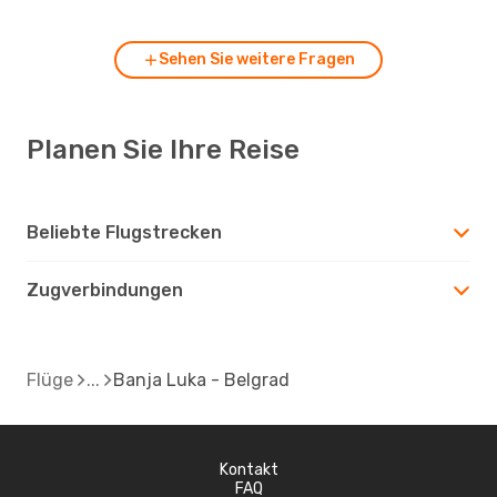
Sehen Sie weitere Fragen
Planen Sie Ihre Reise
Beliebte Flugstrecken
Zugverbindungen
Flüge
Banja Luka - Belgrad
Kontakt
FAQ