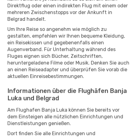
Direktflug oder einen indirekten Flug mit einem oder
mehreren Zwischenstopps vor der Ankunft in
Belgrad handelt.
Um Ihre Reise so angenehm wie möglich zu
gestalten, empfehlen wir Ihnen bequeme Kleidung,
ein Reisekissen und gegebenenfalls einen
Augenverband. Für Unterhaltung während des
Fluges eignen sich Bücher, Zeitschriften,
heruntergeladene Filme oder Musik. Denken Sie auch
an einen Reiseadapter und überprüfen Sie vorab die
aktuellen Einreisebestimmungen.
Informationen über die Flughäfen Banja
Luka und Belgrad
Am Flughafen Banja Luka können Sie bereits vor
dem Einsteigen alle nützlichen Einrichtungen und
Dienstleistungen genießen.
Dort finden Sie alle Einrichtungen und