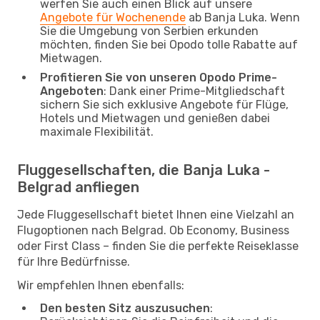
werfen Sie auch einen Blick auf unsere
Angebote für Wochenende
ab Banja Luka. Wenn
Sie die Umgebung von Serbien erkunden
möchten, finden Sie bei Opodo tolle Rabatte auf
Mietwagen.
Profitieren Sie von unseren Opodo Prime-
Angeboten
: Dank einer Prime-Mitgliedschaft
sichern Sie sich exklusive Angebote für Flüge,
Hotels und Mietwagen und genießen dabei
maximale Flexibilität.
Fluggesellschaften, die Banja Luka -
Belgrad anfliegen
Jede Fluggesellschaft bietet Ihnen eine Vielzahl an
Flugoptionen nach Belgrad. Ob Economy, Business
oder First Class – finden Sie die perfekte Reiseklasse
für Ihre Bedürfnisse.
Wir empfehlen Ihnen ebenfalls:
Den besten Sitz auszusuchen
: