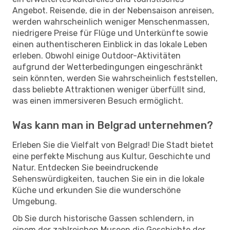
Angebot. Reisende, die in der Nebensaison anreisen,
werden wahrscheinlich weniger Menschenmassen,
niedrigere Preise für Flüge und Unterkünfte sowie
einen authentischeren Einblick in das lokale Leben
erleben. Obwohl einige Outdoor-Aktivitäten
aufgrund der Wetterbedingungen eingeschränkt
sein könnten, werden Sie wahrscheinlich feststellen,
dass beliebte Attraktionen weniger überfüllt sind,
was einen immersiveren Besuch ermöglicht.
Was kann man in Belgrad unternehmen?
Erleben Sie die Vielfalt von Belgrad! Die Stadt bietet
eine perfekte Mischung aus Kultur, Geschichte und
Natur. Entdecken Sie beeindruckende
Sehenswürdigkeiten, tauchen Sie ein in die lokale
Küche und erkunden Sie die wunderschöne
Umgebung.
Ob Sie durch historische Gassen schlendern, in
einem der zahlreichen Museen die Geschichte der