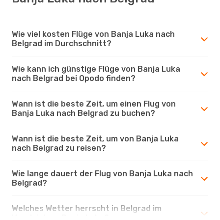
Wie viel kosten Flüge von Banja Luka nach
Belgrad im Durchschnitt?
Wie kann ich günstige Flüge von Banja Luka
nach Belgrad bei Opodo finden?
Wann ist die beste Zeit, um einen Flug von
Banja Luka nach Belgrad zu buchen?
Wann ist die beste Zeit, um von Banja Luka
nach Belgrad zu reisen?
Wie lange dauert der Flug von Banja Luka nach
Belgrad?
Welches Wetter herrscht in Belgrad im
Vergleich zu Banja Luka?