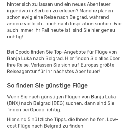
hinter sich zu lassen und ein neues Abenteuer
irgendwo in Serbien zu erleben? Manche planen
schon ewig eine Reise nach Belgrad, während
andere vielleicht noch nach Inspiration suchen. Wie
auch immer Ihr Fall heute ist, sind Sie hier genau
richtig!
Bei Opodo finden Sie Top-Angebote für Flüge von
Banja Luka nach Belgrad. Hier finden Sie alles über
Ihre Reise. Verlassen Sie sich auf Europas größte
Reiseagentur für Ihr nächstes Abenteuer!
So finden Sie günstige Flüge
Wenn Sie nach günstigen Flügen von Banja Luka
(BNX) nach Belgrad (BEG) suchen, dann sind Sie
finden bei Opodo richtig.
Hier sind 5 nützliche Tipps, die Ihnen helfen, Low-
cost Flüge nach Belgrad zu finden: