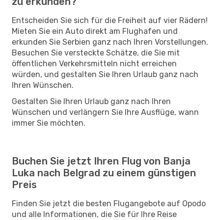
zu erkunden?
Entscheiden Sie sich für die Freiheit auf vier Rädern!
Mieten Sie ein Auto direkt am Flughafen und
erkunden Sie Serbien ganz nach Ihren Vorstellungen.
Besuchen Sie versteckte Schätze, die Sie mit
öffentlichen Verkehrsmitteln nicht erreichen
würden, und gestalten Sie Ihren Urlaub ganz nach
Ihren Wünschen.
Gestalten Sie Ihren Urlaub ganz nach Ihren
Wünschen und verlängern Sie Ihre Ausflüge, wann
immer Sie möchten.
Buchen Sie jetzt Ihren Flug von Banja
Luka nach Belgrad zu einem günstigen
Preis
Finden Sie jetzt die besten Flugangebote auf Opodo
und alle Informationen, die Sie für Ihre Reise