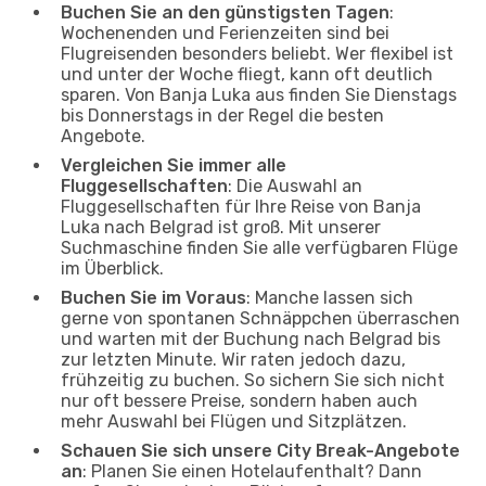
Buchen Sie an den günstigsten Tagen
:
Wochenenden und Ferienzeiten sind bei
Flugreisenden besonders beliebt. Wer flexibel ist
und unter der Woche fliegt, kann oft deutlich
sparen. Von Banja Luka aus finden Sie Dienstags
bis Donnerstags in der Regel die besten
Angebote.
Vergleichen Sie immer alle
Fluggesellschaften
: Die Auswahl an
Fluggesellschaften für Ihre Reise von Banja
Luka nach Belgrad ist groß. Mit unserer
Suchmaschine finden Sie alle verfügbaren Flüge
im Überblick.
Buchen Sie im Voraus
: Manche lassen sich
gerne von spontanen Schnäppchen überraschen
und warten mit der Buchung nach Belgrad bis
zur letzten Minute. Wir raten jedoch dazu,
frühzeitig zu buchen. So sichern Sie sich nicht
nur oft bessere Preise, sondern haben auch
mehr Auswahl bei Flügen und Sitzplätzen.
Schauen Sie sich unsere City Break-Angebote
an
: Planen Sie einen Hotelaufenthalt? Dann