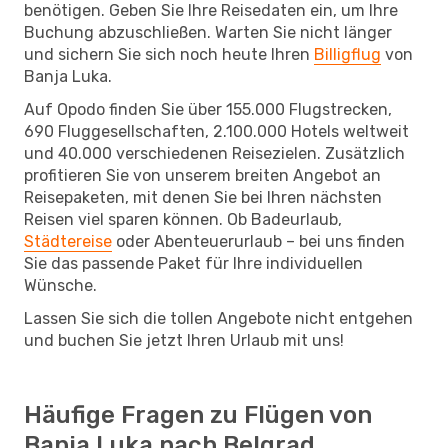
benötigen. Geben Sie Ihre Reisedaten ein, um Ihre
Buchung abzuschließen. Warten Sie nicht länger
und sichern Sie sich noch heute Ihren
Billigflug
von
Banja Luka.
Auf Opodo finden Sie über 155.000 Flugstrecken,
690 Fluggesellschaften, 2.100.000 Hotels weltweit
und 40.000 verschiedenen Reisezielen. Zusätzlich
profitieren Sie von unserem breiten Angebot an
Reisepaketen, mit denen Sie bei Ihren nächsten
Reisen viel sparen können. Ob Badeurlaub,
Städtereise
oder Abenteuerurlaub – bei uns finden
Sie das passende Paket für Ihre individuellen
Wünsche.
Lassen Sie sich die tollen Angebote nicht entgehen
und buchen Sie jetzt Ihren Urlaub mit uns!
Häufige Fragen zu Flügen von
Banja Luka nach Belgrad