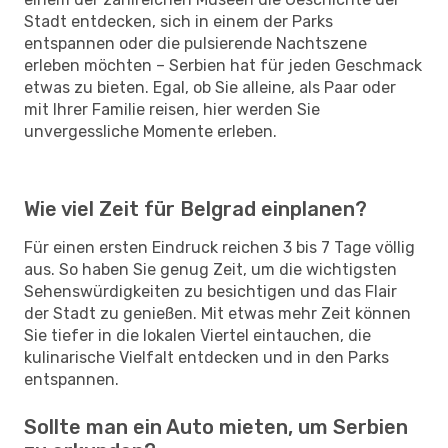
Stadt entdecken, sich in einem der Parks
entspannen oder die pulsierende Nachtszene
erleben möchten – Serbien hat für jeden Geschmack
etwas zu bieten. Egal, ob Sie alleine, als Paar oder
mit Ihrer Familie reisen, hier werden Sie
unvergessliche Momente erleben.
Wie viel Zeit für Belgrad einplanen?
Für einen ersten Eindruck reichen 3 bis 7 Tage völlig
aus. So haben Sie genug Zeit, um die wichtigsten
Sehenswürdigkeiten zu besichtigen und das Flair
der Stadt zu genießen. Mit etwas mehr Zeit können
Sie tiefer in die lokalen Viertel eintauchen, die
kulinarische Vielfalt entdecken und in den Parks
entspannen.
Sollte man ein Auto mieten, um Serbien