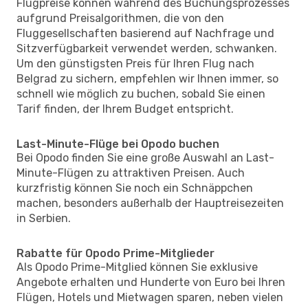
Flugpreise können während des Buchungsprozesses
aufgrund Preisalgorithmen, die von den
Fluggesellschaften basierend auf Nachfrage und
Sitzverfügbarkeit verwendet werden, schwanken.
Um den günstigsten Preis für Ihren Flug nach
Belgrad zu sichern, empfehlen wir Ihnen immer, so
schnell wie möglich zu buchen, sobald Sie einen
Tarif finden, der Ihrem Budget entspricht.
Last-Minute-Flüge bei Opodo buchen
Bei Opodo finden Sie eine große Auswahl an Last-
Minute-Flügen zu attraktiven Preisen. Auch
kurzfristig können Sie noch ein Schnäppchen
machen, besonders außerhalb der Hauptreisezeiten
in Serbien.
Rabatte für Opodo Prime-Mitglieder
Als Opodo Prime-Mitglied können Sie exklusive
Angebote erhalten und Hunderte von Euro bei Ihren
Flügen, Hotels und Mietwagen sparen, neben vielen