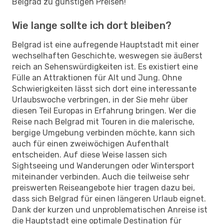
Belgrad zu günstigen Preisen!
Wie lange sollte ich dort bleiben?
Belgrad ist eine aufregende Hauptstadt mit einer
wechselhaften Geschichte, weswegen sie äußerst
reich an Sehenswürdigkeiten ist. Es existiert eine
Fülle an Attraktionen für Alt und Jung. Ohne
Schwierigkeiten lässt sich dort eine interessante
Urlaubswoche verbringen, in der Sie mehr über
diesen Teil Europas in Erfahrung bringen. Wer die
Reise nach Belgrad mit Touren in die malerische,
bergige Umgebung verbinden möchte, kann sich
auch für einen zweiwöchigen Aufenthalt
entscheiden. Auf diese Weise lassen sich
Sightseeing und Wanderungen oder Wintersport
miteinander verbinden. Auch die teilweise sehr
preiswerten Reiseangebote hier tragen dazu bei,
dass sich Belgrad für einen längeren Urlaub eignet.
Dank der kurzen und unproblematischen Anreise ist
die Hauptstadt eine optimale Destination für