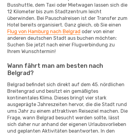
Busshuttle, dem Taxi oder Mietwagen lassen sich die
12 Kilometer bis zum Stadtzentrum leicht
überwinden. Bei Pauschalreisen ist der Transfer zum
Hotel bereits organisiert. Ganz gleich, ob Sie einen
Flug von Hamburg nach Belgrad
oder von einer
anderen deutschen Stadt aus buchen möchten:
Suchen Sie jetzt nach einer Flugverbindung zu
Ihrem Wunschtermin!
Wann fährt man am besten nach
Belgrad?
Belgrad befindet sich direkt auf dem 45. nördlichen
Breitengrad und besitzt ein gemäßigtes
kontinentales Klima. Dieses bringt vier stark
ausgeprägte Jahreszeiten hervor, die die Stadt rund
ums Jahr zu einem attraktiven Reiseziel machen. Die
Frage, wann Belgrad besucht werden sollte, lässt
sich daher nur anhand der eigenen Urlaubsvorlieben
und geplanten Aktivitäten beantworten. In den