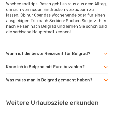
Wochenendtrips. Rasch geht es raus aus dem Alltag,
um sich von neuen Eindrücken verzaubern zu
lassen. Ob nur über das Wochenende oder für einen
ausgiebigen Trip nach Serbien: Suchen Sie jetzt hier
nach Reisen nach Belgrad und lernen Sie schon bald
die serbische Hauptstadt kennen!
Wann ist die beste Reisezeit für Belgrad?
Kann ich in Belgrad mit Euro bezahlen?
Was muss man in Belgrad gemacht haben?
Weitere Urlaubsziele erkunden