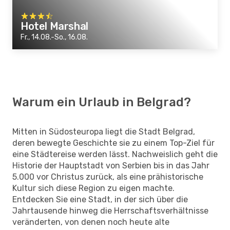
Hotel Marshal
Fr., 14.08.-So., 16.08.
Warum ein Urlaub in Belgrad?
Mitten in Südosteuropa liegt die Stadt Belgrad,
deren bewegte Geschichte sie zu einem Top-Ziel für
eine Städtereise werden lässt. Nachweislich geht die
Historie der Hauptstadt von Serbien bis in das Jahr
5.000 vor Christus zurück, als eine prähistorische
Kultur sich diese Region zu eigen machte.
Entdecken Sie eine Stadt, in der sich über die
Jahrtausende hinweg die Herrschaftsverhältnisse
veränderten, von denen noch heute alte