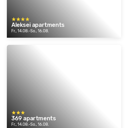
Aleksei apartments
Fr., 14.08.-So., 16.08.
369 apartments
Fr., 14.08.-So., 16.08.