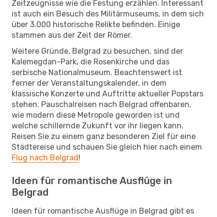
Zeitzeugnisse wie die Festung erzählen. Interessant
ist auch ein Besuch des Militärmuseums, in dem sich
über 3.000 historische Relikte befinden. Einige
stammen aus der Zeit der Römer.
Weitere Gründe, Belgrad zu besuchen, sind der
Kalemegdan-Park, die Rosenkirche und das
serbische Nationalmuseum. Beachtenswert ist
ferner der Veranstaltungskalender, in dem
klassische Konzerte und Auftritte aktueller Popstars
stehen. Pauschalreisen nach Belgrad offenbaren,
wie modern diese Metropole geworden ist und
welche schillernde Zukunft vor ihr liegen kann.
Reisen Sie zu einem ganz besonderen Ziel für eine
Städtereise und schauen Sie gleich hier nach einem
Flug nach Belgrad
!
Ideen für romantische Ausflüge in
Belgrad
Ideen für romantische Ausflüge in Belgrad gibt es