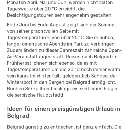
Monaten April, Mai und Juni werden nicht selten
Tageswerte über 20 °C erreicht, die
Besichtigungstouren sehr angenehm gestalten.
Ende Juni bis Ende August zeigt sich der Sommer
von seiner prachtvollen Seite mit
Tagestemperaturen von über 25 °C. Sie erlauben,
lange romantische Abende im Park zu verbringen.
Zudem finden zu dieser Jahreszeit zahlreiche Open-
Air-Veranstaltungen statt. Reisen nach Belgrad im
Frühherbst lohnen sich ebenso, da es mit
Tagestemperaturen um die 20 °C noch immer warm
sein kann. Im Winter fällt gelegentlich Schnee, der
Wintersport in den Bergen bei Belgrad ermöglicht.
Buchen Sie zu Ihrer Lieblingsreisezeit einen Flug in
die serbische Hauptstadt!
Ideen für einen preisgünstigen Urlaub in
Belgrad
Belgrad günstig zu entdecken, ist ganz einfach. Die