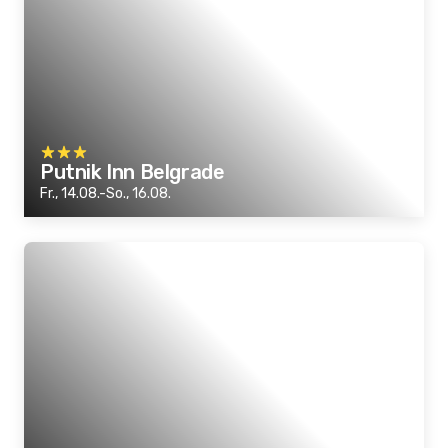
Putnik Inn Belgrade
Fr., 14.08.-So., 16.08.