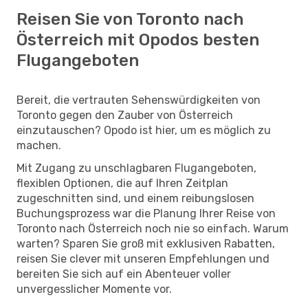
Reisen Sie von Toronto nach
Österreich mit Opodos besten
Flugangeboten
Bereit, die vertrauten Sehenswürdigkeiten von
Toronto gegen den Zauber von Österreich
einzutauschen? Opodo ist hier, um es möglich zu
machen.
Mit Zugang zu unschlagbaren Flugangeboten,
flexiblen Optionen, die auf Ihren Zeitplan
zugeschnitten sind, und einem reibungslosen
Buchungsprozess war die Planung Ihrer Reise von
Toronto nach Österreich noch nie so einfach. Warum
warten? Sparen Sie groß mit exklusiven Rabatten,
reisen Sie clever mit unseren Empfehlungen und
bereiten Sie sich auf ein Abenteuer voller
unvergesslicher Momente vor.