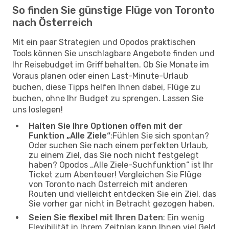
So finden Sie günstige Flüge von Toronto
nach Österreich
Mit ein paar Strategien und Opodos praktischen
Tools können Sie unschlagbare Angebote finden und
Ihr Reisebudget im Griff behalten. Ob Sie Monate im
Voraus planen oder einen Last-Minute-Urlaub
buchen, diese Tipps helfen Ihnen dabei, Flüge zu
buchen, ohne Ihr Budget zu sprengen. Lassen Sie
uns loslegen!
Halten Sie Ihre Optionen offen mit der
Funktion „Alle Ziele“
:Fühlen Sie sich spontan?
Oder suchen Sie nach einem perfekten Urlaub,
zu einem Ziel, das Sie noch nicht festgelegt
haben? Opodos „Alle Ziele-Suchfunktion“ ist Ihr
Ticket zum Abenteuer! Vergleichen Sie Flüge
von Toronto nach Österreich mit anderen
Routen und vielleicht entdecken Sie ein Ziel, das
Sie vorher gar nicht in Betracht gezogen haben.
Seien Sie flexibel mit Ihren Daten
: Ein wenig
Flexibilität in Ihrem Zeitplan kann Ihnen viel Geld