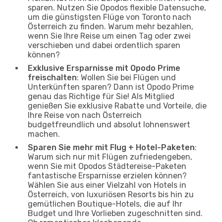
sparen. Nutzen Sie Opodos flexible Datensuche,
um die günstigsten Flüge von Toronto nach
Österreich zu finden. Warum mehr bezahlen,
wenn Sie Ihre Reise um einen Tag oder zwei
verschieben und dabei ordentlich sparen
können?
Exklusive Ersparnisse mit Opodo Prime
freischalten
: Wollen Sie bei Flügen und
Unterkünften sparen? Dann ist Opodo Prime
genau das Richtige für Sie! Als Mitglied
genießen Sie exklusive Rabatte und Vorteile, die
Ihre Reise von nach Österreich
budgetfreundlich und absolut lohnenswert
machen.
Sparen Sie mehr mit Flug + Hotel-Paketen
:
Warum sich nur mit Flügen zufriedengeben,
wenn Sie mit Opodos Städtereise-Paketen
fantastische Ersparnisse erzielen können?
Wählen Sie aus einer Vielzahl von Hotels in
Österreich, von luxuriösen Resorts bis hin zu
gemütlichen Boutique-Hotels, die auf Ihr
Budget und Ihre Vorlieben zugeschnitten sind.