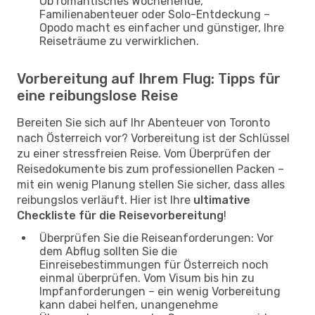
Ob romantisches Wochenende,
Familienabenteuer oder Solo-Entdeckung –
Opodo macht es einfacher und günstiger, Ihre
Reiseträume zu verwirklichen.
Vorbereitung auf Ihrem Flug: Tipps für
eine reibungslose Reise
Bereiten Sie sich auf Ihr Abenteuer von Toronto
nach Österreich vor? Vorbereitung ist der Schlüssel
zu einer stressfreien Reise. Vom Überprüfen der
Reisedokumente bis zum professionellen Packen –
mit ein wenig Planung stellen Sie sicher, dass alles
reibungslos verläuft. Hier ist Ihre
ultimative
Checkliste für die Reisevorbereitung
!
Überprüfen Sie die Reiseanforderungen: Vor
dem Abflug sollten Sie die
Einreisebestimmungen für Österreich noch
einmal überprüfen. Vom Visum bis hin zu
Impfanforderungen – ein wenig Vorbereitung
kann dabei helfen, unangenehme