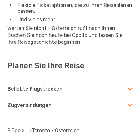
Flexible Ticketoptionen, die zu Ihren Reiseplänen
passen.
Und vieles mehr.
Warten Sie nicht – Österreich ruft nach Ihnen!
Buchen Sie noch heute bei Opodo und lassen Sie
Ihre Reisegeschichte beginnen.
Planen Sie Ihre Reise
Beliebte Flugstrecken
Zugverbindungen
Flüge
Toronto - Österreich