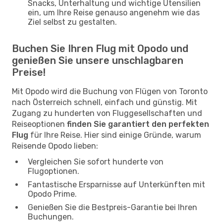
Snacks, Unterhaltung und wichtige Utensilien
ein, um Ihre Reise genauso angenehm wie das
Ziel selbst zu gestalten.
Buchen Sie Ihren Flug mit Opodo und
genießen Sie unsere unschlagbaren
Preise!
Mit Opodo wird die Buchung von Flügen von Toronto
nach Österreich schnell, einfach und günstig. Mit
Zugang zu hunderten von Fluggesellschaften und
Reiseoptionen
finden Sie garantiert den perfekten
Flug
für Ihre Reise. Hier sind einige Gründe, warum
Reisende Opodo lieben:
Vergleichen Sie sofort hunderte von
Flugoptionen.
Fantastische Ersparnisse auf Unterkünften mit
Opodo Prime.
Genießen Sie die Bestpreis-Garantie bei Ihren
Buchungen.