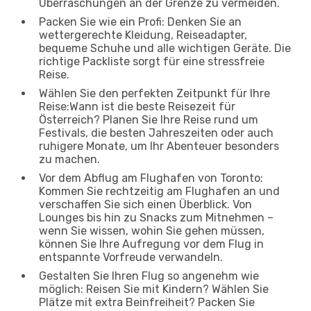
Überraschungen an der Grenze zu vermeiden.
Packen Sie wie ein Profi: Denken Sie an
wettergerechte Kleidung, Reiseadapter,
bequeme Schuhe und alle wichtigen Geräte. Die
richtige Packliste sorgt für eine stressfreie
Reise.
Wählen Sie den perfekten Zeitpunkt für Ihre
Reise:Wann ist die beste Reisezeit für
Österreich? Planen Sie Ihre Reise rund um
Festivals, die besten Jahreszeiten oder auch
ruhigere Monate, um Ihr Abenteuer besonders
zu machen.
Vor dem Abflug am Flughafen von Toronto:
Kommen Sie rechtzeitig am Flughafen an und
verschaffen Sie sich einen Überblick. Von
Lounges bis hin zu Snacks zum Mitnehmen –
wenn Sie wissen, wohin Sie gehen müssen,
können Sie Ihre Aufregung vor dem Flug in
entspannte Vorfreude verwandeln.
Gestalten Sie Ihren Flug so angenehm wie
möglich: Reisen Sie mit Kindern? Wählen Sie
Plätze mit extra Beinfreiheit? Packen Sie