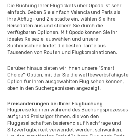
Die Buchung Ihrer Flugtickets über Opodo ist sehr
einfach. Geben Sie einfach Valencia und Paris als
Ihre Abflug- und Zielstädte ein, wählen Sie Ihre
Reisedaten aus und stöbern Sie durch die
verfügbaren Optionen. Mit Opodo können Sie Ihr
ideales Reiseziel auswählen und unsere
Suchmaschine findet die besten Tarife aus
Tausenden von Routen und Flugkombinationen.
Darüber hinaus bieten wir Ihnen unsere "Smart
Choice"-Option, mit der Sie die wettbewerbsfähigste
Option für Ihren ausgewählten Flug sehen können,
oben in den Suchergebnissen angezeigt.
Preisänderungen bei Ihrer Flugbuchung
Flugpreise können während des Buchungsprozesses
aufgrund Preisalgorithmen, die von den
Fluggesellschaften basierend auf Nachfrage und
Sitzverfügbarkeit verwendet werden, schwanken.