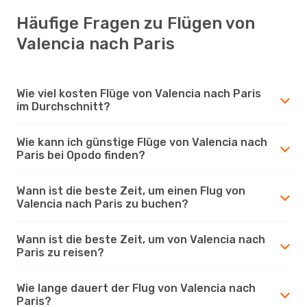
Häufige Fragen zu Flügen von
Valencia nach Paris
Wie viel kosten Flüge von Valencia nach Paris
im Durchschnitt?
Wie kann ich günstige Flüge von Valencia nach
Paris bei Opodo finden?
Wann ist die beste Zeit, um einen Flug von
Valencia nach Paris zu buchen?
Wann ist die beste Zeit, um von Valencia nach
Paris zu reisen?
Wie lange dauert der Flug von Valencia nach
Paris?