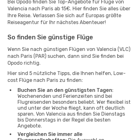
Bei Opodo finden Sie Top-Angebote für Flüge von
Valencia nach Paris ab 15€. Hier finden Sie alles über
Ihre Reise. Verlassen Sie sich auf Europas größte
Reiseagentur für Ihr nächstes Abenteuer!
So finden Sie günstige Flüge
Wenn Sie nach günstigen Flügen von Valencia (VLC)
nach Paris (PAR) suchen, dann sind Sie finden bei
Opodo richtig.
Hier sind 5 nützliche Tipps, die Ihnen helfen, Low-
cost Flüge nach Paris zu finden:
Buchen Sie an den günstigsten Tagen
:
Wochenenden und Ferienzeiten sind bei
Flugreisenden besonders beliebt. Wer flexibel ist
und unter der Woche fliegt, kann oft deutlich
sparen. Von Valencia aus finden Sie Dienstags
bis Donnerstags in der Regel die besten
Angebote.
Vergleichen Sie immer alle