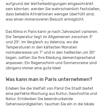
aufgrund der Wetterbedingungen eingeschränkt
sein könnten, werden Sie wahrscheinlich feststellen,
dass beliebte Attraktionen weniger überfüllt sind,
was einen immersiveren Besuch ermöglicht.
Das Klima in Paris kann je nach Jahreszeit variieren.
Die Temperatur liegt im Allgemeinen zwischen 3º
und 25º. Im Vergleich zu Valencia, wo die
Temperaturen in den kältesten Monaten
normalerweise um 7º und in den heißesten um 30º
liegen, sollten Sie Ihre Kleidung dementsprechend
anpassen. Ein Regenschirm und Sonnencreme sind
übrigens immer eine gute Idee!
Was kann man in Paris unternehmen?
Erleben Sie die Vielfalt von Paris! Die Stadt bietet
eine perfekte Mischung aus Kultur, Geschichte und
Natur. Entdecken Sie beeindruckende
Sehenswürdigkeiten, tauchen Sie ein in die lokale