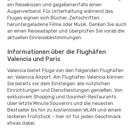
ein Reisekissen und gegebenenfalls einen
Augenverband. Für Unterhaltung während des
Fluges eignen sich Bücher, Zeitschriften,
heruntergeladene Filme oder Musik. Denken Sie auch
an einen Reiseadapter und überprüfen Sie vorab die
aktuellen Einreisebestimmungen.
Informationen über die Flughäfen
Valencia und Paris
Valencia bietet Flüge von den folgenden Flughäfen
an: Valencia Airport. Am Flughafen Valencia können
Sie bereits vor dem Einsteigen alle nützlichen
Einrichtungen und Dienstleistungen genießen. Von
exklusivem Shopping und Gourmet-Restaurants
über letzte Minute Souvenirs und die neuesten
Bestseller bis hin zu kostenlosem WLAN und einem
leckeren Frühstück – hier ist für jeden Geschmack
etwas dabei.