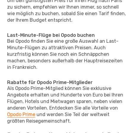
Um den günstigsten Preis für Ihren Flug nach Paris
zu sichern, empfehlen wir Ihnen immer, so schnell
wie möglich zu buchen, sobald Sie einen Tarif finden,
der Ihrem Budget entspricht.
Last-Minute-Flüge bei Opodo buchen
Bei Opodo finden Sie eine große Auswahl an Last-
Minute-Flügen zu attraktiven Preisen. Auch
kurzfristig können Sie noch ein Schnäppchen
machen, besonders außerhalb der Hauptreisezeiten
in Frankreich.
Rabatte für Opodo Prime-Mitglieder
Als Opodo Prime-Mitglied können Sie exklusive
Angebote erhalten und Hunderte von Euro bei Ihren
Flügen, Hotels und Mietwagen sparen, neben vielen
anderen Vorteilen. Entdecken Sie alle Vorteile von
Opodo Prime
und werden Sie Teil der weltweit
größten Reisegemeinschaft.