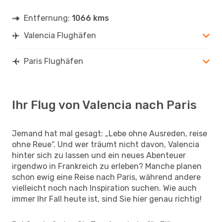
Entfernung:
1066 kms
Valencia Flughäfen
Paris Flughäfen
Ihr Flug von Valencia nach Paris
Jemand hat mal gesagt: „Lebe ohne Ausreden, reise
ohne Reue“. Und wer träumt nicht davon, Valencia
hinter sich zu lassen und ein neues Abenteuer
irgendwo in Frankreich zu erleben? Manche planen
schon ewig eine Reise nach Paris, während andere
vielleicht noch nach Inspiration suchen. Wie auch
immer Ihr Fall heute ist, sind Sie hier genau richtig!