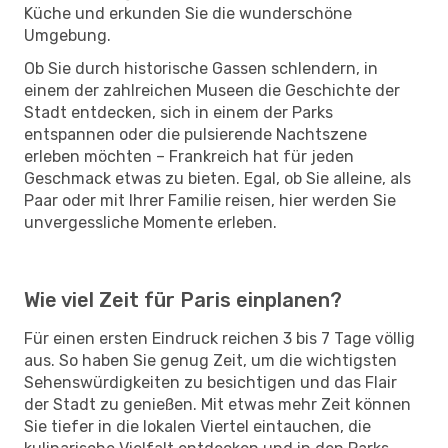
Küche und erkunden Sie die wunderschöne
Umgebung.
Ob Sie durch historische Gassen schlendern, in
einem der zahlreichen Museen die Geschichte der
Stadt entdecken, sich in einem der Parks
entspannen oder die pulsierende Nachtszene
erleben möchten – Frankreich hat für jeden
Geschmack etwas zu bieten. Egal, ob Sie alleine, als
Paar oder mit Ihrer Familie reisen, hier werden Sie
unvergessliche Momente erleben.
Wie viel Zeit für Paris einplanen?
Für einen ersten Eindruck reichen 3 bis 7 Tage völlig
aus. So haben Sie genug Zeit, um die wichtigsten
Sehenswürdigkeiten zu besichtigen und das Flair
der Stadt zu genießen. Mit etwas mehr Zeit können
Sie tiefer in die lokalen Viertel eintauchen, die