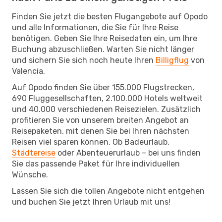
Finden Sie jetzt die besten Flugangebote auf Opodo
und alle Informationen, die Sie für Ihre Reise
benötigen. Geben Sie Ihre Reisedaten ein, um Ihre
Buchung abzuschließen. Warten Sie nicht länger
und sichern Sie sich noch heute Ihren
Billigflug
von
Valencia.
Auf Opodo finden Sie über 155.000 Flugstrecken,
690 Fluggesellschaften, 2.100.000 Hotels weltweit
und 40.000 verschiedenen Reisezielen. Zusätzlich
profitieren Sie von unserem breiten Angebot an
Reisepaketen, mit denen Sie bei Ihren nächsten
Reisen viel sparen können. Ob Badeurlaub,
Städtereise
oder Abenteuerurlaub – bei uns finden
Sie das passende Paket für Ihre individuellen
Wünsche.
Lassen Sie sich die tollen Angebote nicht entgehen
und buchen Sie jetzt Ihren Urlaub mit uns!