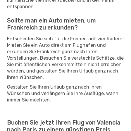
kulinarische Vielfalt entdecken und in den Parks
entspannen.
Sollte man ein Auto mieten, um
Frankreich zu erkunden?
Entscheiden Sie sich für die Freiheit auf vier Rädern!
Mieten Sie ein Auto direkt am Flughafen und
erkunden Sie Frankreich ganz nach Ihren
Vorstellungen. Besuchen Sie versteckte Schätze, die
Sie mit öffentlichen Verkehrsmitteln nicht erreichen
würden, und gestalten Sie Ihren Urlaub ganz nach
Ihren Wünschen.
Gestalten Sie Ihren Urlaub ganz nach Ihren
Wünschen und verlängern Sie Ihre Ausflüge, wann
immer Sie möchten.
Buchen Sie jetzt Ihren Flug von Valencia
nach Paris zu einem günstigen Preis