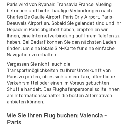
Paris wird von Ryanair, Transavia France, Vueling
betrieben und bietet häufige Verbindungen nach
Charles De Gaulle Airport, Paris Orly Airport, Paris-
Beauvais Airport an. Sobald Sie gelandet sind und Ihr
Gepäck in Paris abgeholt haben, empfehlen wir
Ihnen, eine Internetverbindung auf Ihrem Telefon zu
haben. Bei Bedarf können Sie den nächsten Laden
finden, um eine lokale SIM-Karte für eine einfache
Navigation zu erhalten.
Vergessen Sie nicht, auch die
Transportmöglichkeiten zu Ihrer Unterkunft von
Paris zu prüfen, ob es sich um ein Taxi, öffentliche
Verkehrsmittel oder einen im Voraus gebuchten
Shuttle handelt. Das Flughafenpersonal sollte Ihnen
am Informationsschalter die besten Alternativen
anbieten können.
Wie Sie Ihren Flug buchen: Valencia -
Paris