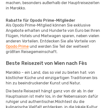
machen, besonders außerhalb der Hauptreisezeiten
in Marokko.
Rabatte für Opodo Prime-Mitglieder
Als Opodo Prime-Mitglied können Sie exklusive
Angebote erhalten und Hunderte von Euro bei Ihren
Flügen, Hotels und Mietwagen sparen, neben vielen
anderen Vorteilen. Entdecken Sie alle Vorteile von
Opodo Prime
und werden Sie Teil der weltweit
größten Reisegemeinschaft.
Beste Reisezeit von Wien nach Fès
Marokko – ein Land, das so viel zu bieten hat: von
köstlicher Küche und einzigartigen Traditionen bis
hin zu beeindruckender Kunst und Natur.
Die beste Reisezeit hängt ganz von dir ab. In der
Hauptsaison ist mehr los, in der Nebensaison dafür
ruhiger und authentischer.Möchtest du die
kulinarische Vielfalt entdecken, in die lokale Kultur