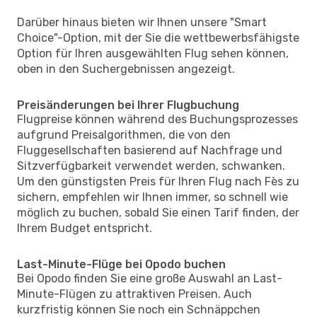
Darüber hinaus bieten wir Ihnen unsere "Smart
Choice"-Option, mit der Sie die wettbewerbsfähigste
Option für Ihren ausgewählten Flug sehen können,
oben in den Suchergebnissen angezeigt.
Preisänderungen bei Ihrer Flugbuchung
Flugpreise können während des Buchungsprozesses
aufgrund Preisalgorithmen, die von den
Fluggesellschaften basierend auf Nachfrage und
Sitzverfügbarkeit verwendet werden, schwanken.
Um den günstigsten Preis für Ihren Flug nach Fès zu
sichern, empfehlen wir Ihnen immer, so schnell wie
möglich zu buchen, sobald Sie einen Tarif finden, der
Ihrem Budget entspricht.
Last-Minute-Flüge bei Opodo buchen
Bei Opodo finden Sie eine große Auswahl an Last-
Minute-Flügen zu attraktiven Preisen. Auch
kurzfristig können Sie noch ein Schnäppchen