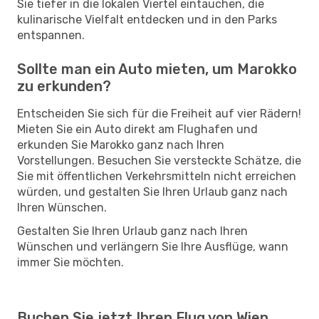
Sie tiefer in die lokalen Viertel eintauchen, die
kulinarische Vielfalt entdecken und in den Parks
entspannen.
Sollte man ein Auto mieten, um Marokko
zu erkunden?
Entscheiden Sie sich für die Freiheit auf vier Rädern!
Mieten Sie ein Auto direkt am Flughafen und
erkunden Sie Marokko ganz nach Ihren
Vorstellungen. Besuchen Sie versteckte Schätze, die
Sie mit öffentlichen Verkehrsmitteln nicht erreichen
würden, und gestalten Sie Ihren Urlaub ganz nach
Ihren Wünschen.
Gestalten Sie Ihren Urlaub ganz nach Ihren
Wünschen und verlängern Sie Ihre Ausflüge, wann
immer Sie möchten.
Buchen Sie jetzt Ihren Flug von Wien