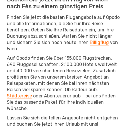
nach Fès zu einem günstigen Preis
Finden Sie jetzt die besten Flugangebote auf Opodo
und alle Informationen, die Sie für Ihre Reise
benötigen. Geben Sie Ihre Reisedaten ein, um Ihre
Buchung abzuschließen. Warten Sie nicht länger
und sichern Sie sich noch heute Ihren
Billigflug
von
Wien.
Auf Opodo finden Sie über 155.000 Flugstrecken,
690 Fluggesellschaften, 2.100.000 Hotels weltweit
und 40.000 verschiedenen Reisezielen. Zusätzlich
profitieren Sie von unserem breiten Angebot an
Reisepaketen, mit denen Sie bei Ihren nächsten
Reisen viel sparen können. Ob Badeurlaub,
Städtereise
oder Abenteuerurlaub – bei uns finden
Sie das passende Paket für Ihre individuellen
Wünsche.
Lassen Sie sich die tollen Angebote nicht entgehen
und buchen Sie jetzt Ihren Urlaub mit uns!