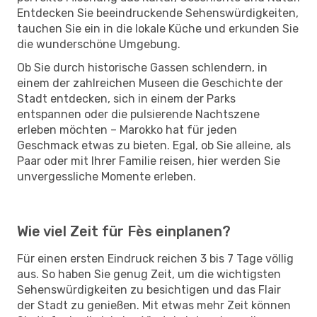
Entdecken Sie beeindruckende Sehenswürdigkeiten,
tauchen Sie ein in die lokale Küche und erkunden Sie
die wunderschöne Umgebung.
Ob Sie durch historische Gassen schlendern, in
einem der zahlreichen Museen die Geschichte der
Stadt entdecken, sich in einem der Parks
entspannen oder die pulsierende Nachtszene
erleben möchten – Marokko hat für jeden
Geschmack etwas zu bieten. Egal, ob Sie alleine, als
Paar oder mit Ihrer Familie reisen, hier werden Sie
unvergessliche Momente erleben.
Wie viel Zeit für Fès einplanen?
Für einen ersten Eindruck reichen 3 bis 7 Tage völlig
aus. So haben Sie genug Zeit, um die wichtigsten
Sehenswürdigkeiten zu besichtigen und das Flair
der Stadt zu genießen. Mit etwas mehr Zeit können