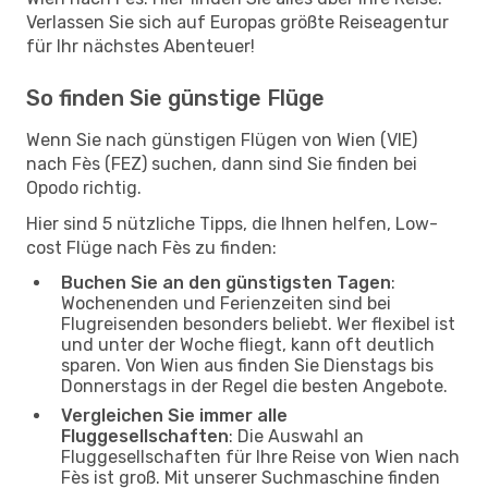
Verlassen Sie sich auf Europas größte Reiseagentur
für Ihr nächstes Abenteuer!
So finden Sie günstige Flüge
Wenn Sie nach günstigen Flügen von Wien (VIE)
nach Fès (FEZ) suchen, dann sind Sie finden bei
Opodo richtig.
Hier sind 5 nützliche Tipps, die Ihnen helfen, Low-
cost Flüge nach Fès zu finden:
Buchen Sie an den günstigsten Tagen
:
Wochenenden und Ferienzeiten sind bei
Flugreisenden besonders beliebt. Wer flexibel ist
und unter der Woche fliegt, kann oft deutlich
sparen. Von Wien aus finden Sie Dienstags bis
Donnerstags in der Regel die besten Angebote.
Vergleichen Sie immer alle
Fluggesellschaften
: Die Auswahl an
Fluggesellschaften für Ihre Reise von Wien nach
Fès ist groß. Mit unserer Suchmaschine finden