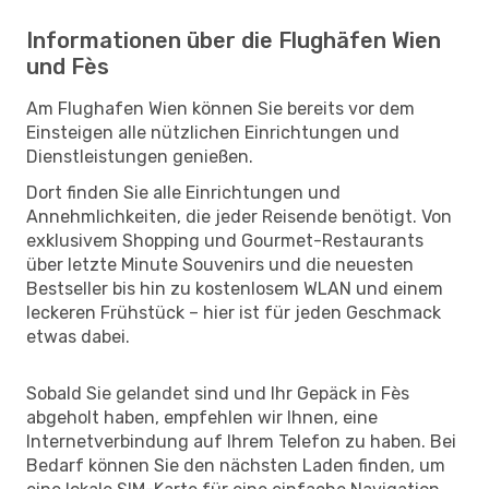
Informationen über die Flughäfen Wien
und Fès
Am Flughafen Wien können Sie bereits vor dem
Einsteigen alle nützlichen Einrichtungen und
Dienstleistungen genießen.
Dort finden Sie alle Einrichtungen und
Annehmlichkeiten, die jeder Reisende benötigt. Von
exklusivem Shopping und Gourmet-Restaurants
über letzte Minute Souvenirs und die neuesten
Bestseller bis hin zu kostenlosem WLAN und einem
leckeren Frühstück – hier ist für jeden Geschmack
etwas dabei.
Sobald Sie gelandet sind und Ihr Gepäck in Fès
abgeholt haben, empfehlen wir Ihnen, eine
Internetverbindung auf Ihrem Telefon zu haben. Bei
Bedarf können Sie den nächsten Laden finden, um