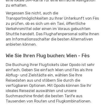
eine lokale SIM-Karte für eine einfache Navigation
zu erhalten.
Vergessen Sie nicht, auch die
Transportmöglichkeiten zu Ihrer Unterkunft von Fès
zu prüfen, ob es sich um ein Taxi, öffentliche
Verkehrsmittel oder einen im Voraus gebuchten
Shuttle handelt. Das Flughafenpersonal sollte Ihnen
am Informationsschalter die besten Alternativen
anbieten können.
Wie Sie Ihren Flug buchen: Wien - Fès
Die Buchung Ihrer Flugtickets über Opodo ist sehr
einfach. Geben Sie einfach Wien und Fès als Ihre
Abflug- und Zielstädte ein, wählen Sie Ihre
Reisedaten aus und stöbern Sie durch die
verfügbaren Optionen. Mit Opodo können Sie Ihr
ideales Reiseziel auswählen und unsere
Suchmaschine findet die besten Tarife aus
Tausenden von Routen und Flugkombinationen.