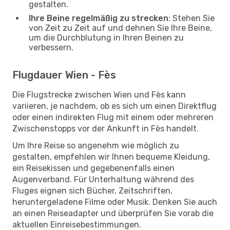
gestalten.
Ihre Beine regelmäßig zu strecken
: Stehen Sie
von Zeit zu Zeit auf und dehnen Sie Ihre Beine,
um die Durchblutung in Ihren Beinen zu
verbessern.
Flugdauer Wien - Fès
Die Flugstrecke zwischen Wien und Fès kann
variieren, je nachdem, ob es sich um einen Direktflug
oder einen indirekten Flug mit einem oder mehreren
Zwischenstopps vor der Ankunft in Fès handelt.
Um Ihre Reise so angenehm wie möglich zu
gestalten, empfehlen wir Ihnen bequeme Kleidung,
ein Reisekissen und gegebenenfalls einen
Augenverband. Für Unterhaltung während des
Fluges eignen sich Bücher, Zeitschriften,
heruntergeladene Filme oder Musik. Denken Sie auch
an einen Reiseadapter und überprüfen Sie vorab die
aktuellen Einreisebestimmungen.