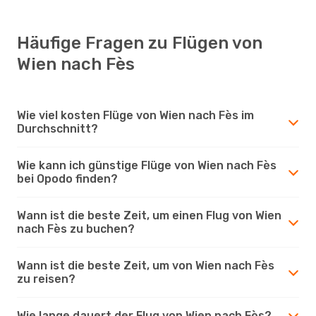
Häufige Fragen zu Flügen von
Wien nach Fès
Wie viel kosten Flüge von Wien nach Fès im
Durchschnitt?
Wie kann ich günstige Flüge von Wien nach Fès
bei Opodo finden?
Wann ist die beste Zeit, um einen Flug von Wien
nach Fès zu buchen?
Wann ist die beste Zeit, um von Wien nach Fès
zu reisen?
Wie lange dauert der Flug von Wien nach Fès?