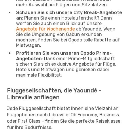
mehr Auswahl bei Flügen und Sitzplätzen.
Schauen Sie sich unsere City Break-Angebote
an
: Planen Sie einen Hotelaufenthalt? Dann
werfen Sie auch einen Blick auf unsere
Angebote für Wochenende
ab Yaoundé. Wenn
Sie die Umgebung von Gabun erkunden
möchten, finden Sie bei Opodo tolle Rabatte auf
Mietwagen.
Profitieren Sie von unseren Opodo Prime-
Angeboten
: Dank einer Prime-Mitgliedschaft
sichern Sie sich exklusive Angebote für Flüge,
Hotels und Mietwagen und genießen dabei
maximale Flexibilität.
Fluggesellschaften, die Yaoundé -
Libreville anfliegen
Jede Fluggesellschaft bietet Ihnen eine Vielzahl an
Flugoptionen nach Libreville. Ob Economy, Business
oder First Class – finden Sie die perfekte Reiseklasse
für Ihre Bedürfnisse.