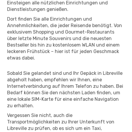
Einsteigen alle nützlichen Einrichtungen und
Dienstleistungen genießen.
Dort finden Sie alle Einrichtungen und
Annehmlichkeiten, die jeder Reisende benötigt. Von
exklusivem Shopping und Gourmet-Restaurants
über letzte Minute Souvenirs und die neuesten
Bestseller bis hin zu kostenlosem WLAN und einem
leckeren Frühstück – hier ist für jeden Geschmack
etwas dabei.
Sobald Sie gelandet sind und Ihr Gepäck in Libreville
abgeholt haben, empfehlen wir Ihnen, eine
Internetverbindung auf Ihrem Telefon zu haben. Bei
Bedarf können Sie den nächsten Laden finden, um
eine lokale SIM-Karte für eine einfache Navigation
zu erhalten.
Vergessen Sie nicht, auch die
Transportmöglichkeiten zu Ihrer Unterkunft von
Libreville zu prüfen, ob es sich um ein Taxi,