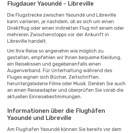
Flugdauer Yaoundé - Libreville
Die Flugstrecke zwischen Yaoundé und Libreville
kann variieren, je nachdem, ob es sich um einen
Direktflug oder einen indirekten Flug mit einem oder
mehreren Zwischenstopps vor der Ankunft in
Libreville handelt.
Um Ihre Reise so angenehm wie möglich zu
gestalten, empfehlen wir Ihnen bequeme Kleidung,
ein Reisekissen und gegebenenfalls einen
Augenverband. Für Unterhaltung während des
Fluges eignen sich Bücher, Zeitschriften,
heruntergeladene Filme oder Musik. Denken Sie auch
an einen Reiseadapter und überprüfen Sie vorab die
aktuellen Einreisebestimmungen.
Informationen über die Flughäfen
Yaoundé und Libreville
Am Flughafen Yaoundé können Sie bereits vor dem