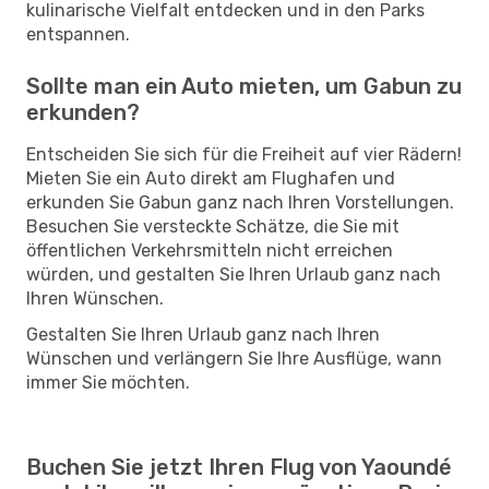
kulinarische Vielfalt entdecken und in den Parks
entspannen.
Sollte man ein Auto mieten, um Gabun zu
erkunden?
Entscheiden Sie sich für die Freiheit auf vier Rädern!
Mieten Sie ein Auto direkt am Flughafen und
erkunden Sie Gabun ganz nach Ihren Vorstellungen.
Besuchen Sie versteckte Schätze, die Sie mit
öffentlichen Verkehrsmitteln nicht erreichen
würden, und gestalten Sie Ihren Urlaub ganz nach
Ihren Wünschen.
Gestalten Sie Ihren Urlaub ganz nach Ihren
Wünschen und verlängern Sie Ihre Ausflüge, wann
immer Sie möchten.
Buchen Sie jetzt Ihren Flug von Yaoundé