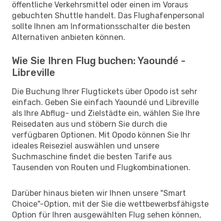
öffentliche Verkehrsmittel oder einen im Voraus
gebuchten Shuttle handelt. Das Flughafenpersonal
sollte Ihnen am Informationsschalter die besten
Alternativen anbieten können.
Wie Sie Ihren Flug buchen: Yaoundé -
Libreville
Die Buchung Ihrer Flugtickets über Opodo ist sehr
einfach. Geben Sie einfach Yaoundé und Libreville
als Ihre Abflug- und Zielstädte ein, wählen Sie Ihre
Reisedaten aus und stöbern Sie durch die
verfügbaren Optionen. Mit Opodo können Sie Ihr
ideales Reiseziel auswählen und unsere
Suchmaschine findet die besten Tarife aus
Tausenden von Routen und Flugkombinationen.
Darüber hinaus bieten wir Ihnen unsere "Smart
Choice"-Option, mit der Sie die wettbewerbsfähigste
Option für Ihren ausgewählten Flug sehen können,