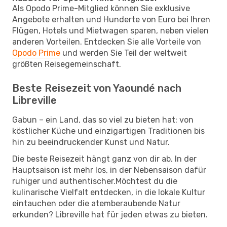
Als Opodo Prime-Mitglied können Sie exklusive
Angebote erhalten und Hunderte von Euro bei Ihren
Flügen, Hotels und Mietwagen sparen, neben vielen
anderen Vorteilen. Entdecken Sie alle Vorteile von
Opodo Prime
und werden Sie Teil der weltweit
größten Reisegemeinschaft.
Beste Reisezeit von Yaoundé nach
Libreville
Gabun – ein Land, das so viel zu bieten hat: von
köstlicher Küche und einzigartigen Traditionen bis
hin zu beeindruckender Kunst und Natur.
Die beste Reisezeit hängt ganz von dir ab. In der
Hauptsaison ist mehr los, in der Nebensaison dafür
ruhiger und authentischer.Möchtest du die
kulinarische Vielfalt entdecken, in die lokale Kultur
eintauchen oder die atemberaubende Natur
erkunden? Libreville hat für jeden etwas zu bieten.