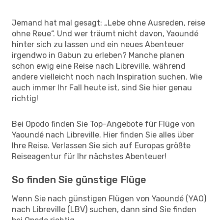
Jemand hat mal gesagt: „Lebe ohne Ausreden, reise
ohne Reue“. Und wer träumt nicht davon, Yaoundé
hinter sich zu lassen und ein neues Abenteuer
irgendwo in Gabun zu erleben? Manche planen
schon ewig eine Reise nach Libreville, während
andere vielleicht noch nach Inspiration suchen. Wie
auch immer Ihr Fall heute ist, sind Sie hier genau
richtig!
Bei Opodo finden Sie Top-Angebote für Flüge von
Yaoundé nach Libreville. Hier finden Sie alles über
Ihre Reise. Verlassen Sie sich auf Europas größte
Reiseagentur für Ihr nächstes Abenteuer!
So finden Sie günstige Flüge
Wenn Sie nach günstigen Flügen von Yaoundé (YAO)
nach Libreville (LBV) suchen, dann sind Sie finden