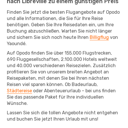
nach Libreville zu einem günstigen Preis
Finden Sie jetzt die besten Flugangebote auf Opodo
und alle Informationen, die Sie für Ihre Reise
benötigen. Geben Sie Ihre Reisedaten ein, um Ihre
Buchung abzuschließen. Warten Sie nicht länger
und sichern Sie sich noch heute Ihren
Billigflug
von
Yaoundé.
Auf Opodo finden Sie über 155.000 Flugstrecken,
690 Fluggesellschaften, 2.100.000 Hotels weltweit
und 40.000 verschiedenen Reisezielen. Zusätzlich
profitieren Sie von unserem breiten Angebot an
Reisepaketen, mit denen Sie bei Ihren nächsten
Reisen viel sparen können. Ob Badeurlaub,
Städtereise
oder Abenteuerurlaub – bei uns finden
Sie das passende Paket für Ihre individuellen
Wünsche.
Lassen Sie sich die tollen Angebote nicht entgehen
und buchen Sie jetzt Ihren Urlaub mit uns!