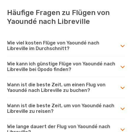
Häufige Fragen zu Flügen von
Yaoundé nach Libreville
Wie viel kosten Flüge von Yaoundé nach
Libreville im Durchschnitt?
Wie kann ich günstige Flüge von Yaoundé nach
Libreville bei Opodo finden?
Wann ist die beste Zeit, um einen Flug von
Yaoundé nach Libreville zu buchen?
Wann ist die beste Zeit, um von Yaoundé nach
Libreville zu reisen?
Wie lange dauert der Flug von Yaoundé nach