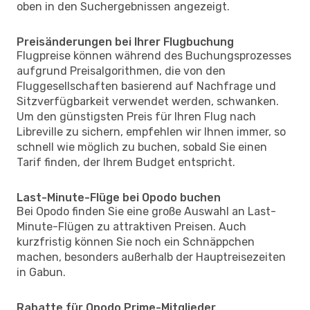
oben in den Suchergebnissen angezeigt.
Preisänderungen bei Ihrer Flugbuchung
Flugpreise können während des Buchungsprozesses
aufgrund Preisalgorithmen, die von den
Fluggesellschaften basierend auf Nachfrage und
Sitzverfügbarkeit verwendet werden, schwanken.
Um den günstigsten Preis für Ihren Flug nach
Libreville zu sichern, empfehlen wir Ihnen immer, so
schnell wie möglich zu buchen, sobald Sie einen
Tarif finden, der Ihrem Budget entspricht.
Last-Minute-Flüge bei Opodo buchen
Bei Opodo finden Sie eine große Auswahl an Last-
Minute-Flügen zu attraktiven Preisen. Auch
kurzfristig können Sie noch ein Schnäppchen
machen, besonders außerhalb der Hauptreisezeiten
in Gabun.
Rabatte für Opodo Prime-Mitglieder