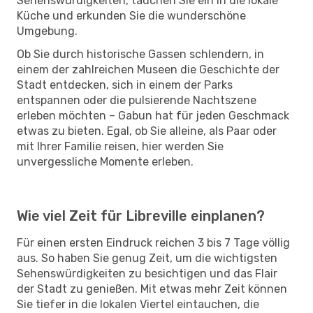
Sehenswürdigkeiten, tauchen Sie ein in die lokale
Küche und erkunden Sie die wunderschöne
Umgebung.
Ob Sie durch historische Gassen schlendern, in
einem der zahlreichen Museen die Geschichte der
Stadt entdecken, sich in einem der Parks
entspannen oder die pulsierende Nachtszene
erleben möchten – Gabun hat für jeden Geschmack
etwas zu bieten. Egal, ob Sie alleine, als Paar oder
mit Ihrer Familie reisen, hier werden Sie
unvergessliche Momente erleben.
Wie viel Zeit für Libreville einplanen?
Für einen ersten Eindruck reichen 3 bis 7 Tage völlig
aus. So haben Sie genug Zeit, um die wichtigsten
Sehenswürdigkeiten zu besichtigen und das Flair
der Stadt zu genießen. Mit etwas mehr Zeit können
Sie tiefer in die lokalen Viertel eintauchen, die