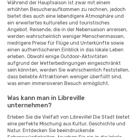
Während der Hauptsaison ist zwar mit einem
erhöhten Besucheraufkommen zu rechnen, jedoch
bietet dies auch eine lebendigere Atmosphäre und
ein erweitertes kulturelles und touristisches
Angebot. Reisende, die in der Nebensaison anreisen,
werden wahrscheinlich weniger Menschenmassen,
niedrigere Preise für Flüge und Unterkünfte sowie
einen authentischeren Einblick in das lokale Leben
erleben. Obwohl einige Outdoor-Aktivitäten
aufgrund der Wetterbedingungen eingeschränkt
sein könnten, werden Sie wahrscheinlich feststellen,
dass beliebte Attraktionen weniger überfüllt sind,
was einen immersiveren Besuch ermöglicht.
Was kann man in Libreville
unternehmen?
Erleben Sie die Vielfalt von Libreville! Die Stadt bietet
eine perfekte Mischung aus Kultur, Geschichte und
Natur. Entdecken Sie beeindruckende