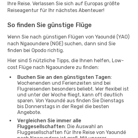
Ihre Reise. Verlassen Sie sich auf Europas größte
Reiseagentur für Ihr nächstes Abenteuer!
So finden Sie günstige Flüge
Wenn Sie nach günstigen Flügen von Yaoundé (YAO)
nach Ngaoundere (NGE) suchen, dann sind Sie
finden bei Opodo richtig.
Hier sind 5 nützliche Tipps, die Ihnen helfen, Low-
cost Flüge nach Ngaoundere zu finden:
Buchen Sie an den günstigsten Tagen
:
Wochenenden und Ferienzeiten sind bei
Flugreisenden besonders beliebt. Wer flexibel ist
und unter der Woche fliegt, kann oft deutlich
sparen. Von Yaoundé aus finden Sie Dienstags
bis Donnerstags in der Regel die besten
Angebote.
Vergleichen Sie immer alle
Fluggesellschaften
: Die Auswahl an
Fluggesellschaften für Ihre Reise von Yaoundé