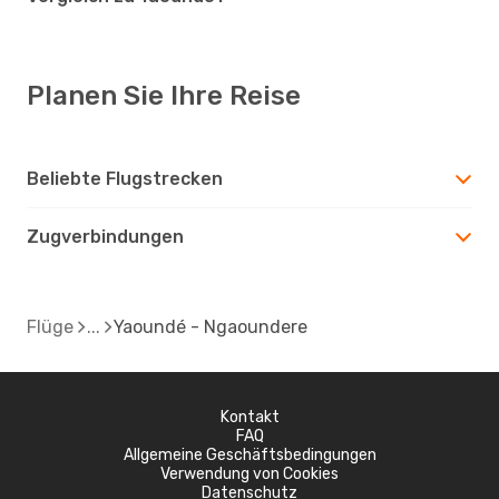
Planen Sie Ihre Reise
Beliebte Flugstrecken
Zugverbindungen
Flüge
Yaoundé - Ngaoundere
Kontakt
FAQ
Allgemeine Geschäftsbedingungen
Verwendung von Cookies
Datenschutz