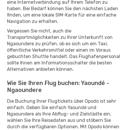
eine Internetverbindung auf Ihrem Telefon zu
haben. Bei Bedarf können Sie den nächsten Laden
finden, um eine lokale SIM-Karte für eine einfache
Navigation zu erhalten.
Vergessen Sie nicht, auch die
Transportmöglichkeiten zu Ihrer Unterkunft von
Ngaoundere zu prüfen, ob es sich um ein Taxi,
öffentliche Verkehrsmittel oder einen im Voraus
gebuchten Shuttle handelt. Das Flughafenpersonal
sollte Ihnen am Informationsschalter die besten
Alternativen anbieten können.
Wie Sie Ihren Flug buchen: Yaoundé -
Ngaoundere
Die Buchung Ihrer Flugtickets über Opodo ist sehr
einfach. Geben Sie einfach Yaoundé und
Ngaoundere als Ihre Abflug- und Zielstädte ein,
wählen Sie Ihre Reisedaten aus und stöbern Sie
durch die verfügbaren Optionen. Mit Opodo können