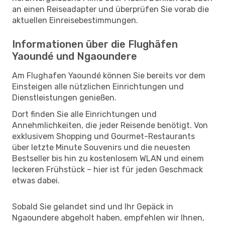
an einen Reiseadapter und überprüfen Sie vorab die
aktuellen Einreisebestimmungen.
Informationen über die Flughäfen
Yaoundé und Ngaoundere
Am Flughafen Yaoundé können Sie bereits vor dem
Einsteigen alle nützlichen Einrichtungen und
Dienstleistungen genießen.
Dort finden Sie alle Einrichtungen und
Annehmlichkeiten, die jeder Reisende benötigt. Von
exklusivem Shopping und Gourmet-Restaurants
über letzte Minute Souvenirs und die neuesten
Bestseller bis hin zu kostenlosem WLAN und einem
leckeren Frühstück – hier ist für jeden Geschmack
etwas dabei.
Sobald Sie gelandet sind und Ihr Gepäck in
Ngaoundere abgeholt haben, empfehlen wir Ihnen,