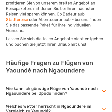
profitieren Sie von unserem breiten Angebot an
Reisepaketen, mit denen Sie bei Ihren nächsten
Reisen viel sparen können. Ob Badeurlaub,
Städtereise
oder Abenteuerurlaub – bei uns finden
Sie das passende Paket für Ihre individuellen
Wünsche.
Lassen Sie sich die tollen Angebote nicht entgehen
und buchen Sie jetzt Ihren Urlaub mit uns!
Häufige Fragen zu Flügen von
Yaoundé nach Ngaoundere
Wie kann ich günstige Flüge von Yaoundé nach
Ngaoundere bei Opodo finden?
Welches Wetter herrscht in Ngaoundere im
Vergleich zu Yaoundé?