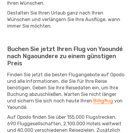
Ihren Wünschen.
Gestalten Sie Ihren Urlaub ganz nach Ihren
Wünschen und verlängern Sie Ihre Ausflüge, wann
immer Sie möchten.
Buchen Sie jetzt Ihren Flug von Yaoundé
nach Ngaoundere zu einem günstigen
Preis
Finden Sie jetzt die besten Flugangebote auf Opodo
und alle Informationen, die Sie für Ihre Reise
benötigen. Geben Sie Ihre Reisedaten ein, um Ihre
Buchung abzuschließen. Warten Sie nicht länger
und sichern Sie sich noch heute Ihren
Billigflug
von
Yaoundé.
Auf Opodo finden Sie über 155.000 Flugstrecken,
690 Fluggesellschaften, 2.100.000 Hotels weltweit
und 40.000 verschiedenen Reisezielen. Zusätzlich