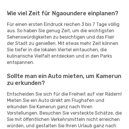
Wie viel Zeit für Ngaoundere einplanen?
Für einen ersten Eindruck reichen 3 bis 7 Tage völlig
aus. So haben Sie genug Zeit, um die wichtigsten
Sehenswürdigkeiten zu besichtigen und das Flair
der Stadt zu genießen. Mit etwas mehr Zeit können
Sie tiefer in die lokalen Viertel eintauchen, die
kulinarische Vielfalt entdecken und in den Parks
entspannen.
Sollte man ein Auto mieten, um Kamerun
zu erkunden?
Entscheiden Sie sich für die Freiheit auf vier Rädern!
Mieten Sie ein Auto direkt am Flughafen und
erkunden Sie Kamerun ganz nach Ihren
Vorstellungen. Besuchen Sie versteckte Schätze, die
Sie mit öffentlichen Verkehrsmitteln nicht erreichen
würden, und gestalten Sie Ihren Urlaub ganz nach