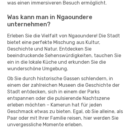
was einen immersiveren Besuch ermöglicht.
Was kann man in Ngaoundere
unternehmen?
Erleben Sie die Vielfalt von Ngaoundere! Die Stadt
bietet eine perfekte Mischung aus Kultur,
Geschichte und Natur. Entdecken Sie
beeindruckende Sehenswürdigkeiten, tauchen Sie
ein in die lokale Küche und erkunden Sie die
wunderschöne Umgebung.
Ob Sie durch historische Gassen schlendern, in
einem der zahlreichen Museen die Geschichte der
Stadt entdecken, sich in einem der Parks
entspannen oder die pulsierende Nachtszene
erleben möchten – Kamerun hat für jeden
Geschmack etwas zu bieten. Egal, ob Sie alleine, als
Paar oder mit Ihrer Familie reisen, hier werden Sie
unvergessliche Momente erleben.