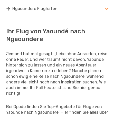
Ngaoundere Flughäfen
Ihr Flug von Yaoundé nach
Ngaoundere
Jemand hat mal gesagt: „Lebe ohne Ausreden, reise
ohne Reue“. Und wer träumt nicht davon, Yaoundé
hinter sich zu lassen und ein neues Abenteuer
irgendwo in Kamerun zu erleben? Manche planen
schon ewig eine Reise nach Ngaoundere, während
andere vielleicht noch nach Inspiration suchen. Wie
auch immer Ihr Fall heute ist, sind Sie hier genau
richtig!
Bei Opodo finden Sie Top-Angebote für Flüge von
Yaoundé nach Ngaoundere. Hier finden Sie alles über