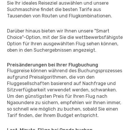
Sie Ihr ideales Reiseziel auswählen und unsere
Suchmaschine findet die besten Tarife aus
Tausenden von Routen und Flugkombinationen.
Darüber hinaus bieten wir Ihnen unsere "Smart
Choice"-Option, mit der Sie die wettbewerbsfähigste
Option für Ihren ausgewählten Flug sehen können,
oben in den Suchergebnissen angezeigt.
Preisänderungen bei Ihrer Flugbuchung
Flugpreise können während des Buchungsprozesses
aufgrund Preisalgorithmen, die von den
Fluggesellschaften basierend auf Nachfrage und
Sitzverfügbarkeit verwendet werden, schwanken.
Um den günstigsten Preis für Ihren Flug nach
Ngaoundere zu sichern, empfehlen wir Ihnen immer,
so schnell wie möglich zu buchen, sobald Sie einen
Tarif finden, der Ihrem Budget entspricht.