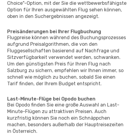
Choice"-Option, mit der Sie die wettbewerbsfähigste
Option für Ihren ausgewählten Flug sehen können,
oben in den Suchergebnissen angezeigt.
Preisänderungen bei Ihrer Flugbuchung
Flugpreise können während des Buchungsprozesses
aufgrund Preisalgorithmen, die von den
Fluggesellschaften basierend auf Nachfrage und
Sitzverfügbarkeit verwendet werden, schwanken.
Um den günstigsten Preis für Ihren Flug nach
Salzburg zu sichern, empfehlen wir Ihnen immer, so
schnell wie möglich zu buchen, sobald Sie einen
Tarif finden, der Ihrem Budget entspricht.
Last-Minute-Flüge bei Opodo buchen
Bei Opodo finden Sie eine große Auswahl an Last-
Minute-Flügen zu attraktiven Preisen. Auch
kurzfristig können Sie noch ein Schnäppchen
machen, besonders außerhalb der Hauptreisezeiten
in Österreich.