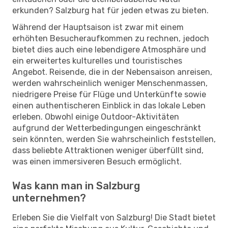
erkunden? Salzburg hat für jeden etwas zu bieten.
Während der Hauptsaison ist zwar mit einem
erhöhten Besucheraufkommen zu rechnen, jedoch
bietet dies auch eine lebendigere Atmosphäre und
ein erweitertes kulturelles und touristisches
Angebot. Reisende, die in der Nebensaison anreisen,
werden wahrscheinlich weniger Menschenmassen,
niedrigere Preise für Flüge und Unterkünfte sowie
einen authentischeren Einblick in das lokale Leben
erleben. Obwohl einige Outdoor-Aktivitäten
aufgrund der Wetterbedingungen eingeschränkt
sein könnten, werden Sie wahrscheinlich feststellen,
dass beliebte Attraktionen weniger überfüllt sind,
was einen immersiveren Besuch ermöglicht.
Was kann man in Salzburg
unternehmen?
Erleben Sie die Vielfalt von Salzburg! Die Stadt bietet