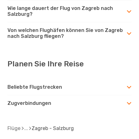
Wie lange dauert der Flug von Zagreb nach
Salzburg?
Von welchen Flughäfen können Sie von Zagreb
nach Salzburg fliegen?
Planen Sie Ihre Reise
Beliebte Flugstrecken
Zugverbindungen
Flüge
Zagreb - Salzburg