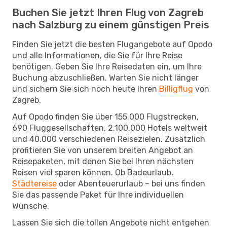
Buchen Sie jetzt Ihren Flug von Zagreb
nach Salzburg zu einem günstigen Preis
Finden Sie jetzt die besten Flugangebote auf Opodo
und alle Informationen, die Sie für Ihre Reise
benötigen. Geben Sie Ihre Reisedaten ein, um Ihre
Buchung abzuschließen. Warten Sie nicht länger
und sichern Sie sich noch heute Ihren
Billigflug
von
Zagreb.
Auf Opodo finden Sie über 155.000 Flugstrecken,
690 Fluggesellschaften, 2.100.000 Hotels weltweit
und 40.000 verschiedenen Reisezielen. Zusätzlich
profitieren Sie von unserem breiten Angebot an
Reisepaketen, mit denen Sie bei Ihren nächsten
Reisen viel sparen können. Ob Badeurlaub,
Städtereise
oder Abenteuerurlaub – bei uns finden
Sie das passende Paket für Ihre individuellen
Wünsche.
Lassen Sie sich die tollen Angebote nicht entgehen