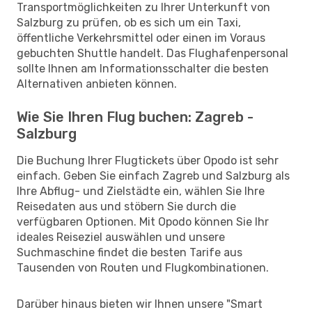
Transportmöglichkeiten zu Ihrer Unterkunft von
Salzburg zu prüfen, ob es sich um ein Taxi,
öffentliche Verkehrsmittel oder einen im Voraus
gebuchten Shuttle handelt. Das Flughafenpersonal
sollte Ihnen am Informationsschalter die besten
Alternativen anbieten können.
Wie Sie Ihren Flug buchen: Zagreb -
Salzburg
Die Buchung Ihrer Flugtickets über Opodo ist sehr
einfach. Geben Sie einfach Zagreb und Salzburg als
Ihre Abflug- und Zielstädte ein, wählen Sie Ihre
Reisedaten aus und stöbern Sie durch die
verfügbaren Optionen. Mit Opodo können Sie Ihr
ideales Reiseziel auswählen und unsere
Suchmaschine findet die besten Tarife aus
Tausenden von Routen und Flugkombinationen.
Darüber hinaus bieten wir Ihnen unsere "Smart