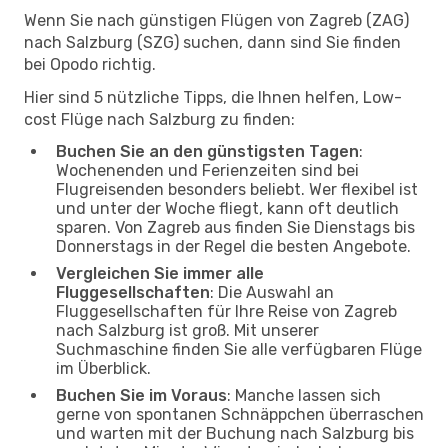
Wenn Sie nach günstigen Flügen von Zagreb (ZAG)
nach Salzburg (SZG) suchen, dann sind Sie finden
bei Opodo richtig.
Hier sind 5 nützliche Tipps, die Ihnen helfen, Low-
cost Flüge nach Salzburg zu finden:
Buchen Sie an den günstigsten Tagen
:
Wochenenden und Ferienzeiten sind bei
Flugreisenden besonders beliebt. Wer flexibel ist
und unter der Woche fliegt, kann oft deutlich
sparen. Von Zagreb aus finden Sie Dienstags bis
Donnerstags in der Regel die besten Angebote.
Vergleichen Sie immer alle
Fluggesellschaften
: Die Auswahl an
Fluggesellschaften für Ihre Reise von Zagreb
nach Salzburg ist groß. Mit unserer
Suchmaschine finden Sie alle verfügbaren Flüge
im Überblick.
Buchen Sie im Voraus
: Manche lassen sich
gerne von spontanen Schnäppchen überraschen
und warten mit der Buchung nach Salzburg bis