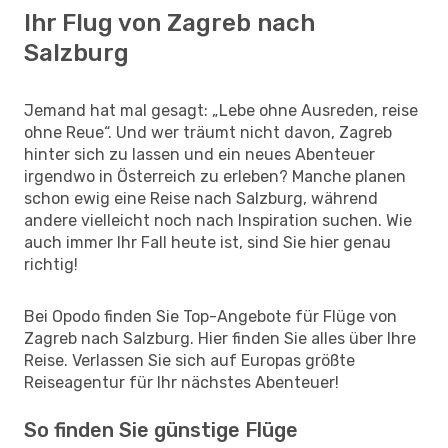
Ihr Flug von Zagreb nach
Salzburg
Jemand hat mal gesagt: „Lebe ohne Ausreden, reise
ohne Reue“. Und wer träumt nicht davon, Zagreb
hinter sich zu lassen und ein neues Abenteuer
irgendwo in Österreich zu erleben? Manche planen
schon ewig eine Reise nach Salzburg, während
andere vielleicht noch nach Inspiration suchen. Wie
auch immer Ihr Fall heute ist, sind Sie hier genau
richtig!
Bei Opodo finden Sie Top-Angebote für Flüge von
Zagreb nach Salzburg. Hier finden Sie alles über Ihre
Reise. Verlassen Sie sich auf Europas größte
Reiseagentur für Ihr nächstes Abenteuer!
So finden Sie günstige Flüge