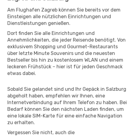
Am Flughafen Zagreb können Sie bereits vor dem
Einsteigen alle nützlichen Einrichtungen und
Dienstleistungen genießen.
Dort finden Sie alle Einrichtungen und
Annehmlichkeiten, die jeder Reisende benötigt. Von
exklusivem Shopping und Gourmet-Restaurants
über letzte Minute Souvenirs und die neuesten
Bestseller bis hin zu kostenlosem WLAN und einem
leckeren Frühstück – hier ist für jeden Geschmack
etwas dabei.
Sobald Sie gelandet sind und Ihr Gepäck in Salzburg
abgeholt haben, empfehlen wir Ihnen, eine
Internetverbindung auf Ihrem Telefon zu haben. Bei
Bedarf können Sie den nächsten Laden finden, um
eine lokale SIM-Karte für eine einfache Navigation
zu erhalten.
Vergessen Sie nicht, auch die