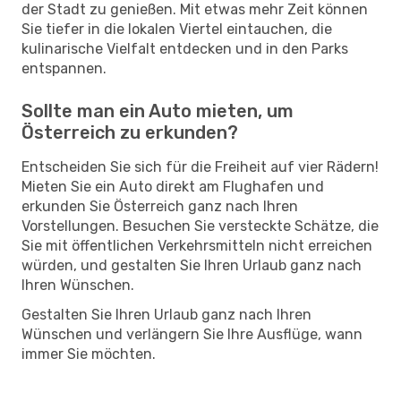
der Stadt zu genießen. Mit etwas mehr Zeit können
Sie tiefer in die lokalen Viertel eintauchen, die
kulinarische Vielfalt entdecken und in den Parks
entspannen.
Sollte man ein Auto mieten, um
Österreich zu erkunden?
Entscheiden Sie sich für die Freiheit auf vier Rädern!
Mieten Sie ein Auto direkt am Flughafen und
erkunden Sie Österreich ganz nach Ihren
Vorstellungen. Besuchen Sie versteckte Schätze, die
Sie mit öffentlichen Verkehrsmitteln nicht erreichen
würden, und gestalten Sie Ihren Urlaub ganz nach
Ihren Wünschen.
Gestalten Sie Ihren Urlaub ganz nach Ihren
Wünschen und verlängern Sie Ihre Ausflüge, wann
immer Sie möchten.