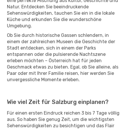
eine perfekte Mischung aus Kultur, Geschichte und
Natur. Entdecken Sie beeindruckende
Sehenswürdigkeiten, tauchen Sie ein in die lokale
Küche und erkunden Sie die wunderschöne
Umgebung.
Ob Sie durch historische Gassen schlendern, in
einem der zahlreichen Museen die Geschichte der
Stadt entdecken, sich in einem der Parks
entspannen oder die pulsierende Nachtszene
erleben möchten – Österreich hat für jeden
Geschmack etwas zu bieten. Egal, ob Sie alleine, als
Paar oder mit Ihrer Familie reisen, hier werden Sie
unvergessliche Momente erleben.
Wie viel Zeit für Salzburg einplanen?
Für einen ersten Eindruck reichen 3 bis 7 Tage völlig
aus. So haben Sie genug Zeit, um die wichtigsten
Sehenswürdigkeiten zu besichtigen und das Flair