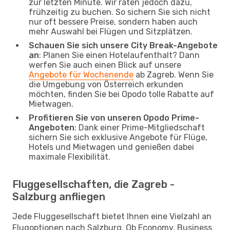
zur letzten Minute. Wir raten jedoch dazu,
frühzeitig zu buchen. So sichern Sie sich nicht
nur oft bessere Preise, sondern haben auch
mehr Auswahl bei Flügen und Sitzplätzen.
Schauen Sie sich unsere City Break-Angebote
an
: Planen Sie einen Hotelaufenthalt? Dann
werfen Sie auch einen Blick auf unsere
Angebote für Wochenende
ab Zagreb. Wenn Sie
die Umgebung von Österreich erkunden
möchten, finden Sie bei Opodo tolle Rabatte auf
Mietwagen.
Profitieren Sie von unseren Opodo Prime-
Angeboten
: Dank einer Prime-Mitgliedschaft
sichern Sie sich exklusive Angebote für Flüge,
Hotels und Mietwagen und genießen dabei
maximale Flexibilität.
Fluggesellschaften, die Zagreb -
Salzburg anfliegen
Jede Fluggesellschaft bietet Ihnen eine Vielzahl an
Flugoptionen nach Salzburg. Ob Economy, Business