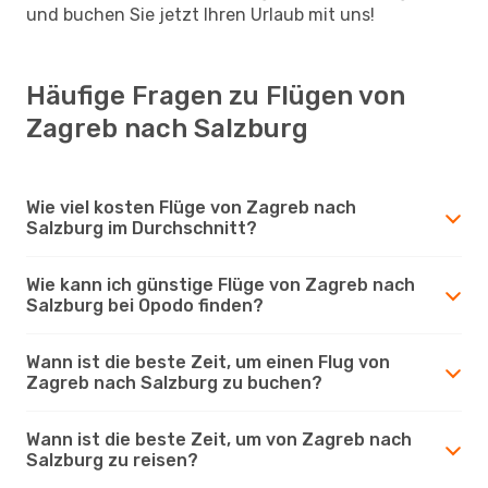
und buchen Sie jetzt Ihren Urlaub mit uns!
Häufige Fragen zu Flügen von
Zagreb nach Salzburg
Wie viel kosten Flüge von Zagreb nach
Salzburg im Durchschnitt?
Wie kann ich günstige Flüge von Zagreb nach
Salzburg bei Opodo finden?
Wann ist die beste Zeit, um einen Flug von
Zagreb nach Salzburg zu buchen?
Wann ist die beste Zeit, um von Zagreb nach
Salzburg zu reisen?