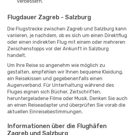
verbessern.
Flugdauer Zagreb - Salzburg
Die Flugstrecke zwischen Zagreb und Salzburg kann
variieren, je nachdem, ob es sich um einen Direktflug
oder einen indirekten Flug mit einem oder mehreren
Zwischenstopps vor der Ankunft in Salzburg
handelt.
Um Ihre Reise so angenehm wie möglich zu
gestalten, empfehlen wir Ihnen bequeme Kleidung,
ein Reisekissen und gegebenenfalls einen
Augenverband. Für Unterhaltung während des
Fluges eignen sich Bücher, Zeitschriften,
heruntergeladene Filme oder Musik. Denken Sie auch
an einen Reiseadapter und überprüfen Sie vorab die
aktuellen Einreisebestimmungen.
Informationen über die Flughäfen
Zagreb und Salzburg