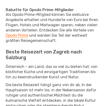
Rabatte für Opodo Prime-Mitglieder
Als Opodo Prime-Mitglied können Sie exklusive
Angebote erhalten und Hunderte von Euro bei Ihren
Flügen, Hotels und Mietwagen sparen, neben vielen
anderen Vorteilen. Entdecken Sie alle Vorteile von
Opodo Prime
und werden Sie Teil der weltweit
größten Reisegemeinschaft.
Beste Reisezeit von Zagreb nach
Salzburg
Österreich – ein Land, das so viel zu bieten hat: von
köstlicher Küche und einzigartigen Traditionen bis
hin zu beeindruckender Kunst und Natur.
Die beste Reisezeit hängt ganz von dir ab. In der
Hauptsaison ist mehr los, in der Nebensaison dafür
ruhiger und authentischer.Möchtest du die
kulinarische Vielfalt entdecken, in die lokale Kultur
eintauchen oder die atemberaubende Natur