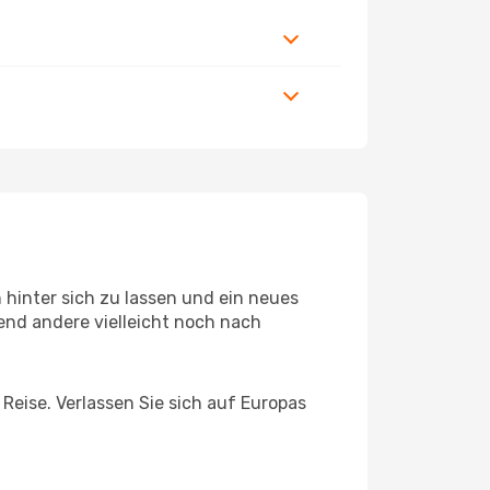
hinter sich zu lassen und ein neues
end andere vielleicht noch nach
 Reise. Verlassen Sie sich auf Europas