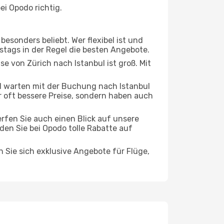
ei Opodo richtig.
esonders beliebt. Wer flexibel ist und
rstags in der Regel die besten Angebote.
se von Zürich nach Istanbul ist groß. Mit
 warten mit der Buchung nach Istanbul
ur oft bessere Preise, sondern haben auch
rfen Sie auch einen Blick auf unsere
en Sie bei Opodo tolle Rabatte auf
n Sie sich exklusive Angebote für Flüge,