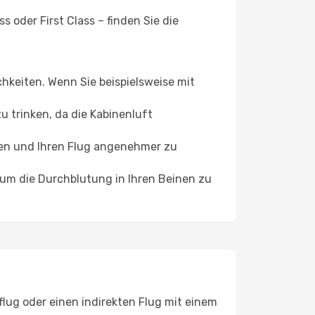
 oder First Class – finden Sie die
chkeiten. Wenn Sie beispielsweise mit
 trinken, da die Kabinenluft
ffen und Ihren Flug angenehmer zu
, um die Durchblutung in Ihren Beinen zu
flug oder einen indirekten Flug mit einem