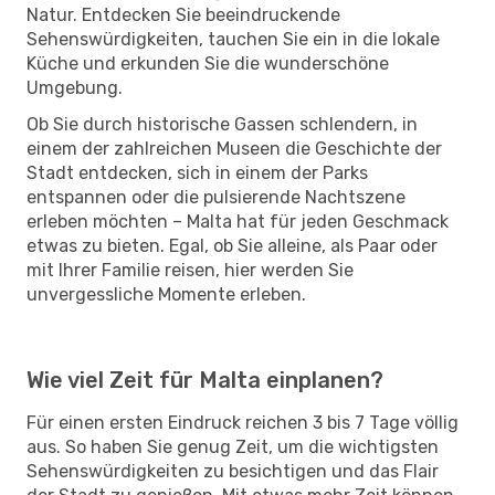
Natur. Entdecken Sie beeindruckende
Sehenswürdigkeiten, tauchen Sie ein in die lokale
Küche und erkunden Sie die wunderschöne
Umgebung.
Ob Sie durch historische Gassen schlendern, in
einem der zahlreichen Museen die Geschichte der
Stadt entdecken, sich in einem der Parks
entspannen oder die pulsierende Nachtszene
erleben möchten – Malta hat für jeden Geschmack
etwas zu bieten. Egal, ob Sie alleine, als Paar oder
mit Ihrer Familie reisen, hier werden Sie
unvergessliche Momente erleben.
Wie viel Zeit für Malta einplanen?
Für einen ersten Eindruck reichen 3 bis 7 Tage völlig
aus. So haben Sie genug Zeit, um die wichtigsten
Sehenswürdigkeiten zu besichtigen und das Flair