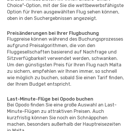
Choice"-Option, mit der Sie die wettbewerbsfähigste
Option für Ihren ausgewählten Flug sehen können,
oben in den Suchergebnissen angezeigt.
Preisänderungen bei Ihrer Flugbuchung
Flugpreise können während des Buchungsprozesses
aufgrund Preisalgorithmen, die von den
Fluggesellschaften basierend auf Nachfrage und
Sitzverfügbarkeit verwendet werden, schwanken.
Um den günstigsten Preis für Ihren Flug nach Malta
zu sichern, empfehlen wir Ihnen immer, so schnell
wie möglich zu buchen, sobald Sie einen Tarif finden,
der Ihrem Budget entspricht.
Last-Minute-Flüge bei Opodo buchen
Bei Opodo finden Sie eine große Auswahl an Last-
Minute-Flügen zu attraktiven Preisen. Auch
kurzfristig können Sie noch ein Schnäppchen
machen, besonders außerhalb der Hauptreisezeiten
in Malta.