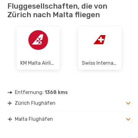
Fluggesellschaften, die von
Zürich nach Malta fliegen
KM Malta Airlines
Swiss International Air Lines
Entfernung:
1368 kms
Zürich Flughäfen
Malta Flughäfen