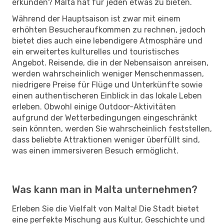
erkunden? Malta hat für jeden etwas zu bieten.
Während der Hauptsaison ist zwar mit einem
erhöhten Besucheraufkommen zu rechnen, jedoch
bietet dies auch eine lebendigere Atmosphäre und
ein erweitertes kulturelles und touristisches
Angebot. Reisende, die in der Nebensaison anreisen,
werden wahrscheinlich weniger Menschenmassen,
niedrigere Preise für Flüge und Unterkünfte sowie
einen authentischeren Einblick in das lokale Leben
erleben. Obwohl einige Outdoor-Aktivitäten
aufgrund der Wetterbedingungen eingeschränkt
sein könnten, werden Sie wahrscheinlich feststellen,
dass beliebte Attraktionen weniger überfüllt sind,
was einen immersiveren Besuch ermöglicht.
Was kann man in Malta unternehmen?
Erleben Sie die Vielfalt von Malta! Die Stadt bietet
eine perfekte Mischung aus Kultur, Geschichte und