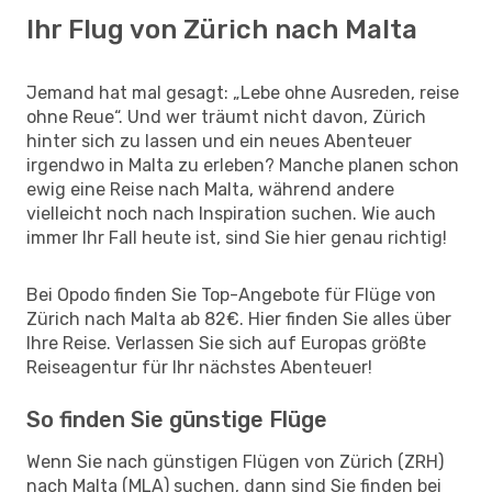
Ihr Flug von Zürich nach Malta
Jemand hat mal gesagt: „Lebe ohne Ausreden, reise
ohne Reue“. Und wer träumt nicht davon, Zürich
hinter sich zu lassen und ein neues Abenteuer
irgendwo in Malta zu erleben? Manche planen schon
ewig eine Reise nach Malta, während andere
vielleicht noch nach Inspiration suchen. Wie auch
immer Ihr Fall heute ist, sind Sie hier genau richtig!
Bei Opodo finden Sie Top-Angebote für Flüge von
Zürich nach Malta ab 82€. Hier finden Sie alles über
Ihre Reise. Verlassen Sie sich auf Europas größte
Reiseagentur für Ihr nächstes Abenteuer!
So finden Sie günstige Flüge
Wenn Sie nach günstigen Flügen von Zürich (ZRH)
nach Malta (MLA) suchen, dann sind Sie finden bei