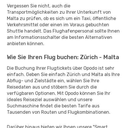
Vergessen Sie nicht, auch die
Transportmöglichkeiten zu Ihrer Unterkunft von
Malta zu prüfen, ob es sich um ein Taxi, öffentliche
Verkehrsmittel oder einen im Voraus gebuchten
Shuttle handelt. Das Flughafenpersonal sollte Ihnen
am Informationsschalter die besten Alternativen
anbieten können.
Wie Sie Ihren Flug buchen: Zürich - Malta
Die Buchung Ihrer Flugtickets über Opodo ist sehr
einfach. Geben Sie einfach Zürich und Malta als Ihre
Abflug- und Zielstädte ein, wählen Sie Ihre
Reisedaten aus und stöbern Sie durch die
verfügbaren Optionen. Mit Opodo können Sie Ihr
ideales Reiseziel auswählen und unsere
Suchmaschine findet die besten Tarife aus
Tausenden von Routen und Flugkombinationen.
Darüber hinaus bieten wir Ihnen unsere "Smart