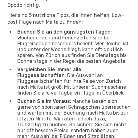
Opodo richtig.
Hier sind 5 nützliche Tipps, die Ihnen helfen, Low-
cost Flüge nach Malta zu finden:
Buchen Sie an den günstigsten Tagen
:
Wochenenden und Ferienzeiten sind bei
Flugreisenden besonders beliebt. Wer flexibel ist
und unter der Woche fliegt, kann oft deutlich
sparen. Von Zürich aus finden Sie Dienstags bis
Donnerstags in der Regel die besten Angebote.
Vergleichen Sie immer alle
Fluggesellschaften
: Die Auswahl an
Fluggesellschaften für Ihre Reise von Zürich
nach Malta ist groß. Mit unserer Suchmaschine
finden Sie alle verfügbaren Flüge im Überblick.
Buchen Sie im Voraus
: Manche lassen sich
gerne von spontanen Schnäppchen überraschen
und warten mit der Buchung nach Malta bis zur
letzten Minute. Wir raten jedoch dazu,
frühzeitig zu buchen. So sichern Sie sich nicht
nur oft bessere Preise, sondern haben auch
mehr Auswahl bei Flügen und Sitzplätzen.