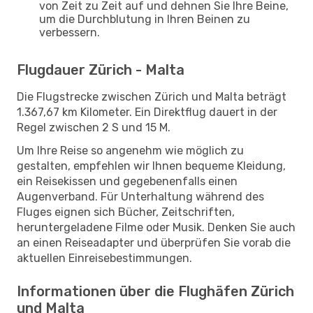
von Zeit zu Zeit auf und dehnen Sie Ihre Beine,
um die Durchblutung in Ihren Beinen zu
verbessern.
Flugdauer Zürich - Malta
Die Flugstrecke zwischen Zürich und Malta beträgt
1.367,67 km Kilometer. Ein Direktflug dauert in der
Regel zwischen 2 S und 15 M.
Um Ihre Reise so angenehm wie möglich zu
gestalten, empfehlen wir Ihnen bequeme Kleidung,
ein Reisekissen und gegebenenfalls einen
Augenverband. Für Unterhaltung während des
Fluges eignen sich Bücher, Zeitschriften,
heruntergeladene Filme oder Musik. Denken Sie auch
an einen Reiseadapter und überprüfen Sie vorab die
aktuellen Einreisebestimmungen.
Informationen über die Flughäfen Zürich
und Malta