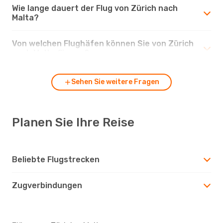
Wie lange dauert der Flug von Zürich nach
Malta?
Von welchen Flughäfen können Sie von Zürich
nach Malta fliegen?
Sehen Sie weitere Fragen
Planen Sie Ihre Reise
Beliebte Flugstrecken
Zugverbindungen