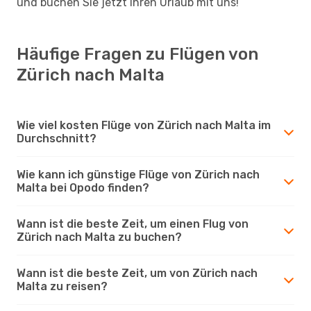
und buchen Sie jetzt Ihren Urlaub mit uns!
Häufige Fragen zu Flügen von
Zürich nach Malta
Wie viel kosten Flüge von Zürich nach Malta im
Durchschnitt?
Wie kann ich günstige Flüge von Zürich nach
Malta bei Opodo finden?
Wann ist die beste Zeit, um einen Flug von
Zürich nach Malta zu buchen?
Wann ist die beste Zeit, um von Zürich nach
Malta zu reisen?