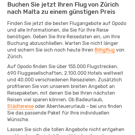
Buchen Sie jetzt Ihren Flug von Zürich
nach Malta zu einem günstigen Preis
Finden Sie jetzt die besten Flugangebote auf Opodo
und alle Informationen, die Sie für Ihre Reise
benötigen. Geben Sie Ihre Reisedaten ein, um Ihre
Buchung abzuschließen. Warten Sie nicht länger
und sichern Sie sich noch heute Ihren
Billigflug
von
Zürich.
Auf Opodo finden Sie über 155.000 Flugstrecken,
690 Fluggesellschaften, 2.100.000 Hotels weltweit
und 40.000 verschiedenen Reisezielen. Zusätzlich
profitieren Sie von unserem breiten Angebot an
Reisepaketen, mit denen Sie bei Ihren nächsten
Reisen viel sparen können. Ob Badeurlaub,
Städtereise
oder Abenteuerurlaub – bei uns finden
Sie das passende Paket für Ihre individuellen
Wünsche.
Lassen Sie sich die tollen Angebote nicht entgehen