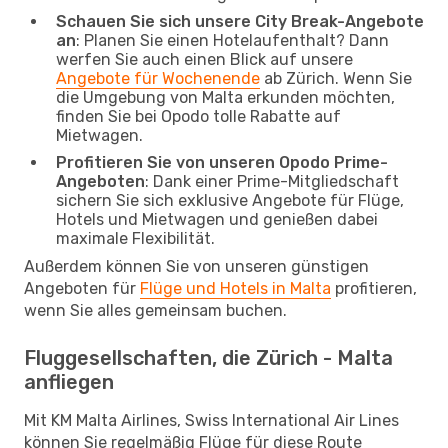
Schauen Sie sich unsere City Break-Angebote
an
: Planen Sie einen Hotelaufenthalt? Dann
werfen Sie auch einen Blick auf unsere
Angebote für Wochenende
ab Zürich. Wenn Sie
die Umgebung von Malta erkunden möchten,
finden Sie bei Opodo tolle Rabatte auf
Mietwagen.
Profitieren Sie von unseren Opodo Prime-
Angeboten
: Dank einer Prime-Mitgliedschaft
sichern Sie sich exklusive Angebote für Flüge,
Hotels und Mietwagen und genießen dabei
maximale Flexibilität.
Außerdem können Sie von unseren günstigen
Angeboten für
Flüge und Hotels in Malta
profitieren,
wenn Sie alles gemeinsam buchen.
Fluggesellschaften, die Zürich - Malta
anfliegen
Mit KM Malta Airlines, Swiss International Air Lines
können Sie regelmäßig Flüge für diese Route