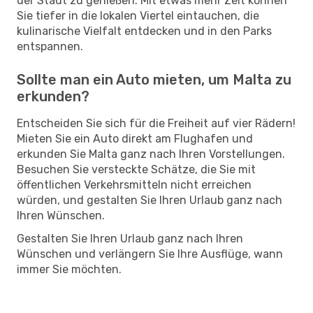
der Stadt zu genießen. Mit etwas mehr Zeit können
Sie tiefer in die lokalen Viertel eintauchen, die
kulinarische Vielfalt entdecken und in den Parks
entspannen.
Sollte man ein Auto mieten, um Malta zu
erkunden?
Entscheiden Sie sich für die Freiheit auf vier Rädern!
Mieten Sie ein Auto direkt am Flughafen und
erkunden Sie Malta ganz nach Ihren Vorstellungen.
Besuchen Sie versteckte Schätze, die Sie mit
öffentlichen Verkehrsmitteln nicht erreichen
würden, und gestalten Sie Ihren Urlaub ganz nach
Ihren Wünschen.
Gestalten Sie Ihren Urlaub ganz nach Ihren
Wünschen und verlängern Sie Ihre Ausflüge, wann
immer Sie möchten.