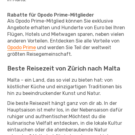
Rabatte für Opodo Prime-Mitglieder
Als Opodo Prime-Mitglied können Sie exklusive
Angebote erhalten und Hunderte von Euro bei Ihren
Flügen, Hotels und Mietwagen sparen, neben vielen
anderen Vorteilen. Entdecken Sie alle Vorteile von
Opodo Prime
und werden Sie Teil der weltweit
größten Reisegemeinschaft.
Beste Reisezeit von Zürich nach Malta
Malta – ein Land, das so viel zu bieten hat: von
köstlicher Küche und einzigartigen Traditionen bis
hin zu beeindruckender Kunst und Natur.
Die beste Reisezeit hängt ganz von dir ab. In der
Hauptsaison ist mehr los, in der Nebensaison dafür
ruhiger und authentischer.Möchtest du die
kulinarische Vielfalt entdecken, in die lokale Kultur
eintauchen oder die atemberaubende Natur