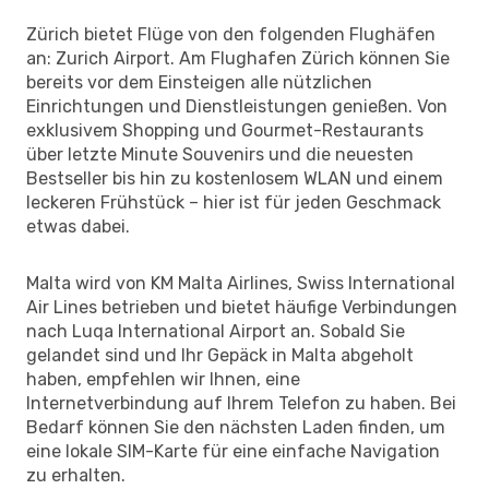
Zürich bietet Flüge von den folgenden Flughäfen
an: Zurich Airport. Am Flughafen Zürich können Sie
bereits vor dem Einsteigen alle nützlichen
Einrichtungen und Dienstleistungen genießen. Von
exklusivem Shopping und Gourmet-Restaurants
über letzte Minute Souvenirs und die neuesten
Bestseller bis hin zu kostenlosem WLAN und einem
leckeren Frühstück – hier ist für jeden Geschmack
etwas dabei.
Malta wird von KM Malta Airlines, Swiss International
Air Lines betrieben und bietet häufige Verbindungen
nach Luqa International Airport an. Sobald Sie
gelandet sind und Ihr Gepäck in Malta abgeholt
haben, empfehlen wir Ihnen, eine
Internetverbindung auf Ihrem Telefon zu haben. Bei
Bedarf können Sie den nächsten Laden finden, um
eine lokale SIM-Karte für eine einfache Navigation
zu erhalten.