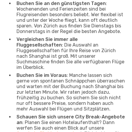
Buchen Sie an den günstigsten Tagen
:
Wochenenden und Ferienzeiten sind bei
Flugreisenden besonders beliebt. Wer flexibel ist
und unter der Woche fliegt, kann oft deutlich
sparen. Von Zürich aus finden Sie Dienstags bis
Donnerstags in der Regel die besten Angebote.
Vergleichen Sie immer alle
Fluggesellschaften
: Die Auswahl an
Fluggesellschaften für Ihre Reise von Zürich
nach Shanghai ist groß. Mit unserer
Suchmaschine finden Sie alle verfügbaren Flüge
im Überblick.
Buchen Sie im Voraus
: Manche lassen sich
gerne von spontanen Schnäppchen überraschen
und warten mit der Buchung nach Shanghai bis
zur letzten Minute. Wir raten jedoch dazu,
frühzeitig zu buchen. So sichern Sie sich nicht
nur oft bessere Preise, sondern haben auch
mehr Auswahl bei Flügen und Sitzplätzen.
Schauen Sie sich unsere City Break-Angebote
an
: Planen Sie einen Hotelaufenthalt? Dann
werfen Sie auch einen Blick auf unsere