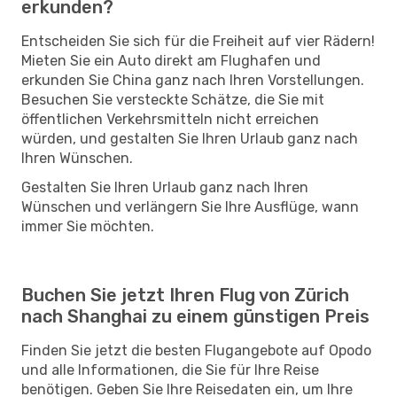
erkunden?
Entscheiden Sie sich für die Freiheit auf vier Rädern!
Mieten Sie ein Auto direkt am Flughafen und
erkunden Sie China ganz nach Ihren Vorstellungen.
Besuchen Sie versteckte Schätze, die Sie mit
öffentlichen Verkehrsmitteln nicht erreichen
würden, und gestalten Sie Ihren Urlaub ganz nach
Ihren Wünschen.
Gestalten Sie Ihren Urlaub ganz nach Ihren
Wünschen und verlängern Sie Ihre Ausflüge, wann
immer Sie möchten.
Buchen Sie jetzt Ihren Flug von Zürich
nach Shanghai zu einem günstigen Preis
Finden Sie jetzt die besten Flugangebote auf Opodo
und alle Informationen, die Sie für Ihre Reise
benötigen. Geben Sie Ihre Reisedaten ein, um Ihre