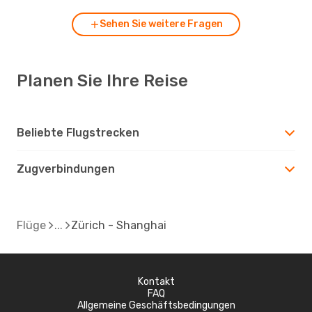
Sehen Sie weitere Fragen
Planen Sie Ihre Reise
Beliebte Flugstrecken
Zugverbindungen
Flüge
Zürich - Shanghai
Kontakt
FAQ
Allgemeine Geschäftsbedingungen