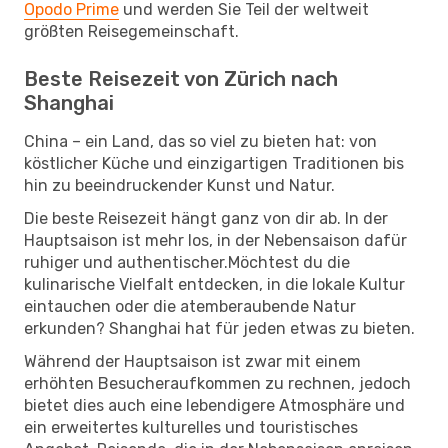
Opodo Prime
und werden Sie Teil der weltweit
größten Reisegemeinschaft.
Beste Reisezeit von Zürich nach
Shanghai
China – ein Land, das so viel zu bieten hat: von
köstlicher Küche und einzigartigen Traditionen bis
hin zu beeindruckender Kunst und Natur.
Die beste Reisezeit hängt ganz von dir ab. In der
Hauptsaison ist mehr los, in der Nebensaison dafür
ruhiger und authentischer.Möchtest du die
kulinarische Vielfalt entdecken, in die lokale Kultur
eintauchen oder die atemberaubende Natur
erkunden? Shanghai hat für jeden etwas zu bieten.
Während der Hauptsaison ist zwar mit einem
erhöhten Besucheraufkommen zu rechnen, jedoch
bietet dies auch eine lebendigere Atmosphäre und
ein erweitertes kulturelles und touristisches