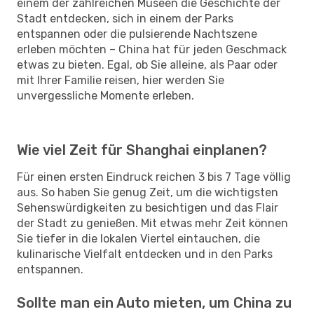
einem der zahlreichen Museen die Geschichte der
Stadt entdecken, sich in einem der Parks
entspannen oder die pulsierende Nachtszene
erleben möchten – China hat für jeden Geschmack
etwas zu bieten. Egal, ob Sie alleine, als Paar oder
mit Ihrer Familie reisen, hier werden Sie
unvergessliche Momente erleben.
Wie viel Zeit für Shanghai einplanen?
Für einen ersten Eindruck reichen 3 bis 7 Tage völlig
aus. So haben Sie genug Zeit, um die wichtigsten
Sehenswürdigkeiten zu besichtigen und das Flair
der Stadt zu genießen. Mit etwas mehr Zeit können
Sie tiefer in die lokalen Viertel eintauchen, die
kulinarische Vielfalt entdecken und in den Parks
entspannen.
Sollte man ein Auto mieten, um China zu