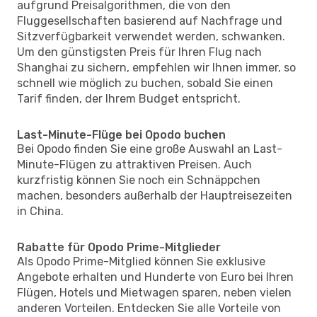
aufgrund Preisalgorithmen, die von den
Fluggesellschaften basierend auf Nachfrage und
Sitzverfügbarkeit verwendet werden, schwanken.
Um den günstigsten Preis für Ihren Flug nach
Shanghai zu sichern, empfehlen wir Ihnen immer, so
schnell wie möglich zu buchen, sobald Sie einen
Tarif finden, der Ihrem Budget entspricht.
Last-Minute-Flüge bei Opodo buchen
Bei Opodo finden Sie eine große Auswahl an Last-
Minute-Flügen zu attraktiven Preisen. Auch
kurzfristig können Sie noch ein Schnäppchen
machen, besonders außerhalb der Hauptreisezeiten
in China.
Rabatte für Opodo Prime-Mitglieder
Als Opodo Prime-Mitglied können Sie exklusive
Angebote erhalten und Hunderte von Euro bei Ihren
Flügen, Hotels und Mietwagen sparen, neben vielen
anderen Vorteilen. Entdecken Sie alle Vorteile von