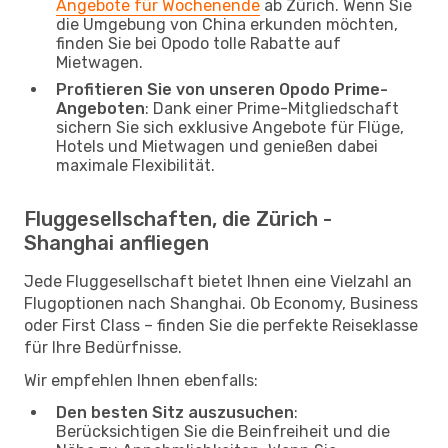
Angebote für Wochenende
ab Zürich. Wenn Sie
die Umgebung von China erkunden möchten,
finden Sie bei Opodo tolle Rabatte auf
Mietwagen.
Profitieren Sie von unseren Opodo Prime-
Angeboten
: Dank einer Prime-Mitgliedschaft
sichern Sie sich exklusive Angebote für Flüge,
Hotels und Mietwagen und genießen dabei
maximale Flexibilität.
Fluggesellschaften, die Zürich -
Shanghai anfliegen
Jede Fluggesellschaft bietet Ihnen eine Vielzahl an
Flugoptionen nach Shanghai. Ob Economy, Business
oder First Class – finden Sie die perfekte Reiseklasse
für Ihre Bedürfnisse.
Wir empfehlen Ihnen ebenfalls:
Den besten Sitz auszusuchen
:
Berücksichtigen Sie die Beinfreiheit und die