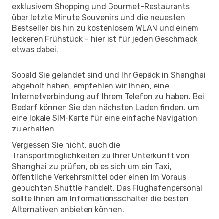
exklusivem Shopping und Gourmet-Restaurants
über letzte Minute Souvenirs und die neuesten
Bestseller bis hin zu kostenlosem WLAN und einem
leckeren Frühstück – hier ist für jeden Geschmack
etwas dabei.
Sobald Sie gelandet sind und Ihr Gepäck in Shanghai
abgeholt haben, empfehlen wir Ihnen, eine
Internetverbindung auf Ihrem Telefon zu haben. Bei
Bedarf können Sie den nächsten Laden finden, um
eine lokale SIM-Karte für eine einfache Navigation
zu erhalten.
Vergessen Sie nicht, auch die
Transportmöglichkeiten zu Ihrer Unterkunft von
Shanghai zu prüfen, ob es sich um ein Taxi,
öffentliche Verkehrsmittel oder einen im Voraus
gebuchten Shuttle handelt. Das Flughafenpersonal
sollte Ihnen am Informationsschalter die besten
Alternativen anbieten können.