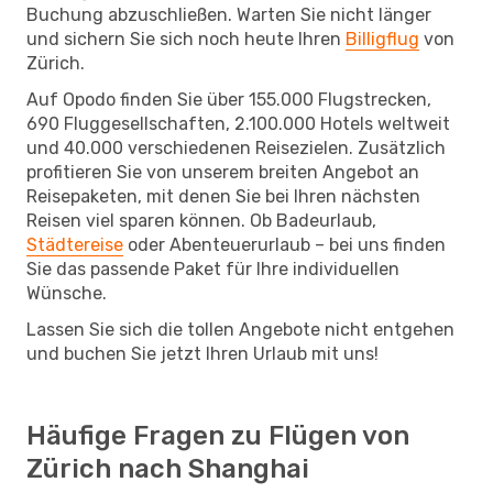
Buchung abzuschließen. Warten Sie nicht länger
und sichern Sie sich noch heute Ihren
Billigflug
von
Zürich.
Auf Opodo finden Sie über 155.000 Flugstrecken,
690 Fluggesellschaften, 2.100.000 Hotels weltweit
und 40.000 verschiedenen Reisezielen. Zusätzlich
profitieren Sie von unserem breiten Angebot an
Reisepaketen, mit denen Sie bei Ihren nächsten
Reisen viel sparen können. Ob Badeurlaub,
Städtereise
oder Abenteuerurlaub – bei uns finden
Sie das passende Paket für Ihre individuellen
Wünsche.
Lassen Sie sich die tollen Angebote nicht entgehen
und buchen Sie jetzt Ihren Urlaub mit uns!
Häufige Fragen zu Flügen von
Zürich nach Shanghai