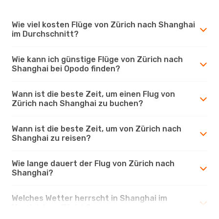
Wie viel kosten Flüge von Zürich nach Shanghai
im Durchschnitt?
Wie kann ich günstige Flüge von Zürich nach
Shanghai bei Opodo finden?
Wann ist die beste Zeit, um einen Flug von
Zürich nach Shanghai zu buchen?
Wann ist die beste Zeit, um von Zürich nach
Shanghai zu reisen?
Wie lange dauert der Flug von Zürich nach
Shanghai?
Welches Wetter herrscht in Shanghai im
Vergleich zu Zürich?