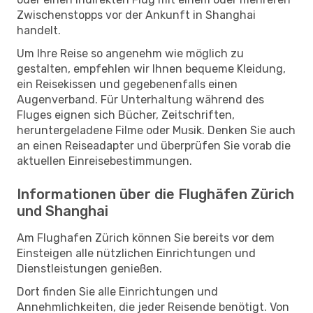
Zwischenstopps vor der Ankunft in Shanghai
handelt.
Um Ihre Reise so angenehm wie möglich zu
gestalten, empfehlen wir Ihnen bequeme Kleidung,
ein Reisekissen und gegebenenfalls einen
Augenverband. Für Unterhaltung während des
Fluges eignen sich Bücher, Zeitschriften,
heruntergeladene Filme oder Musik. Denken Sie auch
an einen Reiseadapter und überprüfen Sie vorab die
aktuellen Einreisebestimmungen.
Informationen über die Flughäfen Zürich
und Shanghai
Am Flughafen Zürich können Sie bereits vor dem
Einsteigen alle nützlichen Einrichtungen und
Dienstleistungen genießen.
Dort finden Sie alle Einrichtungen und
Annehmlichkeiten, die jeder Reisende benötigt. Von