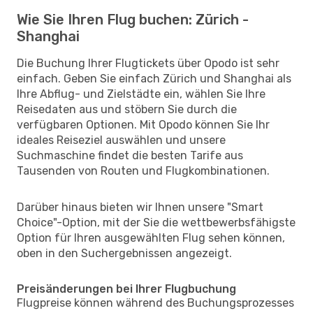
Wie Sie Ihren Flug buchen: Zürich -
Shanghai
Die Buchung Ihrer Flugtickets über Opodo ist sehr
einfach. Geben Sie einfach Zürich und Shanghai als
Ihre Abflug- und Zielstädte ein, wählen Sie Ihre
Reisedaten aus und stöbern Sie durch die
verfügbaren Optionen. Mit Opodo können Sie Ihr
ideales Reiseziel auswählen und unsere
Suchmaschine findet die besten Tarife aus
Tausenden von Routen und Flugkombinationen.
Darüber hinaus bieten wir Ihnen unsere "Smart
Choice"-Option, mit der Sie die wettbewerbsfähigste
Option für Ihren ausgewählten Flug sehen können,
oben in den Suchergebnissen angezeigt.
Preisänderungen bei Ihrer Flugbuchung
Flugpreise können während des Buchungsprozesses