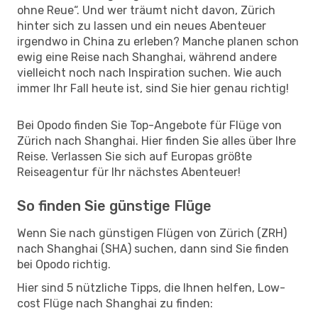
ohne Reue“. Und wer träumt nicht davon, Zürich
hinter sich zu lassen und ein neues Abenteuer
irgendwo in China zu erleben? Manche planen schon
ewig eine Reise nach Shanghai, während andere
vielleicht noch nach Inspiration suchen. Wie auch
immer Ihr Fall heute ist, sind Sie hier genau richtig!
Bei Opodo finden Sie Top-Angebote für Flüge von
Zürich nach Shanghai. Hier finden Sie alles über Ihre
Reise. Verlassen Sie sich auf Europas größte
Reiseagentur für Ihr nächstes Abenteuer!
So finden Sie günstige Flüge
Wenn Sie nach günstigen Flügen von Zürich (ZRH)
nach Shanghai (SHA) suchen, dann sind Sie finden
bei Opodo richtig.
Hier sind 5 nützliche Tipps, die Ihnen helfen, Low-
cost Flüge nach Shanghai zu finden: