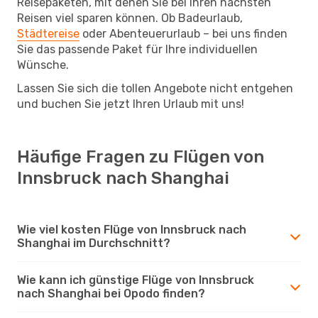
Reisepaketen, mit denen Sie bei Ihren nächsten
Reisen viel sparen können. Ob Badeurlaub,
Städtereise
oder Abenteuerurlaub – bei uns finden
Sie das passende Paket für Ihre individuellen
Wünsche.
Lassen Sie sich die tollen Angebote nicht entgehen
und buchen Sie jetzt Ihren Urlaub mit uns!
Häufige Fragen zu Flügen von
Innsbruck nach Shanghai
Wie viel kosten Flüge von Innsbruck nach
Shanghai im Durchschnitt?
Wie kann ich günstige Flüge von Innsbruck
nach Shanghai bei Opodo finden?