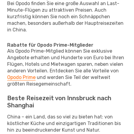
Bei Opodo finden Sie eine große Auswahl an Last-
Minute-Flügen zu attraktiven Preisen. Auch
kurzfristig können Sie noch ein Schnäppchen
machen, besonders außerhalb der Hauptreisezeiten
in China.
Rabatte für Opodo Prime-Mitglieder
Als Opodo Prime-Mitglied können Sie exklusive
Angebote erhalten und Hunderte von Euro bei Ihren
Flügen, Hotels und Mietwagen sparen, neben vielen
anderen Vorteilen. Entdecken Sie alle Vorteile von
Opodo Prime
und werden Sie Teil der weltweit
größten Reisegemeinschaft.
Beste Reisezeit von Innsbruck nach
Shanghai
China – ein Land, das so viel zu bieten hat: von
köstlicher Küche und einzigartigen Traditionen bis
hin zu beeindruckender Kunst und Natur.