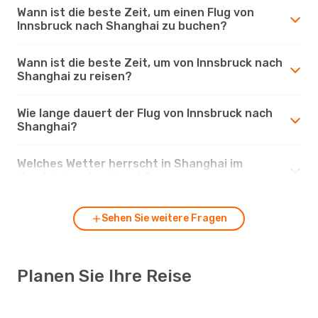
Wann ist die beste Zeit, um einen Flug von
Innsbruck nach Shanghai zu buchen?
Wann ist die beste Zeit, um von Innsbruck nach
Shanghai zu reisen?
Wie lange dauert der Flug von Innsbruck nach
Shanghai?
Welches Wetter herrscht in Shanghai im
Vergleich zu Innsbruck?
Sehen Sie weitere Fragen
Planen Sie Ihre Reise