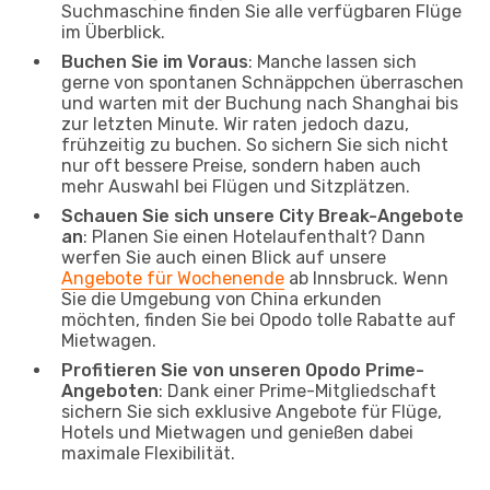
Suchmaschine finden Sie alle verfügbaren Flüge
im Überblick.
Buchen Sie im Voraus
: Manche lassen sich
gerne von spontanen Schnäppchen überraschen
und warten mit der Buchung nach Shanghai bis
zur letzten Minute. Wir raten jedoch dazu,
frühzeitig zu buchen. So sichern Sie sich nicht
nur oft bessere Preise, sondern haben auch
mehr Auswahl bei Flügen und Sitzplätzen.
Schauen Sie sich unsere City Break-Angebote
an
: Planen Sie einen Hotelaufenthalt? Dann
werfen Sie auch einen Blick auf unsere
Angebote für Wochenende
ab Innsbruck. Wenn
Sie die Umgebung von China erkunden
möchten, finden Sie bei Opodo tolle Rabatte auf
Mietwagen.
Profitieren Sie von unseren Opodo Prime-
Angeboten
: Dank einer Prime-Mitgliedschaft
sichern Sie sich exklusive Angebote für Flüge,
Hotels und Mietwagen und genießen dabei
maximale Flexibilität.