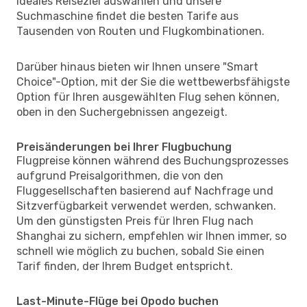
ideales Reiseziel auswählen und unsere
Suchmaschine findet die besten Tarife aus
Tausenden von Routen und Flugkombinationen.
Darüber hinaus bieten wir Ihnen unsere "Smart
Choice"-Option, mit der Sie die wettbewerbsfähigste
Option für Ihren ausgewählten Flug sehen können,
oben in den Suchergebnissen angezeigt.
Preisänderungen bei Ihrer Flugbuchung
Flugpreise können während des Buchungsprozesses
aufgrund Preisalgorithmen, die von den
Fluggesellschaften basierend auf Nachfrage und
Sitzverfügbarkeit verwendet werden, schwanken.
Um den günstigsten Preis für Ihren Flug nach
Shanghai zu sichern, empfehlen wir Ihnen immer, so
schnell wie möglich zu buchen, sobald Sie einen
Tarif finden, der Ihrem Budget entspricht.
Last-Minute-Flüge bei Opodo buchen