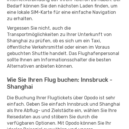
Bedarf können Sie den nächsten Laden finden, um
eine lokale SIM-Karte für eine einfache Navigation
zu erhalten.
Vergessen Sie nicht, auch die
Transportmöglichkeiten zu Ihrer Unterkunft von
Shanghai zu prüfen, ob es sich um ein Taxi,
öffentliche Verkehrsmittel oder einen im Voraus
gebuchten Shuttle handelt. Das Flughafenpersonal
sollte Ihnen am Informationsschalter die besten
Alternativen anbieten können.
Wie Sie Ihren Flug buchen: Innsbruck -
Shanghai
Die Buchung Ihrer Flugtickets über Opodo ist sehr
einfach. Geben Sie einfach Innsbruck und Shanghai
als Ihre Abflug- und Zielstädte ein, wählen Sie Ihre
Reisedaten aus und stöbern Sie durch die
verfügbaren Optionen. Mit Opodo können Sie Ihr