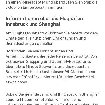
an einen Reiseadapter und überprüfen Sie vorab die
aktuellen Einreisebestimmungen.
Informationen über die Flughäfen
Innsbruck und Shanghai
Am Flughafen Innsbruck können Sie bereits vor dem
Einsteigen alle nützlichen Einrichtungen und
Dienstleistungen genießen.
Dort finden Sie alle Einrichtungen und
Annehmlichkeiten, die jeder Reisende benötigt. Von
exklusivem Shopping und Gourmet-Restaurants
über letzte Minute Souvenirs und die neuesten
Bestseller bis hin zu kostenlosem WLAN und einem
leckeren Frühstück – hier ist für jeden Geschmack
etwas dabei.
Sobald Sie gelandet sind und Ihr Gepäck in Shanghai
abgeholt haben, empfehlen wir Ihnen, eine
Internetverbindung auf Ihrem Telefon zu haben. Bei