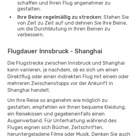
schaffen und Ihren Flug angenehmer zu
gestalten.
Ihre Beine regelmäßig zu strecken
: Stehen Sie
von Zeit zu Zeit auf und dehnen Sie Ihre Beine,
um die Durchblutung in Ihren Beinen zu
verbessern.
Flugdauer Innsbruck - Shanghai
Die Flugstrecke zwischen Innsbruck und Shanghai
kann variieren, je nachdem, ob es sich um einen
Direktflug oder einen indirekten Flug mit einem oder
mehreren Zwischenstopps vor der Ankunft in
Shanghai handelt.
Um Ihre Reise so angenehm wie möglich zu
gestalten, empfehlen wir Ihnen bequeme Kleidung,
ein Reisekissen und gegebenenfalls einen
Augenverband. Für Unterhaltung während des
Fluges eignen sich Bücher, Zeitschriften,
heruntergeladene Filme oder Musik. Denken Sie auch