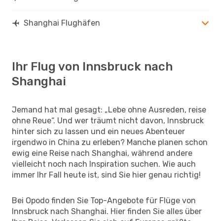
Shanghai Flughäfen
Ihr Flug von Innsbruck nach
Shanghai
Jemand hat mal gesagt: „Lebe ohne Ausreden, reise
ohne Reue“. Und wer träumt nicht davon, Innsbruck
hinter sich zu lassen und ein neues Abenteuer
irgendwo in China zu erleben? Manche planen schon
ewig eine Reise nach Shanghai, während andere
vielleicht noch nach Inspiration suchen. Wie auch
immer Ihr Fall heute ist, sind Sie hier genau richtig!
Bei Opodo finden Sie Top-Angebote für Flüge von
Innsbruck nach Shanghai. Hier finden Sie alles über