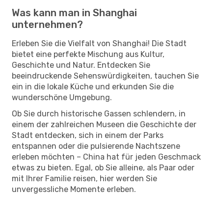
Was kann man in Shanghai
unternehmen?
Erleben Sie die Vielfalt von Shanghai! Die Stadt
bietet eine perfekte Mischung aus Kultur,
Geschichte und Natur. Entdecken Sie
beeindruckende Sehenswürdigkeiten, tauchen Sie
ein in die lokale Küche und erkunden Sie die
wunderschöne Umgebung.
Ob Sie durch historische Gassen schlendern, in
einem der zahlreichen Museen die Geschichte der
Stadt entdecken, sich in einem der Parks
entspannen oder die pulsierende Nachtszene
erleben möchten – China hat für jeden Geschmack
etwas zu bieten. Egal, ob Sie alleine, als Paar oder
mit Ihrer Familie reisen, hier werden Sie
unvergessliche Momente erleben.