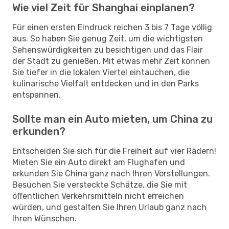
Wie viel Zeit für Shanghai einplanen?
Für einen ersten Eindruck reichen 3 bis 7 Tage völlig
aus. So haben Sie genug Zeit, um die wichtigsten
Sehenswürdigkeiten zu besichtigen und das Flair
der Stadt zu genießen. Mit etwas mehr Zeit können
Sie tiefer in die lokalen Viertel eintauchen, die
kulinarische Vielfalt entdecken und in den Parks
entspannen.
Sollte man ein Auto mieten, um China zu
erkunden?
Entscheiden Sie sich für die Freiheit auf vier Rädern!
Mieten Sie ein Auto direkt am Flughafen und
erkunden Sie China ganz nach Ihren Vorstellungen.
Besuchen Sie versteckte Schätze, die Sie mit
öffentlichen Verkehrsmitteln nicht erreichen
würden, und gestalten Sie Ihren Urlaub ganz nach
Ihren Wünschen.