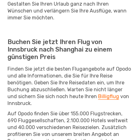
Gestalten Sie Ihren Urlaub ganz nach Ihren
Wünschen und verlängern Sie Ihre Ausflüge, wann
immer Sie möchten.
Buchen Sie jetzt Ihren Flug von
Innsbruck nach Shanghai zu einem
günstigen Preis
Finden Sie jetzt die besten Flugangebote auf Opodo
und alle Informationen, die Sie für Ihre Reise
benötigen. Geben Sie Ihre Reisedaten ein, um Ihre
Buchung abzuschließen. Warten Sie nicht länger
und sichern Sie sich noch heute Ihren
Billigflug
von
Innsbruck.
Auf Opodo finden Sie über 155.000 Flugstrecken,
690 Fluggesellschaften, 2.100.000 Hotels weltweit
und 40.000 verschiedenen Reisezielen. Zusätzlich
profitieren Sie von unserem breiten Angebot an