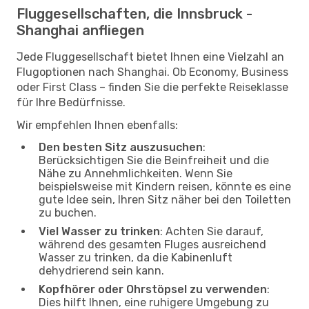
Fluggesellschaften, die Innsbruck -
Shanghai anfliegen
Jede Fluggesellschaft bietet Ihnen eine Vielzahl an
Flugoptionen nach Shanghai. Ob Economy, Business
oder First Class – finden Sie die perfekte Reiseklasse
für Ihre Bedürfnisse.
Wir empfehlen Ihnen ebenfalls:
Den besten Sitz auszusuchen
:
Berücksichtigen Sie die Beinfreiheit und die
Nähe zu Annehmlichkeiten. Wenn Sie
beispielsweise mit Kindern reisen, könnte es eine
gute Idee sein, Ihren Sitz näher bei den Toiletten
zu buchen.
Viel Wasser zu trinken
: Achten Sie darauf,
während des gesamten Fluges ausreichend
Wasser zu trinken, da die Kabinenluft
dehydrierend sein kann.
Kopfhörer oder Ohrstöpsel zu verwenden
:
Dies hilft Ihnen, eine ruhigere Umgebung zu