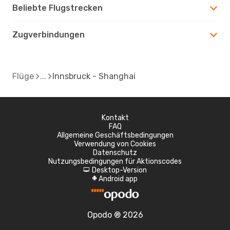
Beliebte Flugstrecken
Zugverbindungen
Flüge
Innsbruck - Shanghai
Kontakt
FAQ
Allgemeine Geschäftsbedingungen
Verwendung von Cookies
Datenschutz
Nutzungsbedingungen für Aktionscodes
Desktop-Version
d
Android app
A
Opodo ® 2026