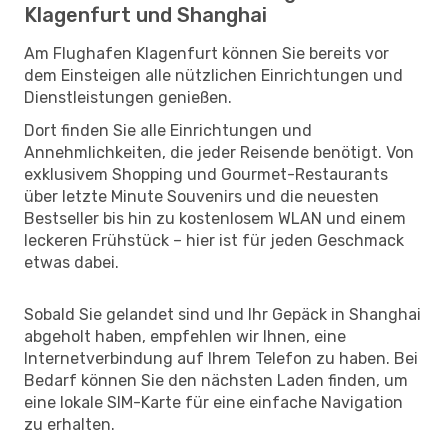
Klagenfurt und Shanghai
Am Flughafen Klagenfurt können Sie bereits vor
dem Einsteigen alle nützlichen Einrichtungen und
Dienstleistungen genießen.
Dort finden Sie alle Einrichtungen und
Annehmlichkeiten, die jeder Reisende benötigt. Von
exklusivem Shopping und Gourmet-Restaurants
über letzte Minute Souvenirs und die neuesten
Bestseller bis hin zu kostenlosem WLAN und einem
leckeren Frühstück – hier ist für jeden Geschmack
etwas dabei.
Sobald Sie gelandet sind und Ihr Gepäck in Shanghai
abgeholt haben, empfehlen wir Ihnen, eine
Internetverbindung auf Ihrem Telefon zu haben. Bei
Bedarf können Sie den nächsten Laden finden, um
eine lokale SIM-Karte für eine einfache Navigation
zu erhalten.