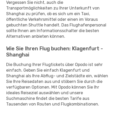
Vergessen Sie nicht, auch die
Transportmöglichkeiten zu Ihrer Unterkunft von
Shanghai zu prüfen, ob es sich um ein Taxi,
öffentliche Verkehrsmittel oder einen im Voraus
gebuchten Shuttle handelt. Das Flughafenpersonal
sollte Ihnen am Informationsschalter die besten
Alternativen anbieten können.
Wie Sie Ihren Flug buchen: Klagenfurt -
Shanghai
Die Buchung Ihrer Flugtickets über Opodo ist sehr
einfach. Geben Sie einfach Klagenfurt und
Shanghai als Ihre Abflug- und Zielstädte ein, wählen
Sie Ihre Reisedaten aus und stöbern Sie durch die
verfügbaren Optionen. Mit Opodo können Sie Ihr
ideales Reiseziel auswählen und unsere
Suchmaschine findet die besten Tarife aus
Tausenden von Routen und Flugkombinationen.