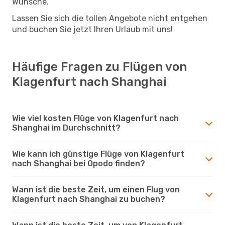
Wünsche.
Lassen Sie sich die tollen Angebote nicht entgehen
und buchen Sie jetzt Ihren Urlaub mit uns!
Häufige Fragen zu Flügen von
Klagenfurt nach Shanghai
Wie viel kosten Flüge von Klagenfurt nach
Shanghai im Durchschnitt?
Wie kann ich günstige Flüge von Klagenfurt
nach Shanghai bei Opodo finden?
Wann ist die beste Zeit, um einen Flug von
Klagenfurt nach Shanghai zu buchen?