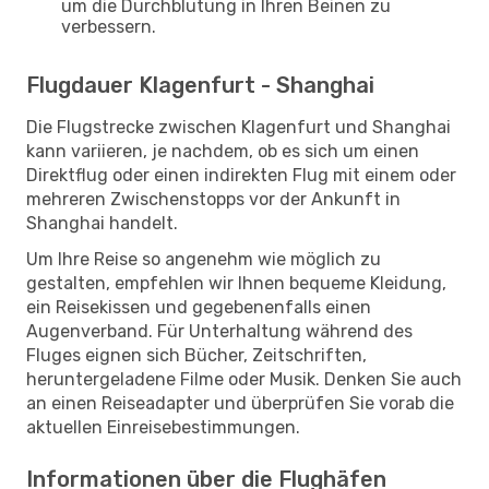
um die Durchblutung in Ihren Beinen zu
verbessern.
Flugdauer Klagenfurt - Shanghai
Die Flugstrecke zwischen Klagenfurt und Shanghai
kann variieren, je nachdem, ob es sich um einen
Direktflug oder einen indirekten Flug mit einem oder
mehreren Zwischenstopps vor der Ankunft in
Shanghai handelt.
Um Ihre Reise so angenehm wie möglich zu
gestalten, empfehlen wir Ihnen bequeme Kleidung,
ein Reisekissen und gegebenenfalls einen
Augenverband. Für Unterhaltung während des
Fluges eignen sich Bücher, Zeitschriften,
heruntergeladene Filme oder Musik. Denken Sie auch
an einen Reiseadapter und überprüfen Sie vorab die
aktuellen Einreisebestimmungen.
Informationen über die Flughäfen