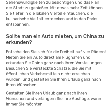
Sehenswürdigkeiten zu besichtigen und das Flair
der Stadt zu genießen. Mit etwas mehr Zeit können
Sie tiefer in die lokalen Viertel eintauchen, die
kulinarische Vielfalt entdecken und in den Parks
entspannen.
Sollte man ein Auto mieten, um China zu
erkunden?
Entscheiden Sie sich für die Freiheit auf vier Rädern!
Mieten Sie ein Auto direkt am Flughafen und
erkunden Sie China ganz nach Ihren Vorstellungen.
Besuchen Sie versteckte Schätze, die Sie mit
öffentlichen Verkehrsmitteln nicht erreichen
würden, und gestalten Sie Ihren Urlaub ganz nach
Ihren Wünschen.
Gestalten Sie Ihren Urlaub ganz nach Ihren
Wünschen und verlängern Sie Ihre Ausflüge, wann
immer Sie möchten.