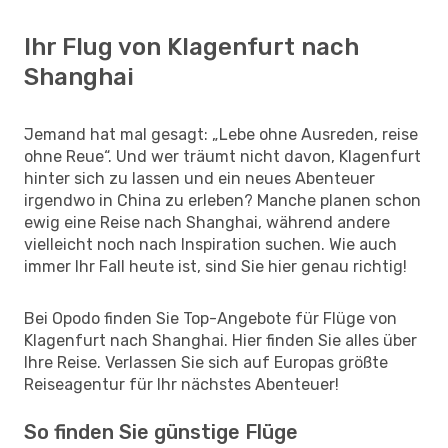
Ihr Flug von Klagenfurt nach
Shanghai
Jemand hat mal gesagt: „Lebe ohne Ausreden, reise
ohne Reue“. Und wer träumt nicht davon, Klagenfurt
hinter sich zu lassen und ein neues Abenteuer
irgendwo in China zu erleben? Manche planen schon
ewig eine Reise nach Shanghai, während andere
vielleicht noch nach Inspiration suchen. Wie auch
immer Ihr Fall heute ist, sind Sie hier genau richtig!
Bei Opodo finden Sie Top-Angebote für Flüge von
Klagenfurt nach Shanghai. Hier finden Sie alles über
Ihre Reise. Verlassen Sie sich auf Europas größte
Reiseagentur für Ihr nächstes Abenteuer!
So finden Sie günstige Flüge