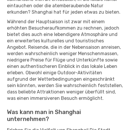
eintauchen oder die atemberaubende Natur
erkunden? Shanghai hat für jeden etwas zu bieten.
Während der Hauptsaison ist zwar mit einem
erhöhten Besucheraufkommen zu rechnen, jedoch
bietet dies auch eine lebendigere Atmosphäre und
ein erweitertes kulturelles und touristisches
Angebot. Reisende, die in der Nebensaison anreisen,
werden wahrscheinlich weniger Menschenmassen,
niedrigere Preise für Flüge und Unterkünfte sowie
einen authentischeren Einblick in das lokale Leben
erleben. Obwohl einige Outdoor-Aktivitäten
aufgrund der Wetterbedingungen eingeschränkt
sein könnten, werden Sie wahrscheinlich feststellen,
dass beliebte Attraktionen weniger überfüllt sind,
was einen immersiveren Besuch ermöglicht.
Was kann man in Shanghai
unternehmen?