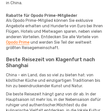
in China.
Rabatte für Opodo Prime-Mitglieder
Als Opodo Prime-Mitglied können Sie exklusive
Angebote erhalten und Hunderte von Euro bei Ihren
Flügen, Hotels und Mietwagen sparen, neben vielen
anderen Vorteilen. Entdecken Sie alle Vorteile von
Opodo Prime
und werden Sie Teil der weltweit
größten Reisegemeinschaft.
Beste Reisezeit von Klagenfurt nach
Shanghai
China – ein Land, das so viel zu bieten hat: von
köstlicher Küche und einzigartigen Traditionen bis
hin zu beeindruckender Kunst und Natur.
Die beste Reisezeit hängt ganz von dir ab. In der
Hauptsaison ist mehr los, in der Nebensaison dafür
ruhiger und authentischer.Möchtest du die
kulinarische Vielfalt entdecken, in die lokale Kultur