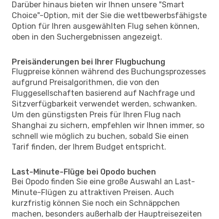
Darüber hinaus bieten wir Ihnen unsere "Smart
Choice"-Option, mit der Sie die wettbewerbsfähigste
Option für Ihren ausgewählten Flug sehen können,
oben in den Suchergebnissen angezeigt.
Preisänderungen bei Ihrer Flugbuchung
Flugpreise können während des Buchungsprozesses
aufgrund Preisalgorithmen, die von den
Fluggesellschaften basierend auf Nachfrage und
Sitzverfügbarkeit verwendet werden, schwanken.
Um den günstigsten Preis für Ihren Flug nach
Shanghai zu sichern, empfehlen wir Ihnen immer, so
schnell wie möglich zu buchen, sobald Sie einen
Tarif finden, der Ihrem Budget entspricht.
Last-Minute-Flüge bei Opodo buchen
Bei Opodo finden Sie eine große Auswahl an Last-
Minute-Flügen zu attraktiven Preisen. Auch
kurzfristig können Sie noch ein Schnäppchen
machen, besonders außerhalb der Hauptreisezeiten