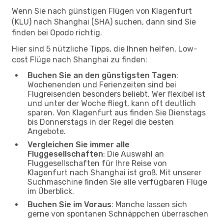
Wenn Sie nach günstigen Flügen von Klagenfurt
(KLU) nach Shanghai (SHA) suchen, dann sind Sie
finden bei Opodo richtig.
Hier sind 5 nützliche Tipps, die Ihnen helfen, Low-
cost Flüge nach Shanghai zu finden:
Buchen Sie an den günstigsten Tagen
:
Wochenenden und Ferienzeiten sind bei
Flugreisenden besonders beliebt. Wer flexibel ist
und unter der Woche fliegt, kann oft deutlich
sparen. Von Klagenfurt aus finden Sie Dienstags
bis Donnerstags in der Regel die besten
Angebote.
Vergleichen Sie immer alle
Fluggesellschaften
: Die Auswahl an
Fluggesellschaften für Ihre Reise von
Klagenfurt nach Shanghai ist groß. Mit unserer
Suchmaschine finden Sie alle verfügbaren Flüge
im Überblick.
Buchen Sie im Voraus
: Manche lassen sich
gerne von spontanen Schnäppchen überraschen