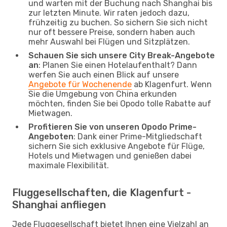
und warten mit der Buchung nach Shanghai bis
zur letzten Minute. Wir raten jedoch dazu,
frühzeitig zu buchen. So sichern Sie sich nicht
nur oft bessere Preise, sondern haben auch
mehr Auswahl bei Flügen und Sitzplätzen.
Schauen Sie sich unsere City Break-Angebote
an
: Planen Sie einen Hotelaufenthalt? Dann
werfen Sie auch einen Blick auf unsere
Angebote für Wochenende
ab Klagenfurt. Wenn
Sie die Umgebung von China erkunden
möchten, finden Sie bei Opodo tolle Rabatte auf
Mietwagen.
Profitieren Sie von unseren Opodo Prime-
Angeboten
: Dank einer Prime-Mitgliedschaft
sichern Sie sich exklusive Angebote für Flüge,
Hotels und Mietwagen und genießen dabei
maximale Flexibilität.
Fluggesellschaften, die Klagenfurt -
Shanghai anfliegen
Jede Fluggesellschaft bietet Ihnen eine Vielzahl an