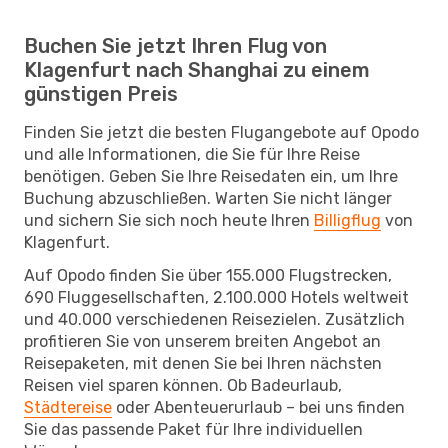
Buchen Sie jetzt Ihren Flug von
Klagenfurt nach Shanghai zu einem
günstigen Preis
Finden Sie jetzt die besten Flugangebote auf Opodo
und alle Informationen, die Sie für Ihre Reise
benötigen. Geben Sie Ihre Reisedaten ein, um Ihre
Buchung abzuschließen. Warten Sie nicht länger
und sichern Sie sich noch heute Ihren
Billigflug
von
Klagenfurt.
Auf Opodo finden Sie über 155.000 Flugstrecken,
690 Fluggesellschaften, 2.100.000 Hotels weltweit
und 40.000 verschiedenen Reisezielen. Zusätzlich
profitieren Sie von unserem breiten Angebot an
Reisepaketen, mit denen Sie bei Ihren nächsten
Reisen viel sparen können. Ob Badeurlaub,
Städtereise
oder Abenteuerurlaub – bei uns finden
Sie das passende Paket für Ihre individuellen