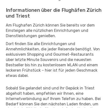
Informationen über die Flughäfen Zürich
und Triest
Am Flughafen Zürich können Sie bereits vor dem
Einsteigen alle nützlichen Einrichtungen und
Dienstleistungen genießen.
Dort finden Sie alle Einrichtungen und
Annehmlichkeiten, die jeder Reisende benötigt. Von
exklusivem Shopping und Gourmet-Restaurants
über letzte Minute Souvenirs und die neuesten
Bestseller bis hin zu kostenlosem WLAN und einem
leckeren Frühstück – hier ist für jeden Geschmack
etwas dabei.
Sobald Sie gelandet sind und Ihr Gepäck in Triest
abgeholt haben, empfehlen wir Ihnen, eine
Internetverbindung auf Ihrem Telefon zu haben. Bei
Bedarf können Sie den nächsten Laden finden, um