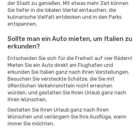
der Stadt zu genießen. Mit etwas mehr Zeit können
Sie tiefer in die lokalen Viertel eintauchen, die
kulinarische Vielfalt entdecken und in den Parks
entspannen.
Sollte man ein Auto mieten, um Italien zu
erkunden?
Entscheiden Sie sich für die Freiheit auf vier Rädern!
Mieten Sie ein Auto direkt am Flughafen und
erkunden Sie Italien ganz nach Ihren Vorstellungen.
Besuchen Sie versteckte Schätze, die Sie mit
öffentlichen Verkehrsmitteln nicht erreichen
würden, und gestalten Sie Ihren Urlaub ganz nach
Ihren Wünschen.
Gestalten Sie Ihren Urlaub ganz nach Ihren
Wünschen und verlängern Sie Ihre Ausflüge, wann
immer Sie möchten.