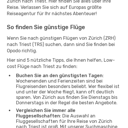
Zürich nach Triest. Hier finden Sie alles über Ihre
Reise. Verlassen Sie sich auf Europas größte
Reiseagentur für Ihr nächstes Abenteuer!
So finden Sie günstige Flüge
Wenn Sie nach günstigen Flügen von Zürich (ZRH)
nach Triest (TRS) suchen, dann sind Sie finden bei
Opodo richtig.
Hier sind 5 nützliche Tipps, die Ihnen helfen, Low-
cost Flüge nach Triest zu finden:
Buchen Sie an den günstigsten Tagen
:
Wochenenden und Ferienzeiten sind bei
Flugreisenden besonders beliebt. Wer flexibel ist
und unter der Woche fliegt, kann oft deutlich
sparen. Von Zürich aus finden Sie Dienstags bis
Donnerstags in der Regel die besten Angebote.
Vergleichen Sie immer alle
Fluggesellschaften
: Die Auswahl an
Fluggesellschaften für Ihre Reise von Zürich
nach Triest ist groß. Mit unserer Suchmaschine