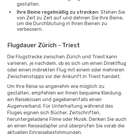
gestalten.
Ihre Beine regelmäßig zu strecken
: Stehen Sie
von Zeit zu Zeit auf und dehnen Sie Ihre Beine,
um die Durchblutung in Ihren Beinen zu
verbessern.
Flugdauer Zürich - Triest
Die Flugstrecke zwischen Zürich und Triest kann
variieren, je nachdem, ob es sich um einen Direktflug
oder einen indirekten Flug mit einem oder mehreren
Zwischenstopps vor der Ankunft in Triest handelt.
Um Ihre Reise so angenehm wie möglich zu
gestalten, empfehlen wir Ihnen bequeme Kleidung,
ein Reisekissen und gegebenenfalls einen
Augenverband. Für Unterhaltung während des
Fluges eignen sich Bücher, Zeitschriften,
heruntergeladene Filme oder Musik. Denken Sie auch
an einen Reiseadapter und überprüfen Sie vorab die
aktuellen Einreisebestimmungen.