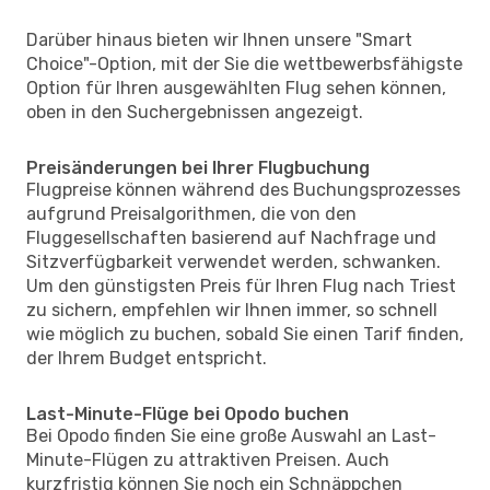
Darüber hinaus bieten wir Ihnen unsere "Smart
Choice"-Option, mit der Sie die wettbewerbsfähigste
Option für Ihren ausgewählten Flug sehen können,
oben in den Suchergebnissen angezeigt.
Preisänderungen bei Ihrer Flugbuchung
Flugpreise können während des Buchungsprozesses
aufgrund Preisalgorithmen, die von den
Fluggesellschaften basierend auf Nachfrage und
Sitzverfügbarkeit verwendet werden, schwanken.
Um den günstigsten Preis für Ihren Flug nach Triest
zu sichern, empfehlen wir Ihnen immer, so schnell
wie möglich zu buchen, sobald Sie einen Tarif finden,
der Ihrem Budget entspricht.
Last-Minute-Flüge bei Opodo buchen
Bei Opodo finden Sie eine große Auswahl an Last-
Minute-Flügen zu attraktiven Preisen. Auch
kurzfristig können Sie noch ein Schnäppchen