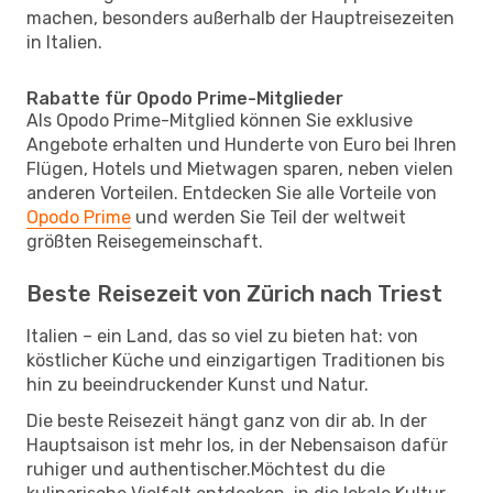
machen, besonders außerhalb der Hauptreisezeiten
in Italien.
Rabatte für Opodo Prime-Mitglieder
Als Opodo Prime-Mitglied können Sie exklusive
Angebote erhalten und Hunderte von Euro bei Ihren
Flügen, Hotels und Mietwagen sparen, neben vielen
anderen Vorteilen. Entdecken Sie alle Vorteile von
Opodo Prime
und werden Sie Teil der weltweit
größten Reisegemeinschaft.
Beste Reisezeit von Zürich nach Triest
Italien – ein Land, das so viel zu bieten hat: von
köstlicher Küche und einzigartigen Traditionen bis
hin zu beeindruckender Kunst und Natur.
Die beste Reisezeit hängt ganz von dir ab. In der
Hauptsaison ist mehr los, in der Nebensaison dafür
ruhiger und authentischer.Möchtest du die