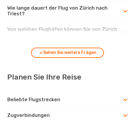
Wie lange dauert der Flug von Zürich nach
Triest?
Von welchen Flughäfen können Sie von Zürich
nach Triest fliegen?
Sehen Sie weitere Fragen
Planen Sie Ihre Reise
Beliebte Flugstrecken
Zugverbindungen