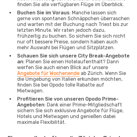
finden Sie alle verfügbaren Flüge im Überblick.
Buchen Sie im Voraus
: Manche lassen sich
gerne von spontanen Schnäppchen überraschen
und warten mit der Buchung nach Triest bis zur
letzten Minute. Wir raten jedoch dazu,
frühzeitig zu buchen. So sichern Sie sich nicht
nur oft bessere Preise, sondern haben auch
mehr Auswahl bei Flügen und Sitzplätzen.
Schauen Sie sich unsere City Break-Angebote
an
: Planen Sie einen Hotelaufenthalt? Dann
werfen Sie auch einen Blick auf unsere
Angebote für Wochenende
ab Zürich. Wenn Sie
die Umgebung von Italien erkunden möchten,
finden Sie bei Opodo tolle Rabatte auf
Mietwagen.
Profitieren Sie von unseren Opodo Prime-
Angeboten
: Dank einer Prime-Mitgliedschaft
sichern Sie sich exklusive Angebote für Flüge,
Hotels und Mietwagen und genießen dabei
maximale Flexibilität.