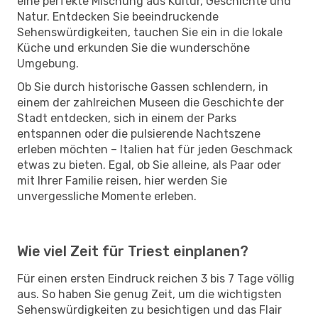
eine perfekte Mischung aus Kultur, Geschichte und
Natur. Entdecken Sie beeindruckende
Sehenswürdigkeiten, tauchen Sie ein in die lokale
Küche und erkunden Sie die wunderschöne
Umgebung.
Ob Sie durch historische Gassen schlendern, in
einem der zahlreichen Museen die Geschichte der
Stadt entdecken, sich in einem der Parks
entspannen oder die pulsierende Nachtszene
erleben möchten – Italien hat für jeden Geschmack
etwas zu bieten. Egal, ob Sie alleine, als Paar oder
mit Ihrer Familie reisen, hier werden Sie
unvergessliche Momente erleben.
Wie viel Zeit für Triest einplanen?
Für einen ersten Eindruck reichen 3 bis 7 Tage völlig
aus. So haben Sie genug Zeit, um die wichtigsten
Sehenswürdigkeiten zu besichtigen und das Flair