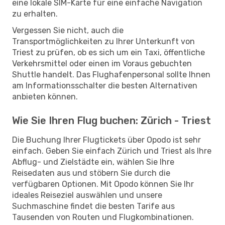
eine lokale SIM-Karte für eine einfache Navigation
zu erhalten.
Vergessen Sie nicht, auch die
Transportmöglichkeiten zu Ihrer Unterkunft von
Triest zu prüfen, ob es sich um ein Taxi, öffentliche
Verkehrsmittel oder einen im Voraus gebuchten
Shuttle handelt. Das Flughafenpersonal sollte Ihnen
am Informationsschalter die besten Alternativen
anbieten können.
Wie Sie Ihren Flug buchen: Zürich - Triest
Die Buchung Ihrer Flugtickets über Opodo ist sehr
einfach. Geben Sie einfach Zürich und Triest als Ihre
Abflug- und Zielstädte ein, wählen Sie Ihre
Reisedaten aus und stöbern Sie durch die
verfügbaren Optionen. Mit Opodo können Sie Ihr
ideales Reiseziel auswählen und unsere
Suchmaschine findet die besten Tarife aus
Tausenden von Routen und Flugkombinationen.