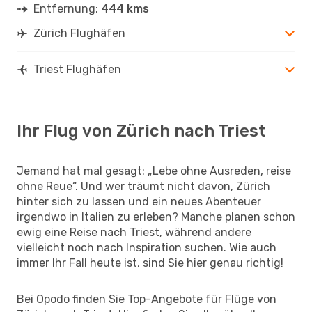
Entfernung:
444 kms
Zürich Flughäfen
Triest Flughäfen
Ihr Flug von Zürich nach Triest
Jemand hat mal gesagt: „Lebe ohne Ausreden, reise
ohne Reue“. Und wer träumt nicht davon, Zürich
hinter sich zu lassen und ein neues Abenteuer
irgendwo in Italien zu erleben? Manche planen schon
ewig eine Reise nach Triest, während andere
vielleicht noch nach Inspiration suchen. Wie auch
immer Ihr Fall heute ist, sind Sie hier genau richtig!
Bei Opodo finden Sie Top-Angebote für Flüge von