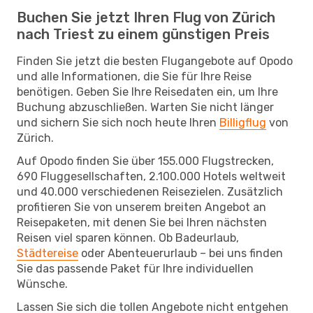
Buchen Sie jetzt Ihren Flug von Zürich
nach Triest zu einem günstigen Preis
Finden Sie jetzt die besten Flugangebote auf Opodo
und alle Informationen, die Sie für Ihre Reise
benötigen. Geben Sie Ihre Reisedaten ein, um Ihre
Buchung abzuschließen. Warten Sie nicht länger
und sichern Sie sich noch heute Ihren
Billigflug
von
Zürich.
Auf Opodo finden Sie über 155.000 Flugstrecken,
690 Fluggesellschaften, 2.100.000 Hotels weltweit
und 40.000 verschiedenen Reisezielen. Zusätzlich
profitieren Sie von unserem breiten Angebot an
Reisepaketen, mit denen Sie bei Ihren nächsten
Reisen viel sparen können. Ob Badeurlaub,
Städtereise
oder Abenteuerurlaub – bei uns finden
Sie das passende Paket für Ihre individuellen
Wünsche.
Lassen Sie sich die tollen Angebote nicht entgehen