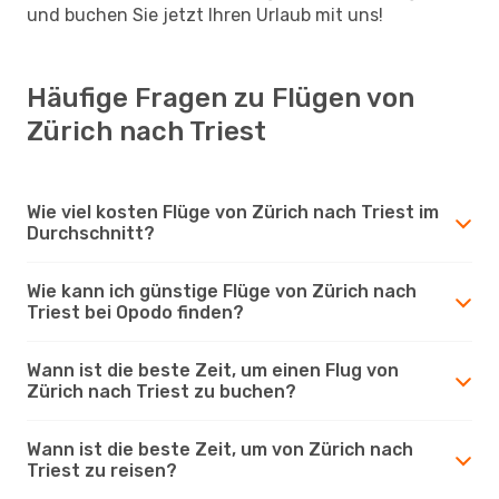
und buchen Sie jetzt Ihren Urlaub mit uns!
Häufige Fragen zu Flügen von
Zürich nach Triest
Wie viel kosten Flüge von Zürich nach Triest im
Durchschnitt?
Wie kann ich günstige Flüge von Zürich nach
Triest bei Opodo finden?
Wann ist die beste Zeit, um einen Flug von
Zürich nach Triest zu buchen?
Wann ist die beste Zeit, um von Zürich nach
Triest zu reisen?