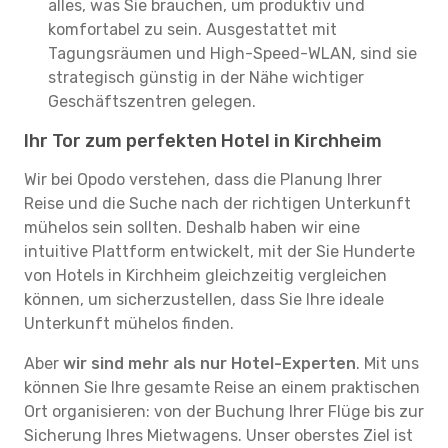
alles, was Sie brauchen, um produktiv und
komfortabel zu sein. Ausgestattet mit
Tagungsräumen und High-Speed-WLAN, sind sie
strategisch günstig in der Nähe wichtiger
Geschäftszentren gelegen.
Ihr Tor zum perfekten Hotel in Kirchheim
Wir bei Opodo verstehen, dass die Planung Ihrer
Reise und die Suche nach der richtigen Unterkunft
mühelos sein sollten. Deshalb haben wir eine
intuitive Plattform entwickelt, mit der Sie Hunderte
von Hotels in Kirchheim gleichzeitig vergleichen
können, um sicherzustellen, dass Sie Ihre ideale
Unterkunft mühelos finden.
Aber
wir sind mehr als nur Hotel-Experten
. Mit uns
können Sie Ihre gesamte Reise an einem praktischen
Ort organisieren: von der Buchung Ihrer Flüge bis zur
Sicherung Ihres Mietwagens. Unser oberstes Ziel ist