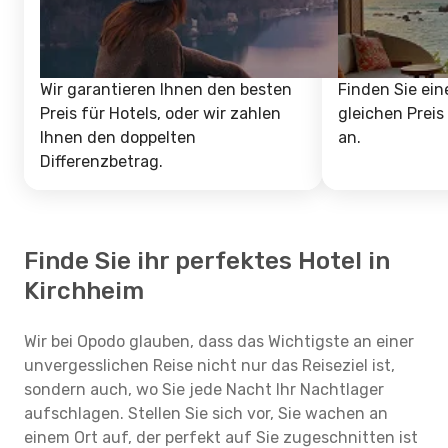
Wir garantieren Ihnen den besten
Finden Sie ein
Preis für Hotels, oder wir zahlen
gleichen Preis
Ihnen den doppelten
an.
Differenzbetrag.
Finde Sie ihr perfektes Hotel in
Kirchheim
Wir bei Opodo glauben, dass das Wichtigste an einer
unvergesslichen Reise nicht nur das Reiseziel ist,
sondern auch, wo Sie jede Nacht Ihr Nachtlager
aufschlagen. Stellen Sie sich vor, Sie wachen an
einem Ort auf, der perfekt auf Sie zugeschnitten ist