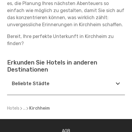
es, die Planung Ihres nächsten Abenteuers so
einfach wie möglich zu gestalten, damit Sie sich auf
das konzentrieren können, was wirklich zählt:
unvergessliche Erinnerungen in Kirchheim schaffen.
Bereit, Ihre perfekte Unterkunft in Kirchheim zu
finden?
Erkunden Sie Hotels in anderen
Destinationen
Beliebte Städte
Hotels
...
Kirchheim
AGB