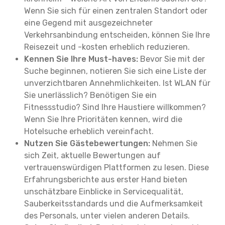
Wenn Sie sich für einen zentralen Standort oder
eine Gegend mit ausgezeichneter
Verkehrsanbindung entscheiden, können Sie Ihre
Reisezeit und -kosten erheblich reduzieren.
Kennen Sie Ihre Must-haves:
Bevor Sie mit der
Suche beginnen, notieren Sie sich eine Liste der
unverzichtbaren Annehmlichkeiten. Ist WLAN für
Sie unerlässlich? Benötigen Sie ein
Fitnessstudio? Sind Ihre Haustiere willkommen?
Wenn Sie Ihre Prioritäten kennen, wird die
Hotelsuche erheblich vereinfacht.
Nutzen Sie Gästebewertungen:
Nehmen Sie
sich Zeit, aktuelle Bewertungen auf
vertrauenswürdigen Plattformen zu lesen. Diese
Erfahrungsberichte aus erster Hand bieten
unschätzbare Einblicke in Servicequalität,
Sauberkeitsstandards und die Aufmerksamkeit
des Personals, unter vielen anderen Details.