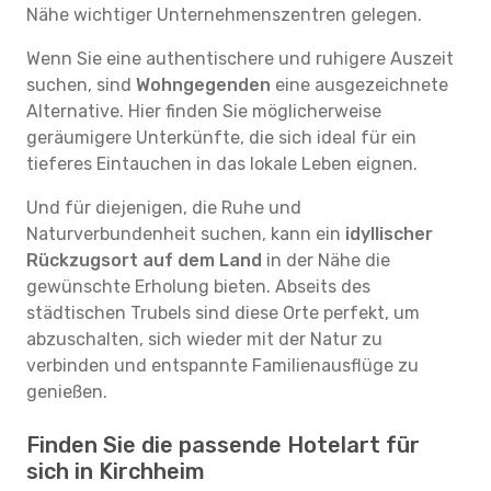
Nähe wichtiger Unternehmenszentren gelegen.
Wenn Sie eine authentischere und ruhigere Auszeit
suchen, sind
Wohngegenden
eine ausgezeichnete
Alternative. Hier finden Sie möglicherweise
geräumigere Unterkünfte, die sich ideal für ein
tieferes Eintauchen in das lokale Leben eignen.
Und für diejenigen, die Ruhe und
Naturverbundenheit suchen, kann ein
idyllischer
Rückzugsort auf dem Land
in der Nähe die
gewünschte Erholung bieten. Abseits des
städtischen Trubels sind diese Orte perfekt, um
abzuschalten, sich wieder mit der Natur zu
verbinden und entspannte Familienausflüge zu
genießen.
Finden Sie die passende Hotelart für
sich in Kirchheim