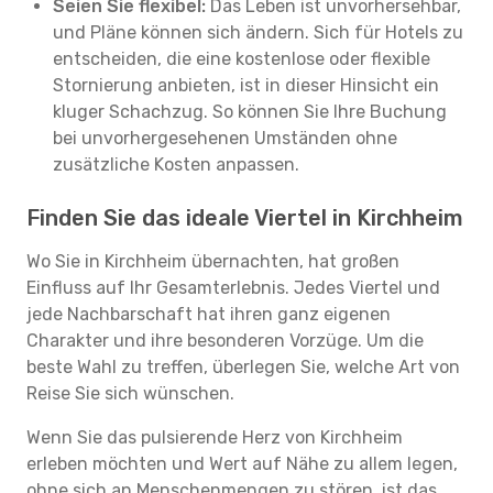
Seien Sie flexibel:
Das Leben ist unvorhersehbar,
und Pläne können sich ändern. Sich für Hotels zu
entscheiden, die eine kostenlose oder flexible
Stornierung anbieten, ist in dieser Hinsicht ein
kluger Schachzug. So können Sie Ihre Buchung
bei unvorhergesehenen Umständen ohne
zusätzliche Kosten anpassen.
Finden Sie das ideale Viertel in Kirchheim
Wo Sie in Kirchheim übernachten, hat großen
Einfluss auf Ihr Gesamterlebnis. Jedes Viertel und
jede Nachbarschaft hat ihren ganz eigenen
Charakter und ihre besonderen Vorzüge. Um die
beste Wahl zu treffen, überlegen Sie, welche Art von
Reise Sie sich wünschen.
Wenn Sie das pulsierende Herz von Kirchheim
erleben möchten und Wert auf Nähe zu allem legen,
ohne sich an Menschenmengen zu stören, ist das