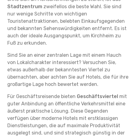
Stadtzentrum
zweifellos die beste Wahl. Sie sind
nur wenige Schritte von wichtigen
Touristenattraktionen, belebten Einkaufsgegenden
und bekannten Sehenswürdigkeiten entfernt. Es ist
auch der ideale Ausgangspunkt, um Kirchheim zu
Fuß zu erkunden.
Sind Sie an einer zentralen Lage mit einem Hauch
von Lokalcharakter interessiert? Versuchen Sie,
etwas außerhalb der bekanntesten Viertel zu
übernachten, aber achten Sie auf Hotels, die für ihre
großartige Lage hoch bewertet werden.
Für Geschäftsreisende bieten
Geschäftsviertel
mit
guter Anbindung an öffentliche Verkehrsmittel eine
äußerst praktische Lösung. Diese Gegenden
verfügen über moderne Hotels mit erstklassigen
Dienstleistungen, die auf maximale Produktivität
ausgelegt sind, und sind strategisch günstig in der