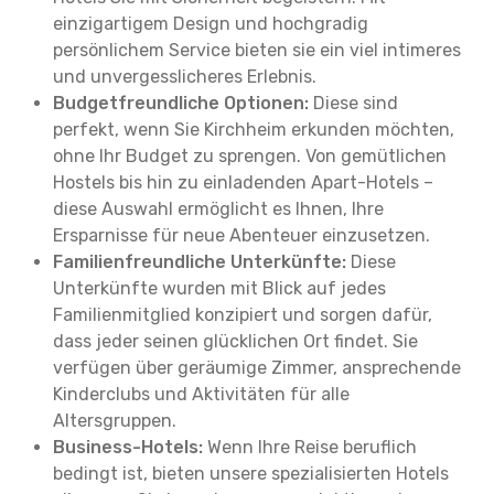
einzigartigem Design und hochgradig
persönlichem Service bieten sie ein viel intimeres
und unvergesslicheres Erlebnis.
Budgetfreundliche Optionen:
Diese sind
perfekt, wenn Sie Kirchheim erkunden möchten,
ohne Ihr Budget zu sprengen. Von gemütlichen
Hostels bis hin zu einladenden Apart-Hotels –
diese Auswahl ermöglicht es Ihnen, Ihre
Ersparnisse für neue Abenteuer einzusetzen.
Familienfreundliche Unterkünfte:
Diese
Unterkünfte wurden mit Blick auf jedes
Familienmitglied konzipiert und sorgen dafür,
dass jeder seinen glücklichen Ort findet. Sie
verfügen über geräumige Zimmer, ansprechende
Kinderclubs und Aktivitäten für alle
Altersgruppen.
Business-Hotels:
Wenn Ihre Reise beruflich
bedingt ist, bieten unsere spezialisierten Hotels