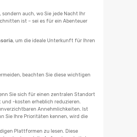
, sondern auch, wo Sie jede Nacht Ihr
hnitten ist – sei es für ein Abenteuer
soria
, um die ideale Unterkunft für Ihren
rmeiden, beachten Sie diese wichtigen
Wenn Sie sich für einen zentralen Standort
 und -kosten erheblich reduzieren.
 unverzichtbaren Annehmlichkeiten. Ist
 Sie Ihre Prioritäten kennen, wird die
igen Plattformen zu lesen. Diese