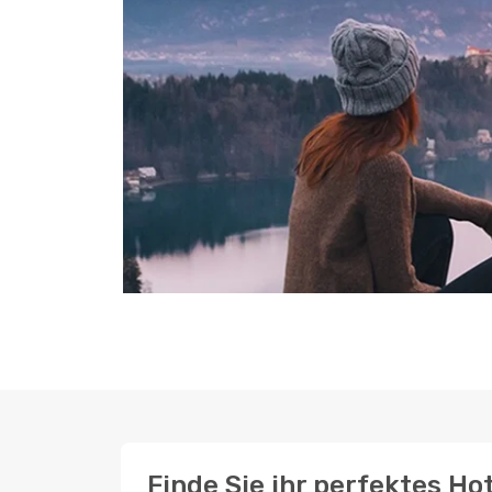
Finde Sie ihr perfektes Hot