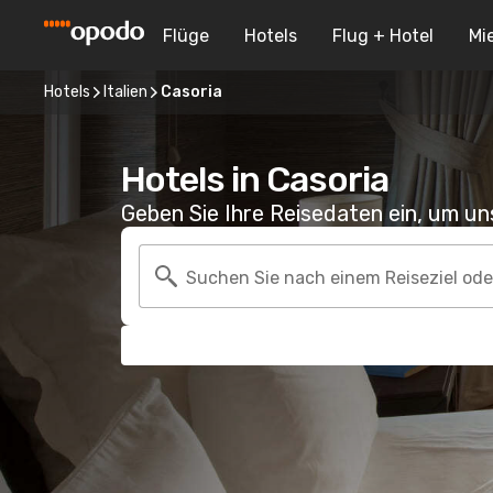
Flüge
Hotels
Flug + Hotel
Mi
Hotels
Italien
Casoria
Hotels in Casoria
Geben Sie Ihre Reisedaten ein, um u