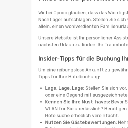
Wir bei Opodo glauben, dass das Wichtigst
Nachtlager aufschlagen. Stellen Sie sich 
allein, einen wohlverdienten Familienurla
Unsere Website ist Ihr persönlicher Assis
nächsten Urlaub zu finden. Ihr Traumhotel 
Insider-Tipps für die Buchung Ih
Um eine reibungslose Ankunft zu gewähr
Tipps für Ihre Hotelbuchung:
Lage, Lage, Lage:
Stellen Sie sich vor
oder eine Gegend mit ausgezeichneter
Kennen Sie Ihre Must-haves:
Bevor Si
WLAN für Sie unerlässlich? Benötigen 
Hotelsuche erheblich vereinfacht.
Nutzen Sie Gästebewertungen:
Nehm