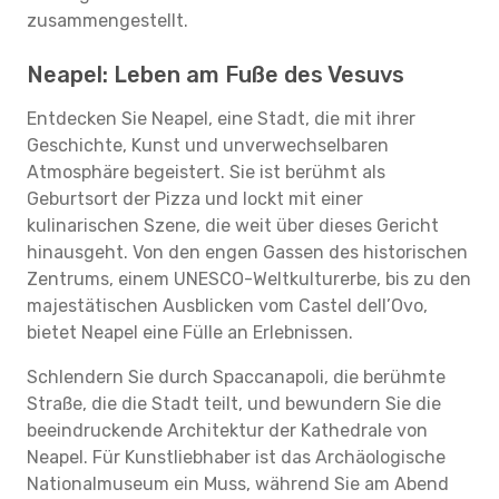
zusammengestellt.
Neapel: Leben am Fuße des Vesuvs
Entdecken Sie Neapel, eine Stadt, die mit ihrer
Geschichte, Kunst und unverwechselbaren
Atmosphäre begeistert. Sie ist berühmt als
Geburtsort der Pizza und lockt mit einer
kulinarischen Szene, die weit über dieses Gericht
hinausgeht. Von den engen Gassen des historischen
Zentrums, einem UNESCO-Weltkulturerbe, bis zu den
majestätischen Ausblicken vom Castel dell’Ovo,
bietet Neapel eine Fülle an Erlebnissen.
Schlendern Sie durch Spaccanapoli, die berühmte
Straße, die die Stadt teilt, und bewundern Sie die
beeindruckende Architektur der Kathedrale von
Neapel. Für Kunstliebhaber ist das Archäologische
Nationalmuseum ein Muss, während Sie am Abend