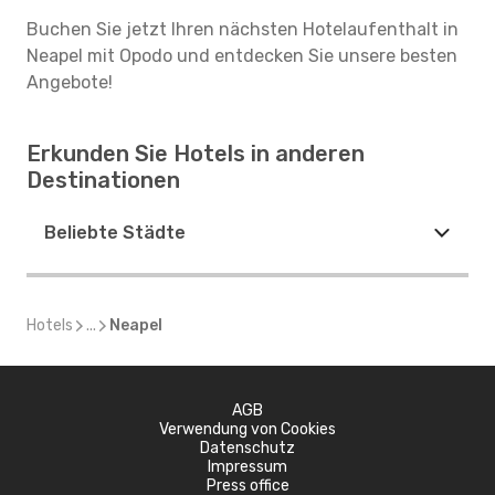
Buchen Sie jetzt Ihren nächsten Hotelaufenthalt in
Neapel mit Opodo und entdecken Sie unsere besten
Angebote!
Erkunden Sie Hotels in anderen
Destinationen
Beliebte Städte
Hotels
...
Neapel
AGB
Verwendung von Cookies
Datenschutz
Impressum
Press office