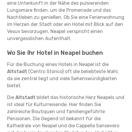
eine Unterkunft in der Nähe des pulsierenden
Lungomare finden, um die Promenade und das
Nachtleben zu genießen. Ob Sie eine Ferienwohnung
im Herzen der Stadt oder ein Hotel mit Blick auf den
Vesuv bevorzugen, Neapel verspricht einen
unvergesslichen Aufenthalt.
Wo Sie Ihr Hotel in Neapel buchen
Für die Buchung eines Hotels in Neapel ist die
Altstadt
(Centro Storico) oft die beliebteste Wahl,
da sie zentral liegt und viele Sehenswürdigkeiten
bietet.
Die
Altstadt
bildet das historische Herz Neapels und
ist ideal für Kulturreisende. Hier finden Sie
zahlreiche Boutiquen und familiengeführte
Pensionen. Die Gegend ist bekannt für die
Kathedrale von Neapel und die Cappella Sansevero