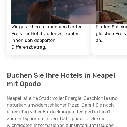
Wir garantieren Ihnen den besten
Finden Sie ein
Preis für Hotels, oder wir zahlen
gleichen Preis
Ihnen den doppelten
an.
Differenzbetrag.
Buchen Sie Ihre Hotels in Neapel
mit Opodo
Neapel ist eine Stadt voller Energie, Geschichte und
natürlich unwiderstehlicher Pizza. Damit Sie nach
einem Tag voller Entdeckungen den perfekten Ort
zum Entspannen finden, hat Opodo für Sie die
wichtigsten Informationen zur Unterkunftssuche