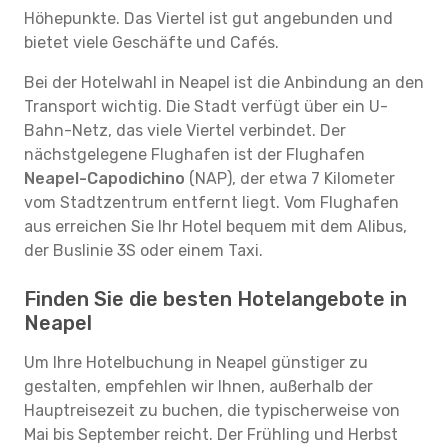
Höhepunkte. Das Viertel ist gut angebunden und
bietet viele Geschäfte und Cafés.
Bei der Hotelwahl in Neapel ist die Anbindung an den
Transport wichtig. Die Stadt verfügt über ein U-
Bahn-Netz, das viele Viertel verbindet. Der
nächstgelegene Flughafen ist der Flughafen
Neapel-Capodichino
(NAP), der etwa 7 Kilometer
vom Stadtzentrum entfernt liegt. Vom Flughafen
aus erreichen Sie Ihr Hotel bequem mit dem Alibus,
der Buslinie 3S oder einem Taxi.
Finden Sie die besten Hotelangebote in
Neapel
Um Ihre Hotelbuchung in Neapel günstiger zu
gestalten, empfehlen wir Ihnen, außerhalb der
Hauptreisezeit zu buchen, die typischerweise von
Mai bis September reicht. Der Frühling und Herbst