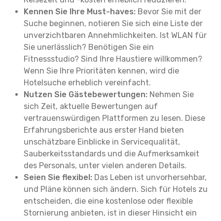
Kennen Sie Ihre Must-haves:
Bevor Sie mit der
Suche beginnen, notieren Sie sich eine Liste der
unverzichtbaren Annehmlichkeiten. Ist WLAN für
Sie unerlässlich? Benötigen Sie ein
Fitnessstudio? Sind Ihre Haustiere willkommen?
Wenn Sie Ihre Prioritäten kennen, wird die
Hotelsuche erheblich vereinfacht.
Nutzen Sie Gästebewertungen:
Nehmen Sie
sich Zeit, aktuelle Bewertungen auf
vertrauenswürdigen Plattformen zu lesen. Diese
Erfahrungsberichte aus erster Hand bieten
unschätzbare Einblicke in Servicequalität,
Sauberkeitsstandards und die Aufmerksamkeit
des Personals, unter vielen anderen Details.
Seien Sie flexibel:
Das Leben ist unvorhersehbar,
und Pläne können sich ändern. Sich für Hotels zu
entscheiden, die eine kostenlose oder flexible
Stornierung anbieten, ist in dieser Hinsicht ein