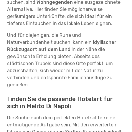
suchen, sind
Wohngegenden
eine ausgezeichnete
Alternative. Hier finden Sie möglicherweise
geräumigere Unterkünfte, die sich ideal für ein
tieferes Eintauchen in das lokale Leben eignen.
Und für diejenigen, die Ruhe und
Naturverbundenheit suchen, kann ein
idyllischer
Rückzugsort auf dem Land
in der Nähe die
gewünschte Erholung bieten. Abseits des
städtischen Trubels sind diese Orte perfekt, um
abzuschalten, sich wieder mit der Natur zu
verbinden und entspannte Familienausflüge zu
genießen.
Finden Sie die passende Hotelart für
sich in Melito Di Napoli
Die Suche nach dem perfekten Hotel sollte keine
entmutigende Aufgabe sein. Mit den erweiterten
Filtern von Opodo können Sie Ihre Suche individuell