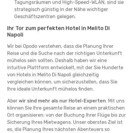
Tagungsräumen und High-Speed-WLAN, sind sie
strategisch günstig in der Nähe wichtiger
Geschäftszentren gelegen.
Ihr Tor zum perfekten Hotel in Melito Di
Napoli
Wir bei Opodo verstehen, dass die Planung Ihrer
Reise und die Suche nach der richtigen Unterkunft
mühelos sein sollten. Deshalb haben wir eine
intuitive Plattform entwickelt, mit der Sie Hunderte
von Hotels in Melito Di Napoli gleichzeitig
vergleichen können, um sicherzustellen, dass Sie
Ihre ideale Unterkunft mühelos finden.
Aber
wir sind mehr als nur Hotel-Experten
. Mit uns
können Sie Ihre gesamte Reise an einem praktischen
Ort organisieren: von der Buchung Ihrer Flüge bis zur
Sicherung Ihres Mietwagens. Unser oberstes Ziel ist
es, die Planung Ihres nächsten Abenteuers so