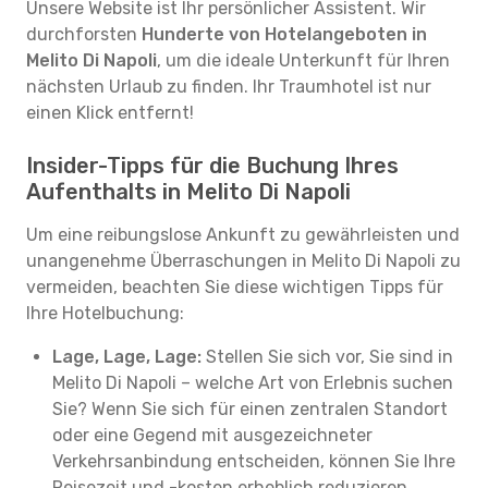
Unsere Website ist Ihr persönlicher Assistent. Wir
durchforsten
Hunderte von Hotelangeboten in
Melito Di Napoli
, um die ideale Unterkunft für Ihren
nächsten Urlaub zu finden. Ihr Traumhotel ist nur
einen Klick entfernt!
Insider-Tipps für die Buchung Ihres
Aufenthalts in Melito Di Napoli
Um eine reibungslose Ankunft zu gewährleisten und
unangenehme Überraschungen in Melito Di Napoli zu
vermeiden, beachten Sie diese wichtigen Tipps für
Ihre Hotelbuchung:
Lage, Lage, Lage:
Stellen Sie sich vor, Sie sind in
Melito Di Napoli – welche Art von Erlebnis suchen
Sie? Wenn Sie sich für einen zentralen Standort
oder eine Gegend mit ausgezeichneter
Verkehrsanbindung entscheiden, können Sie Ihre
Reisezeit und -kosten erheblich reduzieren.