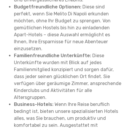
Budgetfreundliche Optionen:
Diese sind
perfekt, wenn Sie Melito Di Napoli erkunden
möchten, ohne Ihr Budget zu sprengen. Von
gemütlichen Hostels bis hin zu einladenden
Apart-Hotels – diese Auswahl ermöglicht es
Ihnen, Ihre Ersparnisse für neue Abenteuer
einzusetzen.
Familienfreundliche Unterkünfte:
Diese
Unterkünfte wurden mit Blick auf jedes
Familienmitglied konzipiert und sorgen dafür,
dass jeder seinen glücklichen Ort findet. Sie
verfügen über geräumige Zimmer, ansprechende
Kinderclubs und Aktivitäten für alle
Altersgruppen.
Business-Hotels:
Wenn Ihre Reise beruflich
bedingt ist, bieten unsere spezialisierten Hotels
alles, was Sie brauchen, um produktiv und
komfortabel zu sein. Ausgestattet mit