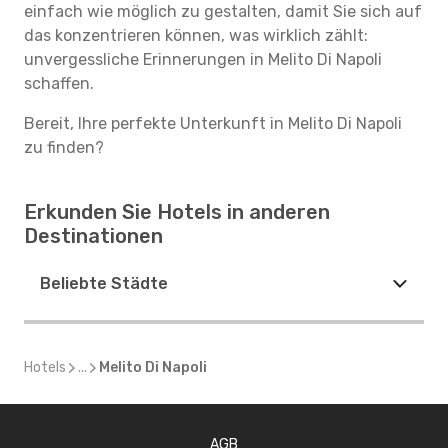
einfach wie möglich zu gestalten, damit Sie sich auf
das konzentrieren können, was wirklich zählt:
unvergessliche Erinnerungen in Melito Di Napoli
schaffen.
Bereit, Ihre perfekte Unterkunft in Melito Di Napoli
zu finden?
Erkunden Sie Hotels in anderen
Destinationen
Beliebte Städte
Hotels
...
Melito Di Napoli
AGB