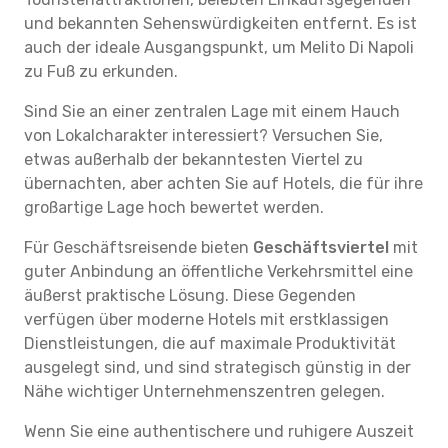
und bekannten Sehenswürdigkeiten entfernt. Es ist
auch der ideale Ausgangspunkt, um Melito Di Napoli
zu Fuß zu erkunden.
Sind Sie an einer zentralen Lage mit einem Hauch
von Lokalcharakter interessiert? Versuchen Sie,
etwas außerhalb der bekanntesten Viertel zu
übernachten, aber achten Sie auf Hotels, die für ihre
großartige Lage hoch bewertet werden.
Für Geschäftsreisende bieten
Geschäftsviertel
mit
guter Anbindung an öffentliche Verkehrsmittel eine
äußerst praktische Lösung. Diese Gegenden
verfügen über moderne Hotels mit erstklassigen
Dienstleistungen, die auf maximale Produktivität
ausgelegt sind, und sind strategisch günstig in der
Nähe wichtiger Unternehmenszentren gelegen.
Wenn Sie eine authentischere und ruhigere Auszeit