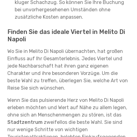
kluger Schachzug. So können Sie Ihre Buchung
bei unvorhergesehenen Umständen ohne
zusätzliche Kosten anpassen.
Finden Sie das ideale Viertel in Melito Di
Napoli
Wo Sie in Melito Di Napoli übernachten, hat großen
Einfluss auf Ihr Gesamterlebnis. Jedes Viertel und
jede Nachbarschaft hat ihren ganz eigenen
Charakter und ihre besonderen Vorzüge. Um die
beste Wahl zu treffen, überlegen Sie, welche Art von
Reise Sie sich wünschen.
Wenn Sie das pulsierende Herz von Melito Di Napoli
erleben möchten und Wert auf Nähe zu allem legen,
ohne sich an Menschenmengen zu stören, ist das
Stadtzentrum
zweifellos die beste Wahl. Sie sind
nur wenige Schritte von wichtigen
Touristenattraktionen, belebten Einkaufsgegenden