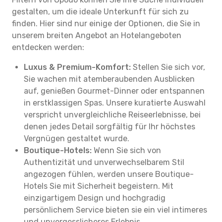
gestalten, um die ideale Unterkunft für sich zu
finden. Hier sind nur einige der Optionen, die Sie in
unserem breiten Angebot an Hotelangeboten
entdecken werden:
Luxus & Premium-Komfort:
Stellen Sie sich vor,
Sie wachen mit atemberaubenden Ausblicken
auf, genießen Gourmet-Dinner oder entspannen
in erstklassigen Spas. Unsere kuratierte Auswahl
verspricht unvergleichliche Reiseerlebnisse, bei
denen jedes Detail sorgfältig für Ihr höchstes
Vergnügen gestaltet wurde.
Boutique-Hotels:
Wenn Sie sich von
Authentizität und unverwechselbarem Stil
angezogen fühlen, werden unsere Boutique-
Hotels Sie mit Sicherheit begeistern. Mit
einzigartigem Design und hochgradig
persönlichem Service bieten sie ein viel intimeres
und unvergesslicheres Erlebnis.