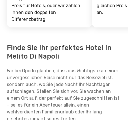
Preis für Hotels, oder wir zahlen
gleichen Preis
Ihnen den doppelten
an.
Differenzbetrag.
Finde Sie ihr perfektes Hotel in
Melito Di Napoli
Wir bei Opodo glauben, dass das Wichtigste an einer
unvergesslichen Reise nicht nur das Reiseziel ist,
sondern auch, wo Sie jede Nacht Ihr Nachtlager
aufschlagen. Stellen Sie sich vor, Sie wachen an
einem Ort auf, der perfekt auf Sie zugeschnitten ist
– sei es für ein Abenteuer allein, einen
wohlverdienten Familienurlaub oder Ihr lang
ersehntes romantisches Treffen.