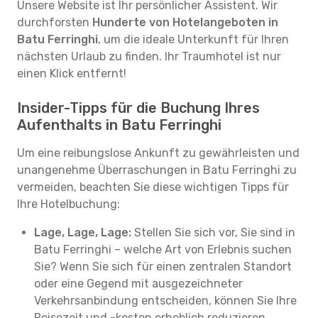
Unsere Website ist Ihr persönlicher Assistent. Wir
durchforsten
Hunderte von Hotelangeboten in
Batu Ferringhi
, um die ideale Unterkunft für Ihren
nächsten Urlaub zu finden. Ihr Traumhotel ist nur
einen Klick entfernt!
Insider-Tipps für die Buchung Ihres
Aufenthalts in Batu Ferringhi
Um eine reibungslose Ankunft zu gewährleisten und
unangenehme Überraschungen in Batu Ferringhi zu
vermeiden, beachten Sie diese wichtigen Tipps für
Ihre Hotelbuchung:
Lage, Lage, Lage:
Stellen Sie sich vor, Sie sind in
Batu Ferringhi – welche Art von Erlebnis suchen
Sie? Wenn Sie sich für einen zentralen Standort
oder eine Gegend mit ausgezeichneter
Verkehrsanbindung entscheiden, können Sie Ihre
Reisezeit und -kosten erheblich reduzieren.