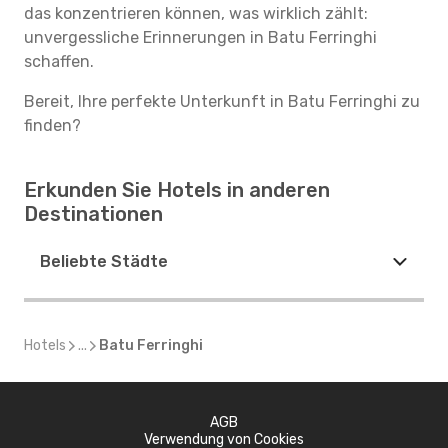
das konzentrieren können, was wirklich zählt:
unvergessliche Erinnerungen in Batu Ferringhi
schaffen.
Bereit, Ihre perfekte Unterkunft in Batu Ferringhi zu
finden?
Erkunden Sie Hotels in anderen
Destinationen
Beliebte Städte
Hotels
...
Batu Ferringhi
AGB
Verwendung von Cookies