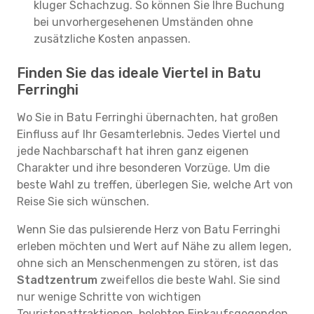
kluger Schachzug. So können Sie Ihre Buchung
bei unvorhergesehenen Umständen ohne
zusätzliche Kosten anpassen.
Finden Sie das ideale Viertel in Batu
Ferringhi
Wo Sie in Batu Ferringhi übernachten, hat großen
Einfluss auf Ihr Gesamterlebnis. Jedes Viertel und
jede Nachbarschaft hat ihren ganz eigenen
Charakter und ihre besonderen Vorzüge. Um die
beste Wahl zu treffen, überlegen Sie, welche Art von
Reise Sie sich wünschen.
Wenn Sie das pulsierende Herz von Batu Ferringhi
erleben möchten und Wert auf Nähe zu allem legen,
ohne sich an Menschenmengen zu stören, ist das
Stadtzentrum
zweifellos die beste Wahl. Sie sind
nur wenige Schritte von wichtigen
Touristenattraktionen, belebten Einkaufsgegenden