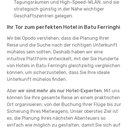
Tagungsräumen und High-Speed-WLAN, sind sie
strategisch günstig in der Nähe wichtiger
Geschäftszentren gelegen.
Ihr Tor zum perfekten Hotel in Batu Ferringhi
Wir bei Opodo verstehen, dass die Planung Ihrer
Reise und die Suche nach der richtigen Unterkunft
mühelos sein sollten. Deshalb haben wir eine
intuitive Plattform entwickelt, mit der Sie Hunderte
von Hotels in Batu Ferringhi gleichzeitig vergleichen
können, um sicherzustellen, dass Sie Ihre ideale
Unterkunft mühelos finden.
Aber
wir sind mehr als nur Hotel-Experten
. Mit uns
können Sie Ihre gesamte Reise an einem praktischen
Ort organisieren: von der Buchung Ihrer Flüge bis zur
Sicherung Ihres Mietwagens. Unser oberstes Ziel ist
es, die Planung Ihres nächsten Abenteuers so
einfach wie möglich zu gestalten, damit Sie sich auf