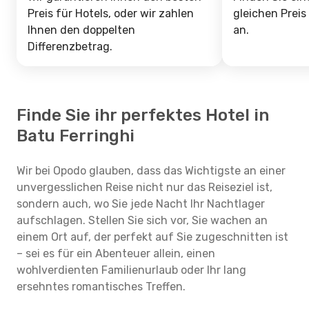
Preis für Hotels, oder wir zahlen
gleichen Preis
Ihnen den doppelten
an.
Differenzbetrag.
Finde Sie ihr perfektes Hotel in
Batu Ferringhi
Wir bei Opodo glauben, dass das Wichtigste an einer
unvergesslichen Reise nicht nur das Reiseziel ist,
sondern auch, wo Sie jede Nacht Ihr Nachtlager
aufschlagen. Stellen Sie sich vor, Sie wachen an
einem Ort auf, der perfekt auf Sie zugeschnitten ist
– sei es für ein Abenteuer allein, einen
wohlverdienten Familienurlaub oder Ihr lang
ersehntes romantisches Treffen.