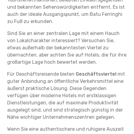
und bekannten Sehenswürdigkeiten entfernt. Es ist
auch der ideale Ausgangspunkt, um Batu Ferringhi
zu Fuß zu erkunden.
Sind Sie an einer zentralen Lage mit einem Hauch
von Lokalcharakter interessiert? Versuchen Sie,
etwas außerhalb der bekanntesten Viertel zu
übernachten, aber achten Sie auf Hotels, die für ihre
großartige Lage hoch bewertet werden.
Für Geschäftsreisende bieten
Geschäftsviertel
mit
guter Anbindung an öffentliche Verkehrsmittel eine
äußerst praktische Lösung. Diese Gegenden
verfügen über moderne Hotels mit erstklassigen
Dienstleistungen, die auf maximale Produktivität
ausgelegt sind, und sind strategisch günstig in der
Nähe wichtiger Unternehmenszentren gelegen.
Wenn Sie eine authentischere und ruhigere Auszeit