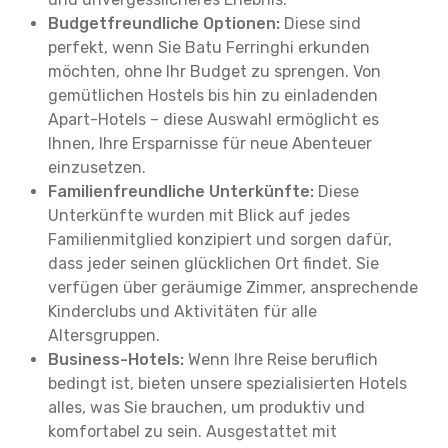
Budgetfreundliche Optionen:
Diese sind
perfekt, wenn Sie Batu Ferringhi erkunden
möchten, ohne Ihr Budget zu sprengen. Von
gemütlichen Hostels bis hin zu einladenden
Apart-Hotels – diese Auswahl ermöglicht es
Ihnen, Ihre Ersparnisse für neue Abenteuer
einzusetzen.
Familienfreundliche Unterkünfte:
Diese
Unterkünfte wurden mit Blick auf jedes
Familienmitglied konzipiert und sorgen dafür,
dass jeder seinen glücklichen Ort findet. Sie
verfügen über geräumige Zimmer, ansprechende
Kinderclubs und Aktivitäten für alle
Altersgruppen.
Business-Hotels:
Wenn Ihre Reise beruflich
bedingt ist, bieten unsere spezialisierten Hotels
alles, was Sie brauchen, um produktiv und
komfortabel zu sein. Ausgestattet mit