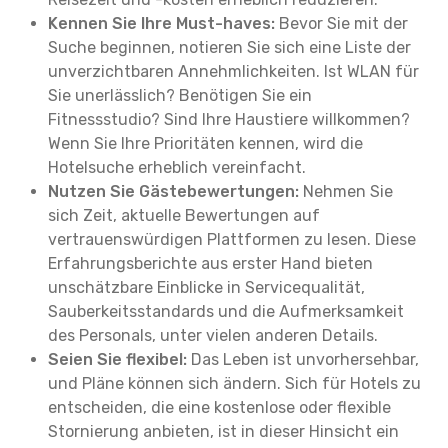
Kennen Sie Ihre Must-haves:
Bevor Sie mit der
Suche beginnen, notieren Sie sich eine Liste der
unverzichtbaren Annehmlichkeiten. Ist WLAN für
Sie unerlässlich? Benötigen Sie ein
Fitnessstudio? Sind Ihre Haustiere willkommen?
Wenn Sie Ihre Prioritäten kennen, wird die
Hotelsuche erheblich vereinfacht.
Nutzen Sie Gästebewertungen:
Nehmen Sie
sich Zeit, aktuelle Bewertungen auf
vertrauenswürdigen Plattformen zu lesen. Diese
Erfahrungsberichte aus erster Hand bieten
unschätzbare Einblicke in Servicequalität,
Sauberkeitsstandards und die Aufmerksamkeit
des Personals, unter vielen anderen Details.
Seien Sie flexibel:
Das Leben ist unvorhersehbar,
und Pläne können sich ändern. Sich für Hotels zu
entscheiden, die eine kostenlose oder flexible
Stornierung anbieten, ist in dieser Hinsicht ein