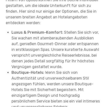
gestalten, um die ideale Unterkunft für sich zu
finden. Hier sind nur einige der Optionen, die Sie in
unserem breiten Angebot an Hotelangeboten
entdecken werden:
Luxus & Premium-Komfort:
Stellen Sie sich vor,
Sie wachen mit atemberaubenden Ausblicken
auf, genießen Gourmet-Dinner oder entspannen
in erstklassigen Spas. Unsere kuratierte Auswahl
verspricht unvergleichliche Reiseerlebnisse, bei
denen jedes Detail sorgfältig für Ihr höchstes
Vergnügen gestaltet wurde.
Boutique-Hotels:
Wenn Sie sich von
Authentizität und unverwechselbarem Stil
angezogen fühlen, werden unsere Boutique-
Hotels Sie mit Sicherheit begeistern. Mit
einzigartigem Design und hochgradig
persönlichem Service bieten sie ein viel intimeres
und unvergesslicheres Erlebnis.